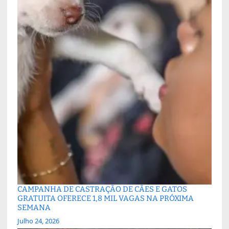
CAMPANHA DE CASTRAÇÃO DE CÃES E GATOS
GRATUITA OFERECE 1,8 MIL VAGAS NA PRÓXIMA
SEMANA
Julho 24, 2026