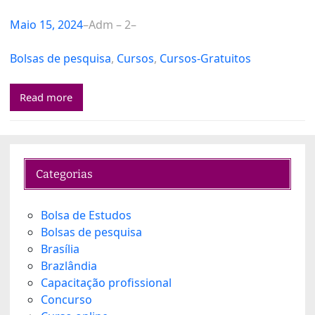
Maio 15, 2024
–
Adm – 2
–
Bolsas de pesquisa
, 
Cursos
, 
Cursos-Gratuitos
Read more
Categorias
Bolsa de Estudos
Bolsas de pesquisa
Brasília
Brazlândia
Capacitação profissional
Concurso