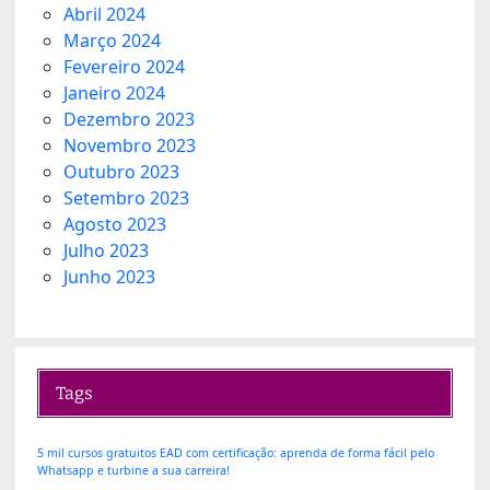
Abril 2024
Março 2024
Fevereiro 2024
Janeiro 2024
Dezembro 2023
Novembro 2023
Outubro 2023
Setembro 2023
Agosto 2023
Julho 2023
Junho 2023
Tags
5 mil cursos gratuitos EAD com certificação: aprenda de forma fácil pelo
Whatsapp e turbine a sua carreira!