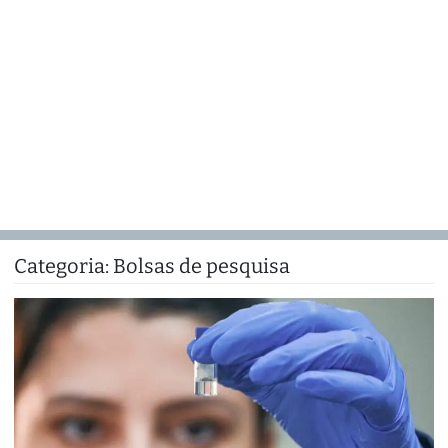
Categoria:
Bolsas de pesquisa