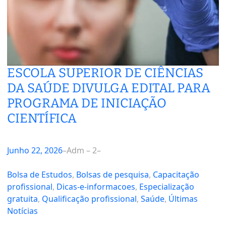
ESCOLA SUPERIOR DE CIÊNCIAS
DA SAÚDE DIVULGA EDITAL PARA
PROGRAMA DE INICIAÇÃO
CIENTÍFICA
Junho 22, 2026
–
Adm – 2
–
Bolsa de Estudos
, 
Bolsas de pesquisa
, 
Capacitação
profissional
, 
Dicas-e-informacoes
, 
Especialização
gratuita
, 
Qualificação profissional
, 
Saúde
, 
Últimas
Notícias