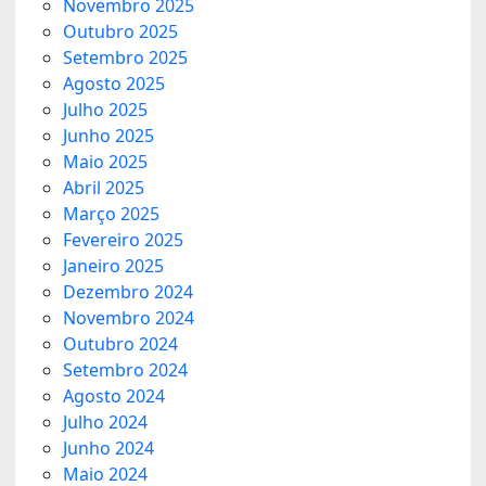
Novembro 2025
Outubro 2025
Setembro 2025
Agosto 2025
Julho 2025
Junho 2025
Maio 2025
Abril 2025
Março 2025
Fevereiro 2025
Janeiro 2025
Dezembro 2024
Novembro 2024
Outubro 2024
Setembro 2024
Agosto 2024
Julho 2024
Junho 2024
Maio 2024