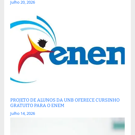
Julho 20, 2026
PROJETO DE ALUNOS DA UNB OFERECE CURSINHO
GRATUITO PARA O ENEM
Julho 14, 2026