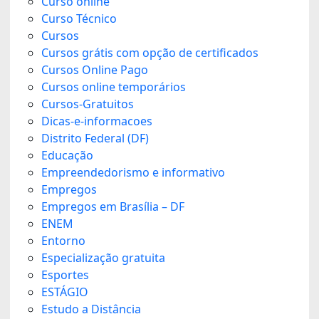
Curso online
Curso Técnico
Cursos
Cursos grátis com opção de certificados
Cursos Online Pago
Cursos online temporários
Cursos-Gratuitos
Dicas-e-informacoes
Distrito Federal (DF)
Educação
Empreendedorismo e informativo
Empregos
Empregos em Brasília – DF
ENEM
Entorno
Especialização gratuita
Esportes
ESTÁGIO
Estudo a Distância