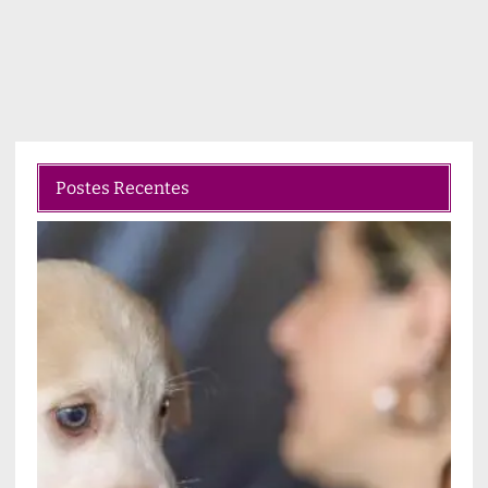
Postes Recentes