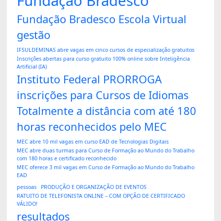
Fundação Bradesco
Fundação Bradesco Escola Virtual
gestão
IFSULDEMINAS abre vagas em cinco cursos de especialização gratuitos
Inscrições abertas para curso gratuito 100% online sobre Inteligência
Artificial (IA)
Instituto Federal PRORROGA
inscrições para Cursos de Idiomas
Totalmente a distância com até 180
horas reconhecidos pelo MEC
MEC abre 10 mil vagas em curso EAD de Tecnologias Digitais
MEC abre duas turmas para Curso de Formação ao Mundo do Trabalho
com 180 horas e certificado reconhecido
MEC oferece 3 mil vagas em Curso de Formação ao Mundo do Trabalho
EAD
pessoas
PRODUÇÃO E ORGANIZAÇÃO DE EVENTOS
RATUITO DE TELEFONISTA ONLINE – COM OPÇÃO DE CERTIFICADO
VÁLIDO!
resultados