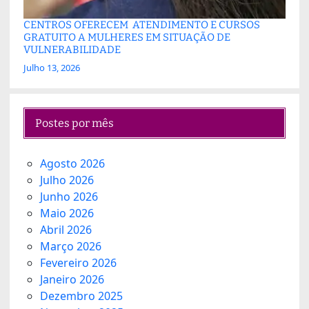
CENTROS OFERECEM ATENDIMENTO E CURSOS
GRATUITO A MULHERES EM SITUAÇÃO DE
VULNERABILIDADE
Julho 13, 2026
Postes por mês
Agosto 2026
Julho 2026
Junho 2026
Maio 2026
Abril 2026
Março 2026
Fevereiro 2026
Janeiro 2026
Dezembro 2025