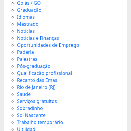
Goiás / GO
Graduação
Idiomas
Mestrado
Notícias
Notícias e Finanças
Oportunidades de Emprego
Padaria
Palestras
Pós-graduação
Qualificação profissional
Recanto das Emas
Rio de Janeiro (RJ)
Saúde
Serviços gratuitos
Sobradinho
Sol Nascente
Trabalho temporário
Ultilidad