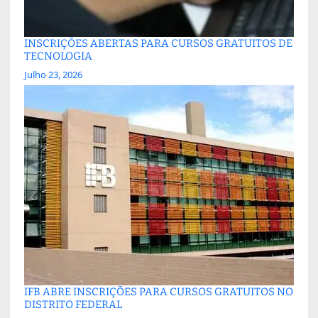
INSCRIÇÕES ABERTAS PARA CURSOS GRATUITOS DE
TECNOLOGIA
Julho 23, 2026
IFB ABRE INSCRIÇÕES PARA CURSOS GRATUITOS NO
DISTRITO FEDERAL