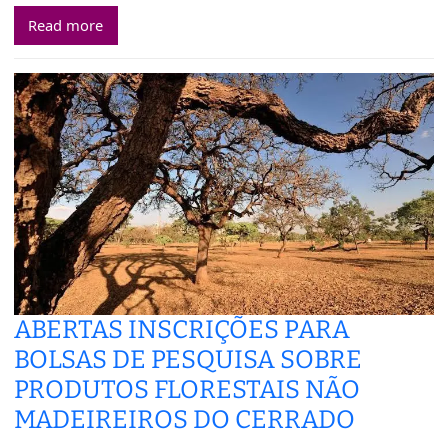
Read more
ABERTAS INSCRIÇÕES PARA
BOLSAS DE PESQUISA SOBRE
PRODUTOS FLORESTAIS NÃO
MADEIREIROS DO CERRADO