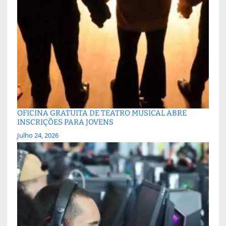
OFICINA GRATUITA DE TEATRO MUSICAL ABRE
INSCRIÇÕES PARA JOVENS
Julho 24, 2026