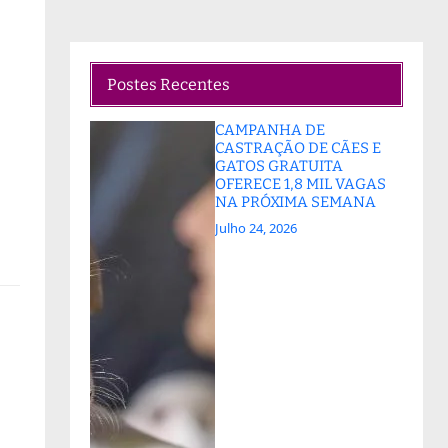
Postes Recentes
CAMPANHA DE
CASTRAÇÃO DE CÃES E
GATOS GRATUITA
OFERECE 1,8 MIL VAGAS
NA PRÓXIMA SEMANA
Julho 24, 2026