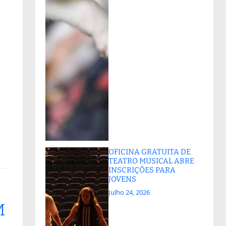
OFICINA GRATUITA DE
TEATRO MUSICAL ABRE
INSCRIÇÕES PARA
JOVENS
Julho 24, 2026
M