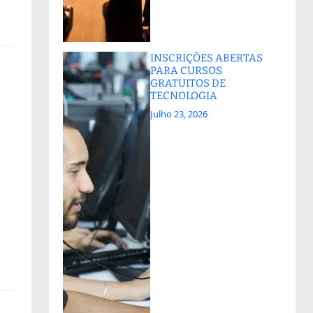
INSCRIÇÕES ABERTAS
PARA CURSOS
GRATUITOS DE
TECNOLOGIA
Julho 23, 2026