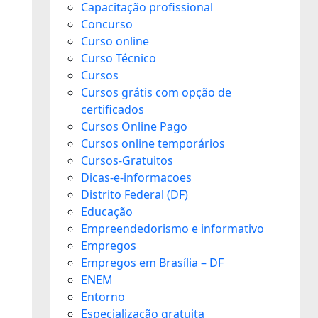
Capacitação profissional
Concurso
Curso online
Curso Técnico
Cursos
Cursos grátis com opção de
certificados
Cursos Online Pago
Cursos online temporários
Cursos-Gratuitos
Dicas-e-informacoes
Distrito Federal (DF)
Educação
Empreendedorismo e informativo
Empregos
Empregos em Brasília – DF
ENEM
Entorno
Especialização gratuita