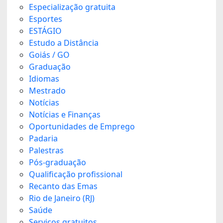
Especialização gratuita
Esportes
ESTÁGIO
Estudo a Distância
Goiás / GO
Graduação
Idiomas
Mestrado
Notícias
Notícias e Finanças
Oportunidades de Emprego
Padaria
Palestras
Pós-graduação
Qualificação profissional
Recanto das Emas
Rio de Janeiro (RJ)
Saúde
Serviços gratuitos