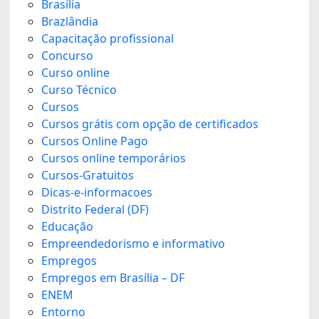
Brasília
Brazlândia
Capacitação profissional
Concurso
Curso online
Curso Técnico
Cursos
Cursos grátis com opção de certificados
Cursos Online Pago
Cursos online temporários
Cursos-Gratuitos
Dicas-e-informacoes
Distrito Federal (DF)
Educação
Empreendedorismo e informativo
Empregos
Empregos em Brasília – DF
ENEM
Entorno