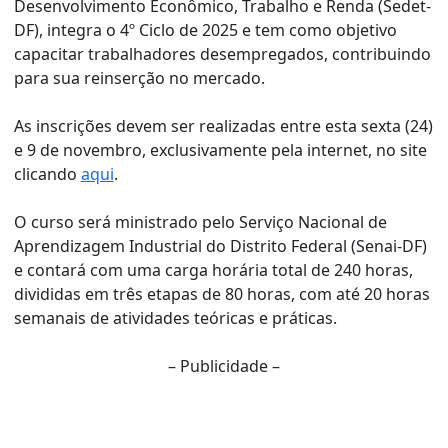
Desenvolvimento Econômico, Trabalho e Renda (Sedet-
DF), integra o 4º Ciclo de 2025 e tem como objetivo
capacitar trabalhadores desempregados, contribuindo
para sua reinserção no mercado.
As inscrições devem ser realizadas entre esta sexta (24)
e 9 de novembro, exclusivamente pela internet, no site
clicando
aqui
.
O curso será ministrado pelo Serviço Nacional de
Aprendizagem Industrial do Distrito Federal (Senai-DF)
e contará com uma carga horária total de 240 horas,
divididas em três etapas de 80 horas, com até 20 horas
semanais de atividades teóricas e práticas.
– Publicidade –