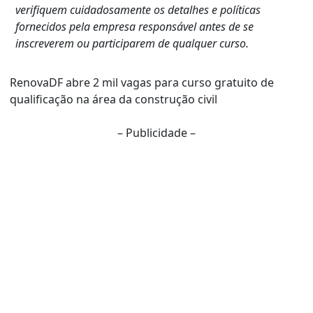
verifiquem cuidadosamente os detalhes e políticas
fornecidos pela empresa responsável antes de se
inscreverem ou participarem de qualquer curso.
RenovaDF abre 2 mil vagas para curso gratuito de
qualificação na área da construção civil
– Publicidade –