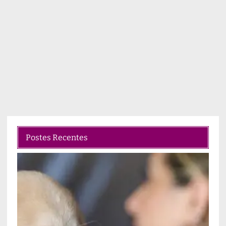
Postes Recentes