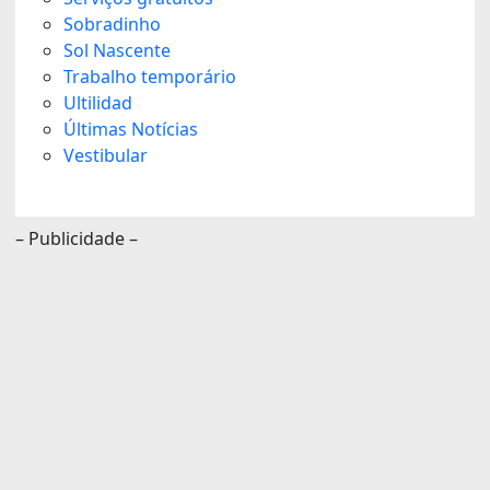
Sobradinho
Sol Nascente
Trabalho temporário
Ultilidad
Últimas Notícias
Vestibular
– Publicidade –