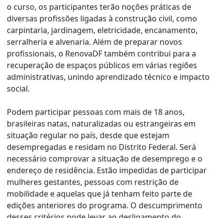
o curso, os participantes terão noções práticas de
diversas profissões ligadas à construção civil, como
carpintaria, jardinagem, eletricidade, encanamento,
serralheria e alvenaria. Além de preparar novos
profissionais, o RenovaDF também contribui para a
recuperação de espaços públicos em várias regiões
administrativas, unindo aprendizado técnico e impacto
social.
Podem participar pessoas com mais de 18 anos,
brasileiras natas, naturalizadas ou estrangeiras em
situação regular no país, desde que estejam
desempregadas e residam no Distrito Federal. Será
necessário comprovar a situação de desemprego e o
endereço de residência. Estão impedidas de participar
mulheres gestantes, pessoas com restrição de
mobilidade e aquelas que já tenham feito parte de
edições anteriores do programa. O descumprimento
desses critérios pode levar ao desligamento do