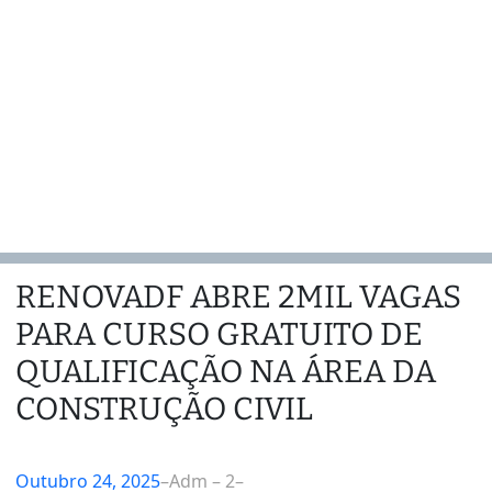
RENOVADF ABRE 2MIL VAGAS
PARA CURSO GRATUITO DE
QUALIFICAÇÃO NA ÁREA DA
CONSTRUÇÃO CIVIL
Outubro 24, 2025
–
Adm – 2
–