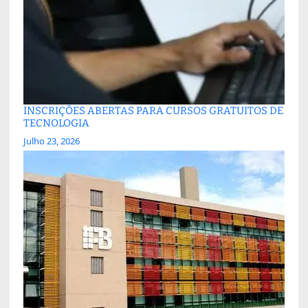
INSCRIÇÕES ABERTAS PARA CURSOS GRATUITOS DE
TECNOLOGIA
Julho 23, 2026