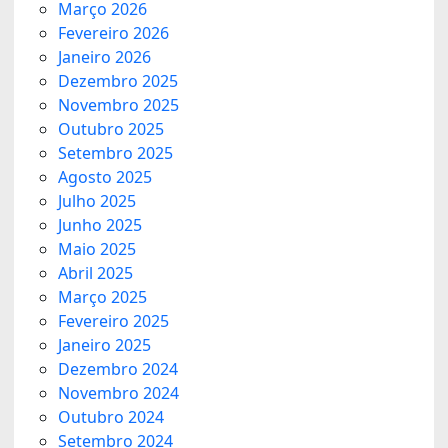
Março 2026
Fevereiro 2026
Janeiro 2026
Dezembro 2025
Novembro 2025
Outubro 2025
Setembro 2025
Agosto 2025
Julho 2025
Junho 2025
Maio 2025
Abril 2025
Março 2025
Fevereiro 2025
Janeiro 2025
Dezembro 2024
Novembro 2024
Outubro 2024
Setembro 2024