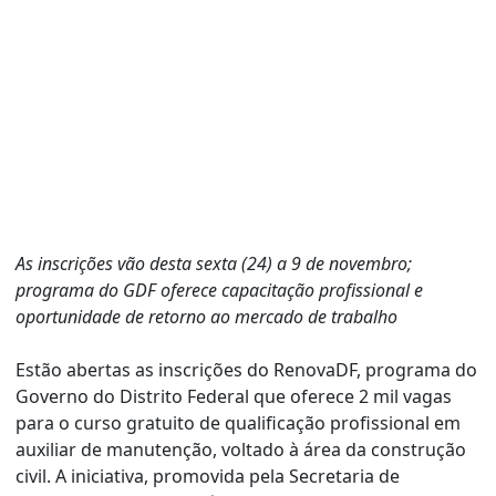
As inscrições vão desta sexta (24) a 9 de novembro;
programa do GDF oferece capacitação profissional e
oportunidade de retorno ao mercado de trabalho
Estão abertas as inscrições do RenovaDF, programa do
Governo do Distrito Federal que oferece 2 mil vagas
para o curso gratuito de qualificação profissional em
auxiliar de manutenção, voltado à área da construção
civil. A iniciativa, promovida pela Secretaria de