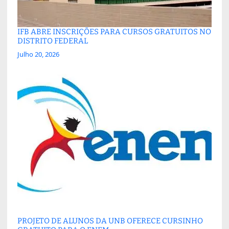
IFB ABRE INSCRIÇÕES PARA CURSOS GRATUITOS NO
DISTRITO FEDERAL
Julho 20, 2026
PROJETO DE ALUNOS DA UNB OFERECE CURSINHO