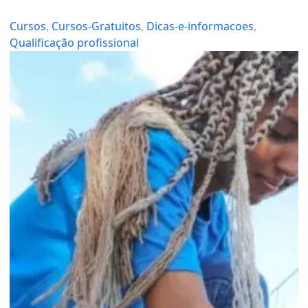
Cursos
, 
Cursos-Gratuitos
, 
Dicas-e-informacoes
, 
Qualificação profissional