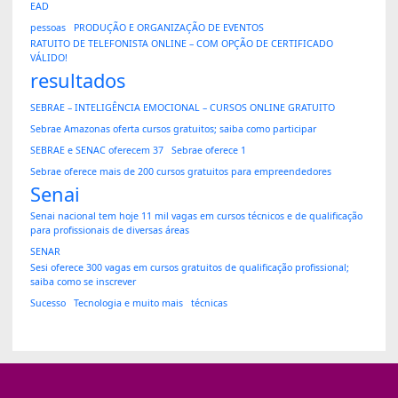
EAD
pessoas
PRODUÇÃO E ORGANIZAÇÃO DE EVENTOS
RATUITO DE TELEFONISTA ONLINE – COM OPÇÃO DE CERTIFICADO
VÁLIDO!
resultados
SEBRAE – INTELIGÊNCIA EMOCIONAL – CURSOS ONLINE GRATUITO
Sebrae Amazonas oferta cursos gratuitos; saiba como participar
SEBRAE e SENAC oferecem 37
Sebrae oferece 1
Sebrae oferece mais de 200 cursos gratuitos para empreendedores
Senai
Senai nacional tem hoje 11 mil vagas em cursos técnicos e de qualificação
para profissionais de diversas áreas
SENAR
Sesi oferece 300 vagas em cursos gratuitos de qualificação profissional;
saiba como se inscrever
Sucesso
Tecnologia e muito mais
técnicas