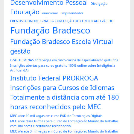
Desenvolvimento Pessoal
Divulgação
Educação
emocional
Empreendedor
FRENTISTA ONLINE GRÁTIS – COM OPÇÃO DE CERTIFICADO VÁLIDO
Fundação Bradesco
Fundação Bradesco Escola Virtual
gestão
IFSULDEMINAS abre vagas em cinco cursos de especialização gratuitos
Inscrições abertas para curso gratuito 100% online sobre Inteligência
Artificial (IA)
Instituto Federal PRORROGA
inscrições para Cursos de Idiomas
Totalmente a distância com até 180
horas reconhecidos pelo MEC
MEC abre 10 mil vagas em curso EAD de Tecnologias Digitais
MEC abre duas turmas para Curso de Formação ao Mundo do Trabalho
com 180 horas e certificado reconhecido
MEC oferece 3 mil vagas em Curso de Formação ao Mundo do Trabalho