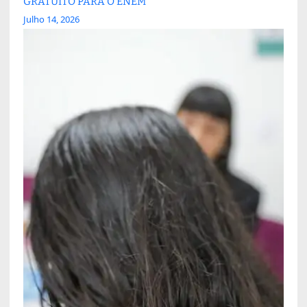
GRATUITO PARA O ENEM
Julho 14, 2026