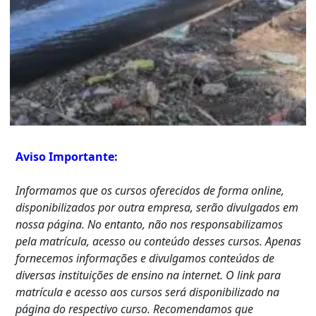
Aviso Importante:
Informamos que os cursos oferecidos de forma online,
disponibilizados por outra empresa, serão divulgados em
nossa página. No entanto, não nos responsabilizamos
pela matrícula, acesso ou conteúdo desses cursos. Apenas
fornecemos informações e divulgamos conteúdos de
diversas instituições de ensino na internet. O link para
matrícula e acesso aos cursos será disponibilizado na
página do respectivo curso. Recomendamos que