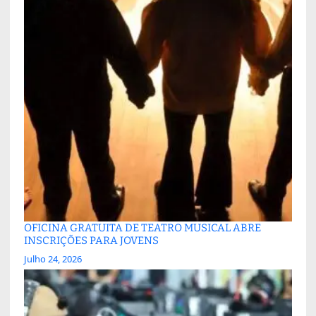
OFICINA GRATUITA DE TEATRO MUSICAL ABRE
INSCRIÇÕES PARA JOVENS
Julho 24, 2026