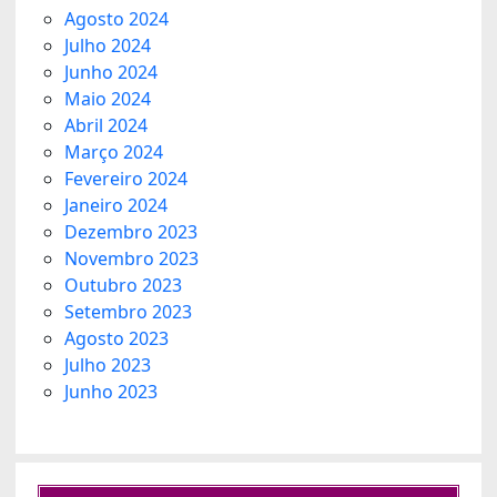
Agosto 2024
Julho 2024
Junho 2024
Maio 2024
Abril 2024
Março 2024
Fevereiro 2024
Janeiro 2024
Dezembro 2023
Novembro 2023
Outubro 2023
Setembro 2023
Agosto 2023
Julho 2023
Junho 2023