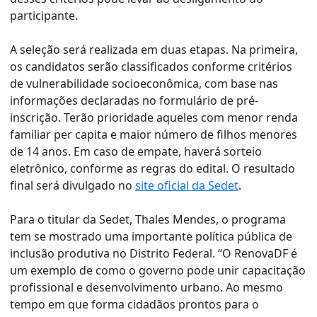
participante.
A seleção será realizada em duas etapas. Na primeira,
os candidatos serão classificados conforme critérios
de vulnerabilidade socioeconômica, com base nas
informações declaradas no formulário de pré-
inscrição. Terão prioridade aqueles com menor renda
familiar per capita e maior número de filhos menores
de 14 anos. Em caso de empate, haverá sorteio
eletrônico, conforme as regras do edital. O resultado
final será divulgado no
site oficial da Sedet
.
Para o titular da Sedet, Thales Mendes, o programa
tem se mostrado uma importante política pública de
inclusão produtiva no Distrito Federal. “O RenovaDF é
um exemplo de como o governo pode unir capacitação
profissional e desenvolvimento urbano. Ao mesmo
tempo em que forma cidadãos prontos para o