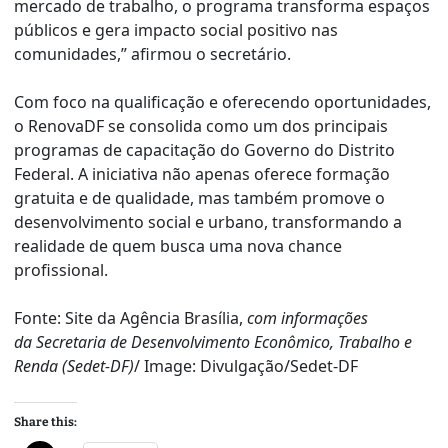
mercado de trabalho, o programa transforma espaços
públicos e gera impacto social positivo nas
comunidades,” afirmou o secretário.
Com foco na qualificação e oferecendo oportunidades,
o RenovaDF se consolida como um dos principais
programas de capacitação do Governo do Distrito
Federal. A iniciativa não apenas oferece formação
gratuita e de qualidade, mas também promove o
desenvolvimento social e urbano, transformando a
realidade de quem busca uma nova chance
profissional.
Fonte: Site da Agência Brasília,
com informações
da Secretaria de Desenvolvimento Econômico, Trabalho e
Renda (Sedet-DF)
/ Image: Divulgação/Sedet-DF
Share this: