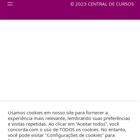
© 2023 CENTRAL DE CURSOS
Usamos cookies em nosso site para fornecer a
experiência mais relevante, lembrando suas preferências
e visitas repetidas. Ao clicar em “Aceitar todos”, você
concorda com o uso de TODOS os cookies. No entanto,
você pode visitar "Configurações de cookies" para