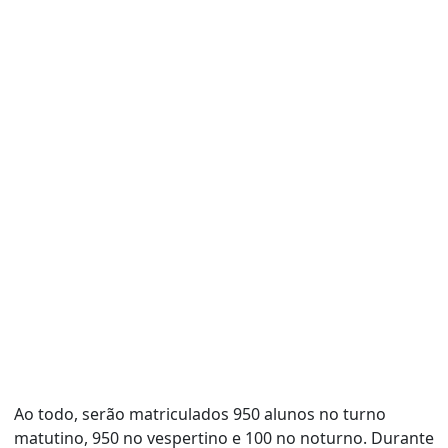
Ao todo, serão matriculados 950 alunos no turno
matutino, 950 no vespertino e 100 no noturno. Durante