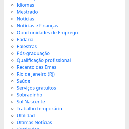
Idiomas
Mestrado
Notícias
Notícias e Finanças
Oportunidades de Emprego
Padaria
Palestras
Pós-graduação
Qualificação profissional
Recanto das Emas
Rio de Janeiro (RJ)
Saúde
Serviços gratuitos
Sobradinho
Sol Nascente
Trabalho temporário
Ultilidad
Últimas Notícias