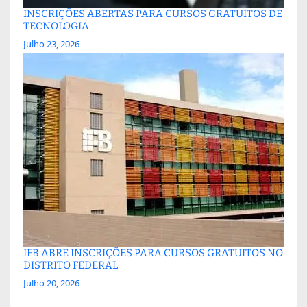
INSCRIÇÕES ABERTAS PARA CURSOS GRATUITOS DE
TECNOLOGIA
Julho 23, 2026
IFB ABRE INSCRIÇÕES PARA CURSOS GRATUITOS NO
DISTRITO FEDERAL
Julho 20, 2026