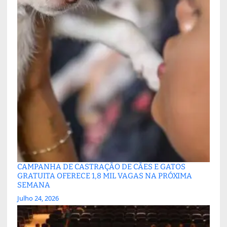
CAMPANHA DE CASTRAÇÃO DE CÃES E GATOS
GRATUITA OFERECE 1,8 MIL VAGAS NA PRÓXIMA
SEMANA
Julho 24, 2026