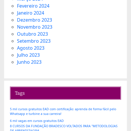
Fevereiro 2024
Janeiro 2024
Dezembro 2023
Novembro 2023
Outubro 2023
Setembro 2023
Agosto 2023
Julho 2023
Junho 2023
Tags
5 mil cursos gratuitos EAD com certificação: aprenda de forma fácil pelo
Whatsapp e turbine a sua carreira!
6 mil vagas em cursos gratuitos EAD
8 CURSOS DA FUNDAÇÃO BRADESCO VOLTADOS PARA "METODOLOGIAS
DE APRENDIZAGEM