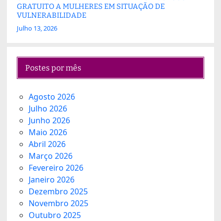
GRATUITO A MULHERES EM SITUAÇÃO DE
VULNERABILIDADE
Julho 13, 2026
Postes por mês
Agosto 2026
Julho 2026
Junho 2026
Maio 2026
Abril 2026
Março 2026
Fevereiro 2026
Janeiro 2026
Dezembro 2025
Novembro 2025
Outubro 2025