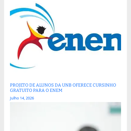
PROJETO DE ALUNOS DA UNB OFERECE CURSINHO
GRATUITO PARA O ENEM
Julho 14, 2026