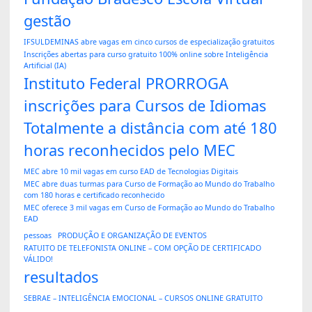
gestão
IFSULDEMINAS abre vagas em cinco cursos de especialização gratuitos
Inscrições abertas para curso gratuito 100% online sobre Inteligência
Artificial (IA)
Instituto Federal PRORROGA
inscrições para Cursos de Idiomas
Totalmente a distância com até 180
horas reconhecidos pelo MEC
MEC abre 10 mil vagas em curso EAD de Tecnologias Digitais
MEC abre duas turmas para Curso de Formação ao Mundo do Trabalho
com 180 horas e certificado reconhecido
MEC oferece 3 mil vagas em Curso de Formação ao Mundo do Trabalho
EAD
pessoas
PRODUÇÃO E ORGANIZAÇÃO DE EVENTOS
RATUITO DE TELEFONISTA ONLINE – COM OPÇÃO DE CERTIFICADO
VÁLIDO!
resultados
SEBRAE – INTELIGÊNCIA EMOCIONAL – CURSOS ONLINE GRATUITO