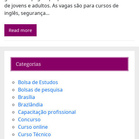
de jovens e adultos. As vagas são para cursos de
inglês, segurança…
Read more
Categorias
Bolsa de Estudos
Bolsas de pesquisa
Brasília
Brazlândia
Capacitação profissional
Concurso
Curso online
Curso Técnico