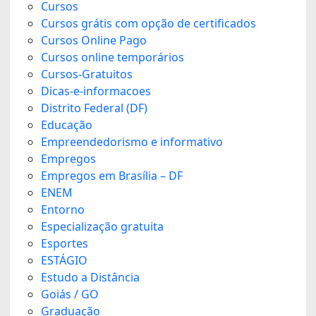
Cursos
Cursos grátis com opção de certificados
Cursos Online Pago
Cursos online temporários
Cursos-Gratuitos
Dicas-e-informacoes
Distrito Federal (DF)
Educação
Empreendedorismo e informativo
Empregos
Empregos em Brasília – DF
ENEM
Entorno
Especialização gratuita
Esportes
ESTÁGIO
Estudo a Distância
Goiás / GO
Graduação