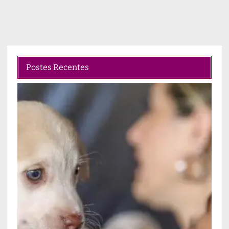
Postes Recentes