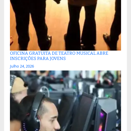
OFICINA GRATUITA DE TEATRO MUSICAL ABRE
INSCRIÇÕES PARA JOVENS
Julho 24, 2026