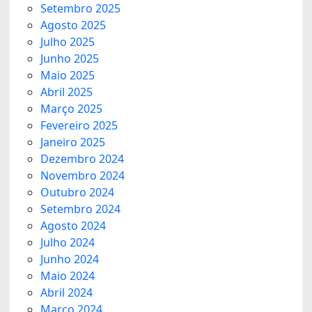
Setembro 2025
Agosto 2025
Julho 2025
Junho 2025
Maio 2025
Abril 2025
Março 2025
Fevereiro 2025
Janeiro 2025
Dezembro 2024
Novembro 2024
Outubro 2024
Setembro 2024
Agosto 2024
Julho 2024
Junho 2024
Maio 2024
Abril 2024
Março 2024