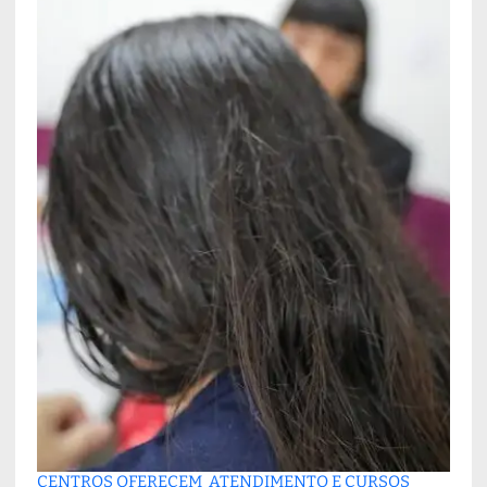
CENTROS OFERECEM ATENDIMENTO E CURSOS