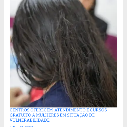
CENTROS OFERECEM ATENDIMENTO E CURSOS
GRATUITO A MULHERES EM SITUAÇÃO DE
VULNERABILIDADE