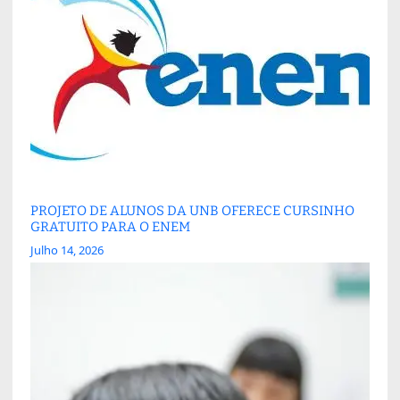
PROJETO DE ALUNOS DA UNB OFERECE CURSINHO
GRATUITO PARA O ENEM
Julho 14, 2026