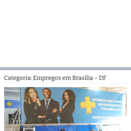
Categoria:
Empregos em Brasília – DF