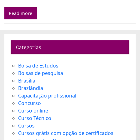
Read more
Categorias
Bolsa de Estudos
Bolsas de pesquisa
Brasília
Brazlândia
Capacitação profissional
Concurso
Curso online
Curso Técnico
Cursos
Cursos grátis com opção de certificados