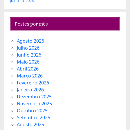
Julho 13, 2026
Postes por mês
Agosto 2026
Julho 2026
Junho 2026
Maio 2026
Abril 2026
Março 2026
Fevereiro 2026
Janeiro 2026
Dezembro 2025
Novembro 2025
Outubro 2025
Setembro 2025
Agosto 2025