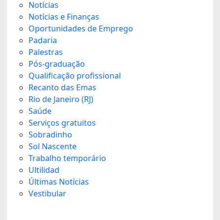
Notícias
Notícias e Finanças
Oportunidades de Emprego
Padaria
Palestras
Pós-graduação
Qualificação profissional
Recanto das Emas
Rio de Janeiro (RJ)
Saúde
Serviços gratuitos
Sobradinho
Sol Nascente
Trabalho temporário
Ultilidad
Últimas Notícias
Vestibular