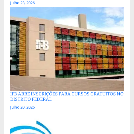
Julho 23, 2026
IFB ABRE INSCRIÇÕES PARA CURSOS GRATUITOS NO
DISTRITO FEDERAL
Julho 20, 2026