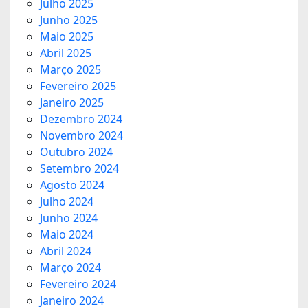
Julho 2025
Junho 2025
Maio 2025
Abril 2025
Março 2025
Fevereiro 2025
Janeiro 2025
Dezembro 2024
Novembro 2024
Outubro 2024
Setembro 2024
Agosto 2024
Julho 2024
Junho 2024
Maio 2024
Abril 2024
Março 2024
Fevereiro 2024
Janeiro 2024