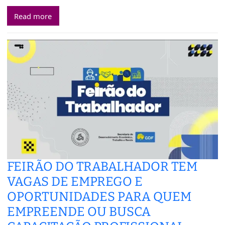
Read more
FEIRÃO DO TRABALHADOR TEM
VAGAS DE EMPREGO E
OPORTUNIDADES PARA QUEM
EMPREENDE OU BUSCA