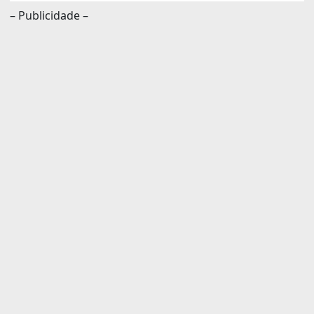
– Publicidade –