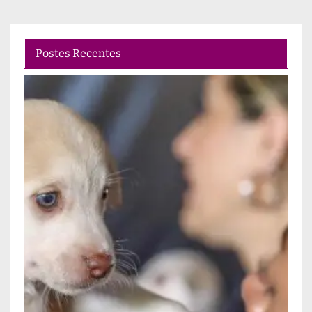
Postes Recentes