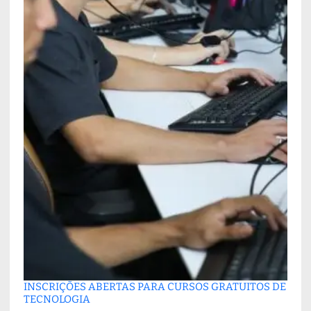
INSCRIÇÕES ABERTAS PARA CURSOS GRATUITOS DE
TECNOLOGIA