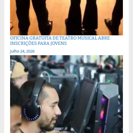
OFICINA GRATUITA DE TEATRO MUSICAL ABRE
INSCRIÇÕES PARA JOVENS
Julho 24, 2026