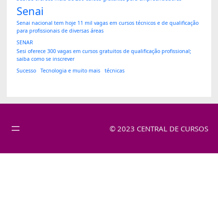
Senai
Senai nacional tem hoje 11 mil vagas em cursos técnicos e de qualificação
para profissionais de diversas áreas
SENAR
Sesi oferece 300 vagas em cursos gratuitos de qualificação profissional;
saiba como se inscrever
Sucesso
Tecnologia e muito mais
técnicas
© 2023 CENTRAL DE CURSOS