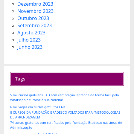
Dezembro 2023
Novembro 2023
Outubro 2023
Setembro 2023
Agosto 2023
Julho 2023
Junho 2023
Tags
5 mil cursos gratuitos EAD com certificação: aprenda de forma fácil pelo
Whatsapp e turbine a sua carreira!
6 mil vagas em cursos gratuitos EAD
8 CURSOS DA FUNDAÇÃO BRADESCO VOLTADOS PARA "METODOLOGIAS
DE APRENDIZAGEM
74 cursos gratuitos com certificados pela Fundação Bradesco nas áreas de
Administração