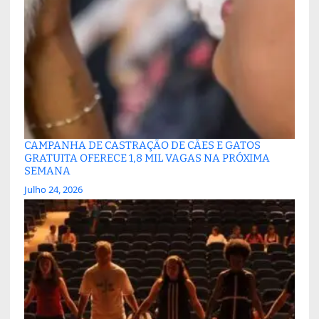
CAMPANHA DE CASTRAÇÃO DE CÃES E GATOS
GRATUITA OFERECE 1,8 MIL VAGAS NA PRÓXIMA
SEMANA
Julho 24, 2026