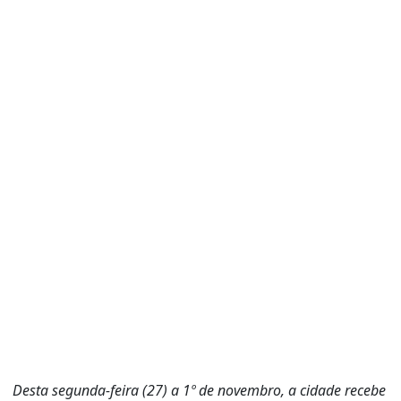
Desta segunda-feira (27) a 1º de novembro, a cidade recebe