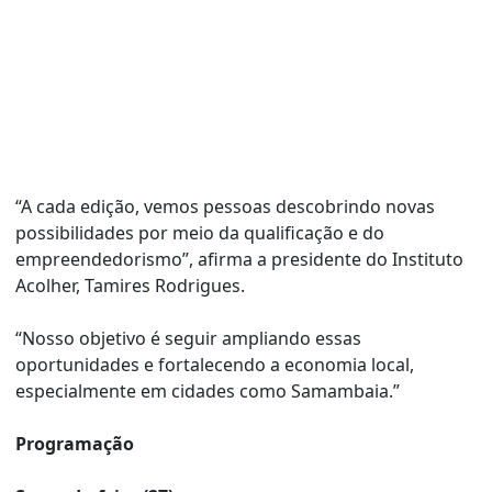
“A cada edição, vemos pessoas descobrindo novas
possibilidades por meio da qualificação e do
empreendedorismo”, afirma a presidente do Instituto
Acolher, Tamires Rodrigues.
“Nosso objetivo é seguir ampliando essas
oportunidades e fortalecendo a economia local,
especialmente em cidades como Samambaia.”
Programação