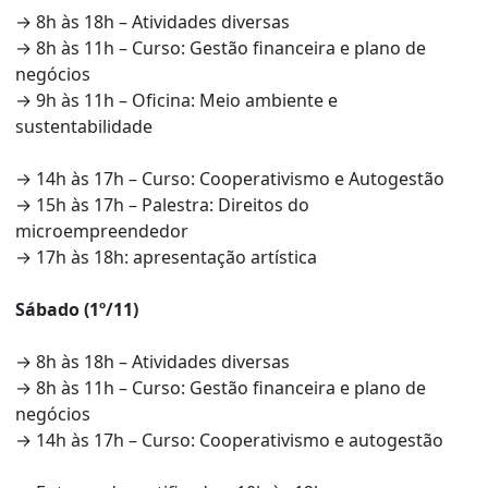
→ 8h às 18h – Atividades diversas
→ 8h às 11h – Curso: Gestão financeira e plano de
negócios
→ 9h às 11h – Oficina: Meio ambiente e
sustentabilidade
→ 14h às 17h – Curso: Cooperativismo e Autogestão
→ 15h às 17h – Palestra: Direitos do
microempreendedor
→ 17h às 18h: apresentação artística
Sábado (1º/11)
→ 8h às 18h – Atividades diversas
→ 8h às 11h – Curso: Gestão financeira e plano de
negócios
→ 14h às 17h – Curso: Cooperativismo e autogestão