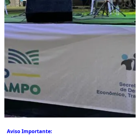
Aviso Importante: