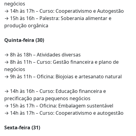
negócios
→ 14h às 17h – Curso: Cooperativismo e Autogestão
→ 15h às 16h – Palestra: Soberania alimentar e
produção orgânica
Quinta-feira (30)
→ 8h às 18h – Atividades diversas
→ 8h às 11h – Curso: Gestão financeira e plano de
negócios
→ 9h às 11h – Oficina: Biojoias e artesanato natural
→ 14h às 16h – Curso: Educação financeira e
precificação para pequenos negócios
→ 15h às 17h – Oficina: Embalagem sustentável
→ 14h às 17h – Curso: Cooperativismo e autogestão
Sexta-feira (31)