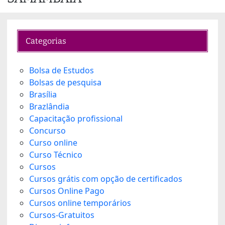
…
Categorias
Bolsa de Estudos
Bolsas de pesquisa
Brasília
Brazlândia
Capacitação profissional
Concurso
Curso online
Curso Técnico
Cursos
Cursos grátis com opção de certificados
Cursos Online Pago
Cursos online temporários
Cursos-Gratuitos