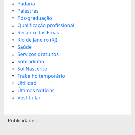
Padaria
Palestras
Pós-graduação
Qualificação profissional
Recanto das Emas
Rio de Janeiro (RJ)
Saúde
Serviços gratuitos
Sobradinho
Sol Nascente
Trabalho temporário
Ultilidad
Últimas Notícias
Vestibular
– Publicidade –