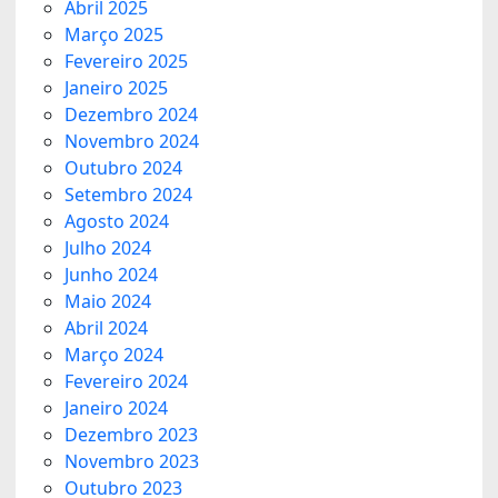
Abril 2025
Março 2025
Fevereiro 2025
Janeiro 2025
Dezembro 2024
Novembro 2024
Outubro 2024
Setembro 2024
Agosto 2024
Julho 2024
Junho 2024
Maio 2024
Abril 2024
Março 2024
Fevereiro 2024
Janeiro 2024
Dezembro 2023
Novembro 2023
Outubro 2023