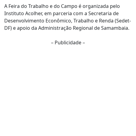
A Feira do Trabalho e do Campo é organizada pelo
Instituto Acolher, em parceria com a Secretaria de
Desenvolvimento Econômico, Trabalho e Renda (Sedet-
DF) e apoio da Administração Regional de Samambaia.
– Publicidade –