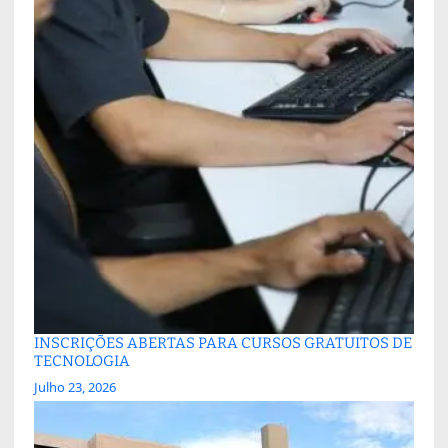
INSCRIÇÕES ABERTAS PARA CURSOS GRATUITOS DE
TECNOLOGIA
Julho 23, 2026