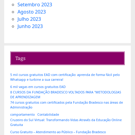
Setembro 2023
Agosto 2023
Julho 2023
Junho 2023
Tags
5 mil cursos gratuitos EAD com certificação: aprenda de forma fácil pelo
Whatsapp e turbine a sua carreira!
6 mil vagas em cursos gratuitos EAD
8 CURSOS DA FUNDAÇÃO BRADESCO VOLTADOS PARA "METODOLOGIAS
DE APRENDIZAGEM
74 cursos gratuitos com certificados pela Fundação Bradesco nas áreas de
Administração
comportamento
Contabilidade
Cruzeiro do Sul Virtual: Transformando Vidas Através da Educação Online
Gratuita
Curso Gratuito – Atendimento ao Público – Fundação Bradesco