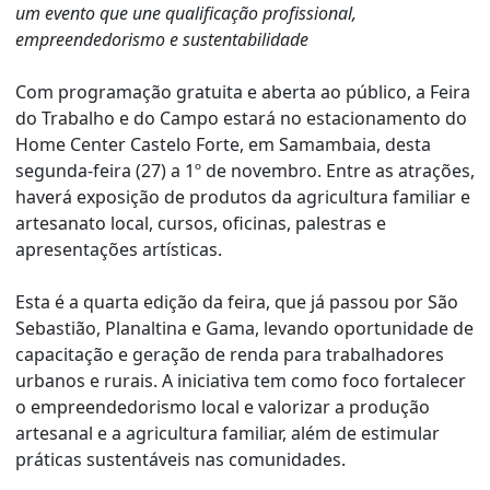
um evento que une qualificação profissional,
empreendedorismo e sustentabilidade
Com programação gratuita e aberta ao público, a Feira
do Trabalho e do Campo estará no estacionamento do
Home Center Castelo Forte, em Samambaia, desta
segunda-feira (27) a 1º de novembro. Entre as atrações,
haverá exposição de produtos da agricultura familiar e
artesanato local, cursos, oficinas, palestras e
apresentações artísticas.
Esta é a quarta edição da feira, que já passou por São
Sebastião, Planaltina e Gama, levando oportunidade de
capacitação e geração de renda para trabalhadores
urbanos e rurais. A iniciativa tem como foco fortalecer
o empreendedorismo local e valorizar a produção
artesanal e a agricultura familiar, além de estimular
práticas sustentáveis nas comunidades.