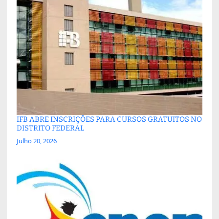
IFB ABRE INSCRIÇÕES PARA CURSOS GRATUITOS NO
DISTRITO FEDERAL
Julho 20, 2026