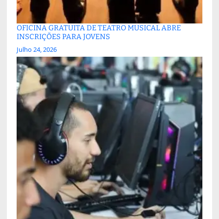
OFICINA GRATUITA DE TEATRO MUSICAL ABRE
INSCRIÇÕES PARA JOVENS
Julho 24, 2026