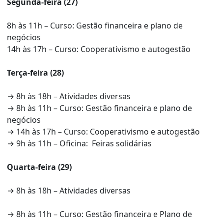
Segunda-feira (27)
8h às 11h – Curso: Gestão financeira e plano de
negócios
14h às 17h – Curso: Cooperativismo e autogestão
Terça-feira (28)
→ 8h às 18h – Atividades diversas
→ 8h às 11h – Curso: Gestão financeira e plano de
negócios
→ 14h às 17h – Curso: Cooperativismo e autogestão
→ 9h às 11h – Oficina: Feiras solidárias
Quarta-feira (29)
→ 8h às 18h – Atividades diversas
→ 8h às 11h – Curso: Gestão financeira e Plano de