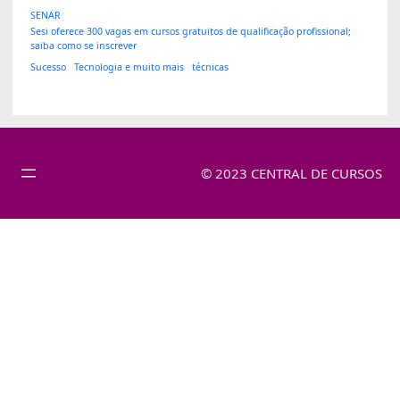
SENAR
Sesi oferece 300 vagas em cursos gratuitos de qualificação profissional;
saiba como se inscrever
Sucesso
Tecnologia e muito mais
técnicas
© 2023 CENTRAL DE CURSOS