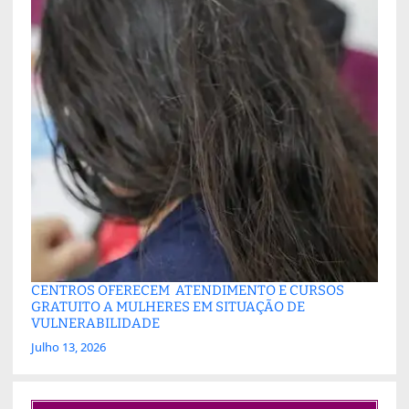
CENTROS OFERECEM ATENDIMENTO E CURSOS
GRATUITO A MULHERES EM SITUAÇÃO DE
VULNERABILIDADE
Julho 13, 2026