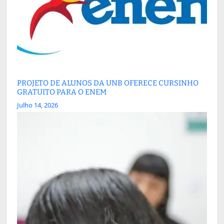
PROJETO DE ALUNOS DA UNB OFERECE CURSINHO
GRATUITO PARA O ENEM
Julho 14, 2026