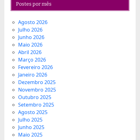
Postes por mês
Agosto 2026
Julho 2026
Junho 2026
Maio 2026
Abril 2026
Março 2026
Fevereiro 2026
Janeiro 2026
Dezembro 2025
Novembro 2025
Outubro 2025
Setembro 2025
Agosto 2025
Julho 2025
Junho 2025
Maio 2025