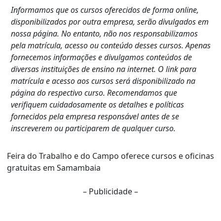
Informamos que os cursos oferecidos de forma online,
disponibilizados por outra empresa, serão divulgados em
nossa página. No entanto, não nos responsabilizamos
pela matrícula, acesso ou conteúdo desses cursos. Apenas
fornecemos informações e divulgamos conteúdos de
diversas instituições de ensino na internet. O link para
matrícula e acesso aos cursos será disponibilizado na
página do respectivo curso. Recomendamos que
verifiquem cuidadosamente os detalhes e políticas
fornecidos pela empresa responsável antes de se
inscreverem ou participarem de qualquer curso.
Feira do Trabalho e do Campo oferece cursos e oficinas
gratuitas em Samambaia
– Publicidade –