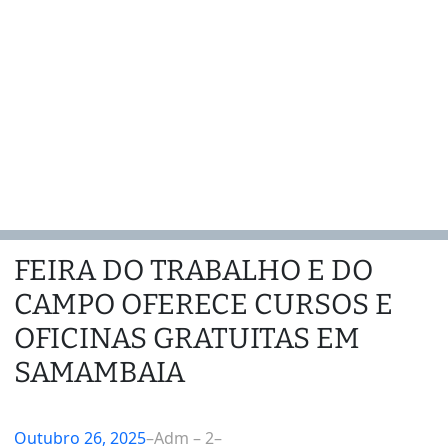
FEIRA DO TRABALHO E DO
CAMPO OFERECE CURSOS E
OFICINAS GRATUITAS EM
SAMAMBAIA
Outubro 26, 2025
–
Adm – 2
–