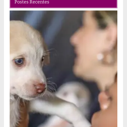
Postes Recentes