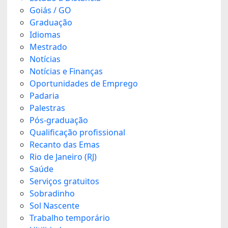
Goiás / GO
Graduação
Idiomas
Mestrado
Notícias
Notícias e Finanças
Oportunidades de Emprego
Padaria
Palestras
Pós-graduação
Qualificação profissional
Recanto das Emas
Rio de Janeiro (RJ)
Saúde
Serviços gratuitos
Sobradinho
Sol Nascente
Trabalho temporário