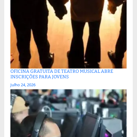
OFICINA GRATUITA DE TEATRO MUSICAL ABRE
INSCRIÇÕES PARA JOVENS
Julho 24, 2026