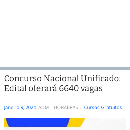
Concurso Nacional Unificado:
Edital oferará 6640 vagas
Janeiro 9, 2024
–
ADM – HORABRASIL
–
Cursos-Gratuitos