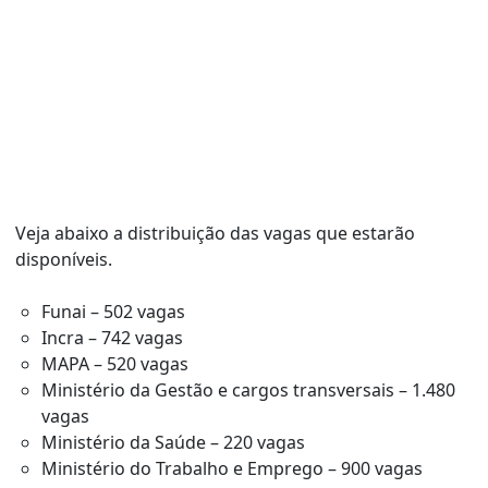
Veja abaixo a distribuição das vagas que estarão
disponíveis.
Funai – 502 vagas
Incra – 742 vagas
MAPA – 520 vagas
Ministério da Gestão e cargos transversais – 1.480
vagas
Ministério da Saúde – 220 vagas
Ministério do Trabalho e Emprego – 900 vagas