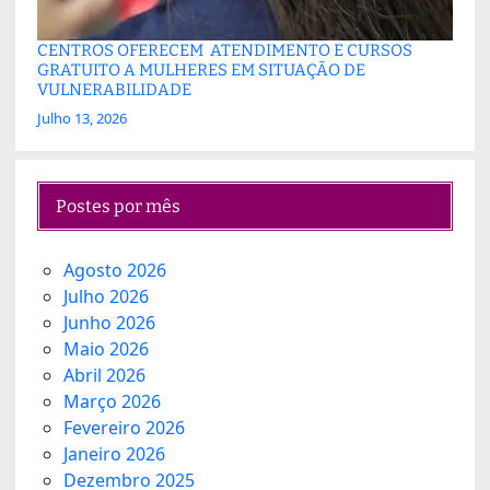
CENTROS OFERECEM ATENDIMENTO E CURSOS
GRATUITO A MULHERES EM SITUAÇÃO DE
VULNERABILIDADE
Julho 13, 2026
Postes por mês
Agosto 2026
Julho 2026
Junho 2026
Maio 2026
Abril 2026
Março 2026
Fevereiro 2026
Janeiro 2026
Dezembro 2025