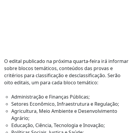
O edital publicado na próxima quarta-feira irá informar
sobre blocos temáticos, conteúdos das provas e
critérios para classificação e desclassificação. Serão
oito editais, um para cada bloco temático:
Administração e Finanças Públicas;
Setores Econômico, Infraestrutura e Regulação;
Agricultura, Meio Ambiente e Desenvolvimento
Agrário;
Educação, Ciência, Tecnologia e Inovação;
Políticas Sociais, Justiça e Saúde;