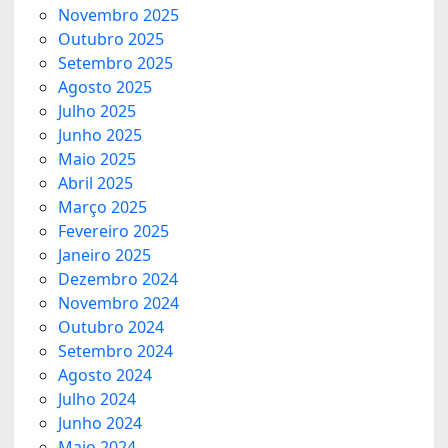
Novembro 2025
Outubro 2025
Setembro 2025
Agosto 2025
Julho 2025
Junho 2025
Maio 2025
Abril 2025
Março 2025
Fevereiro 2025
Janeiro 2025
Dezembro 2024
Novembro 2024
Outubro 2024
Setembro 2024
Agosto 2024
Julho 2024
Junho 2024
Maio 2024