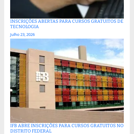
INSCRIÇÕES ABERTAS PARA CURSOS GRATUITOS DE
TECNOLOGIA
Julho 23, 2026
IFB ABRE INSCRIÇÕES PARA CURSOS GRATUITOS NO
DISTRITO FEDERAL