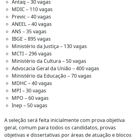
Antaq – 30 vagas
MDIC – 110 vagas
Previc – 40 vagas
ANEEL – 40 vagas
ANS – 35 vagas
IBGE – 895 vagas
Ministério da Justiça – 130 vagas
MCTI – 296 vagas
Ministério da Cultura – 50 vagas
Advocacia Geral da União – 400 vagas
Ministério da Educação – 70 vagas
MDHC – 40 vagas
MPI – 30 vagas
MPO – 60 vagas
Inep – 50 vagas
A seleção será feita inicialmente com prova objetiva
geral, comum para todos os candidatos, provas
objetivas e dissertativas por áreas de atuação e blocos