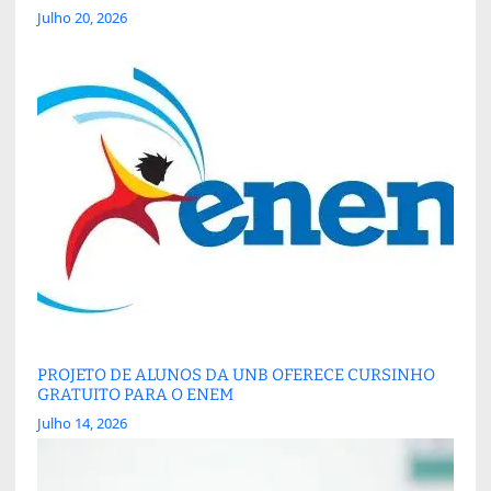
Julho 20, 2026
PROJETO DE ALUNOS DA UNB OFERECE CURSINHO
GRATUITO PARA O ENEM
Julho 14, 2026