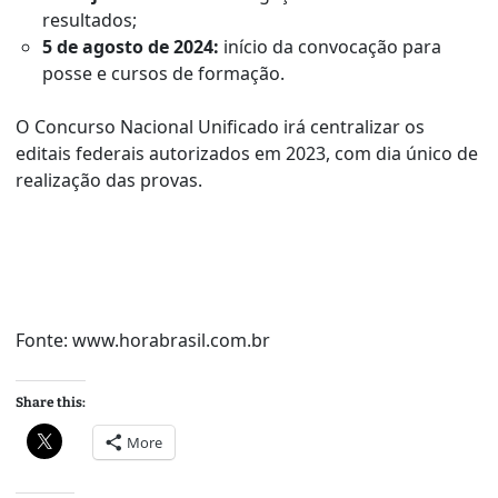
resultados;
5 de agosto de 2024:
início da convocação para
posse e cursos de formação.
O Concurso Nacional Unificado irá centralizar os
editais federais autorizados em 2023, com dia único de
realização das provas.
Fonte: www.horabrasil.com.br
Share this:
More