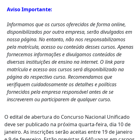
Aviso Importante:
Informamos que os cursos oferecidos de forma online,
disponibilizados por outra empresa, serão divulgados em
nossa página. No entanto, não nos responsabilizamos
pela matrícula, acesso ou conteúdo desses cursos. Apenas
fornecemos informações e divulgamos conteúdos de
diversas instituições de ensino na internet. O link para
matrícula e acesso aos cursos será disponibilizado na
página do respectivo curso. Recomendamos que
verifiquem cuidadosamente os detalhes e políticas
fornecidos pela empresa responsável antes de se
inscreverem ou participarem de qualquer curso.
O edital de abertura do Concurso Nacional Unificado
deve ser publicado na próxima quarta-feira, dia 10 de
janeiro. As inscrições serão aceitas entre 19 de janeiro
e 9 de fevereiro. Estão previstas 6.640 vagas em cargos