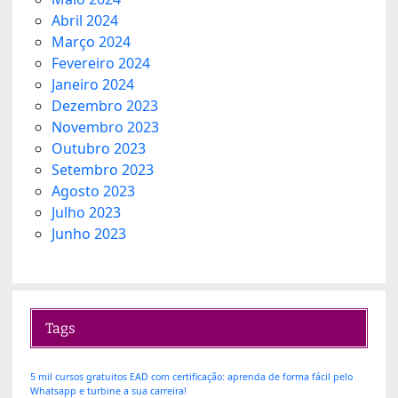
Abril 2024
Março 2024
Fevereiro 2024
Janeiro 2024
Dezembro 2023
Novembro 2023
Outubro 2023
Setembro 2023
Agosto 2023
Julho 2023
Junho 2023
Tags
5 mil cursos gratuitos EAD com certificação: aprenda de forma fácil pelo
Whatsapp e turbine a sua carreira!