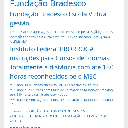
Fundação Bradesco
Fundação Bradesco Escola Virtual
gestão
IFSULDEMINAS abre vagas em cinco cursos de especialização gratuitos
Inscrições abertas para curso gratuito 100% online sobre Inteligência
Artificial (IA)
Instituto Federal PRORROGA
inscrições para Cursos de Idiomas
Totalmente a distância com até 180
horas reconhecidos pelo MEC
MEC abre 10 mil vagas em curso EAD de Tecnologias Digitais
MEC abre duas turmas para Curso de Formação ao Mundo do Trabalho
com 180 horas e certificado reconhecido
MEC oferece 3 mil vagas em Curso de Formação ao Mundo do Trabalho
EAD
pessoas
PRODUÇÃO E ORGANIZAÇÃO DE EVENTOS
RATUITO DE TELEFONISTA ONLINE – COM OPÇÃO DE CERTIFICADO
VÁLIDO!