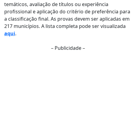
temáticos, avaliação de títulos ou experiência
profissional e aplicação do critério de preferência para
a classificação final. As provas devem ser aplicadas em
217 municípios. A lista completa pode ser visualizada
aqui
.
– Publicidade –