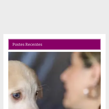
Postes Recentes