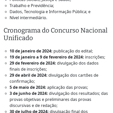
Trabalho e Previdência;
Dados, Tecnologia e Informação Pública; e
Nível intermediário.
Cronograma do Concurso Nacional
Unificado
10 de janeiro de 2024:
publicação do edital;
19 de janeiro a 9 de fevereiro de 2024:
inscrições;
29 de fevereiro de 2024:
divulgação dos dados
finais de inscrições;
29 de abril de 2024:
divulgação dos cartões de
confirmação;
5 de maio de 2024:
aplicação das provas;
3 de junho de 2024:
divulgação dos resultados; das
provas objetivas e preliminares das provas
discursivas e de redação;
30 de julho de 2024:
divulgação final dos