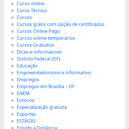
Curso online
Curso Técnico
Cursos
Cursos grátis com opção de certificados
Cursos Online Pago
Cursos online temporários
Cursos-Gratuitos
Dicas-e-informacoes
Distrito Federal (DF)
Educação
Empreendedorismo e informativo
Empregos
Empregos em Brasília – DF
ENEM
Entorno
Especialização gratuita
Esportes
ESTÁGIO
Estudo a Distância