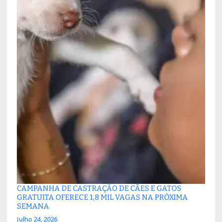
CAMPANHA DE CASTRAÇÃO DE CÃES E GATOS
GRATUITA OFERECE 1,8 MIL VAGAS NA PRÓXIMA
SEMANA
Julho 24, 2026