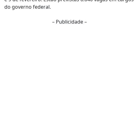
do governo federal.
– Publicidade –