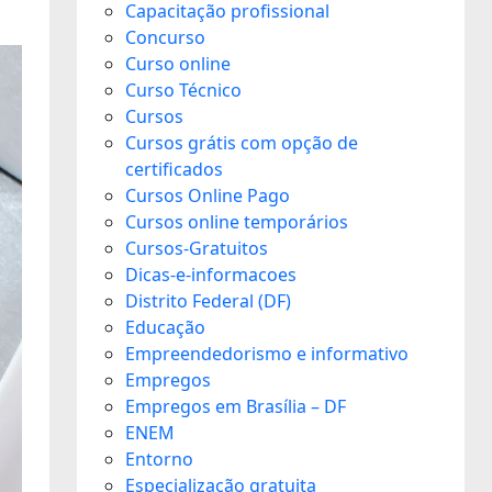
Capacitação profissional
Concurso
Curso online
Curso Técnico
Cursos
Cursos grátis com opção de
certificados
Cursos Online Pago
Cursos online temporários
Cursos-Gratuitos
Dicas-e-informacoes
Distrito Federal (DF)
Educação
Empreendedorismo e informativo
Empregos
Empregos em Brasília – DF
ENEM
Entorno
Especialização gratuita