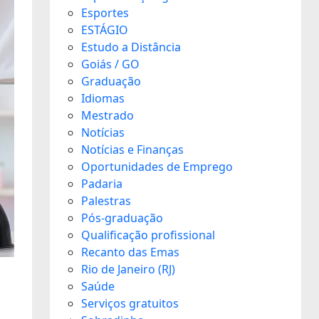
Esportes
ESTÁGIO
Estudo a Distância
Goiás / GO
Graduação
Idiomas
Mestrado
Notícias
Notícias e Finanças
Oportunidades de Emprego
Padaria
Palestras
Pós-graduação
Qualificação profissional
Recanto das Emas
Rio de Janeiro (RJ)
Saúde
Serviços gratuitos