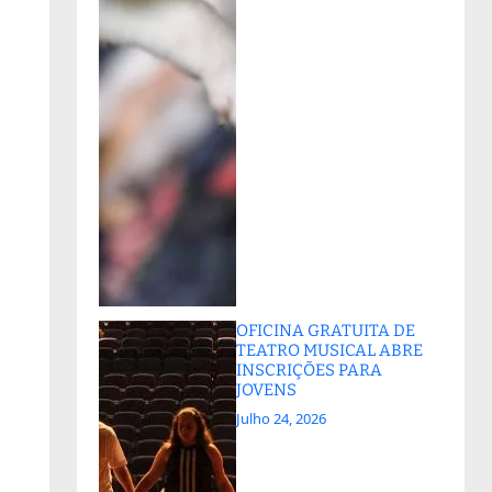
OFICINA GRATUITA DE
TEATRO MUSICAL ABRE
INSCRIÇÕES PARA
JOVENS
Julho 24, 2026