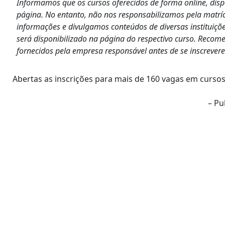
Informamos que os cursos oferecidos de forma online, dis
página. No entanto, não nos responsabilizamos pela matrí
informações e divulgamos conteúdos de diversas instituiçõe
será disponibilizado na página do respectivo curso. Recom
fornecidos pela empresa responsável antes de se inscrever
Abertas as inscrições para mais de 160 vagas em curso
– Pu