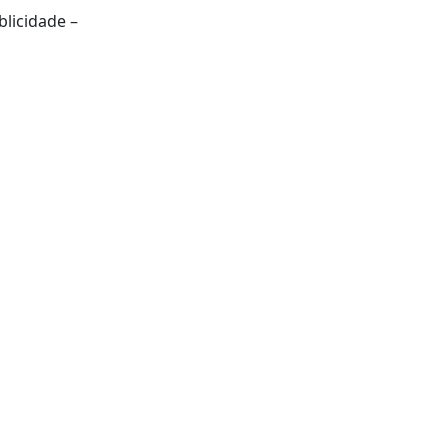
blicidade –