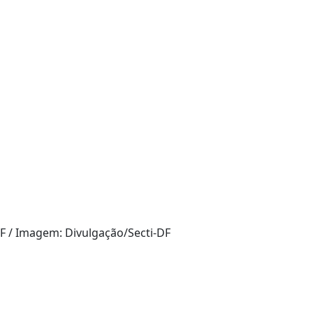
DF / Imagem: Divulgação/Secti-DF