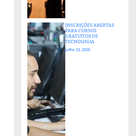
INSCRIÇÕES ABERTAS
PARA CURSOS
GRATUITOS DE
TECNOLOGIA
Julho 23, 2026