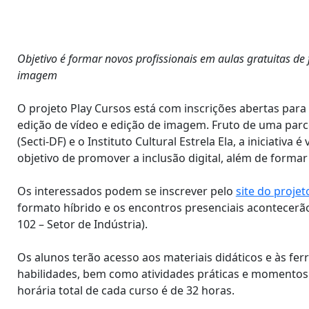
Objetivo é formar novos profissionais em aulas gratuitas de 
imagem
O projeto Play Cursos está com inscrições abertas para 
edição de vídeo e edição de imagem. Fruto de uma parce
(Secti-DF) e o Instituto Cultural Estrela Ela, a iniciativa
objetivo de promover a inclusão digital, além de formar
Os interessados podem se inscrever pelo
site do projet
formato híbrido e os encontros presenciais acontecerão
102 – Setor de Indústria).
Os alunos terão acesso aos materiais didáticos e às f
habilidades, bem como atividades práticas e momentos 
horária total de cada curso é de 32 horas.