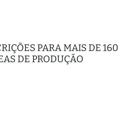
SCRIÇÕES PARA MAIS DE 160
EAS DE PRODUÇÃO