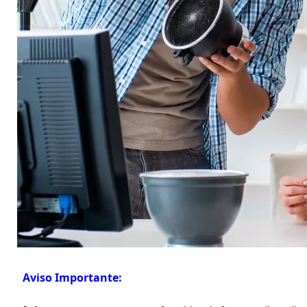
Aviso Importante: