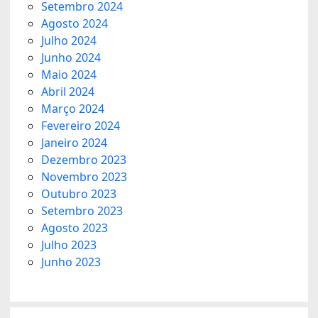
Setembro 2024
Agosto 2024
Julho 2024
Junho 2024
Maio 2024
Abril 2024
Março 2024
Fevereiro 2024
Janeiro 2024
Dezembro 2023
Novembro 2023
Outubro 2023
Setembro 2023
Agosto 2023
Julho 2023
Junho 2023