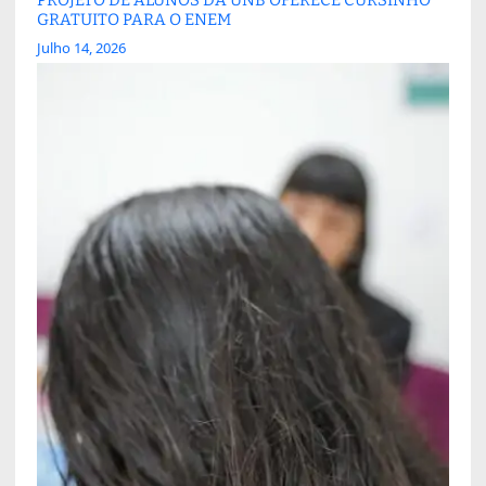
GRATUITO PARA O ENEM
Julho 14, 2026