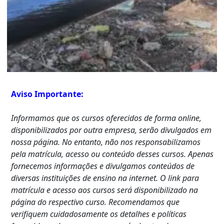
Aviso Importante:
Informamos que os cursos oferecidos de forma online,
disponibilizados por outra empresa, serão divulgados em
nossa página. No entanto, não nos responsabilizamos
pela matrícula, acesso ou conteúdo desses cursos. Apenas
fornecemos informações e divulgamos conteúdos de
diversas instituições de ensino na internet. O link para
matrícula e acesso aos cursos será disponibilizado na
página do respectivo curso. Recomendamos que
verifiquem cuidadosamente os detalhes e políticas