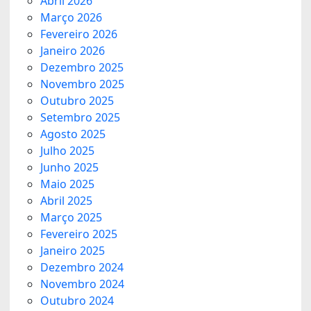
Abril 2026
Março 2026
Fevereiro 2026
Janeiro 2026
Dezembro 2025
Novembro 2025
Outubro 2025
Setembro 2025
Agosto 2025
Julho 2025
Junho 2025
Maio 2025
Abril 2025
Março 2025
Fevereiro 2025
Janeiro 2025
Dezembro 2024
Novembro 2024
Outubro 2024