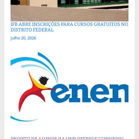
IFB ABRE INSCRIÇÕES PARA CURSOS GRATUITOS NO
DISTRITO FEDERAL
Julho 20, 2026
PROJETO DE ALUNOS DA UNB OFERECE CURSINHO