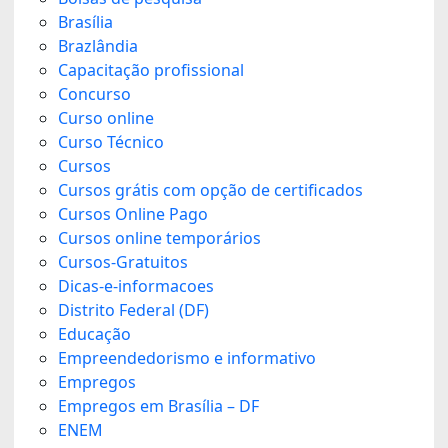
Brasília
Brazlândia
Capacitação profissional
Concurso
Curso online
Curso Técnico
Cursos
Cursos grátis com opção de certificados
Cursos Online Pago
Cursos online temporários
Cursos-Gratuitos
Dicas-e-informacoes
Distrito Federal (DF)
Educação
Empreendedorismo e informativo
Empregos
Empregos em Brasília – DF
ENEM