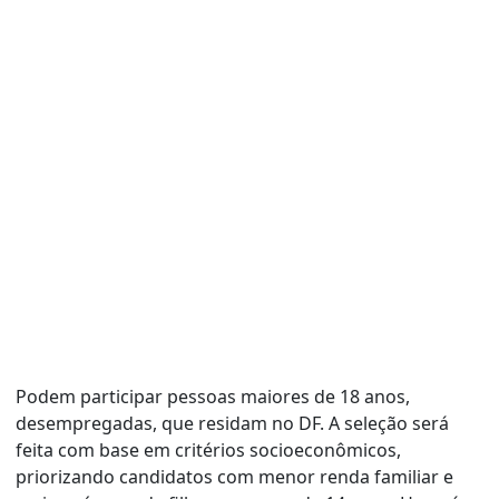
Podem participar pessoas maiores de 18 anos,
desempregadas, que residam no DF. A seleção será
feita com base em critérios socioeconômicos,
priorizando candidatos com menor renda familiar e