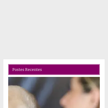
Postes Recentes