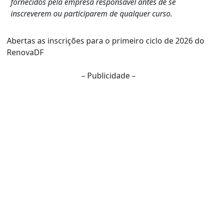
fornecidos pela empresa responsável antes de se
inscreverem ou participarem de qualquer curso.
Abertas as inscrições para o primeiro ciclo de 2026 do
RenovaDF
– Publicidade –