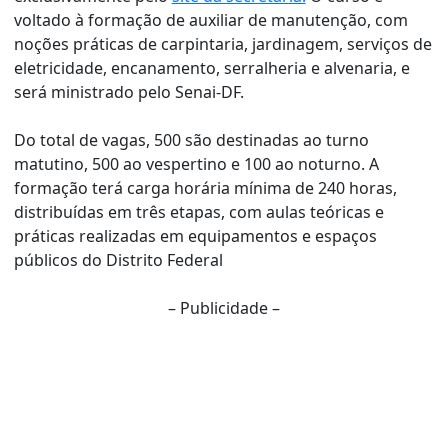
voltado à formação de auxiliar de manutenção, com
noções práticas de carpintaria, jardinagem, serviços de
eletricidade, encanamento, serralheria e alvenaria, e
será ministrado pelo Senai-DF.
Do total de vagas, 500 são destinadas ao turno
matutino, 500 ao vespertino e 100 ao noturno. A
formação terá carga horária mínima de 240 horas,
distribuídas em três etapas, com aulas teóricas e
práticas realizadas em equipamentos e espaços
públicos do Distrito Federal
– Publicidade –