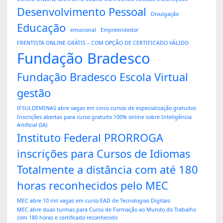
Desenvolvimento Pessoal
Divulgação
Educação
emocional
Empreendedor
FRENTISTA ONLINE GRÁTIS – COM OPÇÃO DE CERTIFICADO VÁLIDO
Fundação Bradesco
Fundação Bradesco Escola Virtual
gestão
IFSULDEMINAS abre vagas em cinco cursos de especialização gratuitos
Inscrições abertas para curso gratuito 100% online sobre Inteligência
Artificial (IA)
Instituto Federal PRORROGA
inscrições para Cursos de Idiomas
Totalmente a distância com até 180
horas reconhecidos pelo MEC
MEC abre 10 mil vagas em curso EAD de Tecnologias Digitais
MEC abre duas turmas para Curso de Formação ao Mundo do Trabalho
com 180 horas e certificado reconhecido