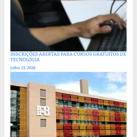
INSCRIÇÕES ABERTAS PARA CURSOS GRATUITOS DE
TECNOLOGIA
Julho 23, 2026