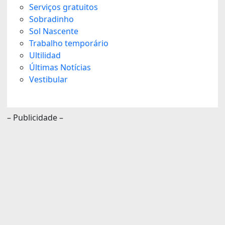
Serviços gratuitos
Sobradinho
Sol Nascente
Trabalho temporário
Ultilidad
Últimas Notícias
Vestibular
– Publicidade –