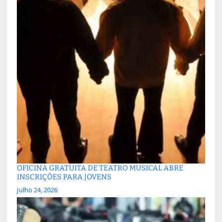
OFICINA GRATUITA DE TEATRO MUSICAL ABRE
INSCRIÇÕES PARA JOVENS
Julho 24, 2026