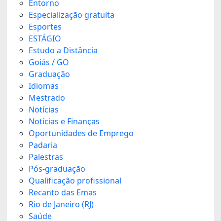
Entorno
Especialização gratuita
Esportes
ESTÁGIO
Estudo a Distância
Goiás / GO
Graduação
Idiomas
Mestrado
Notícias
Notícias e Finanças
Oportunidades de Emprego
Padaria
Palestras
Pós-graduação
Qualificação profissional
Recanto das Emas
Rio de Janeiro (RJ)
Saúde