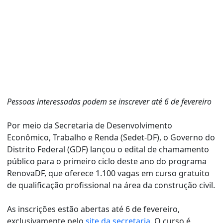
Pessoas interessadas podem se inscrever até 6 de fevereiro
Por meio da Secretaria de Desenvolvimento
Econômico, Trabalho e Renda (Sedet-DF), o Governo do
Distrito Federal (GDF) lançou o edital de chamamento
público para o primeiro ciclo deste ano do programa
RenovaDF, que oferece 1.100 vagas em curso gratuito
de qualificação profissional na área da construção civil.
As inscrições estão abertas até 6 de fevereiro,
exclusivamente pelo
site da secretaria.
O curso é