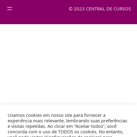
© 2023 CENTRAL DE CURSOS
Usamos cookies em nosso site para fornecer a
experiência mais relevante, lembrando suas preferências
e visitas repetidas. Ao clicar em “Aceitar todos”, você
concorda com o uso de TODOS os cookies. No entanto,