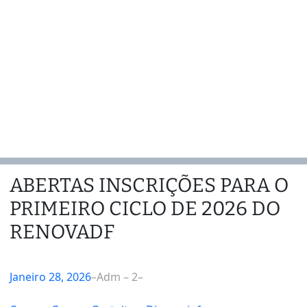
ABERTAS INSCRIÇÕES PARA O
PRIMEIRO CICLO DE 2026 DO
RENOVADF
Janeiro 28, 2026
–
Adm – 2
–