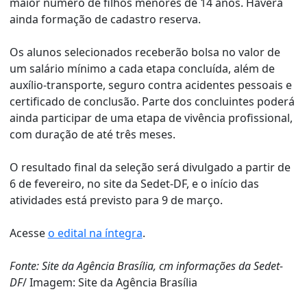
maior número de filhos menores de 14 anos. Haverá
ainda formação de cadastro reserva.
Os alunos selecionados receberão bolsa no valor de
um salário mínimo a cada etapa concluída, além de
auxílio-transporte, seguro contra acidentes pessoais e
certificado de conclusão. Parte dos concluintes poderá
ainda participar de uma etapa de vivência profissional,
com duração de até três meses.
O resultado final da seleção será divulgado a partir de
6 de fevereiro, no site da Sedet-DF, e o início das
atividades está previsto para 9 de março.
Acesse
o edital na íntegra
.
Fonte: Site da Agência Brasília, cm informações da Sedet-
DF
/ Imagem: Site da Agência Brasília