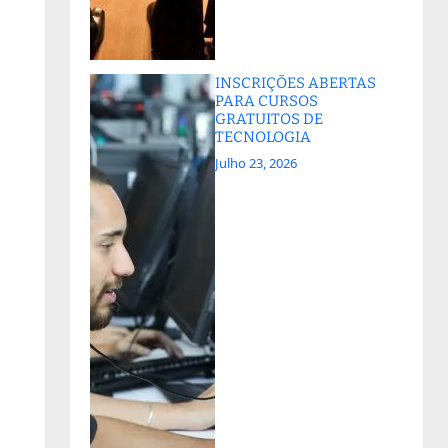
INSCRIÇÕES ABERTAS
PARA CURSOS
GRATUITOS DE
TECNOLOGIA
Julho 23, 2026