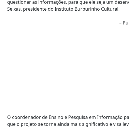
questionar as informações, para que ele seja um desenvo
Seixas, presidente do Instituto Burburinho Cultural.
– Pu
O coordenador de Ensino e Pesquisa em Informação para
que o projeto se torna ainda mais significativo e visa 