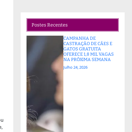
Postes Recentes
CAMPANHA DE
CASTRAÇÃO DE CÃES E
GATOS GRATUITA
OFERECE 1,8 MIL VAGAS
NA PRÓXIMA SEMANA
Julho 24, 2026
ou
e,