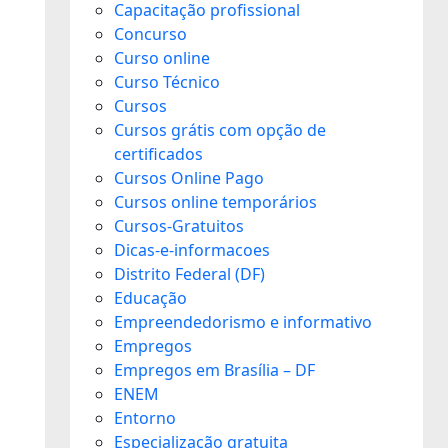
Capacitação profissional
Concurso
Curso online
Curso Técnico
Cursos
Cursos grátis com opção de
certificados
Cursos Online Pago
Cursos online temporários
Cursos-Gratuitos
Dicas-e-informacoes
Distrito Federal (DF)
Educação
Empreendedorismo e informativo
Empregos
Empregos em Brasília – DF
ENEM
Entorno
Especialização gratuita