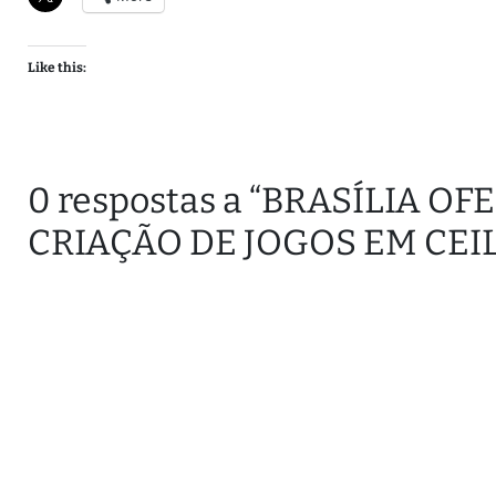
Like this:
0 respostas a “BRASÍLIA 
CRIAÇÃO DE JOGOS EM CEI