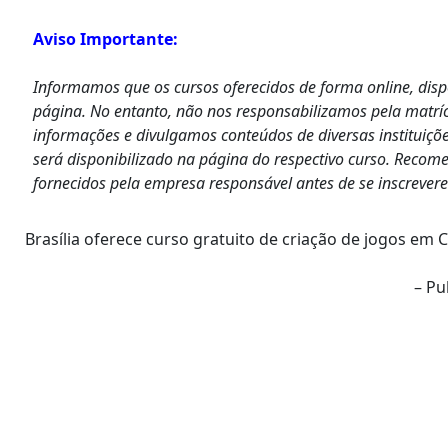
Aviso Importante:
Informamos que os cursos oferecidos de forma online, dis
página. No entanto, não nos responsabilizamos pela matrí
informações e divulgamos conteúdos de diversas instituiçõe
será disponibilizado na página do respectivo curso. Recom
fornecidos pela empresa responsável antes de se inscrever
Brasília oferece curso gratuito de criação de jogos em C
– Pu