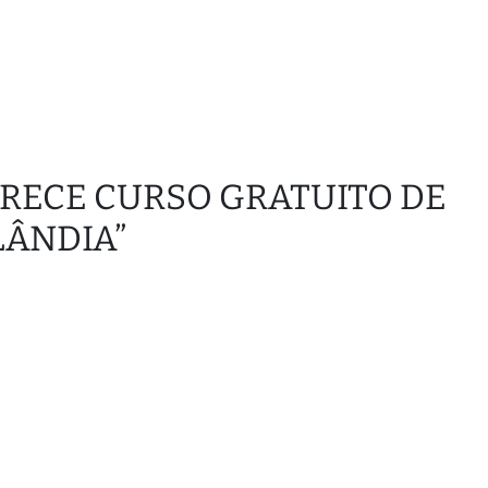
OFERECE CURSO GRATUITO DE
LÂNDIA”