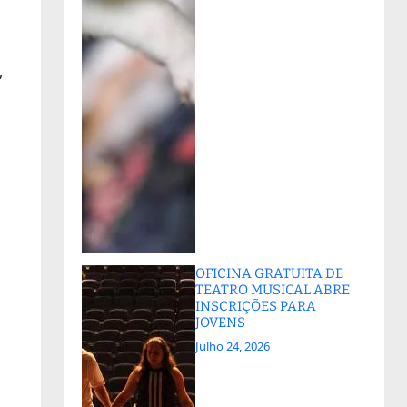
o
,
OFICINA GRATUITA DE
TEATRO MUSICAL ABRE
INSCRIÇÕES PARA
JOVENS
Julho 24, 2026