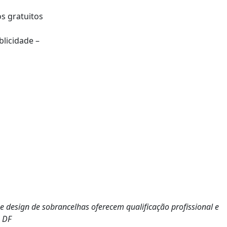
s gratuitos
blicidade –
 e design de sobrancelhas oferecem qualificação profissional e
o DF