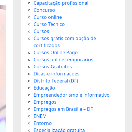
Capacitação profissional
Concurso
Curso online
Curso Técnico
Cursos
Cursos grátis com opção de
certificados
Cursos Online Pago
Cursos online temporários
Cursos-Gratuitos
Dicas-e-informacoes
Distrito Federal (DF)
Educação
Empreendedorismo e informativo
Empregos
Empregos em Brasília – DF
ENEM
Entorno
Especialização gratuita