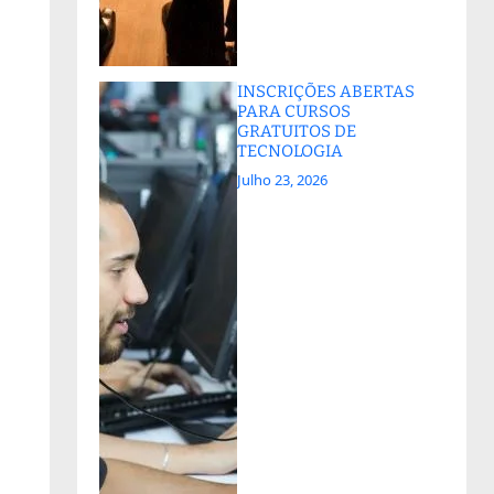
INSCRIÇÕES ABERTAS
PARA CURSOS
GRATUITOS DE
TECNOLOGIA
Julho 23, 2026