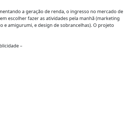
fomentando a geração de renda, o ingresso no mercado de
em escolher fazer as atividades pela manhã (marketing
ato e amigurumi, e design de sobrancelhas). O projeto
blicidade –