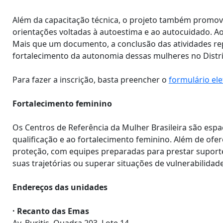
Além da capacitação técnica, o projeto também promove
orientações voltadas à autoestima e ao autocuidado. Ao 
Mais que um documento, a conclusão das atividades re
fortalecimento da autonomia dessas mulheres no Distri
Para fazer a inscrição, basta preencher o
formulário ele
Fortalecimento feminino
Os Centros de Referência da Mulher Brasileira são esp
qualificação e ao fortalecimento feminino. Além de ofe
proteção, com equipes preparadas para prestar suporte
suas trajetórias ou superar situações de vulnerabilidade
Endereços das unidades
· Recanto das Emas