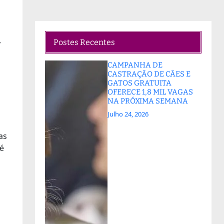
,
Postes Recentes
CAMPANHA DE
CASTRAÇÃO DE CÃES E
GATOS GRATUITA
OFERECE 1,8 MIL VAGAS
NA PRÓXIMA SEMANA
Julho 24, 2026
as
té