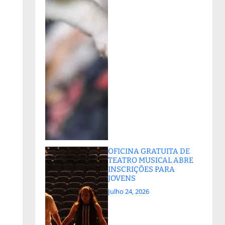
OFICINA GRATUITA DE
TEATRO MUSICAL ABRE
INSCRIÇÕES PARA
JOVENS
Julho 24, 2026