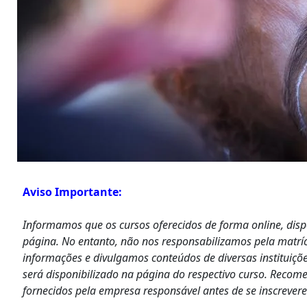
Aviso Importante:
Informamos que os cursos oferecidos de forma online, dis
página. No entanto, não nos responsabilizamos pela matrí
informações e divulgamos conteúdos de diversas instituiçõe
será disponibilizado na página do respectivo curso. Recom
fornecidos pela empresa responsável antes de se inscrever