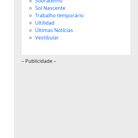
Sobradinho
Sol Nascente
Trabalho temporário
Ultilidad
Últimas Notícias
Vestibular
– Publicidade –