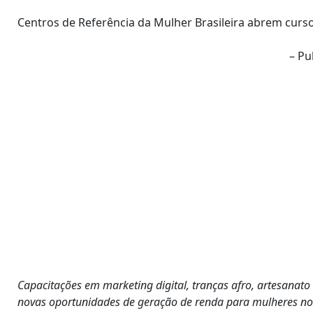
Centros de Referência da Mulher Brasileira abrem curso
– Pu
Capacitações em marketing digital, tranças afro, artesanato
novas oportunidades de geração de renda para mulheres n