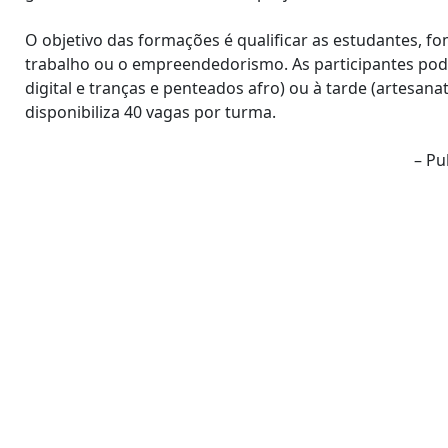
O objetivo das formações é qualificar as estudantes, 
trabalho ou o empreendedorismo. As participantes pod
digital e tranças e penteados afro) ou à tarde (artesan
disponibiliza 40 vagas por turma.
– Pu