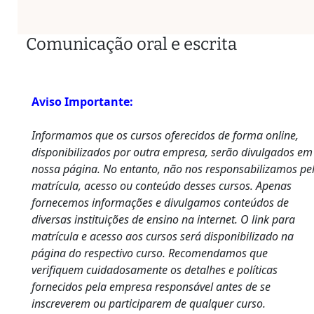
Comunicação oral e escrita
Aviso Importante:
Informamos que os cursos oferecidos de forma online,
disponibilizados por outra empresa, serão divulgados em
nossa página. No entanto, não nos responsabilizamos pe
matrícula, acesso ou conteúdo desses cursos. Apenas
fornecemos informações e divulgamos conteúdos de
diversas instituições de ensino na internet. O link para
matrícula e acesso aos cursos será disponibilizado na
página do respectivo curso. Recomendamos que
verifiquem cuidadosamente os detalhes e políticas
fornecidos pela empresa responsável antes de se
inscreverem ou participarem de qualquer curso.