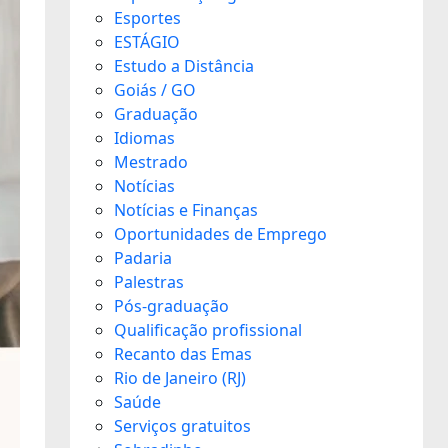
Esportes
ESTÁGIO
Estudo a Distância
Goiás / GO
Graduação
Idiomas
Mestrado
Notícias
Notícias e Finanças
Oportunidades de Emprego
Padaria
Palestras
Pós-graduação
Qualificação profissional
Recanto das Emas
Rio de Janeiro (RJ)
Saúde
Serviços gratuitos