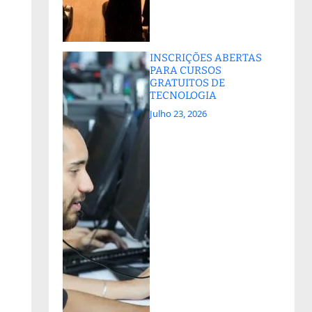
INSCRIÇÕES ABERTAS
PARA CURSOS
GRATUITOS DE
TECNOLOGIA
Julho 23, 2026