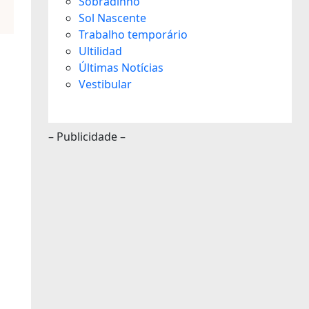
Sobradinho
Sol Nascente
Trabalho temporário
Ultilidad
Últimas Notícias
Vestibular
– Publicidade –