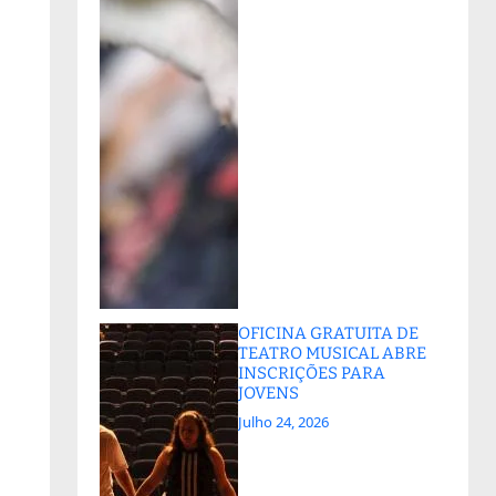
OFICINA GRATUITA DE
TEATRO MUSICAL ABRE
INSCRIÇÕES PARA
JOVENS
Julho 24, 2026