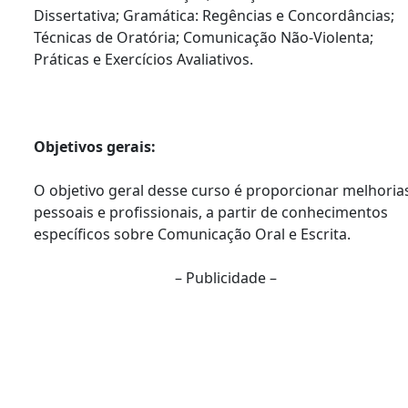
Dissertativa; Gramática: Regências e Concordâncias;
Técnicas de Oratória; Comunicação Não-Violenta;
Práticas e Exercícios Avaliativos.
Objetivos gerais:
O objetivo geral desse curso é proporcionar melhoria
pessoais e profissionais, a partir de conhecimentos
específicos sobre Comunicação Oral e Escrita.
– Publicidade –