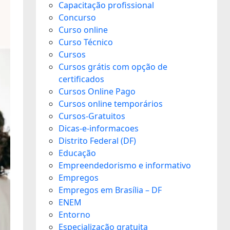
Capacitação profissional
Concurso
Curso online
Curso Técnico
Cursos
Cursos grátis com opção de
certificados
Cursos Online Pago
Cursos online temporários
Cursos-Gratuitos
Dicas-e-informacoes
Distrito Federal (DF)
Educação
Empreendedorismo e informativo
Empregos
Empregos em Brasília – DF
ENEM
Entorno
Especialização gratuita