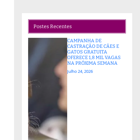
Postes Recentes
CAMPANHA DE
CASTRAÇÃO DE CÃES E
GATOS GRATUITA
OFERECE 1,8 MIL VAGAS
NA PRÓXIMA SEMANA
Julho 24, 2026