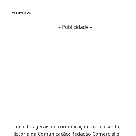
Ementa:
– Publicidade –
Conceitos gerais de comunicação oral e escrita;
História da Comunicação; Redação Comercial e