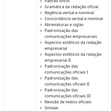
Padrão ofício
Gramática da redação oficial
Regência verbal e nominal
Concordância verbal e nominal
Abreviaturas e siglas
Padronização das
comunicações empresariais
Aspectos estéticos da redação
empresarial
Aspectos estéticos da redação
empresarial II
Padronização das
comunicações oficiais I
Padronização das
comunicações oficiais II
Padronização das
comunicações oficiais III
Revisão de textos oficiais
Sintaxe