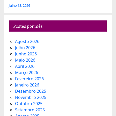
Julho 13, 2026
Postes por mês
Agosto 2026
Julho 2026
Junho 2026
Maio 2026
Abril 2026
Março 2026
Fevereiro 2026
Janeiro 2026
Dezembro 2025
Novembro 2025
Outubro 2025
Setembro 2025