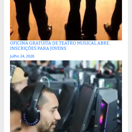
OFICINA GRATUITA DE TEATRO MUSICAL ABRE
INSCRIÇÕES PARA JOVENS
Julho 24, 2026