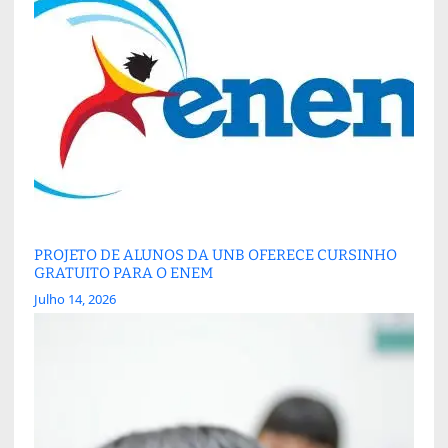
PROJETO DE ALUNOS DA UNB OFERECE CURSINHO
GRATUITO PARA O ENEM
Julho 14, 2026