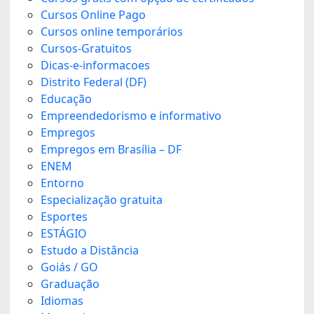
Cursos Online Pago
Cursos online temporários
Cursos-Gratuitos
Dicas-e-informacoes
Distrito Federal (DF)
Educação
Empreendedorismo e informativo
Empregos
Empregos em Brasília – DF
ENEM
Entorno
Especialização gratuita
Esportes
ESTÁGIO
Estudo a Distância
Goiás / GO
Graduação
Idiomas