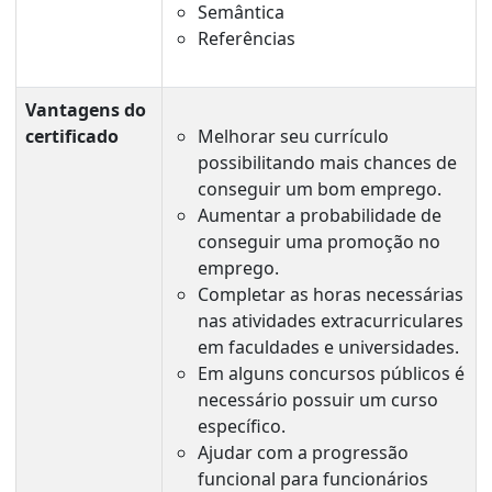
Semântica
Referências
Vantagens do
certificado
Melhorar seu currículo
possibilitando mais chances de
conseguir um bom emprego.
Aumentar a probabilidade de
conseguir uma promoção no
emprego.
Completar as horas necessárias
nas atividades extracurriculares
em faculdades e universidades.
Em alguns concursos públicos é
necessário possuir um curso
específico.
Ajudar com a progressão
funcional para funcionários