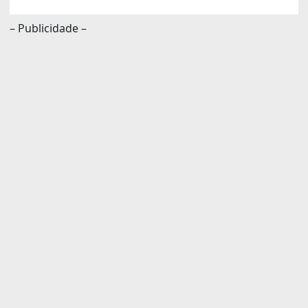
– Publicidade –