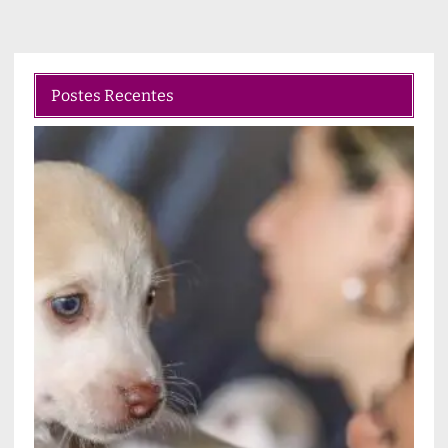
Postes Recentes