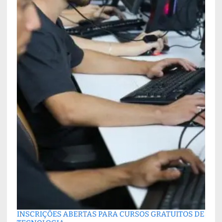
INSCRIÇÕES ABERTAS PARA CURSOS GRATUITOS DE