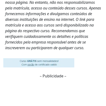
nossa página. No entanto, não nos responsabilizamos
pela matrícula, acesso ou conteúdo desses cursos. Apenas
fornecemos informações e divulgamos conteúdos de
diversas instituições de ensino na internet. O link para
matrícula e acesso aos cursos será disponibilizado na
página do respectivo curso. Recomendamos que
verifiquem cuidadosamente os detalhes e políticas
fornecidos pela empresa responsável antes de se
inscreverem ou participarem de qualquer curso.
– Publicidade –