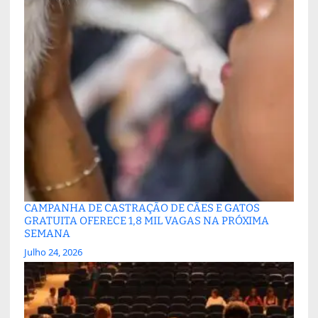
CAMPANHA DE CASTRAÇÃO DE CÃES E GATOS
GRATUITA OFERECE 1,8 MIL VAGAS NA PRÓXIMA
SEMANA
Julho 24, 2026