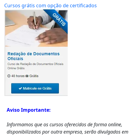
Cursos grátis com opção de certificados
Aviso Importante:
Informamos que os cursos oferecidos de forma online,
disponibilizados por outra empresa, serão divulgados em