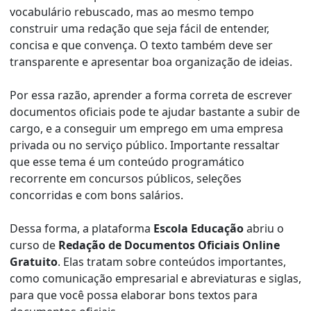
vocabulário rebuscado, mas ao mesmo tempo
construir uma redação que seja fácil de entender,
concisa e que convença. O texto também deve ser
transparente e apresentar boa organização de ideias.
Por essa razão, aprender a forma correta de escrever
documentos oficiais pode te ajudar bastante a subir de
cargo, e a conseguir um emprego em uma empresa
privada ou no serviço público. Importante ressaltar
que esse tema é um conteúdo programático
recorrente em concursos públicos, seleções
concorridas e com bons salários.
Dessa forma, a plataforma
Escola Educação
abriu o
curso de
Redação de Documentos Oficiais Online
Gratuito
. Elas tratam sobre conteúdos importantes,
como comunicação empresarial e abreviaturas e siglas,
para que você possa elaborar bons textos para