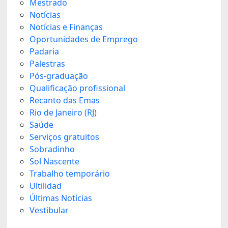
Mestrado
Notícias
Notícias e Finanças
Oportunidades de Emprego
Padaria
Palestras
Pós-graduação
Qualificação profissional
Recanto das Emas
Rio de Janeiro (RJ)
Saúde
Serviços gratuitos
Sobradinho
Sol Nascente
Trabalho temporário
Ultilidad
Últimas Notícias
Vestibular