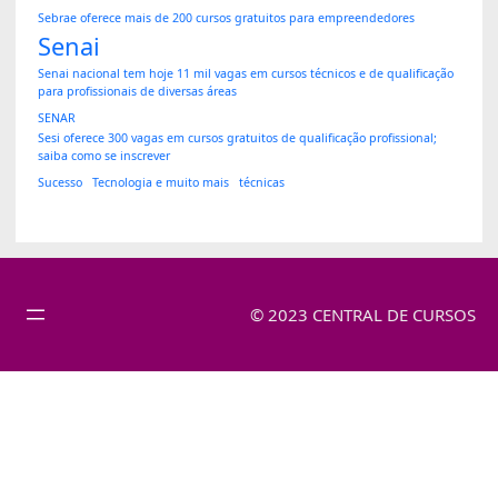
Sebrae oferece mais de 200 cursos gratuitos para empreendedores
Senai
Senai nacional tem hoje 11 mil vagas em cursos técnicos e de qualificação
para profissionais de diversas áreas
SENAR
Sesi oferece 300 vagas em cursos gratuitos de qualificação profissional;
saiba como se inscrever
Sucesso
Tecnologia e muito mais
técnicas
© 2023 CENTRAL DE CURSOS