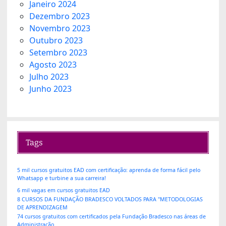
Janeiro 2024
Dezembro 2023
Novembro 2023
Outubro 2023
Setembro 2023
Agosto 2023
Julho 2023
Junho 2023
Tags
5 mil cursos gratuitos EAD com certificação: aprenda de forma fácil pelo
Whatsapp e turbine a sua carreira!
6 mil vagas em cursos gratuitos EAD
8 CURSOS DA FUNDAÇÃO BRADESCO VOLTADOS PARA "METODOLOGIAS
DE APRENDIZAGEM
74 cursos gratuitos com certificados pela Fundação Bradesco nas áreas de
Administração