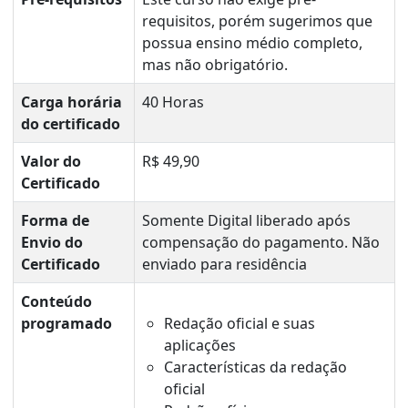
requisitos, porém sugerimos que
possua ensino médio completo,
mas não obrigatório.
Carga horária
40 Horas
do certificado
Valor do
R$ 49,90
Certificado
Forma de
Somente Digital liberado após
Envio do
compensação do pagamento. Não
Certificado
enviado para residência
Conteúdo
programado
Redação oficial e suas
aplicações
Características da redação
oficial