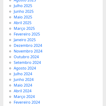
Agosto 2025
Julho 2025
Junho 2025
Maio 2025
Abril 2025
Março 2025
Fevereiro 2025
Janeiro 2025
Dezembro 2024
Novembro 2024
Outubro 2024
Setembro 2024
Agosto 2024
Julho 2024
Junho 2024
Maio 2024
Abril 2024
Março 2024
Fevereiro 2024