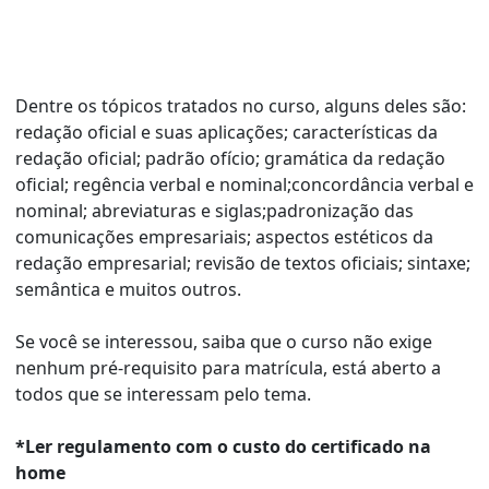
Dentre os tópicos tratados no curso, alguns deles são:
redação oficial e suas aplicações; características da
redação oficial; padrão ofício; gramática da redação
oficial; regência verbal e nominal;concordância verbal e
nominal; abreviaturas e siglas;padronização das
comunicações empresariais; aspectos estéticos da
redação empresarial; revisão de textos oficiais; sintaxe;
semântica e muitos outros.
Se você se interessou, saiba que o curso não exige
nenhum pré-requisito para matrícula, está aberto a
todos que se interessam pelo tema.
*Ler regulamento com o custo do certificado na
home