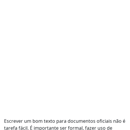
Escrever um bom texto para documentos oficiais não é
tarefa fácil. É importante ser formal, fazer uso de