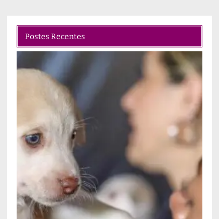
Postes Recentes