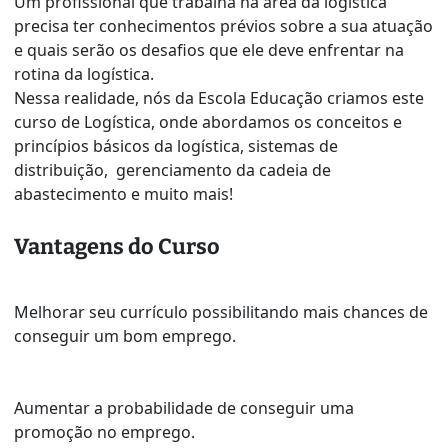
Um profissional que trabalha na área da logística
precisa ter conhecimentos prévios sobre a sua atuação
e quais serão os desafios que ele deve enfrentar na
rotina da logística.
Nessa realidade, nós da Escola Educação criamos este
curso de Logística, onde abordamos os conceitos e
princípios básicos da logística, sistemas de
distribuição, gerenciamento da cadeia de
abastecimento e muito mais!
Vantagens do Curso
Melhorar seu currículo possibilitando mais chances de
conseguir um bom emprego.
Aumentar a probabilidade de conseguir uma
promoção no emprego.