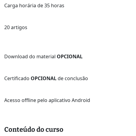
Carga horária de 35 horas
20 artigos
Download do material
OPCIONAL
Certificado
OPCIONAL
de conclusão
Acesso offline pelo aplicativo Android
Conteúdo do curso