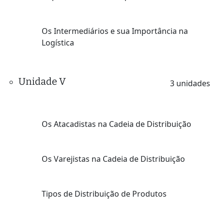
Os Intermediários e sua Importância na
Logística
Unidade V
3 unidades
Os Atacadistas na Cadeia de Distribuição
Os Varejistas na Cadeia de Distribuição
Tipos de Distribuição de Produtos