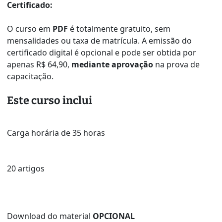
Certificado:
O curso em
PDF
é totalmente gratuito, sem
mensalidades ou taxa de matrícula. A emissão do
certificado digital é opcional e pode ser obtida por
apenas R$ 64,90,
mediante aprovação
na prova de
capacitação.
Este curso inclui
Carga horária de 35 horas
20 artigos
Download do material
OPCIONAL