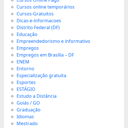
Cursos online temporários
Cursos-Gratuitos
Dicas-e-informacoes
Distrito Federal (DF)
Educação
Empreendedorismo e informativo
Empregos
Empregos em Brasília – DF
ENEM
Entorno
Especialização gratuita
Esportes
ESTÁGIO
Estudo a Distância
Goiás / GO
Graduação
Idiomas
Mestrado