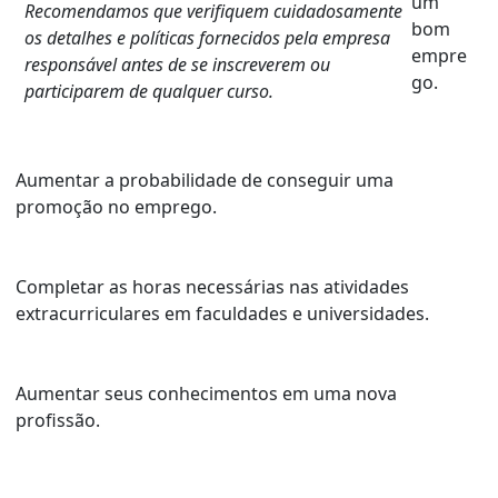
um
Recomendamos que verifiquem cuidadosamente
bom
os detalhes e políticas fornecidos pela empresa
empre
responsável antes de se inscreverem ou
go.
participarem de qualquer curso.
Aumentar a probabilidade de conseguir uma
promoção no emprego.
Completar as horas necessárias nas atividades
extracurriculares em faculdades e universidades.
Aumentar seus conhecimentos em uma nova
profissão.