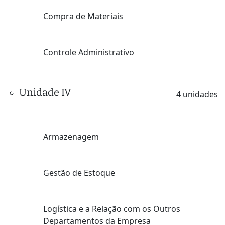
Compra de Materiais
Controle Administrativo
Unidade IV
4 unidades
Armazenagem
Gestão de Estoque
Logística e a Relação com os Outros
Departamentos da Empresa