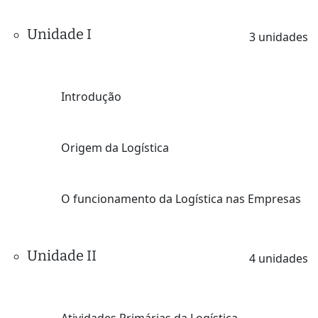
Unidade I
3 unidades
Introdução
Origem da Logística
O funcionamento da Logística nas Empresas
Unidade II
4 unidades
Atividades Primárias da Logística