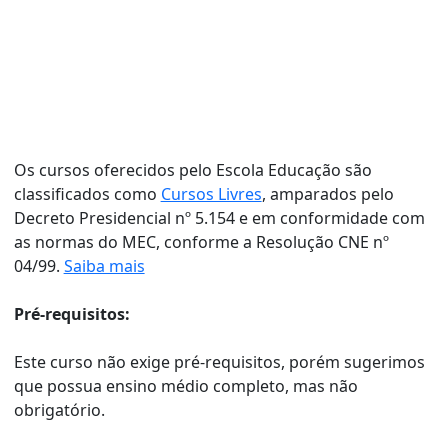
Os cursos oferecidos pelo Escola Educação são
classificados como
Cursos Livres
, amparados pelo
Decreto Presidencial nº 5.154 e em conformidade com
as normas do MEC, conforme a Resolução CNE nº
04/99.
Saiba mais
Pré-requisitos:
Este curso não exige pré-requisitos, porém sugerimos
que possua ensino médio completo, mas não
obrigatório.