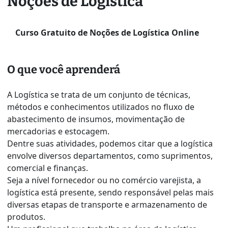
Noções de Logística
Curso Gratuito de Noções de Logística Online
O que você aprenderá
A Logística se trata de um conjunto de técnicas,
métodos e conhecimentos utilizados no fluxo de
abastecimento de insumos, movimentação de
mercadorias e estocagem.
Dentre suas atividades, podemos citar que a logística
envolve diversos departamentos, como suprimentos,
comercial e finanças.
Seja a nível fornecedor ou no comércio varejista, a
logística está presente, sendo responsável pelas mais
diversas etapas de transporte e armazenamento de
produtos.