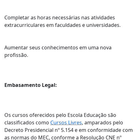
Completar as horas necessárias nas atividades
extracurriculares em faculdades e universidades.
Aumentar seus conhecimentos em uma nova
profissão.
Embasamento Legal:
Os cursos oferecidos pelo Escola Educação são
classificados como
Cursos Livres
, amparados pelo
Decreto Presidencial nº 5.154 e em conformidade com
as normas do MEC, conforme a Resolução CNE nº