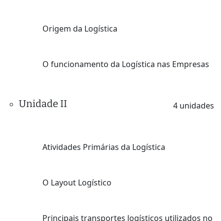
Origem da Logística
O funcionamento da Logística nas Empresas
Unidade II
4 unidades
Atividades Primárias da Logística
O Layout Logístico
Principais transportes logísticos utilizados no