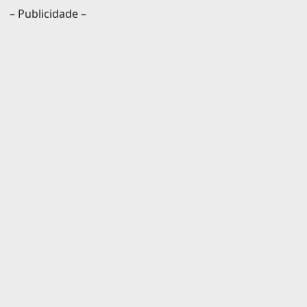
– Publicidade –