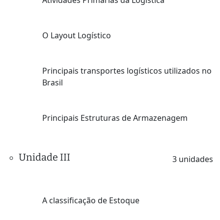
O Layout Logístico
Principais transportes logísticos utilizados no
Brasil
Principais Estruturas de Armazenagem
Unidade III
3 unidades
A classificação de Estoque