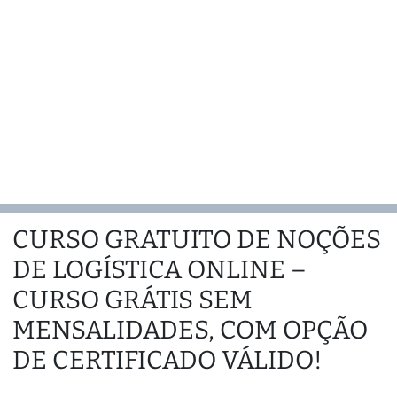
CURSO GRATUITO DE NOÇÕES
DE LOGÍSTICA ONLINE –
CURSO GRÁTIS SEM
MENSALIDADES, COM OPÇÃO
DE CERTIFICADO VÁLIDO!