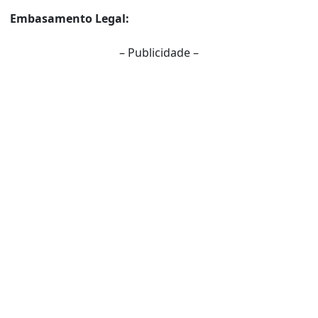
Embasamento Legal:
– Publicidade –