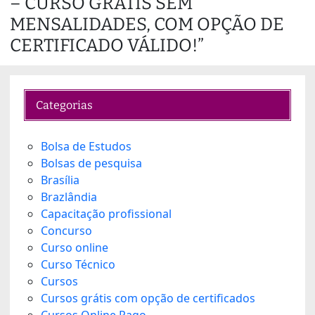
– CURSO GRÁTIS SEM
MENSALIDADES, COM OPÇÃO DE
CERTIFICADO VÁLIDO!”
Categorias
Bolsa de Estudos
Bolsas de pesquisa
Brasília
Brazlândia
Capacitação profissional
Concurso
Curso online
Curso Técnico
Cursos
Cursos grátis com opção de certificados
Cursos Online Pago