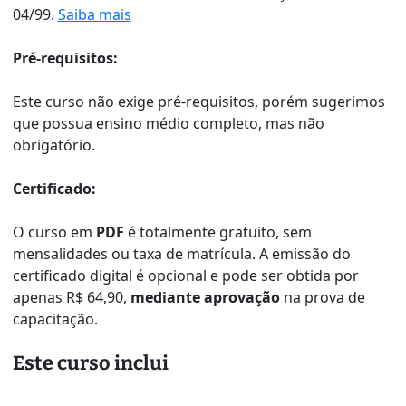
04/99.
Saiba mais
Pré-requisitos:
Este curso não exige pré-requisitos, porém sugerimos
que possua ensino médio completo, mas não
obrigatório.
Certificado:
O curso em
PDF
é totalmente gratuito, sem
mensalidades ou taxa de matrícula. A emissão do
certificado digital é opcional e pode ser obtida por
apenas R$ 64,90,
mediante aprovação
na prova de
capacitação.
Este curso inclui