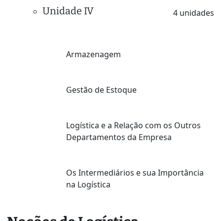
Unidade IV
4 unidades
Armazenagem
Gestão de Estoque
Logística e a Relação com os Outros
Departamentos da Empresa
Os Intermediários e sua Importância
na Logística