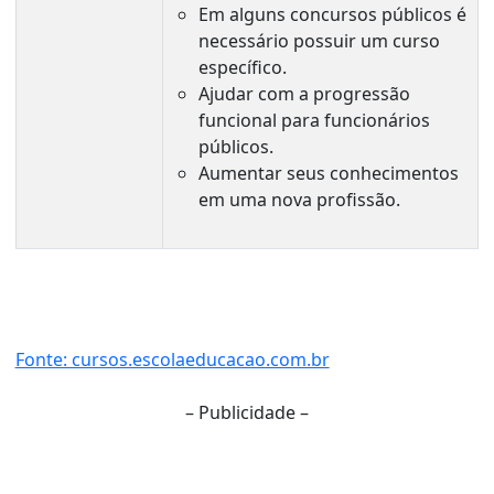
Em alguns concursos públicos é
necessário possuir um curso
específico.
Ajudar com a progressão
funcional para funcionários
públicos.
Aumentar seus conhecimentos
em uma nova profissão.
Fonte: cursos.escolaeducacao.com.br
– Publicidade –