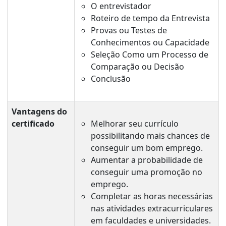
O entrevistador
Roteiro de tempo da Entrevista
Provas ou Testes de
Conhecimentos ou Capacidade
Seleção Como um Processo de
Comparação ou Decisão
Conclusão
Vantagens do
certificado
Melhorar seu currículo
possibilitando mais chances de
conseguir um bom emprego.
Aumentar a probabilidade de
conseguir uma promoção no
emprego.
Completar as horas necessárias
nas atividades extracurriculares
em faculdades e universidades.