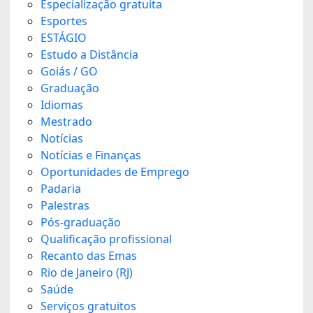
Especialização gratuita
Esportes
ESTÁGIO
Estudo a Distância
Goiás / GO
Graduação
Idiomas
Mestrado
Notícias
Notícias e Finanças
Oportunidades de Emprego
Padaria
Palestras
Pós-graduação
Qualificação profissional
Recanto das Emas
Rio de Janeiro (RJ)
Saúde
Serviços gratuitos