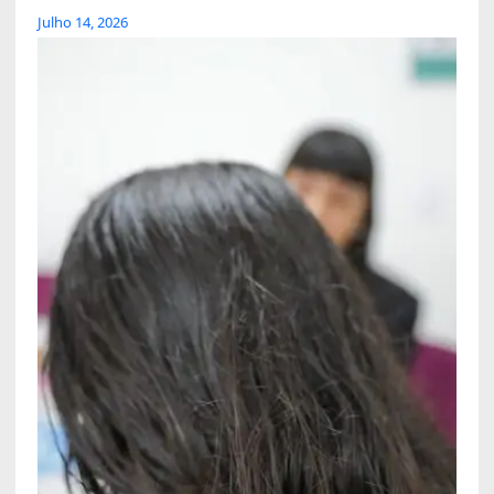
Julho 14, 2026