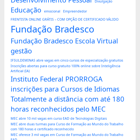
Divulgação
Educação
emocional
Empreendedor
FRENTISTA ONLINE GRÁTIS – COM OPÇÃO DE CERTIFICADO VÁLIDO
Fundação Bradesco
Fundação Bradesco Escola Virtual
gestão
IFSULDEMINAS abre vagas em cinco cursos de especialização gratuitos
Inscrições abertas para curso gratuito 100% online sobre Inteligência
Artificial (IA)
Instituto Federal PRORROGA
inscrições para Cursos de Idiomas
Totalmente a distância com até 180
horas reconhecidos pelo MEC
MEC abre 10 mil vagas em curso EAD de Tecnologias Digitais
MEC abre duas turmas para Curso de Formação ao Mundo do Trabalho
com 180 horas e certificado reconhecido
MEC oferece 3 mil vagas em Curso de Formação ao Mundo do Trabalho
EAD