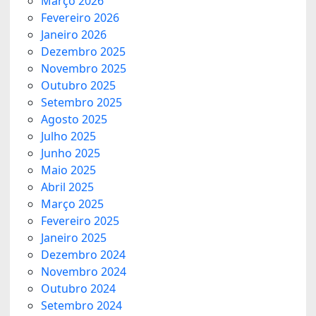
Março 2026
Fevereiro 2026
Janeiro 2026
Dezembro 2025
Novembro 2025
Outubro 2025
Setembro 2025
Agosto 2025
Julho 2025
Junho 2025
Maio 2025
Abril 2025
Março 2025
Fevereiro 2025
Janeiro 2025
Dezembro 2024
Novembro 2024
Outubro 2024
Setembro 2024