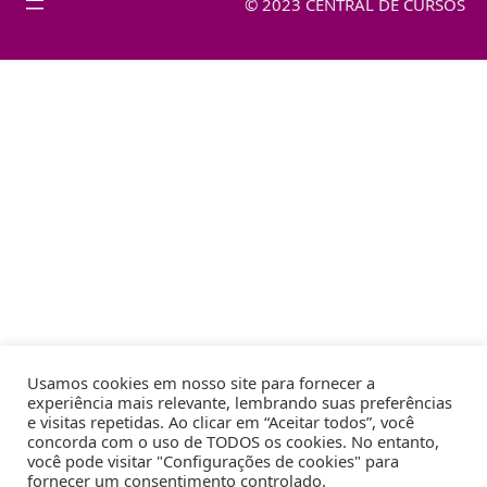
© 2023 CENTRAL DE CURSOS
Usamos cookies em nosso site para fornecer a
experiência mais relevante, lembrando suas preferências
e visitas repetidas. Ao clicar em “Aceitar todos”, você
concorda com o uso de TODOS os cookies. No entanto,
você pode visitar "Configurações de cookies" para
fornecer um consentimento controlado.