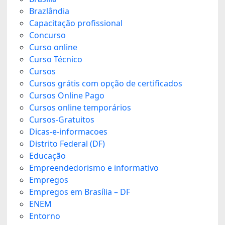
Brazlândia
Capacitação profissional
Concurso
Curso online
Curso Técnico
Cursos
Cursos grátis com opção de certificados
Cursos Online Pago
Cursos online temporários
Cursos-Gratuitos
Dicas-e-informacoes
Distrito Federal (DF)
Educação
Empreendedorismo e informativo
Empregos
Empregos em Brasília – DF
ENEM
Entorno