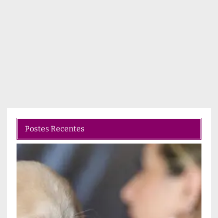
Postes Recentes