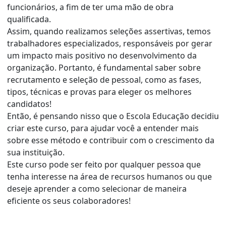
funcionários, a fim de ter uma mão de obra
qualificada.
Assim, quando realizamos seleções assertivas, temos
trabalhadores especializados, responsáveis por gerar
um impacto mais positivo no desenvolvimento da
organização. Portanto, é fundamental saber sobre
recrutamento e seleção de pessoal, como as fases,
tipos, técnicas e provas para eleger os melhores
candidatos!
Então, é pensando nisso que o Escola Educação decidiu
criar este curso, para ajudar você a entender mais
sobre esse método e contribuir com o crescimento da
sua instituição.
Este curso pode ser feito por qualquer pessoa que
tenha interesse na área de recursos humanos ou que
deseje aprender a como selecionar de maneira
eficiente os seus colaboradores!