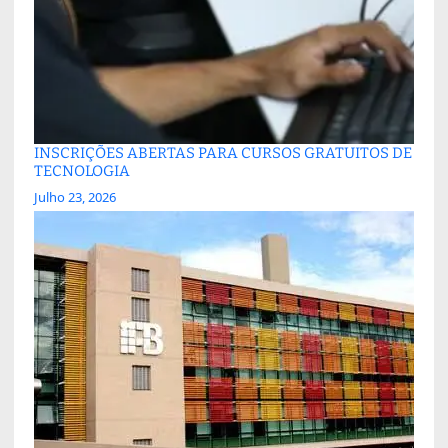
INSCRIÇÕES ABERTAS PARA CURSOS GRATUITOS DE
TECNOLOGIA
Julho 23, 2026