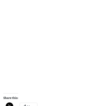
Share this: