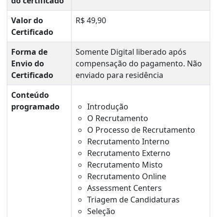
do certificado
Valor do
R$ 49,90
Certificado
Forma de
Somente Digital liberado após
Envio do
compensação do pagamento. Não
Certificado
enviado para residência
Conteúdo
programado
Introdução
O Recrutamento
O Processo de Recrutamento
Recrutamento Interno
Recrutamento Externo
Recrutamento Misto
Recrutamento Online
Assessment Centers
Triagem de Candidaturas
Seleção