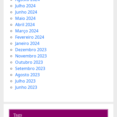
Julho 2024
Junho 2024
Maio 2024
Abril 2024
Março 2024
Fevereiro 2024
Janeiro 2024
Dezembro 2023
Novembro 2023
Outubro 2023
Setembro 2023
Agosto 2023
Julho 2023
Junho 2023
Tags