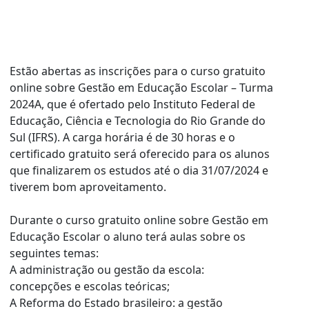
Estão abertas as inscrições para o curso gratuito
online sobre Gestão em Educação Escolar – Turma
2024A, que é ofertado pelo Instituto Federal de
Educação, Ciência e Tecnologia do Rio Grande do
Sul (IFRS). A carga horária é de 30 horas e o
certificado gratuito será oferecido para os alunos
que finalizarem os estudos até o dia 31/07/2024 e
tiverem bom aproveitamento.
Durante o curso gratuito online sobre Gestão em
Educação Escolar o aluno terá aulas sobre os
seguintes temas:
A administração ou gestão da escola:
concepções e escolas teóricas;
A Reforma do Estado brasileiro: a gestão