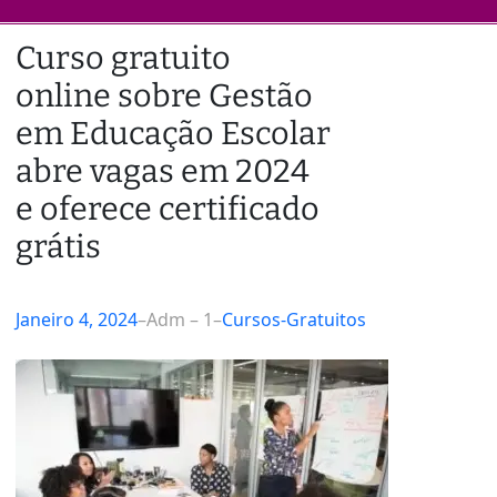
Curso gratuito
online sobre Gestão
em Educação Escolar
abre vagas em 2024
e oferece certificado
grátis
Janeiro 4, 2024
–
Adm – 1
–
Cursos-Gratuitos