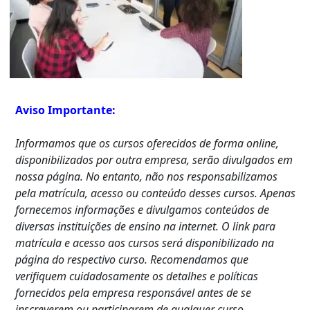
Aviso Importante:
Informamos que os cursos oferecidos de forma online,
disponibilizados por outra empresa, serão divulgados em
nossa página. No entanto, não nos responsabilizamos
pela matrícula, acesso ou conteúdo desses cursos. Apenas
fornecemos informações e divulgamos conteúdos de
diversas instituições de ensino na internet. O link para
matrícula e acesso aos cursos será disponibilizado na
página do respectivo curso. Recomendamos que
verifiquem cuidadosamente os detalhes e políticas
fornecidos pela empresa responsável antes de se
inscreverem ou participarem de qualquer curso.