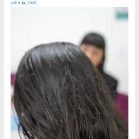
Julho 14, 2026