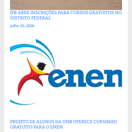
IFB ABRE INSCRIÇÕES PARA CURSOS GRATUITOS NO
DISTRITO FEDERAL
Julho 20, 2026
PROJETO DE ALUNOS DA UNB OFERECE CURSINHO
GRATUITO PARA O ENEM