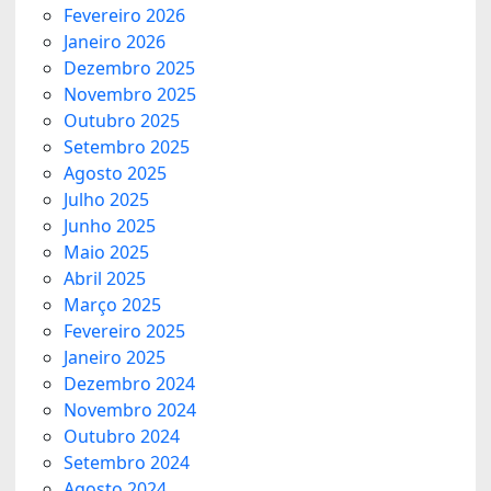
Fevereiro 2026
Janeiro 2026
Dezembro 2025
Novembro 2025
Outubro 2025
Setembro 2025
Agosto 2025
Julho 2025
Junho 2025
Maio 2025
Abril 2025
Março 2025
Fevereiro 2025
Janeiro 2025
Dezembro 2024
Novembro 2024
Outubro 2024
Setembro 2024
Agosto 2024