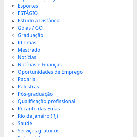
Esportes
ESTÁGIO
Estudo a Distância
Goiás / GO
Graduação
Idiomas
Mestrado
Notícias
Notícias e Finanças
Oportunidades de Emprego
Padaria
Palestras
Pós-graduação
Qualificação profissional
Recanto das Emas
Rio de Janeiro (RJ)
Saúde
Serviços gratuitos