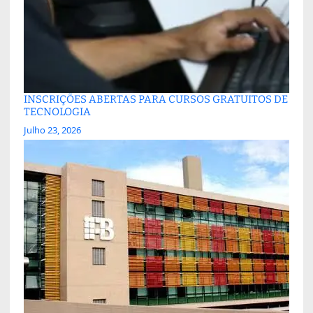
INSCRIÇÕES ABERTAS PARA CURSOS GRATUITOS DE
TECNOLOGIA
Julho 23, 2026