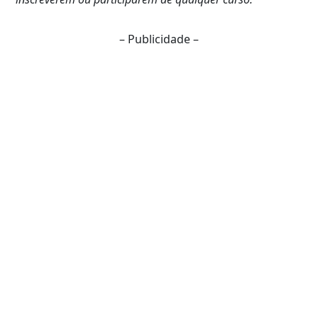
– Publicidade –