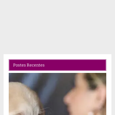
Postes Recentes