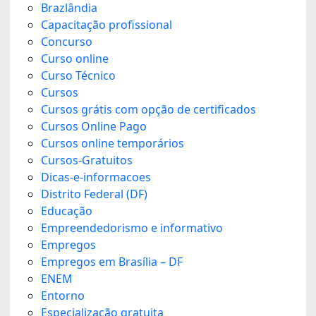
Brazlândia
Capacitação profissional
Concurso
Curso online
Curso Técnico
Cursos
Cursos grátis com opção de certificados
Cursos Online Pago
Cursos online temporários
Cursos-Gratuitos
Dicas-e-informacoes
Distrito Federal (DF)
Educação
Empreendedorismo e informativo
Empregos
Empregos em Brasília – DF
ENEM
Entorno
Especialização gratuita