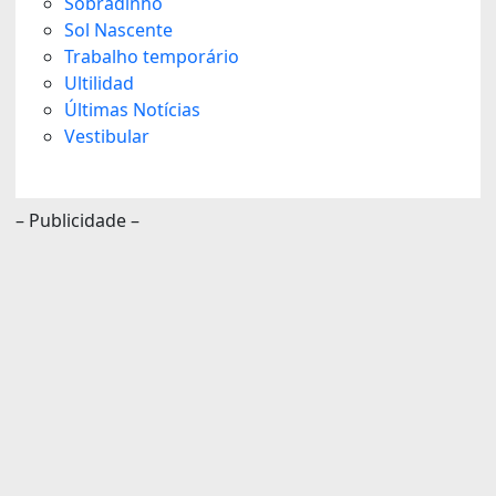
Sobradinho
Sol Nascente
Trabalho temporário
Ultilidad
Últimas Notícias
Vestibular
– Publicidade –