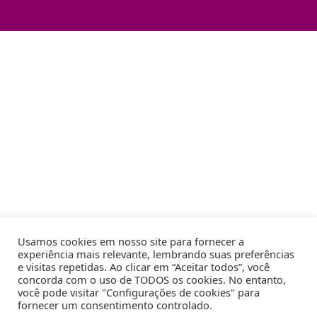
Usamos cookies em nosso site para fornecer a
experiência mais relevante, lembrando suas preferências
e visitas repetidas. Ao clicar em “Aceitar todos”, você
concorda com o uso de TODOS os cookies. No entanto,
você pode visitar "Configurações de cookies" para
fornecer um consentimento controlado.