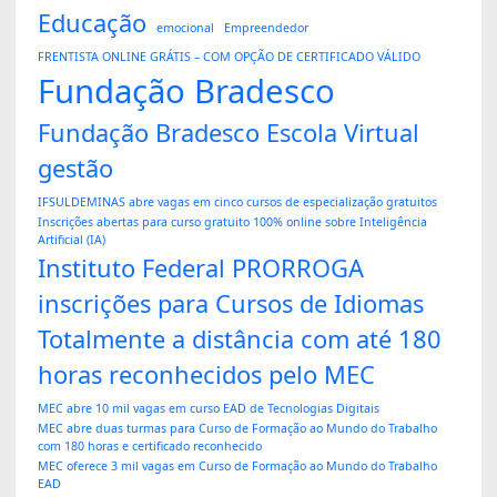
Educação
emocional
Empreendedor
FRENTISTA ONLINE GRÁTIS – COM OPÇÃO DE CERTIFICADO VÁLIDO
Fundação Bradesco
Fundação Bradesco Escola Virtual
gestão
IFSULDEMINAS abre vagas em cinco cursos de especialização gratuitos
Inscrições abertas para curso gratuito 100% online sobre Inteligência
Artificial (IA)
Instituto Federal PRORROGA
inscrições para Cursos de Idiomas
Totalmente a distância com até 180
horas reconhecidos pelo MEC
MEC abre 10 mil vagas em curso EAD de Tecnologias Digitais
MEC abre duas turmas para Curso de Formação ao Mundo do Trabalho
com 180 horas e certificado reconhecido
MEC oferece 3 mil vagas em Curso de Formação ao Mundo do Trabalho
EAD