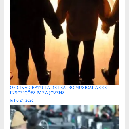
OFICINA GRATUITA DE TEATRO MUSICAL ABRE
INSCRIÇÕES PARA JOVENS
Julho 24, 2026