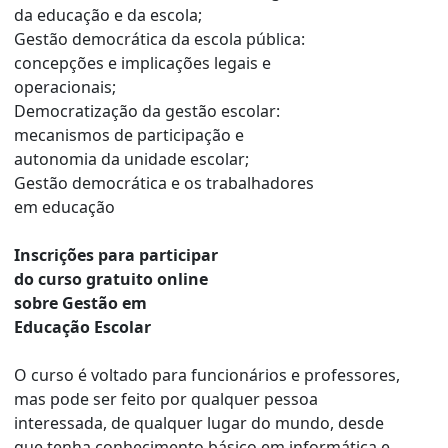
da educação e da escola;
Gestão democrática da escola pública:
concepções e implicações legais e
operacionais;
Democratização da gestão escolar:
mecanismos de participação e
autonomia da unidade escolar;
Gestão democrática e os trabalhadores
em educação
Inscrições para participar
do curso gratuito online
sobre Gestão em
Educação Escolar
O curso é voltado para funcionários e professores,
mas pode ser feito por qualquer pessoa
interessada, de qualquer lugar do mundo, desde
que tenha conhecimento básico em informática e