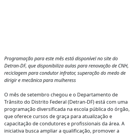
Programação para este mês está disponível no site do
Detran-DF, que disponibiliza aulas para renovação de CNH,
reciclagem para condutor infrator, superação do medo de
dirigir e mecânica para mulheress
O mês de setembro chegou e o Departamento de
Trânsito do Distrito Federal (Detran-DF) está com uma
programação diversificada na escola pública do órgão,
que oferece cursos de graça para atualização e
capacitação de condutores e profissionais da área. A
iniciativa busca ampliar a qualificação, promover a