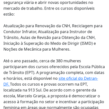
segurança viária e abrir novas oportunidades no
mercado de trabalho. Entre os cursos disponíveis
estão:
Atualização para Renovação da CNH, Reciclagem para
Condutor Infrator, Atualização para Instrutor de
Trânsito, Aulas de Revisão para Obtenção da CNH,
Iniciação à Superação do Medo de Dirigir (ISMD) e
Noções de Mecânica para Mulheres.
Até o ano passado, cerca de 380 mulheres
participaram dos cursos oferecidos pela Escola Pública
de Trânsito (EPT). A programação completa, com datas
e horários, está disponível no
site oficial do Detran-
DF.
Todos os cursos e provas ocorrem na EPT,
localizada na 913 Sul. De acordo com o gerente da
escola, Marcelo Granja, a proposta é democratizar o
acesso à formação no setor e incentivar a participação
feminina em áreas que normalmente são ocupadas