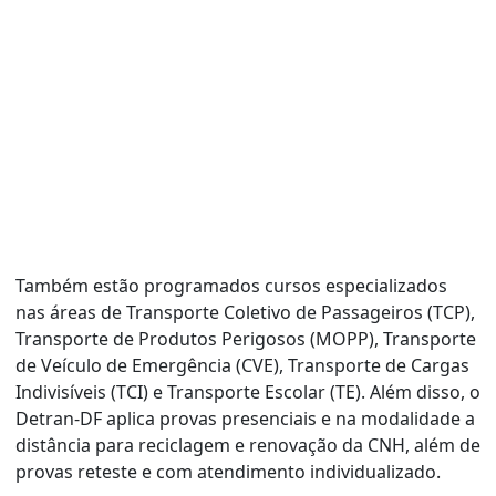
Também estão programados cursos especializados
nas áreas de Transporte Coletivo de Passageiros (TCP),
Transporte de Produtos Perigosos (MOPP), Transporte
de Veículo de Emergência (CVE), Transporte de Cargas
Indivisíveis (TCI) e Transporte Escolar (TE). Além disso, o
Detran-DF aplica provas presenciais e na modalidade a
distância para reciclagem e renovação da CNH, além de
provas reteste e com atendimento individualizado.