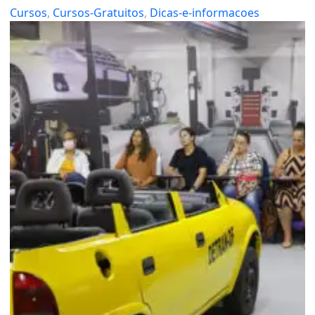
Cursos
, 
Cursos-Gratuitos
, 
Dicas-e-informacoes