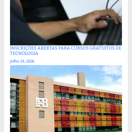
INSCRIÇÕES ABERTAS PARA CURSOS GRATUITOS DE
TECNOLOGIA
Julho 23, 2026