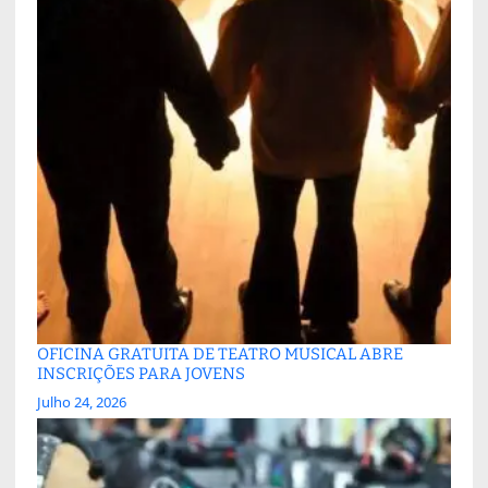
OFICINA GRATUITA DE TEATRO MUSICAL ABRE
INSCRIÇÕES PARA JOVENS
Julho 24, 2026