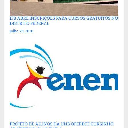
IFB ABRE INSCRIÇÕES PARA CURSOS GRATUITOS NO
DISTRITO FEDERAL
Julho 20, 2026
PROJETO DE ALUNOS DA UNB OFERECE CURSINHO