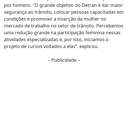
por homens. “O grande objetivo do Detran é dar maior
segurança ao trânsito, colocar pessoas capacitadas em
condições e promover a inserção da mulher no
mercado de trabalho no setor de trânsito. Percebemos
uma redução grande na participação feminina nessas
atividades especializadas e, por isso, iniciamos o
projeto de cursos voltados a elas”, explicou.
– Publicidade –