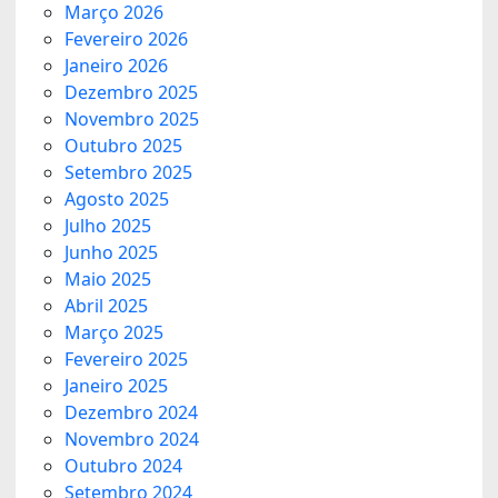
Março 2026
Fevereiro 2026
Janeiro 2026
Dezembro 2025
Novembro 2025
Outubro 2025
Setembro 2025
Agosto 2025
Julho 2025
Junho 2025
Maio 2025
Abril 2025
Março 2025
Fevereiro 2025
Janeiro 2025
Dezembro 2024
Novembro 2024
Outubro 2024
Setembro 2024