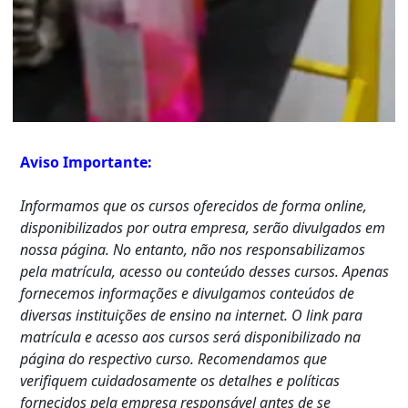
Aviso Importante:
Informamos que os cursos oferecidos de forma online,
disponibilizados por outra empresa, serão divulgados em
nossa página. No entanto, não nos responsabilizamos
pela matrícula, acesso ou conteúdo desses cursos. Apenas
fornecemos informações e divulgamos conteúdos de
diversas instituições de ensino na internet. O link para
matrícula e acesso aos cursos será disponibilizado na
página do respectivo curso. Recomendamos que
verifiquem cuidadosamente os detalhes e políticas
fornecidos pela empresa responsável antes de se