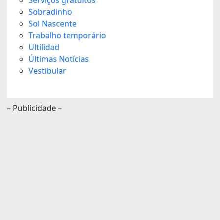
Sobradinho
Sol Nascente
Trabalho temporário
Ultilidad
Últimas Notícias
Vestibular
– Publicidade –