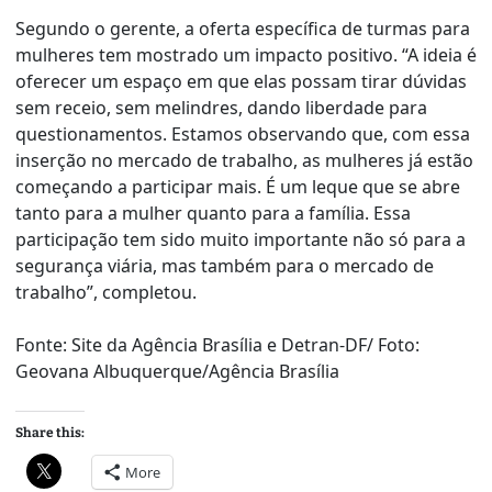
Segundo o gerente, a oferta específica de turmas para
mulheres tem mostrado um impacto positivo. “A ideia é
oferecer um espaço em que elas possam tirar dúvidas
sem receio, sem melindres, dando liberdade para
questionamentos. Estamos observando que, com essa
inserção no mercado de trabalho, as mulheres já estão
começando a participar mais. É um leque que se abre
tanto para a mulher quanto para a família. Essa
participação tem sido muito importante não só para a
segurança viária, mas também para o mercado de
trabalho”, completou.
Fonte: Site da Agência Brasília e Detran-DF/ Foto:
Geovana Albuquerque/Agência Brasília
Share this:
More