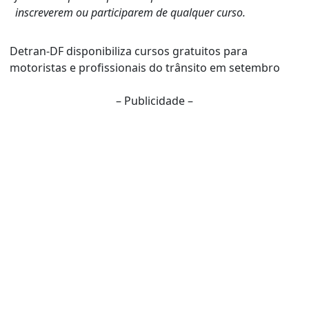
inscreverem ou participarem de qualquer curso.
Detran-DF disponibiliza cursos gratuitos para
motoristas e profissionais do trânsito em setembro
– Publicidade –