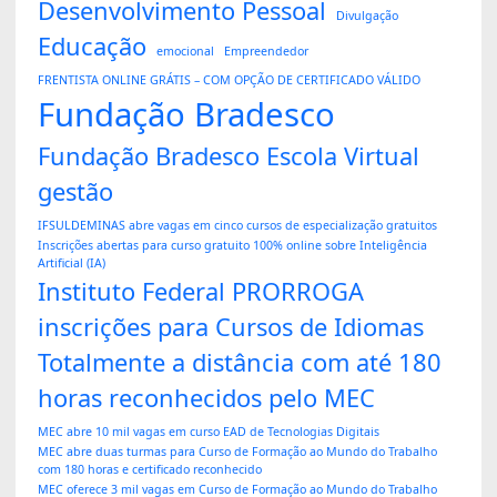
Desenvolvimento Pessoal
Divulgação
Educação
emocional
Empreendedor
FRENTISTA ONLINE GRÁTIS – COM OPÇÃO DE CERTIFICADO VÁLIDO
Fundação Bradesco
Fundação Bradesco Escola Virtual
gestão
IFSULDEMINAS abre vagas em cinco cursos de especialização gratuitos
Inscrições abertas para curso gratuito 100% online sobre Inteligência
Artificial (IA)
Instituto Federal PRORROGA
inscrições para Cursos de Idiomas
Totalmente a distância com até 180
horas reconhecidos pelo MEC
MEC abre 10 mil vagas em curso EAD de Tecnologias Digitais
MEC abre duas turmas para Curso de Formação ao Mundo do Trabalho
com 180 horas e certificado reconhecido
MEC oferece 3 mil vagas em Curso de Formação ao Mundo do Trabalho