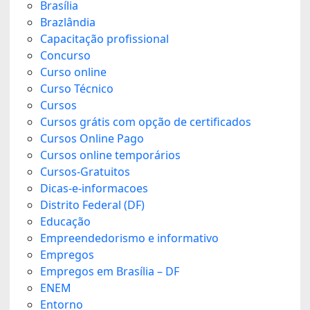
Brasília
Brazlândia
Capacitação profissional
Concurso
Curso online
Curso Técnico
Cursos
Cursos grátis com opção de certificados
Cursos Online Pago
Cursos online temporários
Cursos-Gratuitos
Dicas-e-informacoes
Distrito Federal (DF)
Educação
Empreendedorismo e informativo
Empregos
Empregos em Brasília – DF
ENEM
Entorno