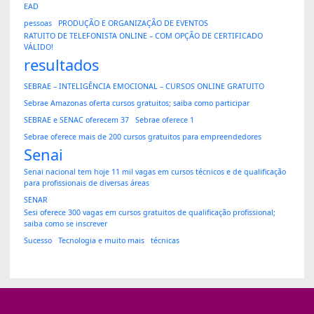
EAD
pessoas
PRODUÇÃO E ORGANIZAÇÃO DE EVENTOS
RATUITO DE TELEFONISTA ONLINE – COM OPÇÃO DE CERTIFICADO
VÁLIDO!
resultados
SEBRAE – INTELIGÊNCIA EMOCIONAL – CURSOS ONLINE GRATUITO
Sebrae Amazonas oferta cursos gratuitos; saiba como participar
SEBRAE e SENAC oferecem 37
Sebrae oferece 1
Sebrae oferece mais de 200 cursos gratuitos para empreendedores
Senai
Senai nacional tem hoje 11 mil vagas em cursos técnicos e de qualificação
para profissionais de diversas áreas
SENAR
Sesi oferece 300 vagas em cursos gratuitos de qualificação profissional;
saiba como se inscrever
Sucesso
Tecnologia e muito mais
técnicas