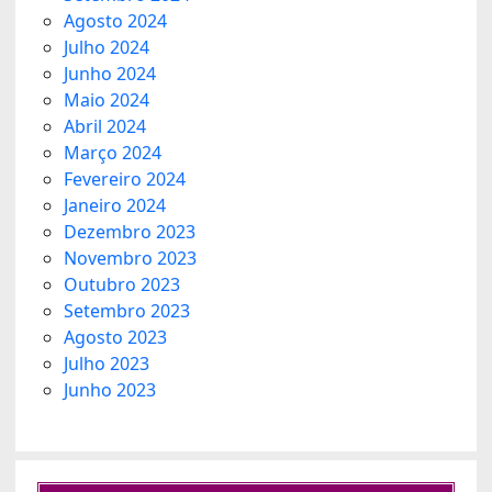
Agosto 2024
Julho 2024
Junho 2024
Maio 2024
Abril 2024
Março 2024
Fevereiro 2024
Janeiro 2024
Dezembro 2023
Novembro 2023
Outubro 2023
Setembro 2023
Agosto 2023
Julho 2023
Junho 2023