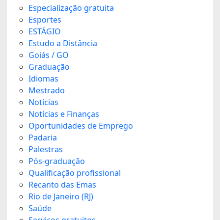
Especialização gratuita
Esportes
ESTÁGIO
Estudo a Distância
Goiás / GO
Graduação
Idiomas
Mestrado
Notícias
Notícias e Finanças
Oportunidades de Emprego
Padaria
Palestras
Pós-graduação
Qualificação profissional
Recanto das Emas
Rio de Janeiro (RJ)
Saúde
Serviços gratuitos