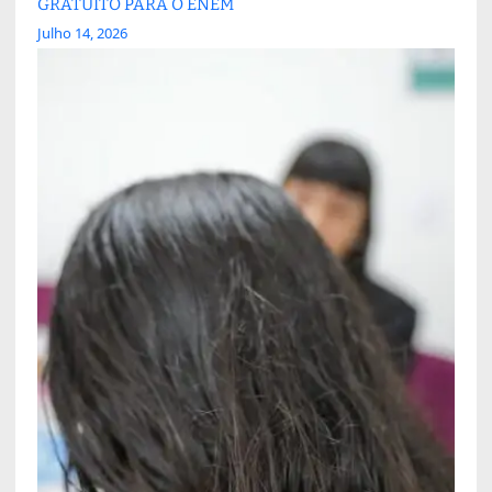
GRATUITO PARA O ENEM
Julho 14, 2026