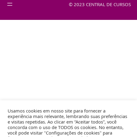
© 2023 CENTRAL DE CURSOS
Usamos cookies em nosso site para fornecer a
experiência mais relevante, lembrando suas preferências
e visitas repetidas. Ao clicar em “Aceitar todos”, você
concorda com o uso de TODOS os cookies. No entanto,
você pode visitar "Configurações de cookies" para