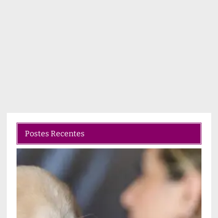
Postes Recentes