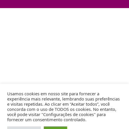
Usamos cookies em nosso site para fornecer a
experiência mais relevante, lembrando suas preferências
e visitas repetidas. Ao clicar em “Aceitar todos”, você
concorda com o uso de TODOS os cookies. No entanto,
você pode visitar "Configurações de cookies" para
fornecer um consentimento controlado.