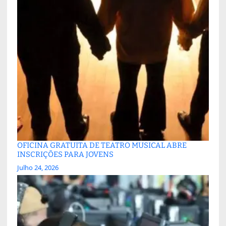
OFICINA GRATUITA DE TEATRO MUSICAL ABRE
INSCRIÇÕES PARA JOVENS
Julho 24, 2026