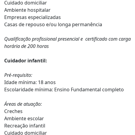
Cuidado domiciliar
Ambiente hospitalar
Empresas especializadas
Casas de repouso e/ou longa permanência
Qualificação profissional presencial e certificado com carga
horária de 200 horas
Cuidador infantil:
Pré-requisito:
Idade mínima: 18 anos
Escolaridade mínima: Ensino Fundamental completo
Áreas de atuação:
Creches
Ambiente escolar
Recreação infantil
Cuidado domiciliar