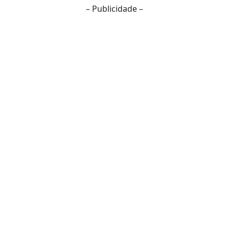
– Publicidade –