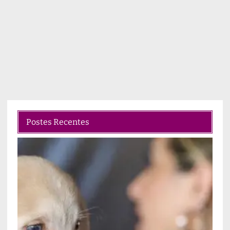
Postes Recentes