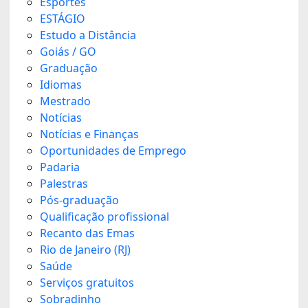
Esportes
ESTÁGIO
Estudo a Distância
Goiás / GO
Graduação
Idiomas
Mestrado
Notícias
Notícias e Finanças
Oportunidades de Emprego
Padaria
Palestras
Pós-graduação
Qualificação profissional
Recanto das Emas
Rio de Janeiro (RJ)
Saúde
Serviços gratuitos
Sobradinho