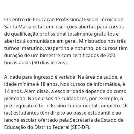
O Centro de Educação Profissional Escola Técnica de
Santa Maria está com inscrições abertas para cursos
de qualificação profissional totalmente gratuitos e
abertos à comunidade em geral. Ministrados nos três
turnos: matutino, vespertino e noturno, os cursos têm
duração de um bimestre com certificados de 200
horas-aulas (50 dias letivos).
A idade para ingresso é variada. Na área da saúde, a
idade mínima é 18 anos. Nos cursos de informática, é
14 anos. Além disso, a escolaridade depende do curso
pleiteado. Nos cursos de cuidadores, por exemplo, o
pré-requisito é ter o Ensino Fundamental completo. Os
(as) estudantes têm direito ao passe estudantil e ao
lanche escolar ofertado pela Secretaria de Estado de
Educação do Distrito Federal (SEE-DF).