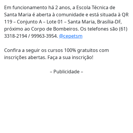
Em funcionamento há 2 anos, a Escola Técnica de
Santa Maria é aberta à comunidade e está situada à QR
119 – Conjunto A – Lote 01 – Santa Maria, Brasília-DF,
próximo ao Corpo de Bombeiros. Os telefones são (61)
3318-2194 / 99963-3954.
@cepetsm
Confira a seguir os cursos 100% gratuitos com
inscrições abertas. Faça a sua inscrição!
– Publicidade –