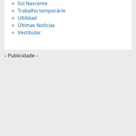
Sol Nascente
Trabalho temporário
Ultilidad
Últimas Notícias
Vestibular
– Publicidade –