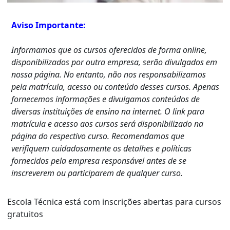
Aviso Importante:
Informamos que os cursos oferecidos de forma online,
disponibilizados por outra empresa, serão divulgados em
nossa página. No entanto, não nos responsabilizamos
pela matrícula, acesso ou conteúdo desses cursos. Apenas
fornecemos informações e divulgamos conteúdos de
diversas instituições de ensino na internet. O link para
matrícula e acesso aos cursos será disponibilizado na
página do respectivo curso. Recomendamos que
verifiquem cuidadosamente os detalhes e políticas
fornecidos pela empresa responsável antes de se
inscreverem ou participarem de qualquer curso.
Escola Técnica está com inscrições abertas para cursos
gratuitos