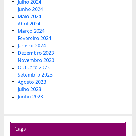
Julho 2024
Junho 2024
Maio 2024
Abril 2024
Março 2024
Fevereiro 2024
Janeiro 2024
Dezembro 2023
Novembro 2023
Outubro 2023
Setembro 2023
Agosto 2023
Julho 2023
Junho 2023
Tags