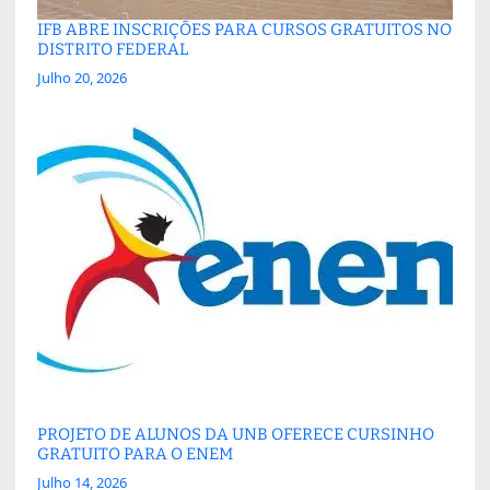
IFB ABRE INSCRIÇÕES PARA CURSOS GRATUITOS NO
DISTRITO FEDERAL
Julho 20, 2026
PROJETO DE ALUNOS DA UNB OFERECE CURSINHO
GRATUITO PARA O ENEM
Julho 14, 2026