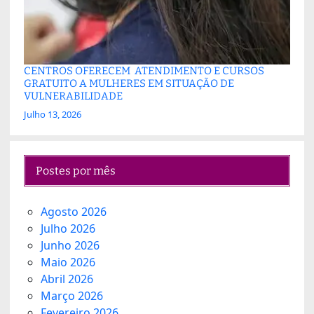
CENTROS OFERECEM ATENDIMENTO E CURSOS
GRATUITO A MULHERES EM SITUAÇÃO DE
VULNERABILIDADE
Julho 13, 2026
Postes por mês
Agosto 2026
Julho 2026
Junho 2026
Maio 2026
Abril 2026
Março 2026
Fevereiro 2026