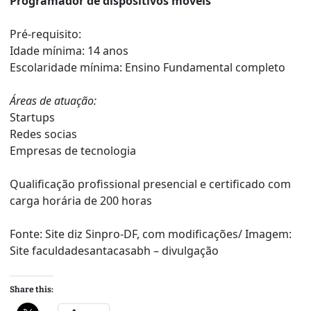
Programador de dispositivos móveis
Pré-requisito:
Idade mínima: 14 anos
Escolaridade mínima: Ensino Fundamental completo
Áreas de atuação:
Startups
Redes socias
Empresas de tecnologia
Qualificação profissional presencial e certificado com
carga horária de 200 horas
Fonte: Site diz Sinpro-DF, com modificações/ Imagem:
Site faculdadesantacasabh – divulgação
Share this: