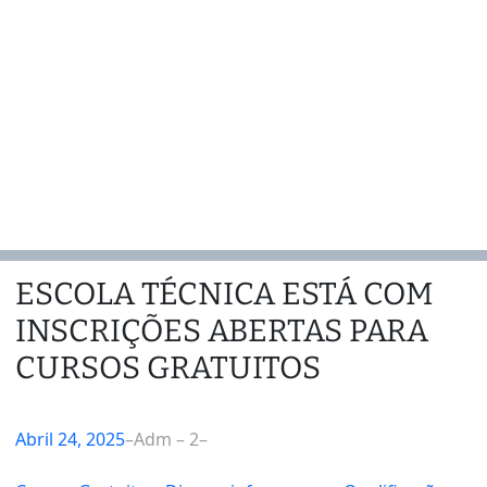
ESCOLA TÉCNICA ESTÁ COM
INSCRIÇÕES ABERTAS PARA
CURSOS GRATUITOS
Abril 24, 2025
–
Adm – 2
–