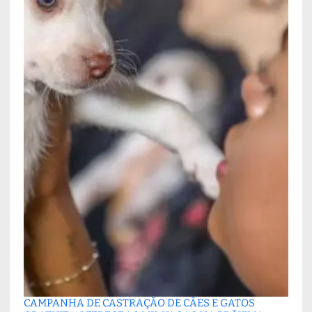
CAMPANHA DE CASTRAÇÃO DE CÃES E GATOS