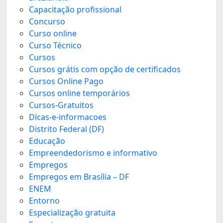
Capacitação profissional
Concurso
Curso online
Curso Técnico
Cursos
Cursos grátis com opção de certificados
Cursos Online Pago
Cursos online temporários
Cursos-Gratuitos
Dicas-e-informacoes
Distrito Federal (DF)
Educação
Empreendedorismo e informativo
Empregos
Empregos em Brasília – DF
ENEM
Entorno
Especialização gratuita