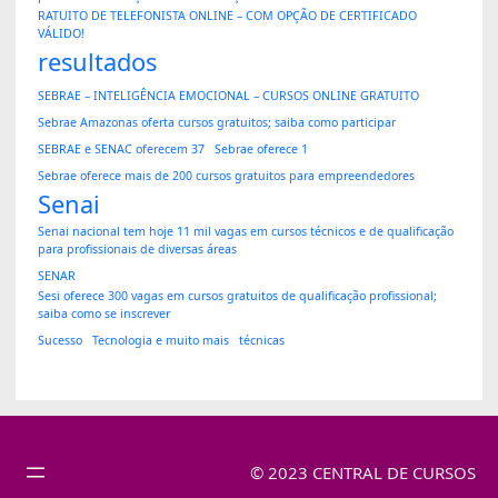
RATUITO DE TELEFONISTA ONLINE – COM OPÇÃO DE CERTIFICADO
VÁLIDO!
resultados
SEBRAE – INTELIGÊNCIA EMOCIONAL – CURSOS ONLINE GRATUITO
Sebrae Amazonas oferta cursos gratuitos; saiba como participar
SEBRAE e SENAC oferecem 37
Sebrae oferece 1
Sebrae oferece mais de 200 cursos gratuitos para empreendedores
Senai
Senai nacional tem hoje 11 mil vagas em cursos técnicos e de qualificação
para profissionais de diversas áreas
SENAR
Sesi oferece 300 vagas em cursos gratuitos de qualificação profissional;
saiba como se inscrever
Sucesso
Tecnologia e muito mais
técnicas
© 2023 CENTRAL DE CURSOS