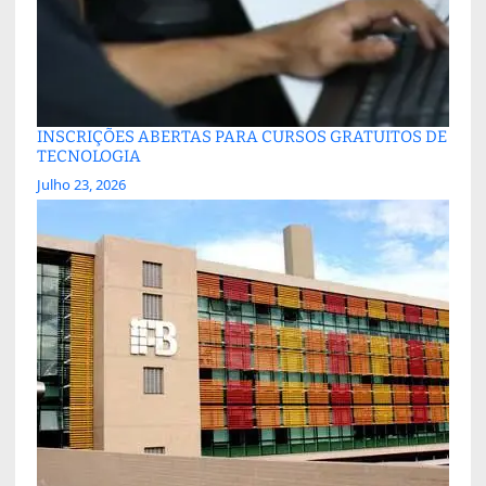
INSCRIÇÕES ABERTAS PARA CURSOS GRATUITOS DE
TECNOLOGIA
Julho 23, 2026