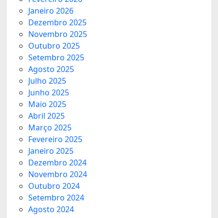
Janeiro 2026
Dezembro 2025
Novembro 2025
Outubro 2025
Setembro 2025
Agosto 2025
Julho 2025
Junho 2025
Maio 2025
Abril 2025
Março 2025
Fevereiro 2025
Janeiro 2025
Dezembro 2024
Novembro 2024
Outubro 2024
Setembro 2024
Agosto 2024