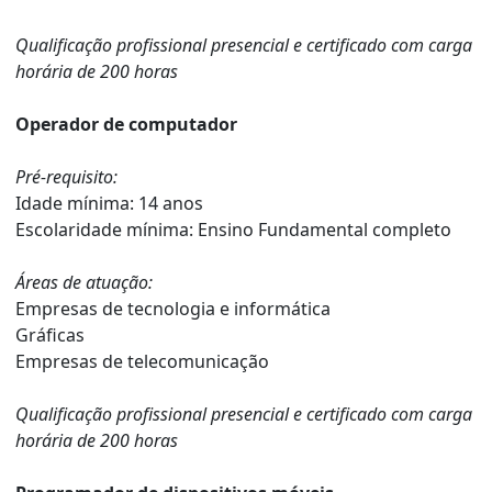
Qualificação profissional presencial e certificado com carga
horária de 200 horas
Operador de computador
Pré-requisito:
Idade mínima: 14 anos
Escolaridade mínima: Ensino Fundamental completo
Áreas de atuação:
Empresas de tecnologia e informática
Gráficas
Empresas de telecomunicação
Qualificação profissional presencial e certificado com carga
horária de 200 horas