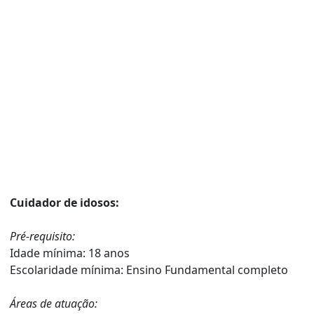
Cuidador de idosos:
Pré-requisito:
Idade mínima: 18 anos
Escolaridade mínima: Ensino Fundamental completo
Áreas de atuação: