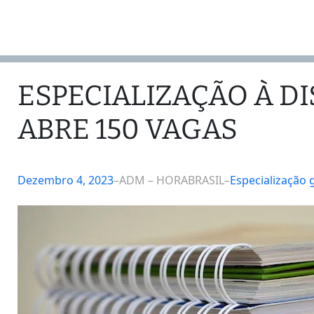
ESPECIALIZAÇÃO À D
ABRE 150 VAGAS
Dezembro 4, 2023
–
ADM – HORABRASIL
–
Especialização 