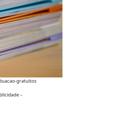
blicidade –