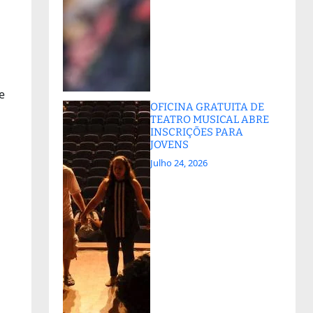
e
OFICINA GRATUITA DE
TEATRO MUSICAL ABRE
INSCRIÇÕES PARA
JOVENS
Julho 24, 2026