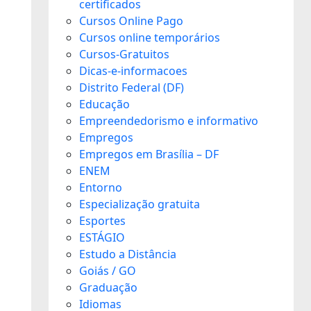
certificados
Cursos Online Pago
Cursos online temporários
Cursos-Gratuitos
Dicas-e-informacoes
Distrito Federal (DF)
Educação
Empreendedorismo e informativo
Empregos
Empregos em Brasília – DF
ENEM
Entorno
Especialização gratuita
Esportes
ESTÁGIO
Estudo a Distância
Goiás / GO
Graduação
Idiomas