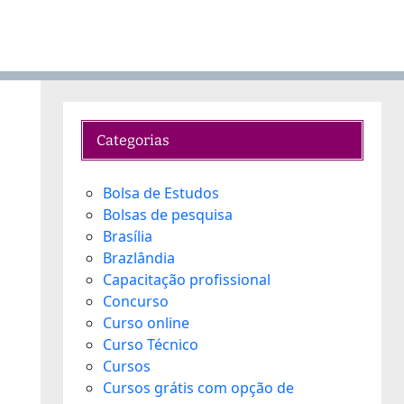
Categorias
Bolsa de Estudos
Bolsas de pesquisa
Brasília
Brazlândia
Capacitação profissional
Concurso
Curso online
Curso Técnico
Cursos
Cursos grátis com opção de