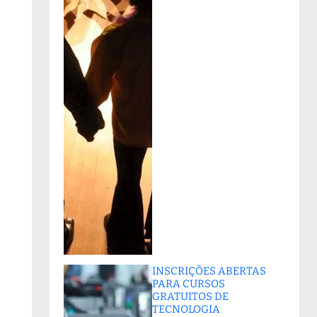
INSCRIÇÕES ABERTAS
PARA CURSOS
GRATUITOS DE
TECNOLOGIA