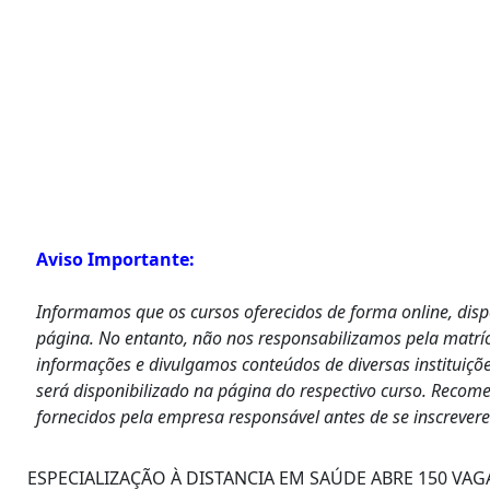
Aviso Importante:
Informamos que os cursos oferecidos de forma online, dis
página. No entanto, não nos responsabilizamos pela matrí
informações e divulgamos conteúdos de diversas instituiçõe
será disponibilizado na página do respectivo curso. Recom
fornecidos pela empresa responsável antes de se inscrever
ESPECIALIZAÇÃO À DISTANCIA EM SAÚDE ABRE 150 VAG