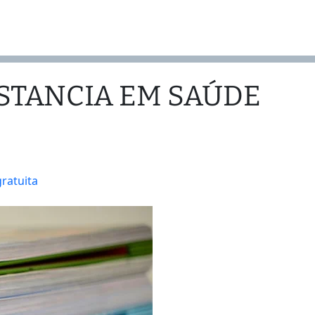
ISTANCIA EM SAÚDE
gratuita