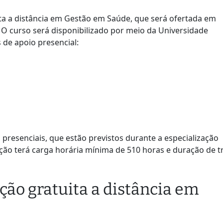
uita a distância em Gestão em Saúde, que será ofertada em
O curso será disponibilizado por meio da Universidade
 de apoio presencial:
 presenciais, que estão previstos durante a especialização
ção terá carga horária mínima de 510 horas e duração de t
ação gratuita a distância em