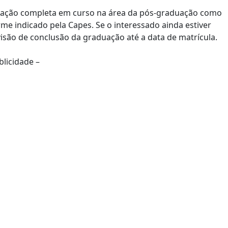
aduação completa em curso na área da pós-graduação como
me indicado pela Capes. Se o interessado ainda estiver
visão de conclusão da graduação até a data de matrícula.
blicidade –