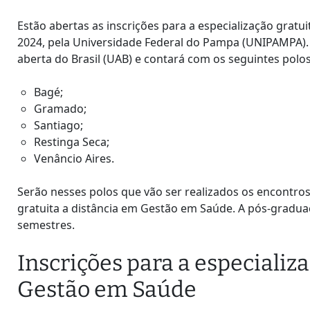
Estão abertas as inscrições para a especialização grat
2024, pela Universidade Federal do Pampa (UNIPAMPA). 
aberta do Brasil (UAB) e contará com os seguintes polos
Bagé;
Gramado;
Santiago;
Restinga Seca;
Venâncio Aires.
Serão nesses polos que vão ser realizados os encontros
gratuita a distância em Gestão em Saúde. A pós-gradua
semestres.
Inscrições para a especializ
Gestão em Saúde