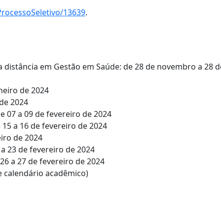
ProcessoSeletivo/13639
.
a a distância em Gestão em Saúde: de 28 de novembro a 28 d
aneiro de 2024
 de 2024
e 07 a 09 de fevereiro de 2024
15 a 16 de fevereiro de 2024
iro de 2024
a 23 de fevereiro de 2024
6 a 27 de fevereiro de 2024
e calendário acadêmico)