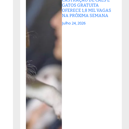
GATOS GRATUITA
OFERECE 1,8 MIL VAGAS
NA PRÓXIMA SEMANA
Julho 24, 2026