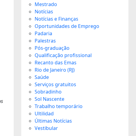
Mestrado
Notícias
Notícias e Finanças
Oportunidades de Emprego
Padaria
Palestras
Pós-graduação
Qualificação profissional
Recanto das Emas
Rio de Janeiro (RJ)
Saúde
Serviços gratuitos
Sobradinho
Sol Nascente
os
Trabalho temporário
Ultilidad
Últimas Notícias
Vestibular