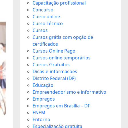
Capacitação profissional
Concurso
Curso online
Curso Técnico
Cursos
Cursos grátis com opção de
certificados
Cursos Online Pago
Cursos online temporários
Cursos-Gratuitos
Dicas-e-informacoes
Distrito Federal (DF)
Educação
Empreendedorismo e informativo
Empregos
Empregos em Brasília – DF
ENEM
Entorno
Especialização gratuita