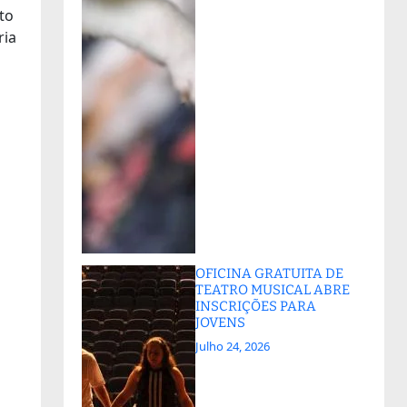
to
ria
OFICINA GRATUITA DE
TEATRO MUSICAL ABRE
INSCRIÇÕES PARA
JOVENS
Julho 24, 2026