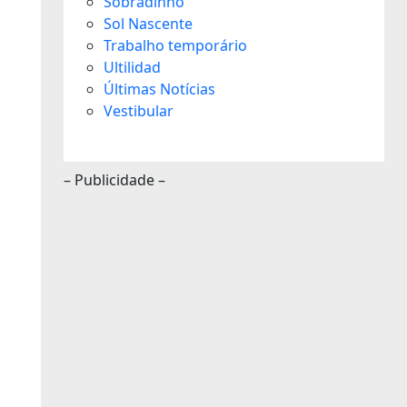
Sobradinho
Sol Nascente
Trabalho temporário
Ultilidad
Últimas Notícias
Vestibular
– Publicidade –