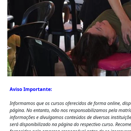
Aviso Importante:
Informamos que os cursos oferecidos de forma online, dis
página. No entanto, não nos responsabilizamos pela matrí
informações e divulgamos conteúdos de diversas instituiçõe
será disponibilizado na página do respectivo curso. Recom