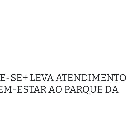
IDE-SE+ LEVA ATENDIMENTO
BEM-ESTAR AO PARQUE DA