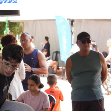
 gratuitos