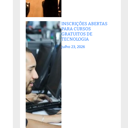
INSCRIÇÕES ABERTAS
PARA CURSOS
GRATUITOS DE
TECNOLOGIA
Julho 23, 2026