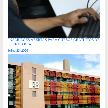
INSCRIÇÕES ABERTAS PARA CURSOS GRATUITOS DE
TECNOLOGIA
Julho 23, 2026