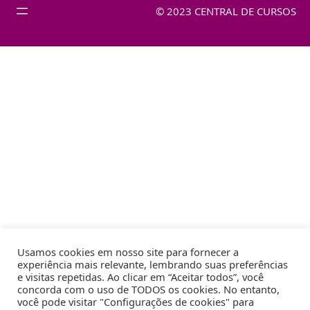
© 2023 CENTRAL DE CURSOS
Usamos cookies em nosso site para fornecer a
experiência mais relevante, lembrando suas preferências
e visitas repetidas. Ao clicar em “Aceitar todos”, você
concorda com o uso de TODOS os cookies. No entanto,
você pode visitar "Configurações de cookies" para