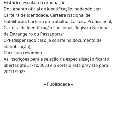
Histórico escolar da graduação;
Documento oficial de identificação, podendo ser:
Carteira de Identidade, Carteira Nacional de
Habilitação, Carteira de Trabalho, Carteira Profissional,
Carteira de Identificação Funcional, Registro Nacional
de Estrangeiro ou Passaporte;
CPF (dispensado caso já conste no documento de
identificação);
Currículo resumido.
As inscrições para a seleção da especialização ficarão
abertas até 31/10/2023 e o sorteio está previsto para
20/11/2023.
– Publicidade –