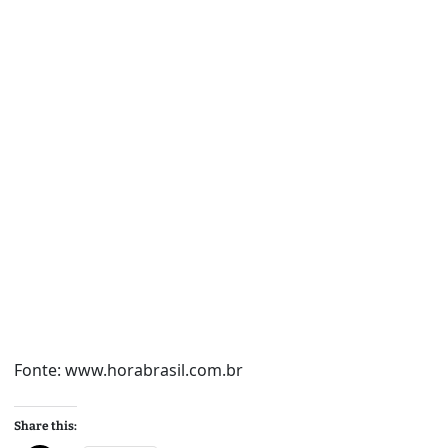
Fonte: www.horabrasil.com.br
Share this: