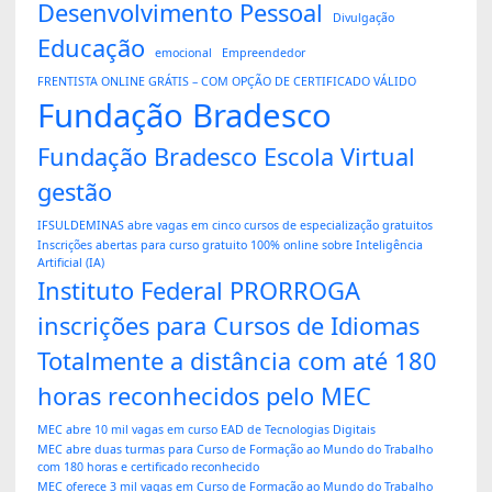
Desenvolvimento Pessoal
Divulgação
Educação
emocional
Empreendedor
FRENTISTA ONLINE GRÁTIS – COM OPÇÃO DE CERTIFICADO VÁLIDO
Fundação Bradesco
Fundação Bradesco Escola Virtual
gestão
IFSULDEMINAS abre vagas em cinco cursos de especialização gratuitos
Inscrições abertas para curso gratuito 100% online sobre Inteligência
Artificial (IA)
Instituto Federal PRORROGA
inscrições para Cursos de Idiomas
Totalmente a distância com até 180
horas reconhecidos pelo MEC
MEC abre 10 mil vagas em curso EAD de Tecnologias Digitais
MEC abre duas turmas para Curso de Formação ao Mundo do Trabalho
com 180 horas e certificado reconhecido
MEC oferece 3 mil vagas em Curso de Formação ao Mundo do Trabalho