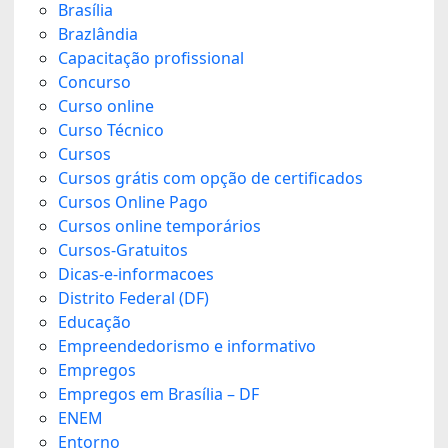
Brasília
Brazlândia
Capacitação profissional
Concurso
Curso online
Curso Técnico
Cursos
Cursos grátis com opção de certificados
Cursos Online Pago
Cursos online temporários
Cursos-Gratuitos
Dicas-e-informacoes
Distrito Federal (DF)
Educação
Empreendedorismo e informativo
Empregos
Empregos em Brasília – DF
ENEM
Entorno