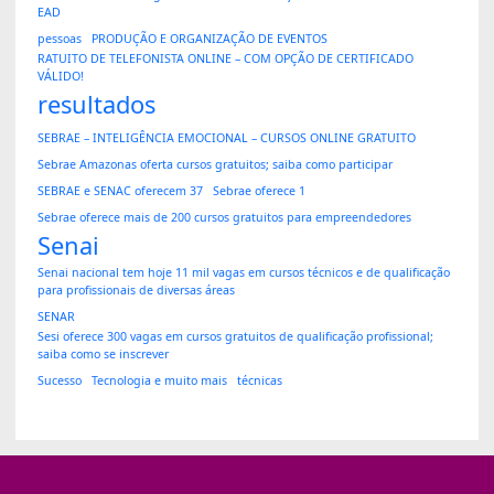
EAD
pessoas
PRODUÇÃO E ORGANIZAÇÃO DE EVENTOS
RATUITO DE TELEFONISTA ONLINE – COM OPÇÃO DE CERTIFICADO
VÁLIDO!
resultados
SEBRAE – INTELIGÊNCIA EMOCIONAL – CURSOS ONLINE GRATUITO
Sebrae Amazonas oferta cursos gratuitos; saiba como participar
SEBRAE e SENAC oferecem 37
Sebrae oferece 1
Sebrae oferece mais de 200 cursos gratuitos para empreendedores
Senai
Senai nacional tem hoje 11 mil vagas em cursos técnicos e de qualificação
para profissionais de diversas áreas
SENAR
Sesi oferece 300 vagas em cursos gratuitos de qualificação profissional;
saiba como se inscrever
Sucesso
Tecnologia e muito mais
técnicas