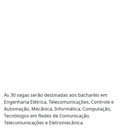
As 30 vagas serão destinadas aos bacharéis em
Engenharia Elétrica, Telecomunicações, Controle e
Automação, Mecânica, Informática, Computação,
Tecnólogos em Redes de Comunicação,
Telecomunicações e Eletromecânica.