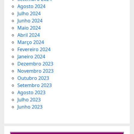
Agosto 2024
Julho 2024
Junho 2024
Maio 2024
Abril 2024
Março 2024
Fevereiro 2024
Janeiro 2024
Dezembro 2023
Novembro 2023
Outubro 2023
Setembro 2023
Agosto 2023
Julho 2023
Junho 2023