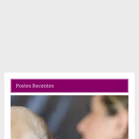
Postes Recentes