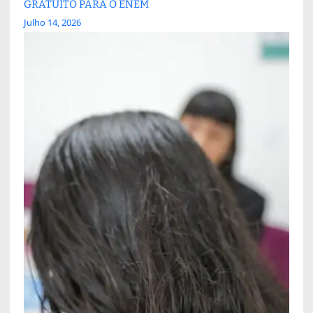
GRATUITO PARA O ENEM
Julho 14, 2026