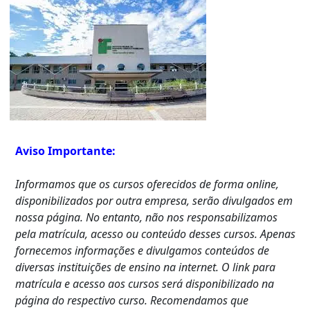
Aviso Importante:
Informamos que os cursos oferecidos de forma online,
disponibilizados por outra empresa, serão divulgados em
nossa página. No entanto, não nos responsabilizamos
pela matrícula, acesso ou conteúdo desses cursos. Apenas
fornecemos informações e divulgamos conteúdos de
diversas instituições de ensino na internet. O link para
matrícula e acesso aos cursos será disponibilizado na
página do respectivo curso. Recomendamos que