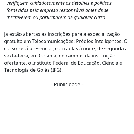
verifiquem cuidadosamente os detalhes e políticas
fornecidos pela empresa responsável antes de se
inscreverem ou participarem de qualquer curso.
Já estão abertas as inscrições para a especialização
gratuita em Telecomunicações: Prédios Inteligentes. O
curso será presencial, com aulas à noite, de segunda a
sexta-feira, em Goiânia, no campus da instituição
ofertante, o Instituto Federal de Educação, Ciência e
Tecnologia de Goiás (IFG).
– Publicidade –