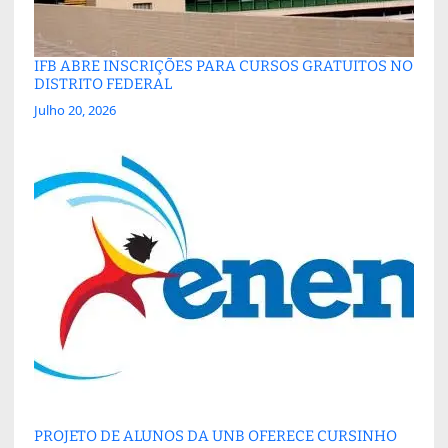
IFB ABRE INSCRIÇÕES PARA CURSOS GRATUITOS NO
DISTRITO FEDERAL
Julho 20, 2026
PROJETO DE ALUNOS DA UNB OFERECE CURSINHO