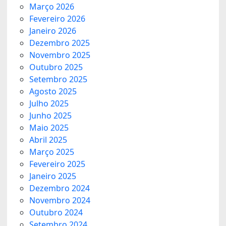
Março 2026
Fevereiro 2026
Janeiro 2026
Dezembro 2025
Novembro 2025
Outubro 2025
Setembro 2025
Agosto 2025
Julho 2025
Junho 2025
Maio 2025
Abril 2025
Março 2025
Fevereiro 2025
Janeiro 2025
Dezembro 2024
Novembro 2024
Outubro 2024
Setembro 2024