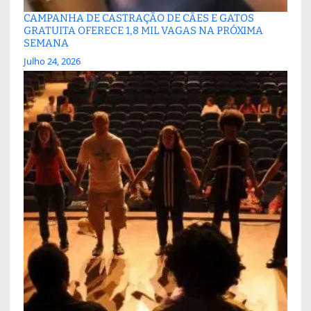
CAMPANHA DE CASTRAÇÃO DE CÃES E GATOS
GRATUITA OFERECE 1,8 MIL VAGAS NA PRÓXIMA
SEMANA
Julho 24, 2026