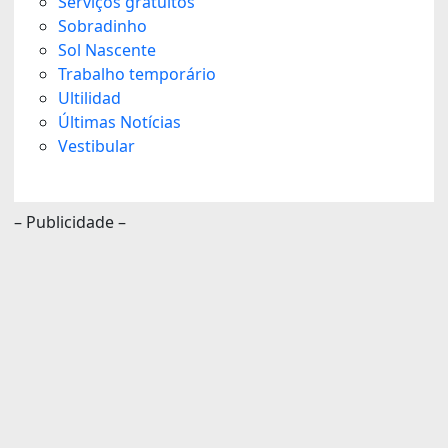
Serviços gratuitos
Sobradinho
Sol Nascente
Trabalho temporário
Ultilidad
Últimas Notícias
Vestibular
– Publicidade –