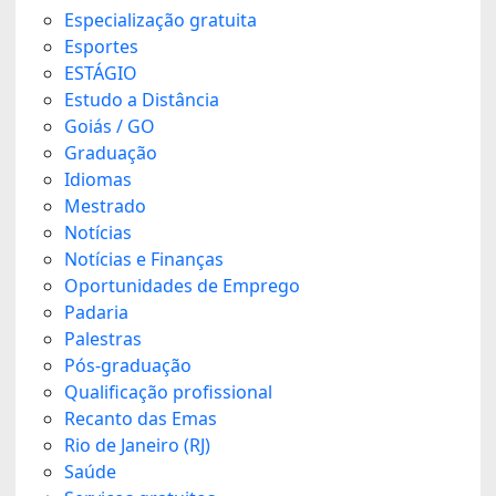
Especialização gratuita
Esportes
ESTÁGIO
Estudo a Distância
Goiás / GO
Graduação
Idiomas
Mestrado
Notícias
Notícias e Finanças
Oportunidades de Emprego
Padaria
Palestras
Pós-graduação
Qualificação profissional
Recanto das Emas
Rio de Janeiro (RJ)
Saúde