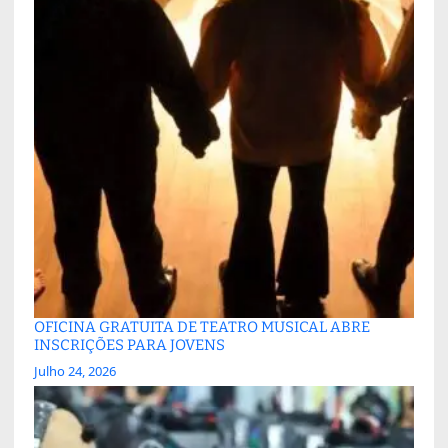
OFICINA GRATUITA DE TEATRO MUSICAL ABRE
INSCRIÇÕES PARA JOVENS
Julho 24, 2026