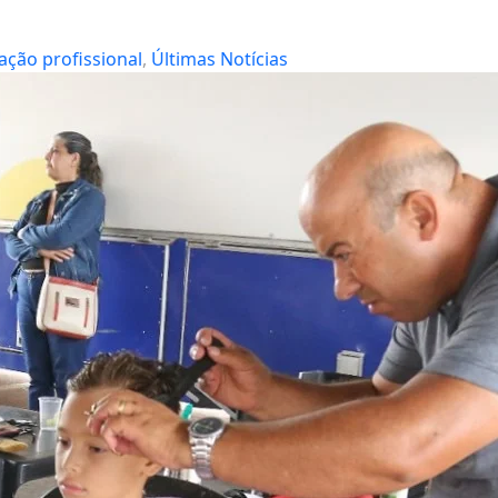
ação profissional
, 
Últimas Notícias