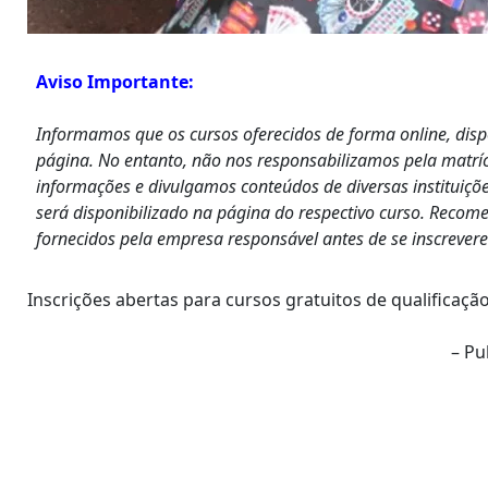
Aviso Importante:
Informamos que os cursos oferecidos de forma online, dis
página. No entanto, não nos responsabilizamos pela matrí
informações e divulgamos conteúdos de diversas instituiçõe
será disponibilizado na página do respectivo curso. Recom
fornecidos pela empresa responsável antes de se inscrever
Inscrições abertas para cursos gratuitos de qualificaçã
– Pu