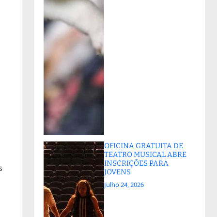
OFICINA GRATUITA DE
TEATRO MUSICAL ABRE
INSCRIÇÕES PARA
s
JOVENS
Julho 24, 2026