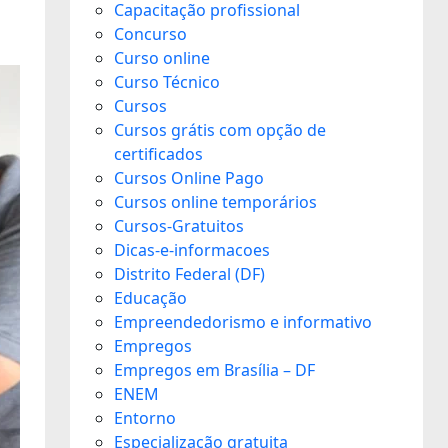
Capacitação profissional
Concurso
Curso online
Curso Técnico
Cursos
Cursos grátis com opção de
certificados
Cursos Online Pago
Cursos online temporários
Cursos-Gratuitos
Dicas-e-informacoes
Distrito Federal (DF)
Educação
Empreendedorismo e informativo
Empregos
Empregos em Brasília – DF
ENEM
Entorno
Especialização gratuita