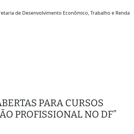
ecretaria de Desenvolvimento Econômico, Trabalho e Renda
S ABERTAS PARA CURSOS
ÃO PROFISSIONAL NO DF”