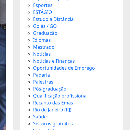
Esportes
ESTÁGIO
Estudo a Distância
Goiás / GO
Graduação
Idiomas
Mestrado
Notícias
Notícias e Finanças
Oportunidades de Emprego
Padaria
Palestras
Pós-graduação
Qualificação profissional
Recanto das Emas
Rio de Janeiro (RJ)
Saúde
Serviços gratuitos