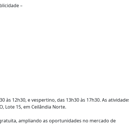
blicidade –
0 às 12h30, e vespertino, das 13h30 às 17h30. As atividade
, Lote 15, em Ceilândia Norte.
l gratuita, ampliando as oportunidades no mercado de