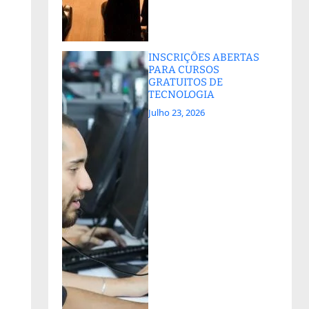
INSCRIÇÕES ABERTAS
PARA CURSOS
GRATUITOS DE
TECNOLOGIA
Julho 23, 2026