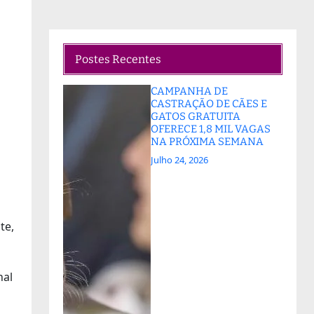
Postes Recentes
CAMPANHA DE
CASTRAÇÃO DE CÃES E
GATOS GRATUITA
OFERECE 1,8 MIL VAGAS
NA PRÓXIMA SEMANA
Julho 24, 2026
te,
nal