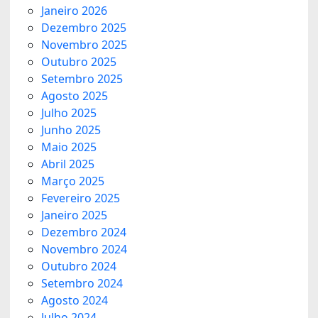
Janeiro 2026
Dezembro 2025
Novembro 2025
Outubro 2025
Setembro 2025
Agosto 2025
Julho 2025
Junho 2025
Maio 2025
Abril 2025
Março 2025
Fevereiro 2025
Janeiro 2025
Dezembro 2024
Novembro 2024
Outubro 2024
Setembro 2024
Agosto 2024
Julho 2024