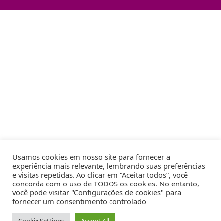
Usamos cookies em nosso site para fornecer a
experiência mais relevante, lembrando suas preferências
e visitas repetidas. Ao clicar em “Aceitar todos”, você
concorda com o uso de TODOS os cookies. No entanto,
você pode visitar "Configurações de cookies" para
fornecer um consentimento controlado.
Cookie Settings
Accept All