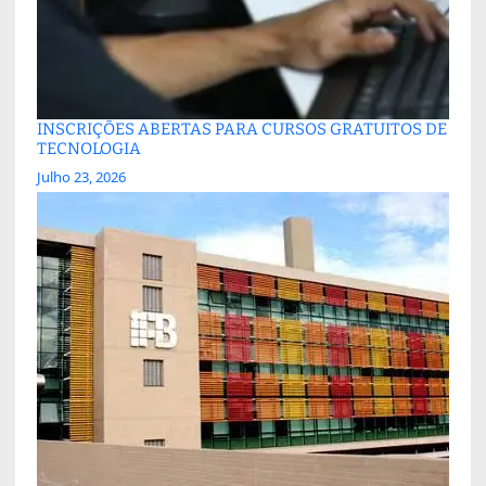
INSCRIÇÕES ABERTAS PARA CURSOS GRATUITOS DE
TECNOLOGIA
Julho 23, 2026