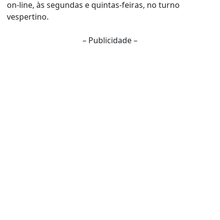
on-line, às segundas e quintas-feiras, no turno
vespertino.
– Publicidade –