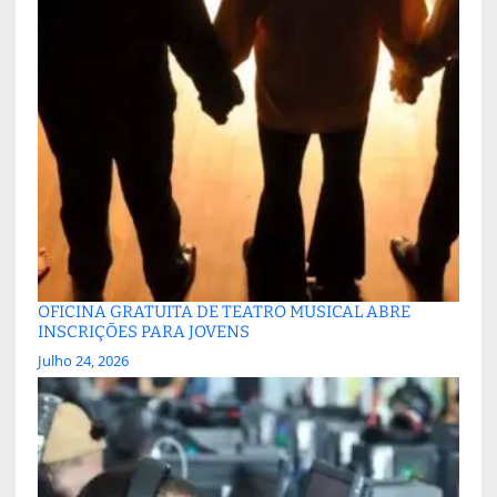
OFICINA GRATUITA DE TEATRO MUSICAL ABRE
INSCRIÇÕES PARA JOVENS
Julho 24, 2026