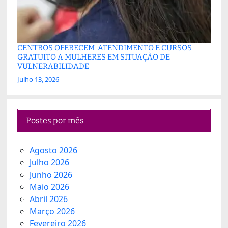
CENTROS OFERECEM ATENDIMENTO E CURSOS
GRATUITO A MULHERES EM SITUAÇÃO DE
VULNERABILIDADE
Julho 13, 2026
Postes por mês
Agosto 2026
Julho 2026
Junho 2026
Maio 2026
Abril 2026
Março 2026
Fevereiro 2026