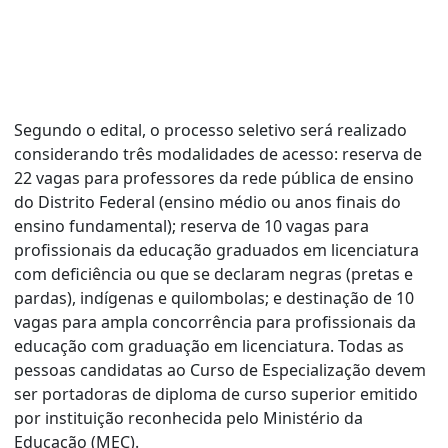
Segundo o edital, o processo seletivo será realizado
considerando três modalidades de acesso: reserva de
22 vagas para professores da rede pública de ensino
do Distrito Federal (ensino médio ou anos finais do
ensino fundamental); reserva de 10 vagas para
profissionais da educação graduados em licenciatura
com deficiência ou que se declaram negras (pretas e
pardas), indígenas e quilombolas; e destinação de 10
vagas para ampla concorrência para profissionais da
educação com graduação em licenciatura. Todas as
pessoas candidatas ao Curso de Especialização devem
ser portadoras de diploma de curso superior emitido
por instituição reconhecida pelo Ministério da
Educação (MEC).