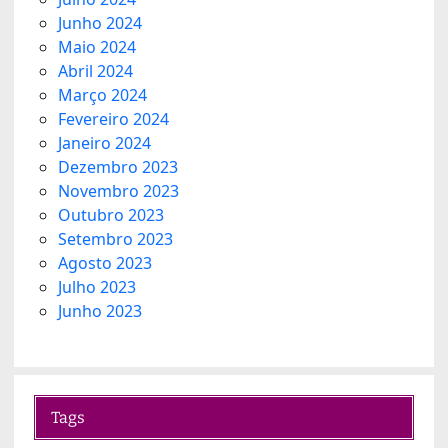
Junho 2024
Maio 2024
Abril 2024
Março 2024
Fevereiro 2024
Janeiro 2024
Dezembro 2023
Novembro 2023
Outubro 2023
Setembro 2023
Agosto 2023
Julho 2023
Junho 2023
Tags