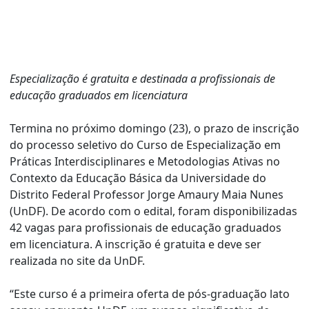
Especialização é gratuita e destinada a profissionais de
educação graduados em licenciatura
Termina no próximo domingo (23), o prazo de inscrição
do processo seletivo do Curso de Especialização em
Práticas Interdisciplinares e Metodologias Ativas no
Contexto da Educação Básica da Universidade do
Distrito Federal Professor Jorge Amaury Maia Nunes
(UnDF). De acordo com o edital, foram disponibilizadas
42 vagas para profissionais de educação graduados
em licenciatura. A inscrição é gratuita e deve ser
realizada no site da UnDF.
“Este curso é a primeira oferta de pós-graduação lato