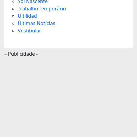
Sol Nascente
Trabalho temporário
Ultilidad
Últimas Notícias
Vestibular
– Publicidade –