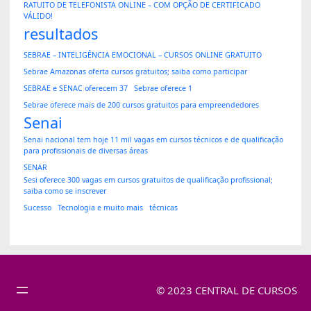
RATUITO DE TELEFONISTA ONLINE – COM OPÇÃO DE CERTIFICADO
VÁLIDO!
resultados
SEBRAE – INTELIGÊNCIA EMOCIONAL – CURSOS ONLINE GRATUITO
Sebrae Amazonas oferta cursos gratuitos; saiba como participar
SEBRAE e SENAC oferecem 37
Sebrae oferece 1
Sebrae oferece mais de 200 cursos gratuitos para empreendedores
Senai
Senai nacional tem hoje 11 mil vagas em cursos técnicos e de qualificação
para profissionais de diversas áreas
SENAR
Sesi oferece 300 vagas em cursos gratuitos de qualificação profissional;
saiba como se inscrever
Sucesso
Tecnologia e muito mais
técnicas
© 2023 CENTRAL DE CURSOS