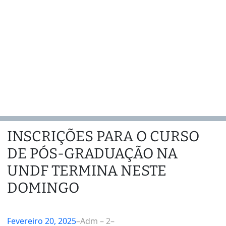
INSCRIÇÕES PARA O CURSO
DE PÓS-GRADUAÇÃO NA
UNDF TERMINA NESTE
DOMINGO
Fevereiro 20, 2025
–
Adm – 2
–