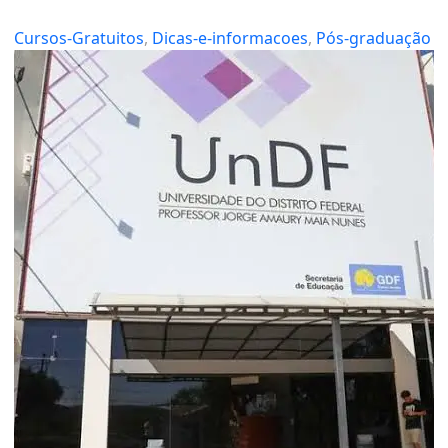
Cursos-Gratuitos
, 
Dicas-e-informacoes
, 
Pós-graduação