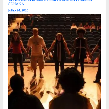
SEMANA
Julho 24, 2026