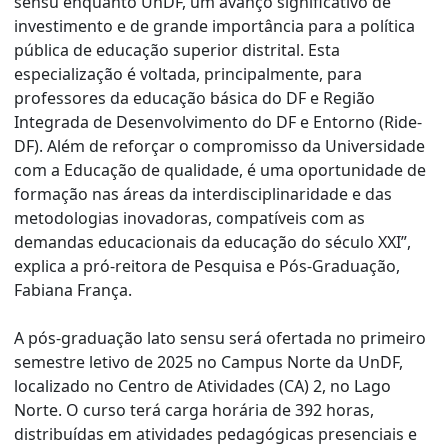
sensu enquanto UnDF, um avanço significativo de
investimento e de grande importância para a política
pública de educação superior distrital. Esta
especialização é voltada, principalmente, para
professores da educação básica do DF e Região
Integrada de Desenvolvimento do DF e Entorno (Ride-
DF). Além de reforçar o compromisso da Universidade
com a Educação de qualidade, é uma oportunidade de
formação nas áreas da interdisciplinaridade e das
metodologias inovadoras, compatíveis com as
demandas educacionais da educação do século XXI”,
explica a pró-reitora de Pesquisa e Pós-Graduação,
Fabiana França.
A pós-graduação lato sensu será ofertada no primeiro
semestre letivo de 2025 no Campus Norte da UnDF,
localizado no Centro de Atividades (CA) 2, no Lago
Norte. O curso terá carga horária de 392 horas,
distribuídas em atividades pedagógicas presenciais e