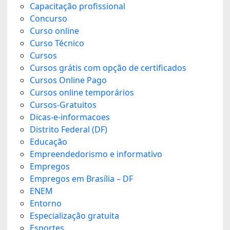
Capacitação profissional
Concurso
Curso online
Curso Técnico
Cursos
Cursos grátis com opção de certificados
Cursos Online Pago
Cursos online temporários
Cursos-Gratuitos
Dicas-e-informacoes
Distrito Federal (DF)
Educação
Empreendedorismo e informativo
Empregos
Empregos em Brasília – DF
ENEM
Entorno
Especialização gratuita
Esportes