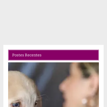
Postes Recentes