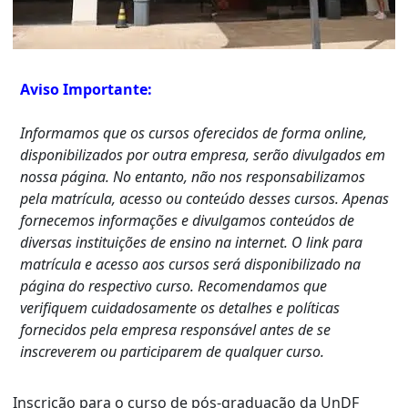
Aviso Importante:
Informamos que os cursos oferecidos de forma online,
disponibilizados por outra empresa, serão divulgados em
nossa página. No entanto, não nos responsabilizamos
pela matrícula, acesso ou conteúdo desses cursos. Apenas
fornecemos informações e divulgamos conteúdos de
diversas instituições de ensino na internet. O link para
matrícula e acesso aos cursos será disponibilizado na
página do respectivo curso. Recomendamos que
verifiquem cuidadosamente os detalhes e políticas
fornecidos pela empresa responsável antes de se
inscreverem ou participarem de qualquer curso.
Inscrição para o curso de pós-graduação da UnDF