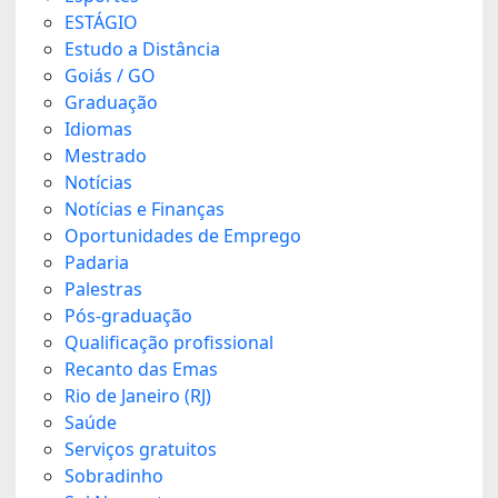
ESTÁGIO
Estudo a Distância
Goiás / GO
Graduação
Idiomas
Mestrado
Notícias
Notícias e Finanças
Oportunidades de Emprego
Padaria
Palestras
Pós-graduação
Qualificação profissional
Recanto das Emas
Rio de Janeiro (RJ)
Saúde
Serviços gratuitos
Sobradinho