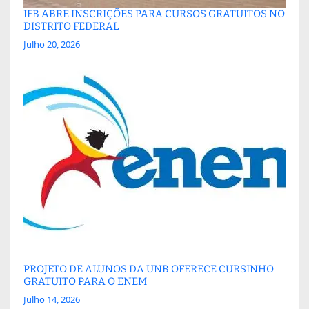
IFB ABRE INSCRIÇÕES PARA CURSOS GRATUITOS NO
DISTRITO FEDERAL
Julho 20, 2026
PROJETO DE ALUNOS DA UNB OFERECE CURSINHO
GRATUITO PARA O ENEM
Julho 14, 2026