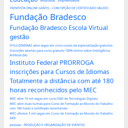
emocional
Empreendedor
FRENTISTA ONLINE GRÁTIS – COM OPÇÃO DE CERTIFICADO VÁLIDO
Fundação Bradesco
Fundação Bradesco Escola Virtual
gestão
IFSULDEMINAS abre vagas em cinco cursos de especialização gratuitos
Inscrições abertas para curso gratuito 100% online sobre Inteligência
Artificial (IA)
Instituto Federal PRORROGA
inscrições para Cursos de Idiomas
Totalmente a distância com até 180
horas reconhecidos pelo MEC
MEC abre 10 mil vagas em curso EAD de Tecnologias Digitais
MEC abre duas turmas para Curso de Formação ao Mundo do Trabalho
com 180 horas e certificado reconhecido
MEC oferece 3 mil vagas em Curso de Formação ao Mundo do Trabalho
EAD
pessoas
PRODUÇÃO E ORGANIZAÇÃO DE EVENTOS