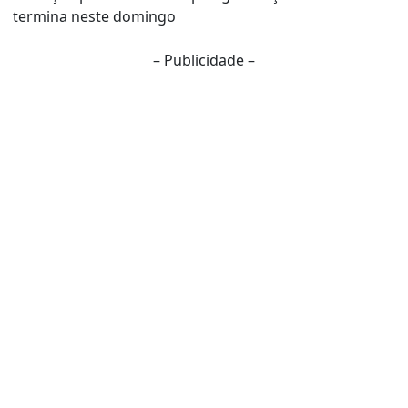
termina neste domingo
– Publicidade –