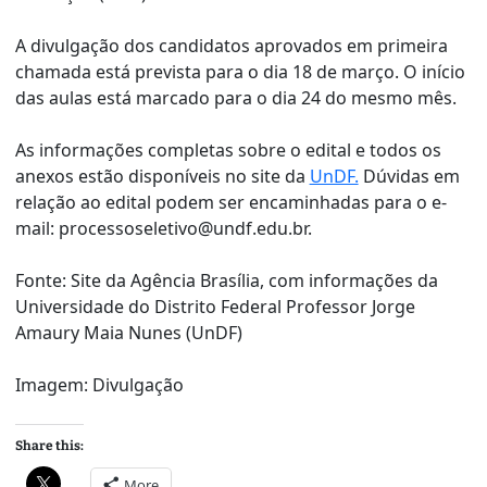
A divulgação dos candidatos aprovados em primeira
chamada está prevista para o dia 18 de março. O início
das aulas está marcado para o dia 24 do mesmo mês.
As informações completas sobre o edital e todos os
anexos estão disponíveis no site da
UnDF.
Dúvidas em
relação ao edital podem ser encaminhadas para o e-
mail: processoseletivo@undf.edu.br.
Fonte: Site da Agência Brasília, com informações da
Universidade do Distrito Federal Professor Jorge
Amaury Maia Nunes (UnDF)
Imagem: Divulgação
Share this:
More