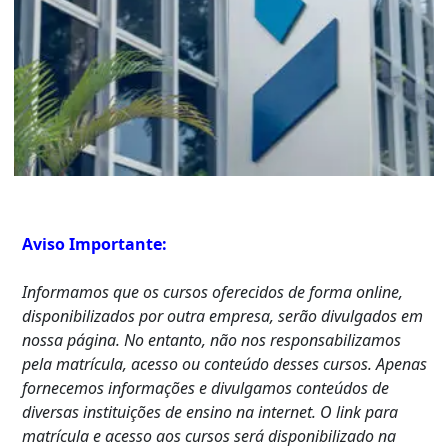
Aviso Importante:
Informamos que os cursos oferecidos de forma online,
disponibilizados por outra empresa, serão divulgados em
nossa página. No entanto, não nos responsabilizamos
pela matrícula, acesso ou conteúdo desses cursos. Apenas
fornecemos informações e divulgamos conteúdos de
diversas instituições de ensino na internet. O link para
matrícula e acesso aos cursos será disponibilizado na