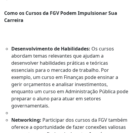
Como os Cursos da FGV Podem Impulsionar Sua
Carreira
Desenvolvimento de Habilidades:
Os cursos
abordam temas relevantes que ajudam a
desenvolver habilidades práticas e teóricas
essenciais para o mercado de trabalho. Por
exemplo, um curso em Finanças pode ensinar a
gerir orçamentos e analisar investimentos,
enquanto um curso em Administração Pública pode
preparar o aluno para atuar em setores
governamentais.
Networking:
Participar dos cursos da FGV também
oferece a oportunidade de fazer conexões valiosas