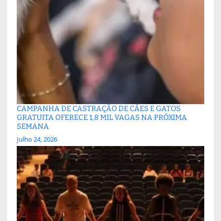
CAMPANHA DE CASTRAÇÃO DE CÃES E GATOS
GRATUITA OFERECE 1,8 MIL VAGAS NA PRÓXIMA
SEMANA
Julho 24, 2026