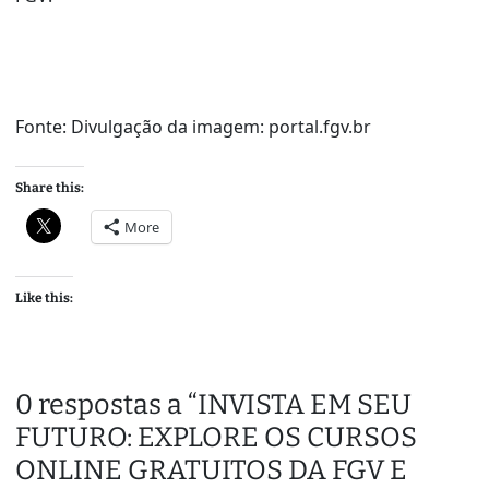
Fonte: Divulgação da imagem: portal.fgv.br
Share this:
More
Like this:
0 respostas a “INVISTA EM SEU
FUTURO: EXPLORE OS CURSOS
ONLINE GRATUITOS DA FGV E