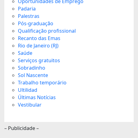
Oportunidades de Emprego
Padaria
Palestras
Pós-graduação
Qualificação profissional
Recanto das Emas
Rio de Janeiro (RJ)
Saúde
Serviços gratuitos
Sobradinho
Sol Nascente
Trabalho temporário
Ultilidad
Últimas Notícias
Vestibular
– Publicidade –