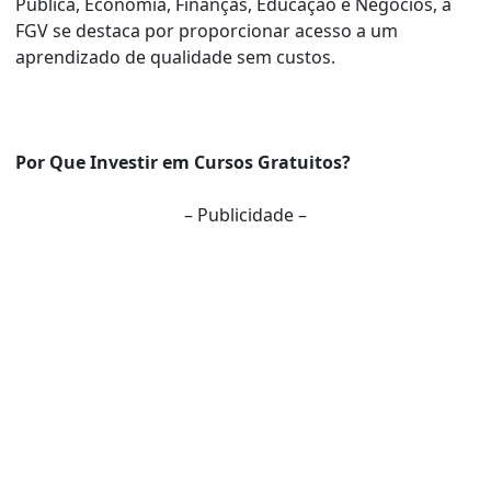
Pública, Economia, Finanças, Educação e Negócios, a
FGV se destaca por proporcionar acesso a um
aprendizado de qualidade sem custos.
Por Que Investir em Cursos Gratuitos?
– Publicidade –