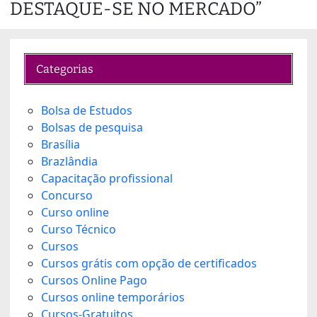
DESTAQUE-SE NO MERCADO”
Categorias
Bolsa de Estudos
Bolsas de pesquisa
Brasília
Brazlândia
Capacitação profissional
Concurso
Curso online
Curso Técnico
Cursos
Cursos grátis com opção de certificados
Cursos Online Pago
Cursos online temporários
Cursos-Gratuitos