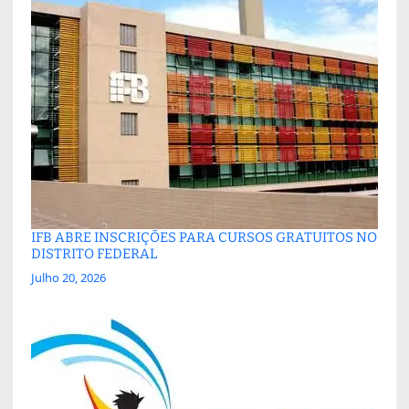
IFB ABRE INSCRIÇÕES PARA CURSOS GRATUITOS NO
DISTRITO FEDERAL
Julho 20, 2026