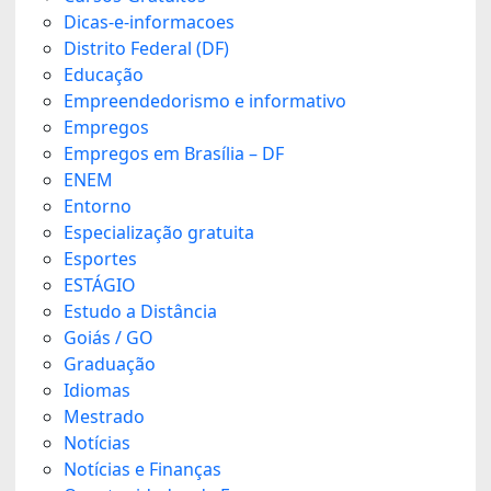
Dicas-e-informacoes
Distrito Federal (DF)
Educação
Empreendedorismo e informativo
Empregos
Empregos em Brasília – DF
ENEM
Entorno
Especialização gratuita
Esportes
ESTÁGIO
Estudo a Distância
Goiás / GO
Graduação
Idiomas
Mestrado
Notícias
Notícias e Finanças