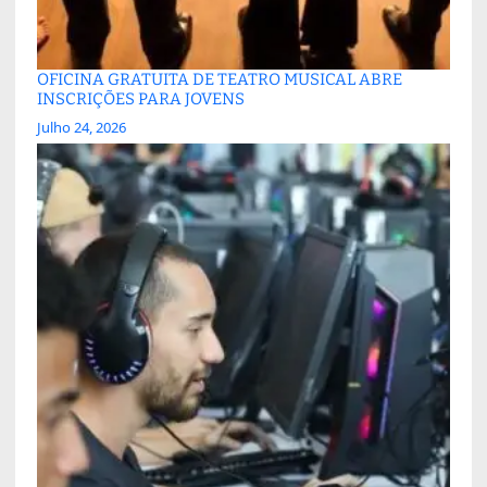
OFICINA GRATUITA DE TEATRO MUSICAL ABRE
INSCRIÇÕES PARA JOVENS
Julho 24, 2026