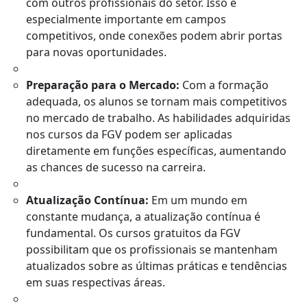
com outros profissionais do setor. Isso é
especialmente importante em campos
competitivos, onde conexões podem abrir portas
para novas oportunidades.
Preparação para o Mercado:
Com a formação
adequada, os alunos se tornam mais competitivos
no mercado de trabalho. As habilidades adquiridas
nos cursos da FGV podem ser aplicadas
diretamente em funções específicas, aumentando
as chances de sucesso na carreira.
Atualização Contínua:
Em um mundo em
constante mudança, a atualização contínua é
fundamental. Os cursos gratuitos da FGV
possibilitam que os profissionais se mantenham
atualizados sobre as últimas práticas e tendências
em suas respectivas áreas.