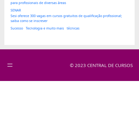
para profissionais de diversas áreas
SENAR
Sesi oferece 300 vagas em cursos gratuitos de qualificação profissional;
saiba como se inscrever
Sucesso
Tecnologia e muito mais
técnicas
© 2023 CENTRAL DE CURSOS