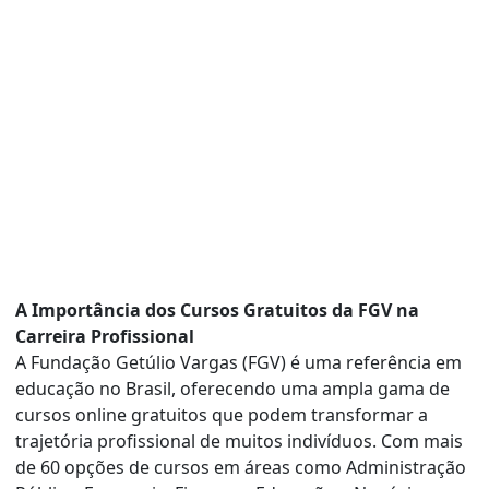
A Importância dos Cursos Gratuitos da FGV na
Carreira Profissional
A Fundação Getúlio Vargas (FGV) é uma referência em
educação no Brasil, oferecendo uma ampla gama de
cursos online gratuitos que podem transformar a
trajetória profissional de muitos indivíduos. Com mais
de 60 opções de cursos em áreas como Administração