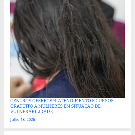
CENTROS OFERECEM ATENDIMENTO E CURSOS
GRATUITO A MULHERES EM SITUAÇÃO DE
VULNERABILIDADE
Julho 13, 2026