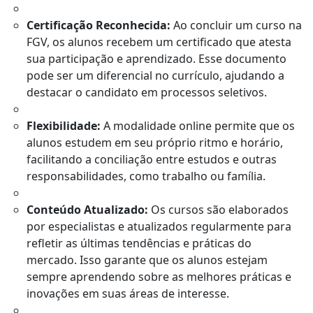
Certificação Reconhecida:
Ao concluir um curso na
FGV, os alunos recebem um certificado que atesta
sua participação e aprendizado. Esse documento
pode ser um diferencial no currículo, ajudando a
destacar o candidato em processos seletivos.
Flexibilidade:
A modalidade online permite que os
alunos estudem em seu próprio ritmo e horário,
facilitando a conciliação entre estudos e outras
responsabilidades, como trabalho ou família.
Conteúdo Atualizado:
Os cursos são elaborados
por especialistas e atualizados regularmente para
refletir as últimas tendências e práticas do
mercado. Isso garante que os alunos estejam
sempre aprendendo sobre as melhores práticas e
inovações em suas áreas de interesse.