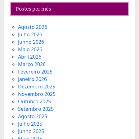
Postes por mês
Agosto 2026
Julho 2026
Junho 2026
Maio 2026
Abril 2026
Março 2026
Fevereiro 2026
Janeiro 2026
Dezembro 2025
Novembro 2025
Outubro 2025
Setembro 2025
Agosto 2025
Julho 2025
Junho 2025
Maio 2025