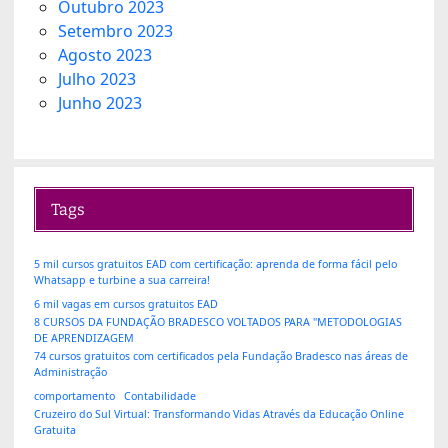
Outubro 2023
Setembro 2023
Agosto 2023
Julho 2023
Junho 2023
Tags
5 mil cursos gratuitos EAD com certificação: aprenda de forma fácil pelo
Whatsapp e turbine a sua carreira!
6 mil vagas em cursos gratuitos EAD
8 CURSOS DA FUNDAÇÃO BRADESCO VOLTADOS PARA "METODOLOGIAS
DE APRENDIZAGEM
74 cursos gratuitos com certificados pela Fundação Bradesco nas áreas de
Administração
comportamento
Contabilidade
Cruzeiro do Sul Virtual: Transformando Vidas Através da Educação Online
Gratuita