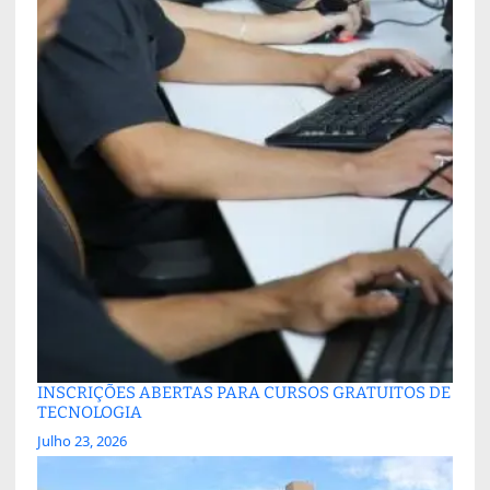
INSCRIÇÕES ABERTAS PARA CURSOS GRATUITOS DE
TECNOLOGIA
Julho 23, 2026