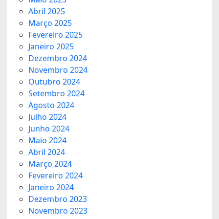
Abril 2025
Março 2025
Fevereiro 2025
Janeiro 2025
Dezembro 2024
Novembro 2024
Outubro 2024
Setembro 2024
Agosto 2024
Julho 2024
Junho 2024
Maio 2024
Abril 2024
Março 2024
Fevereiro 2024
Janeiro 2024
Dezembro 2023
Novembro 2023