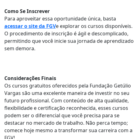
Como Se Inscrever
Para aproveitar essa oportunidade única, basta
acessar o site da FGV
e explorar os cursos disponíveis.
O procedimento de inscrição é ágil e descomplicado,
permitindo que você inicie sua jornada de aprendizado
sem demora.
Considerações Finais
Os cursos gratuitos oferecidos pela Fundação Getúlio
Vargas são uma excelente maneira de investir no seu
futuro profissional. Com conteúdo de alta qualidade,
flexibilidade e certificação reconhecida, esses cursos
podem ser o diferencial que você precisa para se
destacar no mercado de trabalho. Não perca tempo;
comece hoje mesmo a transformar sua carreira com a
FGV!