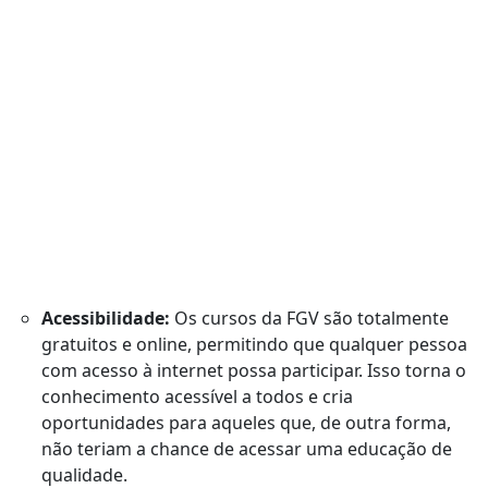
Acessibilidade:
Os cursos da FGV são totalmente
gratuitos e online, permitindo que qualquer pessoa
com acesso à internet possa participar. Isso torna o
conhecimento acessível a todos e cria
oportunidades para aqueles que, de outra forma,
não teriam a chance de acessar uma educação de
qualidade.