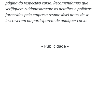
página do respectivo curso. Recomendamos que
verifiquem cuidadosamente os detalhes e políticas
fornecidos pela empresa responsável antes de se
inscreverem ou participarem de qualquer curso.
– Publicidade –