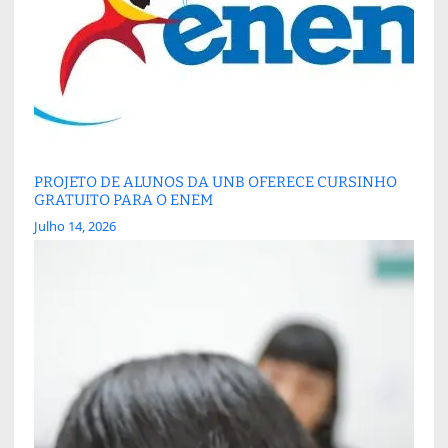
PROJETO DE ALUNOS DA UNB OFERECE CURSINHO
GRATUITO PARA O ENEM
Julho 14, 2026