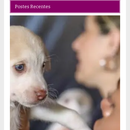
Postes Recentes