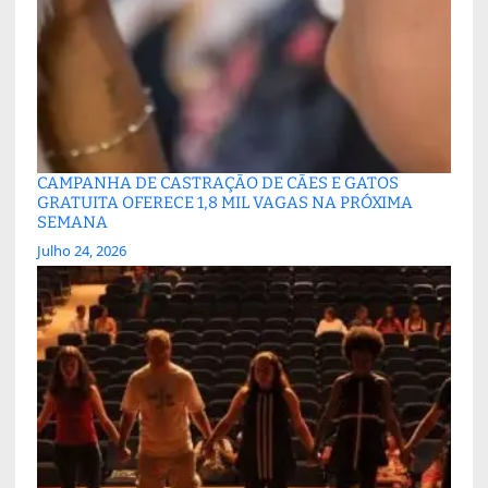
CAMPANHA DE CASTRAÇÃO DE CÃES E GATOS
GRATUITA OFERECE 1,8 MIL VAGAS NA PRÓXIMA
SEMANA
Julho 24, 2026