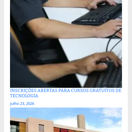
INSCRIÇÕES ABERTAS PARA CURSOS GRATUITOS DE
TECNOLOGIA
Julho 23, 2026