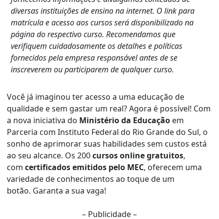
diversas instituições de ensino na internet. O link para
matrícula e acesso aos cursos será disponibilizado na
página do respectivo curso. Recomendamos que
verifiquem cuidadosamente os detalhes e políticas
fornecidos pela empresa responsável antes de se
inscreverem ou participarem de qualquer curso.
Você já imaginou ter acesso a uma educação de
qualidade e sem gastar um real? Agora é possível! Com
a nova iniciativa do
Ministério da Educação
em
Parceria com Instituto Federal do Rio Grande do Sul, o
sonho de aprimorar suas habilidades sem custos está
ao seu alcance. Os 200
cursos online gratuitos
,
com
certificados emitidos pelo MEC
, oferecem uma
variedade de conhecimentos ao toque de um
botão. Garanta a sua vaga!
– Publicidade –