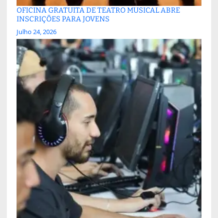
OFICINA GRATUITA DE TEATRO MUSICAL ABRE
INSCRIÇÕES PARA JOVENS
Julho 24, 2026