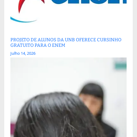
PROJETO DE ALUNOS DA UNB OFERECE CURSINHO
GRATUITO PARA O ENEM
Julho 14, 2026