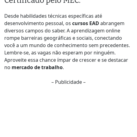
Certificado pelo MEC:
Desde habilidades técnicas específicas até
desenvolvimento pessoal, os
cursos EAD
abrangem
diversos campos do saber. A aprendizagem online
rompe barreiras geográficas e sociais, conectando
você a um mundo de conhecimento sem precedentes.
Lembre-se, as vagas não esperam por ninguém.
Aproveite essa chance ímpar de crescer e se destacar
no
mercado de trabalho
.
– Publicidade –