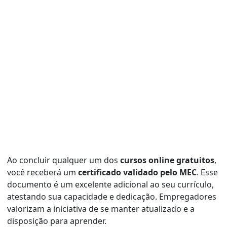
Ao concluir qualquer um dos
cursos online gratuitos
,
você receberá um
certificado validado pelo MEC
. Esse
documento é um excelente adicional ao seu currículo,
atestando sua capacidade e dedicação. Empregadores
valorizam a iniciativa de se manter atualizado e a
disposição para aprender.