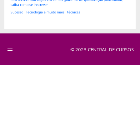
saiba como se inscrever
Sucesso
Tecnologia e muito mais
técnicas
© 2023 CENTRAL DE CURSOS