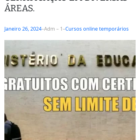
ÁREAS.
Janeiro 26, 2024
–
Adm – 1
–
Cursos online temporários