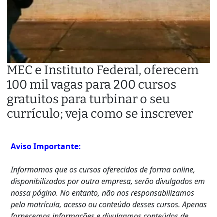
MEC e Instituto Federal, oferecem
100 mil vagas para 200 cursos
gratuitos para turbinar o seu
currículo; veja como se inscrever
Aviso Importante:
Informamos que os cursos oferecidos de forma online,
disponibilizados por outra empresa, serão divulgados em
nossa página. No entanto, não nos responsabilizamos
pela matrícula, acesso ou conteúdo desses cursos. Apenas
fornecemos informações e divulgamos conteúdos de