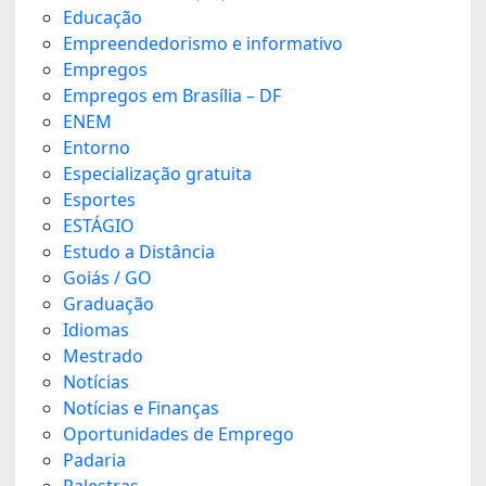
Educação
Empreendedorismo e informativo
Empregos
Empregos em Brasília – DF
ENEM
Entorno
Especialização gratuita
Esportes
ESTÁGIO
Estudo a Distância
Goiás / GO
Graduação
Idiomas
Mestrado
Notícias
Notícias e Finanças
Oportunidades de Emprego
Padaria
Palestras