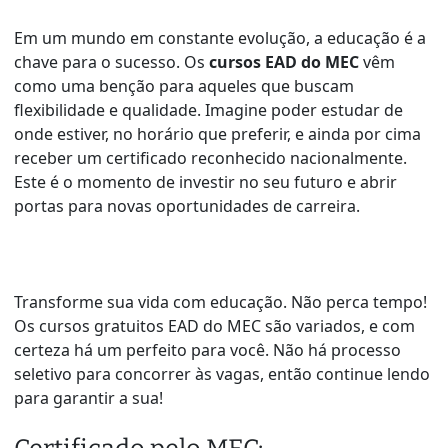
Em um mundo em constante evolução, a educação é a
chave para o sucesso. Os
cursos EAD do MEC
vêm
como uma benção para aqueles que buscam
flexibilidade e qualidade. Imagine poder estudar de
onde estiver, no horário que preferir, e ainda por cima
receber um certificado reconhecido nacionalmente.
Este é o momento de investir no seu futuro e abrir
portas para novas oportunidades de carreira.
Transforme sua vida com educação. Não perca tempo!
Os cursos gratuitos EAD do MEC são variados, e com
certeza há um perfeito para você. Não há processo
seletivo para concorrer às vagas, então continue lendo
para garantir a sua!