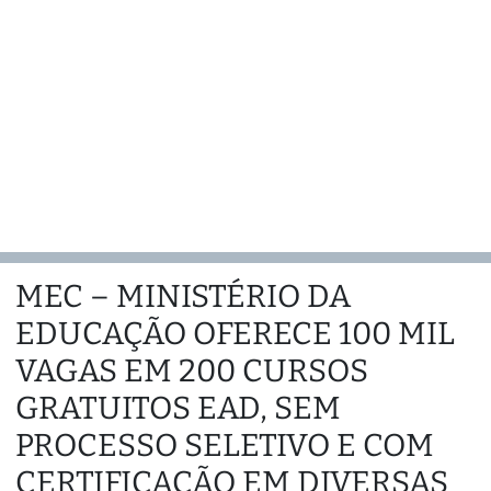
MEC – MINISTÉRIO DA
EDUCAÇÃO OFERECE 100 MIL
VAGAS EM 200 CURSOS
GRATUITOS EAD, SEM
PROCESSO SELETIVO E COM
CERTIFICAÇÃO EM DIVERSAS