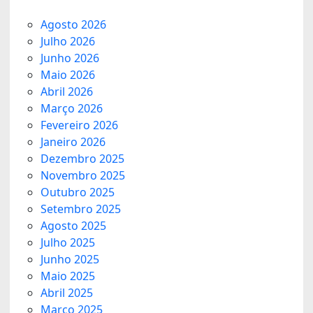
Agosto 2026
Julho 2026
Junho 2026
Maio 2026
Abril 2026
Março 2026
Fevereiro 2026
Janeiro 2026
Dezembro 2025
Novembro 2025
Outubro 2025
Setembro 2025
Agosto 2025
Julho 2025
Junho 2025
Maio 2025
Abril 2025
Março 2025