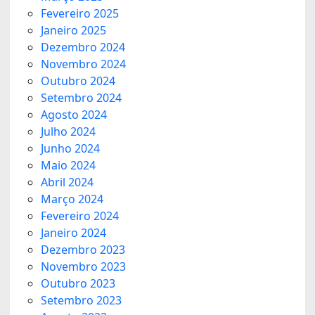
Fevereiro 2025
Janeiro 2025
Dezembro 2024
Novembro 2024
Outubro 2024
Setembro 2024
Agosto 2024
Julho 2024
Junho 2024
Maio 2024
Abril 2024
Março 2024
Fevereiro 2024
Janeiro 2024
Dezembro 2023
Novembro 2023
Outubro 2023
Setembro 2023