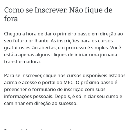
Como se Inscrever: Não fique de
fora
Chegou a hora de dar o primeiro passo em direção ao
seu futuro brilhante. As inscrições para os cursos
gratuitos estão abertas, e o processo é simples. Você
está a apenas alguns cliques de iniciar uma jornada
transformadora.
Para se inscrever, clique nos cursos disponíveis listados
acima e acesse o portal do MEC. O próximo passo é
preencher o formulário de inscrição com suas
informações pessoais. Depois, é só iniciar seu curso e
caminhar em direção ao sucesso.