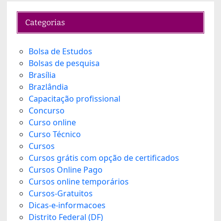
Categorias
Bolsa de Estudos
Bolsas de pesquisa
Brasília
Brazlândia
Capacitação profissional
Concurso
Curso online
Curso Técnico
Cursos
Cursos grátis com opção de certificados
Cursos Online Pago
Cursos online temporários
Cursos-Gratuitos
Dicas-e-informacoes
Distrito Federal (DF)