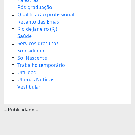
Pós-graduação
Qualificação profissional
Recanto das Emas
Rio de Janeiro (RJ)
Saúde
Serviços gratuitos
Sobradinho
Sol Nascente
Trabalho temporário
Ultilidad
Últimas Notícias
Vestibular
– Publicidade –