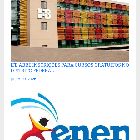
IFB ABRE INSCRIÇÕES PARA CURSOS GRATUITOS NO
DISTRITO FEDERAL
Julho 20, 2026