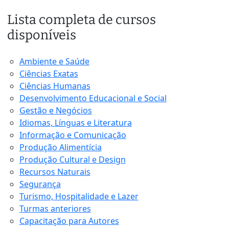
Lista completa de cursos
disponíveis
Ambiente e Saúde
Ciências Exatas
Ciências Humanas
Desenvolvimento Educacional e Social
Gestão e Negócios
Idiomas, Línguas e Literatura
Informação e Comunicação
Produção Alimentícia
Produção Cultural e Design
Recursos Naturais
Segurança
Turismo, Hospitalidade e Lazer
Turmas anteriores
Capacitação para Autores