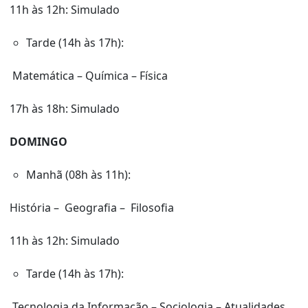
11h às 12h: Simulado
Tarde (14h às 17h):
Matemática – Química – Física
17h às 18h: Simulado
DOMINGO
Manhã (08h às 11h):
História – Geografia – Filosofia
11h às 12h: Simulado
Tarde (14h às 17h):
Tecnologia da Informação – Sociologia – Atualidades