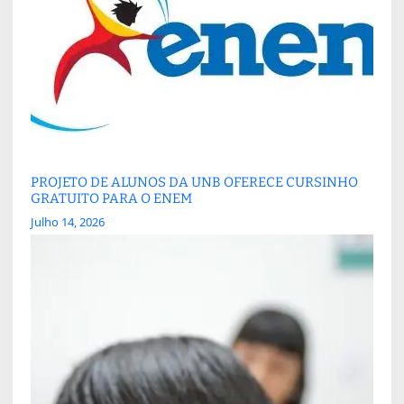
PROJETO DE ALUNOS DA UNB OFERECE CURSINHO
GRATUITO PARA O ENEM
Julho 14, 2026