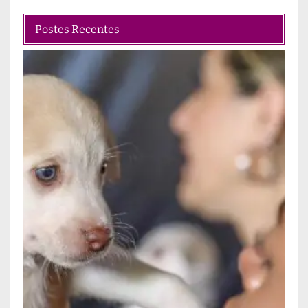
Postes Recentes