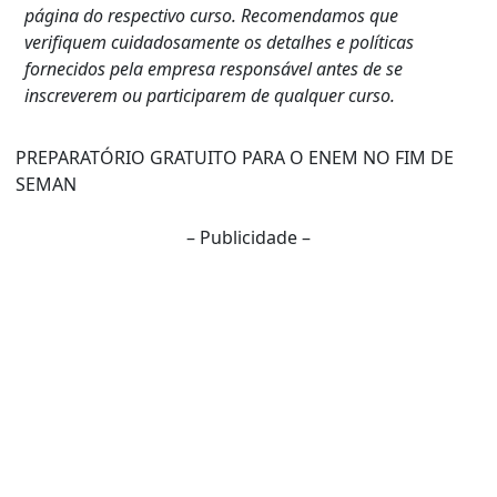
página do respectivo curso. Recomendamos que
verifiquem cuidadosamente os detalhes e políticas
fornecidos pela empresa responsável antes de se
inscreverem ou participarem de qualquer curso.
PREPARATÓRIO GRATUITO PARA O ENEM NO FIM DE
SEMAN
– Publicidade –