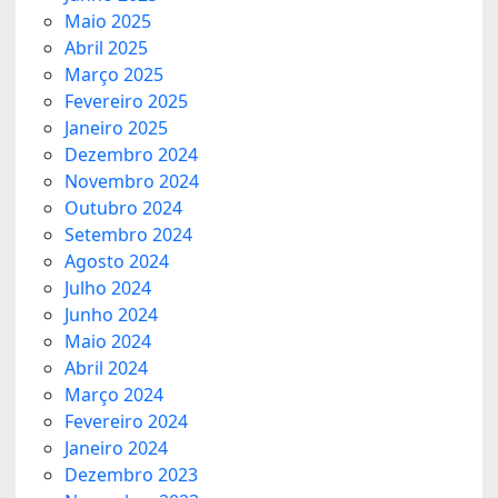
Maio 2025
Abril 2025
Março 2025
Fevereiro 2025
Janeiro 2025
Dezembro 2024
Novembro 2024
Outubro 2024
Setembro 2024
Agosto 2024
Julho 2024
Junho 2024
Maio 2024
Abril 2024
Março 2024
Fevereiro 2024
Janeiro 2024
Dezembro 2023