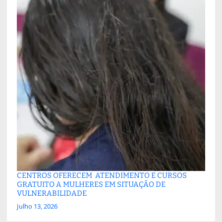
CENTROS OFERECEM ATENDIMENTO E CURSOS
GRATUITO A MULHERES EM SITUAÇÃO DE
VULNERABILIDADE
Julho 13, 2026