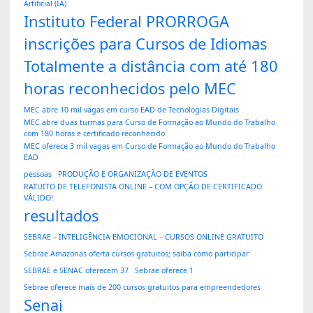
Artificial (IA)
Instituto Federal PRORROGA
inscrições para Cursos de Idiomas
Totalmente a distância com até 180
horas reconhecidos pelo MEC
MEC abre 10 mil vagas em curso EAD de Tecnologias Digitais
MEC abre duas turmas para Curso de Formação ao Mundo do Trabalho
com 180 horas e certificado reconhecido
MEC oferece 3 mil vagas em Curso de Formação ao Mundo do Trabalho
EAD
pessoas
PRODUÇÃO E ORGANIZAÇÃO DE EVENTOS
RATUITO DE TELEFONISTA ONLINE – COM OPÇÃO DE CERTIFICADO
VÁLIDO!
resultados
SEBRAE – INTELIGÊNCIA EMOCIONAL – CURSOS ONLINE GRATUITO
Sebrae Amazonas oferta cursos gratuitos; saiba como participar
SEBRAE e SENAC oferecem 37
Sebrae oferece 1
Sebrae oferece mais de 200 cursos gratuitos para empreendedores
Senai