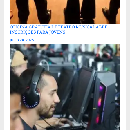
OFICINA GRATUITA DE TEATRO MUSICAL ABRE
INSCRIÇÕES PARA JOVENS
Julho 24, 2026