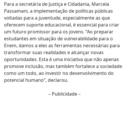
Para a secretária de Justiça e Cidadania, Marcela
Passamani, a implementação de políticas públicas
voltadas para a juventude, especialmente as que
oferecem suporte educacional, é essencial para criar
um futuro promissor para os jovens. “Ao preparar
estudantes em situação de vulnerabilidade para o
Enem, damos a eles as ferramentas necessárias para
transformar suas realidades e alcançar novas
oportunidades. Esta é uma iniciativa que não apenas
promove inclusão, mas também fortalece a sociedade
como um todo, ao investir no desenvolvimento do
potencial humano”, declarou.
– Publicidade –