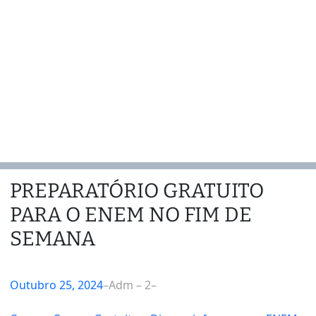
PREPARATÓRIO GRATUITO
PARA O ENEM NO FIM DE
SEMANA
Outubro 25, 2024
–
Adm – 2
–