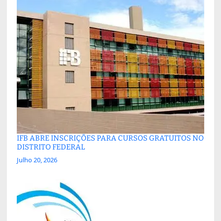
IFB ABRE INSCRIÇÕES PARA CURSOS GRATUITOS NO
DISTRITO FEDERAL
Julho 20, 2026