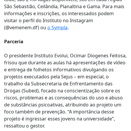
São Sebastião, Ceilândia, Planaltina e Gama. Para mais
informações e inscrições, os interessados podem
visitar o perfil do Instituto no Instagram
(@vemenem.df) ou
o Sympla
.
Parceria
O presidente Instituto Evolui, Ocimar Diogenes Feitosa,
frisou que durante as aulas há apresentações de vídeo
e entrega de folhetos informativos divulgando os
projetos executados pela Sejus – em especial, o
trabalho da Subsecretaria de Enfrentamento das
Drogas (Subed), focado na conscientização sobre os
riscos, problemas e as consequências do uso e abuso
de substâncias psicoativas, atribuindo ao projeto um
foco também de prevenção. “A importância desse
projeto é ingressar esses jovens na universidade”,
ressaltou o gestor.