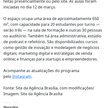
feitas presencialmente ou pelo site. As aulas foram
iniciadas no dia 12 de março.
O espaço ocupa uma área de aproximadamente 650
m², com capacidade para 20 estudantes por turno —
serão três — na sala de formação e outras 30 pessoas
no auditório. Também há área administrativa, estúdio
de podcast e refeitório. São disponibilizados cursos
como gestão de inovação e modelagem de negócios
digitais; marketing digital e estratégias de venda
online; e finanças para startups e empreendedores.
Acompanhe as atualizações do programa
pelo
Instagram
.
Fonte: Site da Agência Brasília, com modificações/
Imagem: Site da Agência Brasília
Share this: