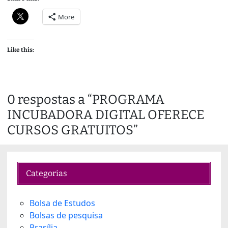
More
Like this:
0 respostas a “PROGRAMA
INCUBADORA DIGITAL OFERECE
CURSOS GRATUITOS”
Categorias
Bolsa de Estudos
Bolsas de pesquisa
Brasília