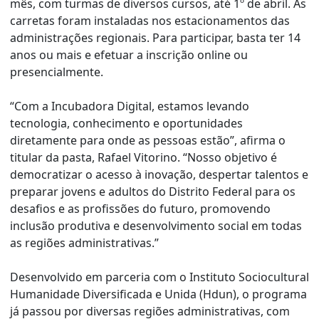
mês, com turmas de diversos cursos, até 1º de abril. As
carretas foram instaladas nos estacionamentos das
administrações regionais. Para participar, basta ter 14
anos ou mais e efetuar a inscrição online ou
presencialmente.
“Com a Incubadora Digital, estamos levando
tecnologia, conhecimento e oportunidades
diretamente para onde as pessoas estão”, afirma o
titular da pasta, Rafael Vitorino. “Nosso objetivo é
democratizar o acesso à inovação, despertar talentos e
preparar jovens e adultos do Distrito Federal para os
desafios e as profissões do futuro, promovendo
inclusão produtiva e desenvolvimento social em todas
as regiões administrativas.”
Desenvolvido em parceria com o Instituto Sociocultural
Humanidade Diversificada e Unida (Hdun), o programa
já passou por diversas regiões administrativas, com