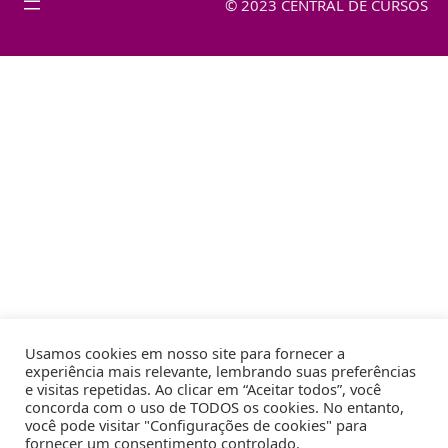
© 2023 CENTRAL DE CURSOS
Usamos cookies em nosso site para fornecer a
experiência mais relevante, lembrando suas preferências
e visitas repetidas. Ao clicar em “Aceitar todos”, você
concorda com o uso de TODOS os cookies. No entanto,
você pode visitar "Configurações de cookies" para
fornecer um consentimento controlado.