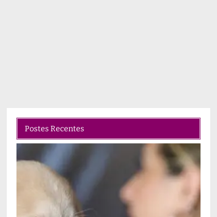
Postes Recentes