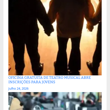
OFICINA GRATUITA DE TEATRO MUSICAL ABRE
INSCRIÇÕES PARA JOVENS
Julho 24, 2026