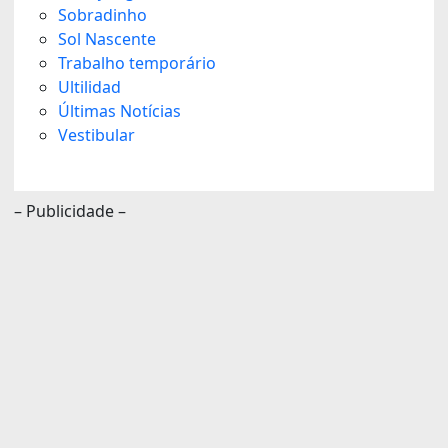
Sobradinho
Sol Nascente
Trabalho temporário
Ultilidad
Últimas Notícias
Vestibular
– Publicidade –