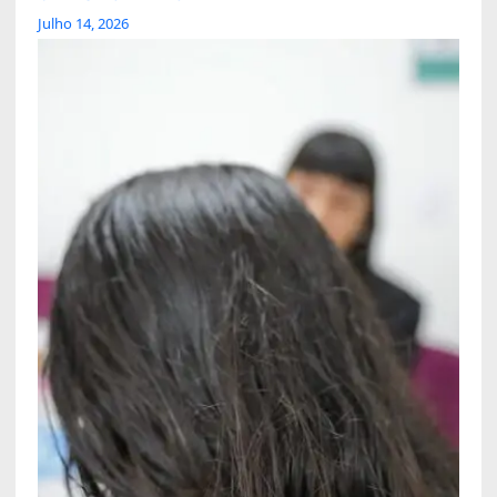
Julho 14, 2026