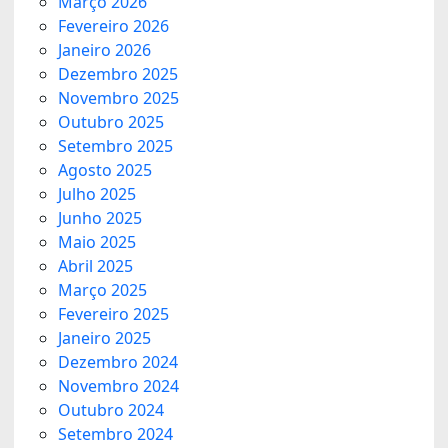
Março 2026
Fevereiro 2026
Janeiro 2026
Dezembro 2025
Novembro 2025
Outubro 2025
Setembro 2025
Agosto 2025
Julho 2025
Junho 2025
Maio 2025
Abril 2025
Março 2025
Fevereiro 2025
Janeiro 2025
Dezembro 2024
Novembro 2024
Outubro 2024
Setembro 2024