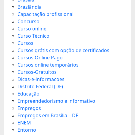
Brazlândia
Capacitação profissional
Concurso
Curso online
Curso Técnico
Cursos
Cursos grátis com opção de certificados
Cursos Online Pago
Cursos online temporários
Cursos-Gratuitos
Dicas-e-informacoes
Distrito Federal (DF)
Educação
Empreendedorismo e informativo
Empregos
Empregos em Brasília – DF
ENEM
Entorno