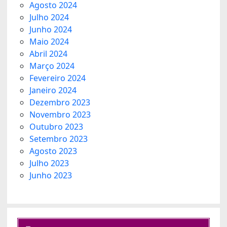
Agosto 2024
Julho 2024
Junho 2024
Maio 2024
Abril 2024
Março 2024
Fevereiro 2024
Janeiro 2024
Dezembro 2023
Novembro 2023
Outubro 2023
Setembro 2023
Agosto 2023
Julho 2023
Junho 2023