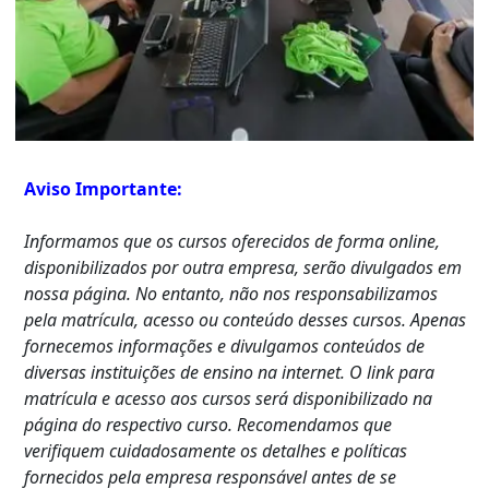
Aviso Importante:
Informamos que os cursos oferecidos de forma online,
disponibilizados por outra empresa, serão divulgados em
nossa página. No entanto, não nos responsabilizamos
pela matrícula, acesso ou conteúdo desses cursos. Apenas
fornecemos informações e divulgamos conteúdos de
diversas instituições de ensino na internet. O link para
matrícula e acesso aos cursos será disponibilizado na
página do respectivo curso. Recomendamos que
verifiquem cuidadosamente os detalhes e políticas
fornecidos pela empresa responsável antes de se