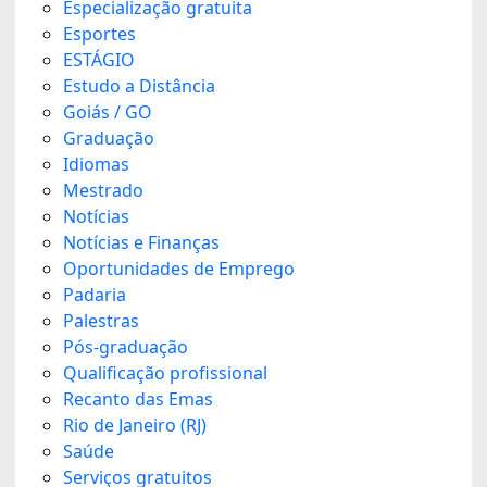
Especialização gratuita
Esportes
ESTÁGIO
Estudo a Distância
Goiás / GO
Graduação
Idiomas
Mestrado
Notícias
Notícias e Finanças
Oportunidades de Emprego
Padaria
Palestras
Pós-graduação
Qualificação profissional
Recanto das Emas
Rio de Janeiro (RJ)
Saúde
Serviços gratuitos