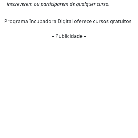
inscreverem ou participarem de qualquer curso.
Programa Incubadora Digital oferece cursos gratuitos
– Publicidade –