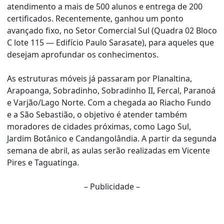
atendimento a mais de 500 alunos e entrega de 200
certificados. Recentemente, ganhou um ponto
avançado fixo, no Setor Comercial Sul (Quadra 02 Bloco
C lote 115 — Edifício Paulo Sarasate), para aqueles que
desejam aprofundar os conhecimentos.
As estruturas móveis já passaram por Planaltina,
Arapoanga, Sobradinho, Sobradinho II, Fercal, Paranoá
e Varjão/Lago Norte. Com a chegada ao Riacho Fundo
e a São Sebastião, o objetivo é atender também
moradores de cidades próximas, como Lago Sul,
Jardim Botânico e Candangolândia. A partir da segunda
semana de abril, as aulas serão realizadas em Vicente
Pires e Taguatinga.
– Publicidade –