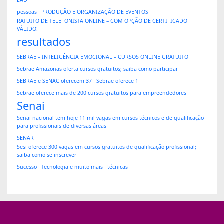
EAD
pessoas
PRODUÇÃO E ORGANIZAÇÃO DE EVENTOS
RATUITO DE TELEFONISTA ONLINE – COM OPÇÃO DE CERTIFICADO
VÁLIDO!
resultados
SEBRAE – INTELIGÊNCIA EMOCIONAL – CURSOS ONLINE GRATUITO
Sebrae Amazonas oferta cursos gratuitos; saiba como participar
SEBRAE e SENAC oferecem 37
Sebrae oferece 1
Sebrae oferece mais de 200 cursos gratuitos para empreendedores
Senai
Senai nacional tem hoje 11 mil vagas em cursos técnicos e de qualificação
para profissionais de diversas áreas
SENAR
Sesi oferece 300 vagas em cursos gratuitos de qualificação profissional;
saiba como se inscrever
Sucesso
Tecnologia e muito mais
técnicas