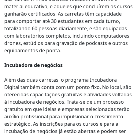
material educativo, e aqueles que concluírem os cursos
ganharão certificados. As carretas têm capacidade
para comportar até 30 estudantes em cada turno,
totalizando 60 pessoas diariamente, e são equipadas
com laboratórios completos, incluindo computadores,
drones, estúdios para gravação de podcasts e outros
equipamentos de ponta.
Incubadora de negócios
Além das duas carretas, o programa Incubadora
Digital também conta com um ponto fixo. No local, são
oferecidas capacitações gratuitas e atividades voltadas
à incubadora de negócios. Trata-se de um processo
gratuito em que ideias e empresas selecionadas terão
auxílio profissional para impulsionar o crescimento
estratégico. As inscrições para os cursos e para a
incubação de negócios já estão abertas e podem ser