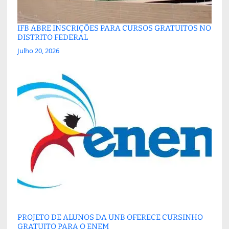
IFB ABRE INSCRIÇÕES PARA CURSOS GRATUITOS NO
DISTRITO FEDERAL
Julho 20, 2026
PROJETO DE ALUNOS DA UNB OFERECE CURSINHO
GRATUITO PARA O ENEM