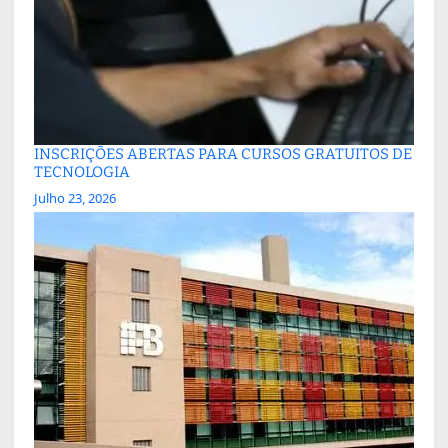
INSCRIÇÕES ABERTAS PARA CURSOS GRATUITOS DE
TECNOLOGIA
Julho 23, 2026