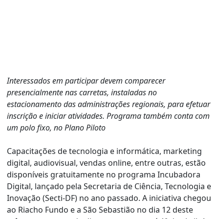
Interessados em participar devem comparecer
presencialmente nas carretas, instaladas no
estacionamento das administrações regionais, para efetuar
inscrição e iniciar atividades. Programa também conta com
um polo fixo, no Plano Piloto
Capacitações de tecnologia e informática, marketing
digital, audiovisual, vendas online, entre outras, estão
disponíveis gratuitamente no programa Incubadora
Digital, lançado pela Secretaria de Ciência, Tecnologia e
Inovação (Secti-DF) no ano passado. A iniciativa chegou
ao Riacho Fundo e a São Sebastião no dia 12 deste