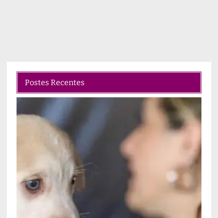
Postes Recentes