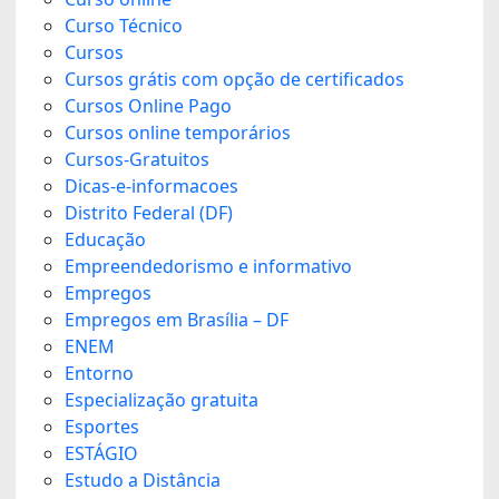
Curso Técnico
Cursos
Cursos grátis com opção de certificados
Cursos Online Pago
Cursos online temporários
Cursos-Gratuitos
Dicas-e-informacoes
Distrito Federal (DF)
Educação
Empreendedorismo e informativo
Empregos
Empregos em Brasília – DF
ENEM
Entorno
Especialização gratuita
Esportes
ESTÁGIO
Estudo a Distância