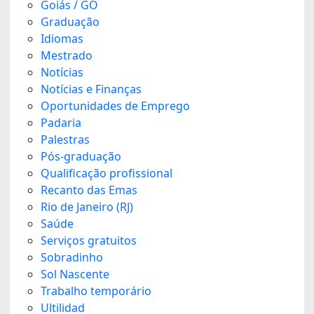
Goiás / GO
Graduação
Idiomas
Mestrado
Notícias
Notícias e Finanças
Oportunidades de Emprego
Padaria
Palestras
Pós-graduação
Qualificação profissional
Recanto das Emas
Rio de Janeiro (RJ)
Saúde
Serviços gratuitos
Sobradinho
Sol Nascente
Trabalho temporário
Ultilidad