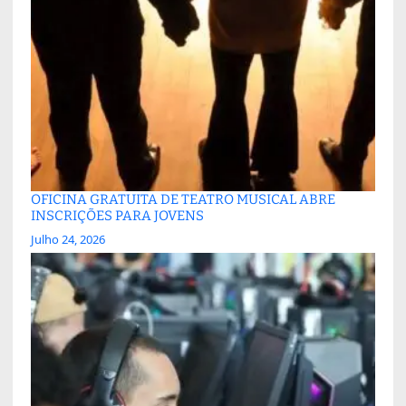
OFICINA GRATUITA DE TEATRO MUSICAL ABRE
INSCRIÇÕES PARA JOVENS
Julho 24, 2026