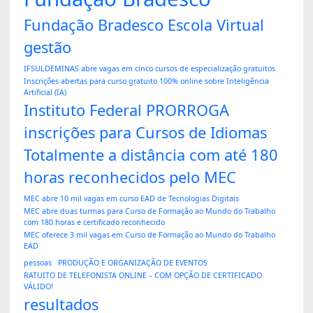
Fundação Bradesco Escola Virtual
gestão
IFSULDEMINAS abre vagas em cinco cursos de especialização gratuitos
Inscrições abertas para curso gratuito 100% online sobre Inteligência
Artificial (IA)
Instituto Federal PRORROGA
inscrições para Cursos de Idiomas
Totalmente a distância com até 180
horas reconhecidos pelo MEC
MEC abre 10 mil vagas em curso EAD de Tecnologias Digitais
MEC abre duas turmas para Curso de Formação ao Mundo do Trabalho
com 180 horas e certificado reconhecido
MEC oferece 3 mil vagas em Curso de Formação ao Mundo do Trabalho
EAD
pessoas
PRODUÇÃO E ORGANIZAÇÃO DE EVENTOS
RATUITO DE TELEFONISTA ONLINE – COM OPÇÃO DE CERTIFICADO
VÁLIDO!
resultados