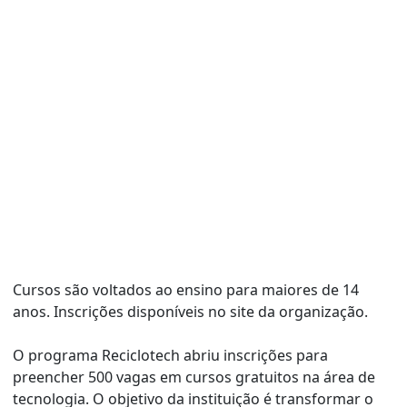
Cursos são voltados ao ensino para maiores de 14
anos. Inscrições disponíveis no site da organização.
O programa Reciclotech abriu inscrições para
preencher 500 vagas em cursos gratuitos na área de
tecnologia. O objetivo da instituição é transformar o