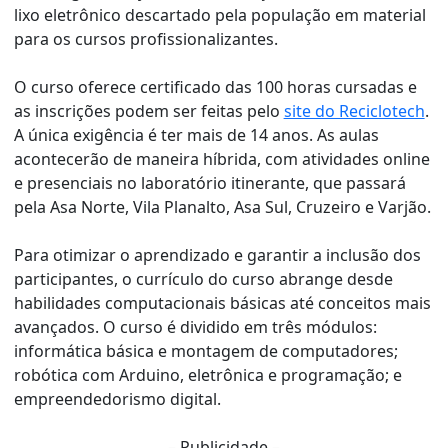
lixo eletrônico descartado pela população em material
para os cursos profissionalizantes.
O curso oferece certificado das 100 horas cursadas e
as inscrições podem ser feitas pelo
site do Reciclotech
.
A única exigência é ter mais de 14 anos. As aulas
acontecerão de maneira híbrida, com atividades online
e presenciais no laboratório itinerante, que passará
pela Asa Norte, Vila Planalto, Asa Sul, Cruzeiro e Varjão.
Para otimizar o aprendizado e garantir a inclusão dos
participantes, o currículo do curso abrange desde
habilidades computacionais básicas até conceitos mais
avançados. O curso é dividido em três módulos:
informática básica e montagem de computadores;
robótica com Arduino, eletrônica e programação; e
empreendedorismo digital.
– Publicidade –