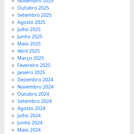
Novembro 2025
Outubro 2025
Setembro 2025
Agosto 2025
Julho 2025
Junho 2025
Maio 2025
Abril 2025
Março 2025
Fevereiro 2025
Janeiro 2025
Dezembro 2024
Novembro 2024
Outubro 2024
Setembro 2024
Agosto 2024
Julho 2024
Junho 2024
Maio 2024