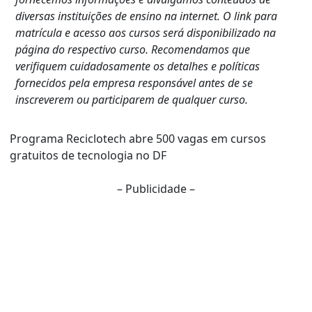
diversas instituições de ensino na internet. O link para
matrícula e acesso aos cursos será disponibilizado na
página do respectivo curso. Recomendamos que
verifiquem cuidadosamente os detalhes e políticas
fornecidos pela empresa responsável antes de se
inscreverem ou participarem de qualquer curso.
Programa Reciclotech abre 500 vagas em cursos
gratuitos de tecnologia no DF
– Publicidade –