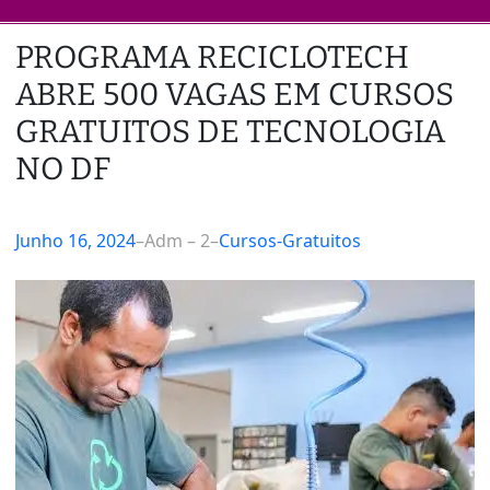
PROGRAMA RECICLOTECH
ABRE 500 VAGAS EM CURSOS
GRATUITOS DE TECNOLOGIA
NO DF
Junho 16, 2024
–
Adm – 2
–
Cursos-Gratuitos