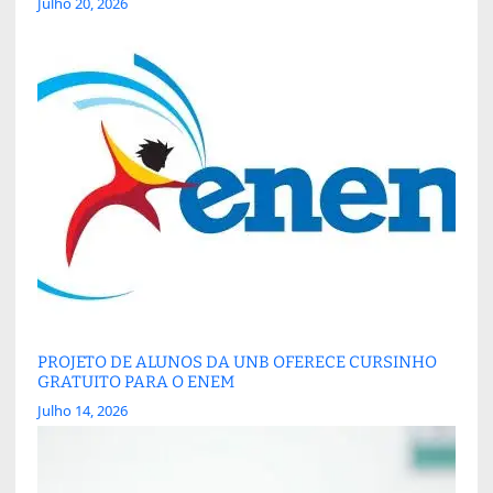
Julho 20, 2026
PROJETO DE ALUNOS DA UNB OFERECE CURSINHO
GRATUITO PARA O ENEM
Julho 14, 2026