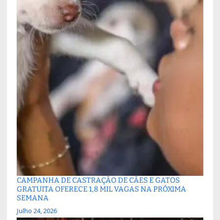
CAMPANHA DE CASTRAÇÃO DE CÃES E GATOS
GRATUITA OFERECE 1,8 MIL VAGAS NA PRÓXIMA
SEMANA
Julho 24, 2026