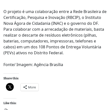
O projeto é uma colaboração entre a Rede Brasileira de
Certificação, Pesquisa e Inovação (RBCIP), o Instituto
Nova Ágora de Cidadania (INAC) e o governo do DF.
Para colaborar com a arrecadação de materiais, basta
realizar o descarte de resíduos eletrônicos (pilhas,
baterias, computadores, impressoras, telefones e
cabos) em um dos 108 Pontos de Entrega Voluntária
(PEVs) ativos no Distrito Federal.
Fonte/ Imagem: Agência Brasília
Share this:
More
Like this: