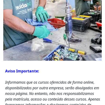
Aviso Importante:
Informamos que os cursos oferecidos de forma online,
disponibilizados por outra empresa, serão divulgados em
nossa página. No entanto, não nos responsabilizamos
pela matrícula, acesso ou conteúdo desses cursos. Apenas
fornecemos informações e divulgamos conteúdos de