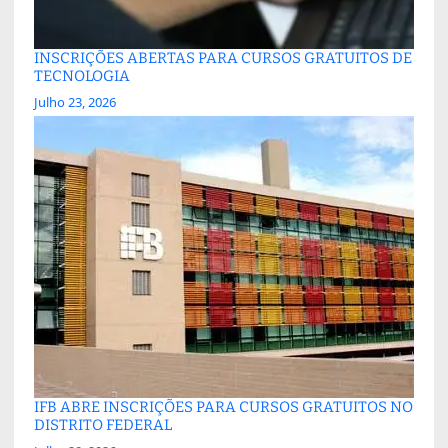
INSCRIÇÕES ABERTAS PARA CURSOS GRATUITOS DE
TECNOLOGIA
Julho 23, 2026
IFB ABRE INSCRIÇÕES PARA CURSOS GRATUITOS NO
DISTRITO FEDERAL