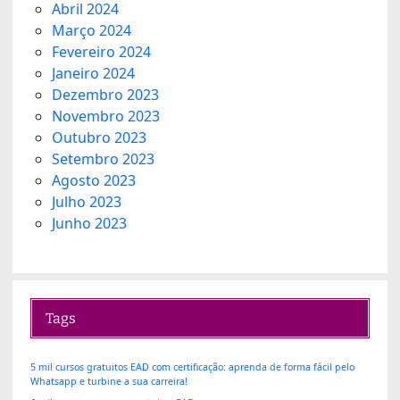
Abril 2024
Março 2024
Fevereiro 2024
Janeiro 2024
Dezembro 2023
Novembro 2023
Outubro 2023
Setembro 2023
Agosto 2023
Julho 2023
Junho 2023
Tags
5 mil cursos gratuitos EAD com certificação: aprenda de forma fácil pelo
Whatsapp e turbine a sua carreira!