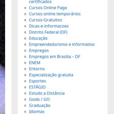
certificados
Cursos Online Pago
Cursos online temporários
Cursos-Gratuitos
Dicas-e-informacoes
Distrito Federal (DF)
Educação
Empreendedorismo e informativo
Empregos
Empregos em Brasília – DF
ENEM
Entorno
Especialização gratuita
Esportes
ESTÁGIO
Estudo a Distância
Goiás / GO
Graduação
Idiomas