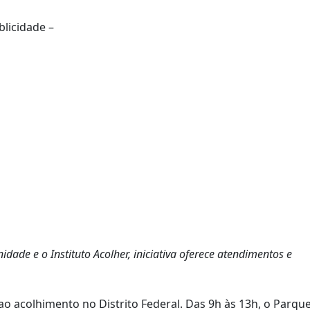
blicidade –
dade e o Instituto Acolher, iniciativa oferece atendimentos e
o acolhimento no Distrito Federal. Das 9h às 13h, o Parqu