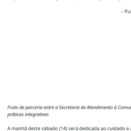
– Pu
Fruto de parceria entre a Secretaria de Atendimento à Comuni
práticas integrativas
A manhã deste sábado (14) será dedicada ao cuidado e a