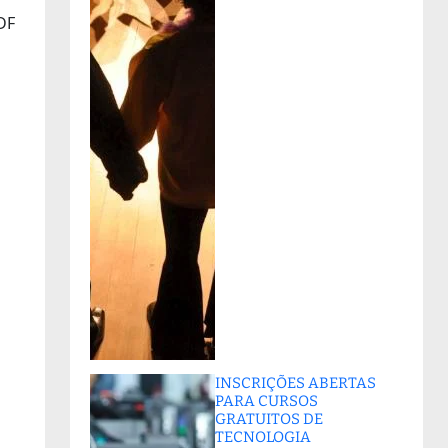
DF
INSCRIÇÕES ABERTAS
PARA CURSOS
GRATUITOS DE
TECNOLOGIA