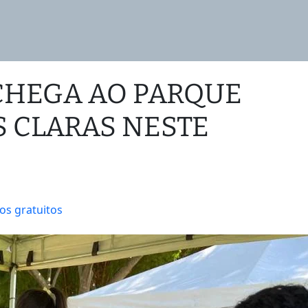
 CHEGA AO PARQUE
 CLARAS NESTE
os gratuitos