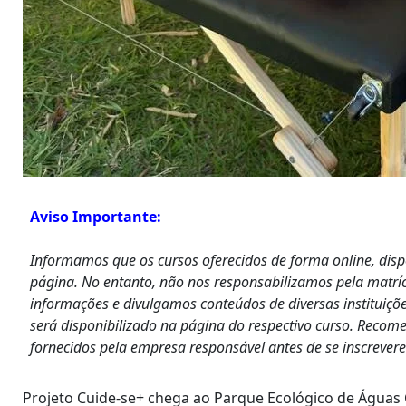
Aviso Importante:
Informamos que os cursos oferecidos de forma online, dis
página. No entanto, não nos responsabilizamos pela matrí
informações e divulgamos conteúdos de diversas instituiçõe
será disponibilizado na página do respectivo curso. Recom
fornecidos pela empresa responsável antes de se inscrever
Projeto Cuide-se+ chega ao Parque Ecológico de Águas 