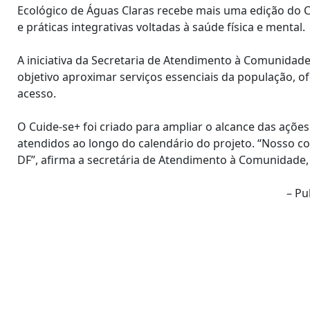
Ecológico de Águas Claras recebe mais uma edição do C
e práticas integrativas voltadas à saúde física e mental.
A iniciativa da Secretaria de Atendimento à Comunidade
objetivo aproximar serviços essenciais da população, o
acesso.
O Cuide-se+ foi criado para ampliar o alcance das ações
atendidos ao longo do calendário do projeto. “Nosso c
DF”, afirma a secretária de Atendimento à Comunidade, 
– Pu