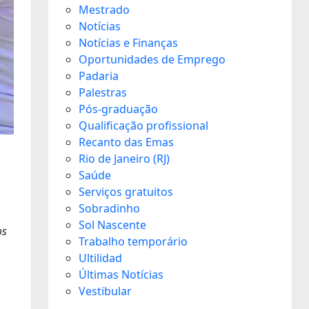
Mestrado
Notícias
Notícias e Finanças
Oportunidades de Emprego
Padaria
Palestras
Pós-graduação
Qualificação profissional
Recanto das Emas
Rio de Janeiro (RJ)
Saúde
Serviços gratuitos
Sobradinho
Sol Nascente
os
Trabalho temporário
Ultilidad
Últimas Notícias
Vestibular