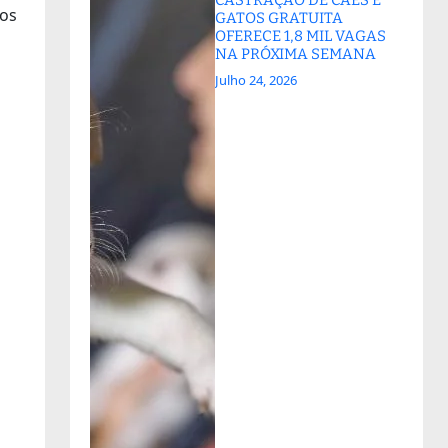
tos
GATOS GRATUITA
OFERECE 1,8 MIL VAGAS
NA PRÓXIMA SEMANA
Julho 24, 2026