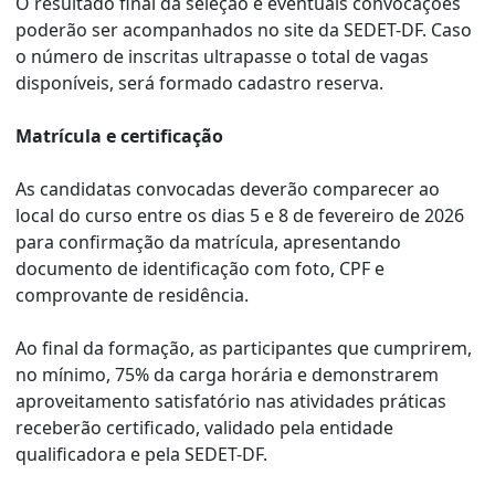
O resultado final da seleção e eventuais convocações
poderão ser acompanhados no site da SEDET-DF. Caso
o número de inscritas ultrapasse o total de vagas
disponíveis, será formado cadastro reserva.
Matrícula e certificação
As candidatas convocadas deverão comparecer ao
local do curso entre os dias 5 e 8 de fevereiro de 2026
para confirmação da matrícula, apresentando
documento de identificação com foto, CPF e
comprovante de residência.
Ao final da formação, as participantes que cumprirem,
no mínimo, 75% da carga horária e demonstrarem
aproveitamento satisfatório nas atividades práticas
receberão certificado, validado pela entidade
qualificadora e pela SEDET-DF.