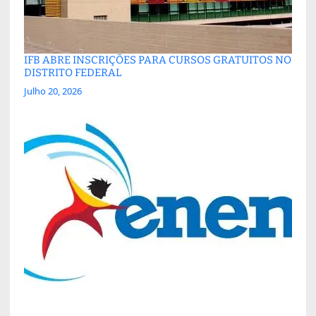
IFB ABRE INSCRIÇÕES PARA CURSOS GRATUITOS NO
DISTRITO FEDERAL
Julho 20, 2026