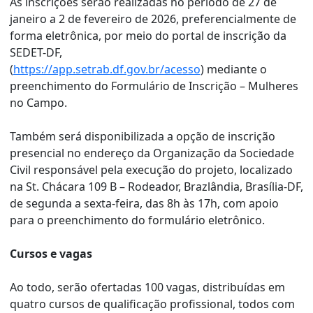
As inscrições serão realizadas no período de 27 de
janeiro a 2 de fevereiro de 2026, preferencialmente de
forma eletrônica, por meio do portal de inscrição da
SEDET-DF,
(
https://app.setrab.df.gov.br/acesso
) mediante o
preenchimento do Formulário de Inscrição – Mulheres
no Campo.
Também será disponibilizada a opção de inscrição
presencial no endereço da Organização da Sociedade
Civil responsável pela execução do projeto, localizado
na St. Chácara 109 B – Rodeador, Brazlândia, Brasília-DF,
de segunda a sexta-feira, das 8h às 17h, com apoio
para o preenchimento do formulário eletrônico.
Cursos e vagas
Ao todo, serão ofertadas 100 vagas, distribuídas em
quatro cursos de qualificação profissional, todos com