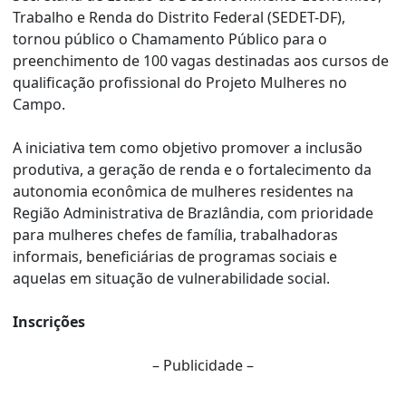
Trabalho e Renda do Distrito Federal (SEDET-DF),
tornou público o Chamamento Público para o
preenchimento de 100 vagas destinadas aos cursos de
qualificação profissional do Projeto Mulheres no
Campo.
A iniciativa tem como objetivo promover a inclusão
produtiva, a geração de renda e o fortalecimento da
autonomia econômica de mulheres residentes na
Região Administrativa de Brazlândia, com prioridade
para mulheres chefes de família, trabalhadoras
informais, beneficiárias de programas sociais e
aquelas em situação de vulnerabilidade social.
Inscrições
– Publicidade –