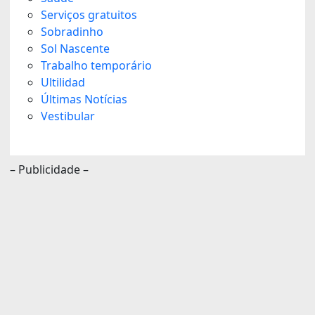
Serviços gratuitos
Sobradinho
Sol Nascente
Trabalho temporário
Ultilidad
Últimas Notícias
Vestibular
– Publicidade –