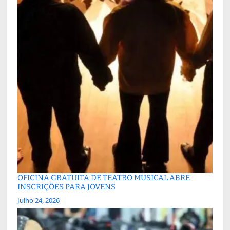
OFICINA GRATUITA DE TEATRO MUSICAL ABRE
INSCRIÇÕES PARA JOVENS
Julho 24, 2026