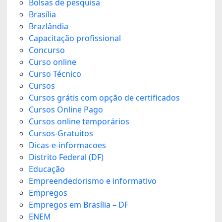
Bolsas de pesquisa
Brasília
Brazlândia
Capacitação profissional
Concurso
Curso online
Curso Técnico
Cursos
Cursos grátis com opção de certificados
Cursos Online Pago
Cursos online temporários
Cursos-Gratuitos
Dicas-e-informacoes
Distrito Federal (DF)
Educação
Empreendedorismo e informativo
Empregos
Empregos em Brasília – DF
ENEM