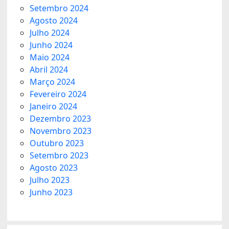
Setembro 2024
Agosto 2024
Julho 2024
Junho 2024
Maio 2024
Abril 2024
Março 2024
Fevereiro 2024
Janeiro 2024
Dezembro 2023
Novembro 2023
Outubro 2023
Setembro 2023
Agosto 2023
Julho 2023
Junho 2023