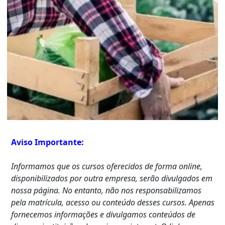
Aviso Importante:
Informamos que os cursos oferecidos de forma online,
disponibilizados por outra empresa, serão divulgados em
nossa página. No entanto, não nos responsabilizamos
pela matrícula, acesso ou conteúdo desses cursos. Apenas
fornecemos informações e divulgamos conteúdos de