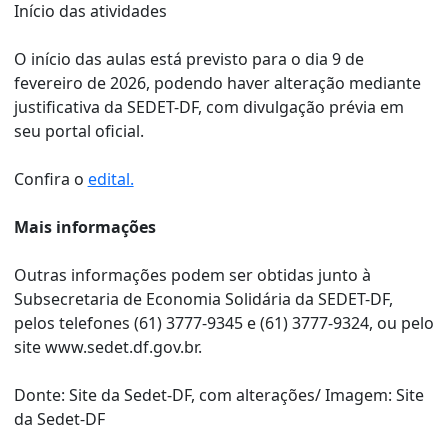
Início das atividades
O início das aulas está previsto para o dia 9 de
fevereiro de 2026, podendo haver alteração mediante
justificativa da SEDET-DF, com divulgação prévia em
seu portal oficial.
Confira o
edital.
Mais informações
Outras informações podem ser obtidas junto à
Subsecretaria de Economia Solidária da SEDET-DF,
pelos telefones (61) 3777-9345 e (61) 3777-9324, ou pelo
site
www.sedet.df.gov.br
.
Donte: Site da Sedet-DF, com alterações/ Imagem: Site
da Sedet-DF