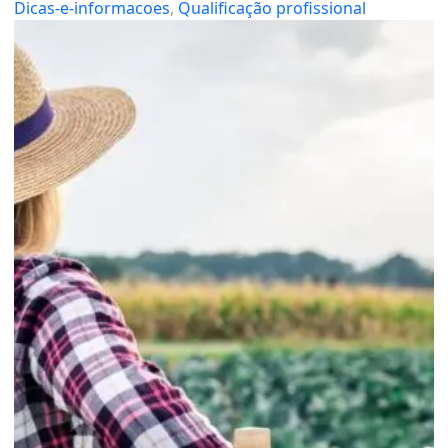
Dicas-e-informacoes
, 
Qualificação profissional