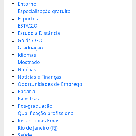
Entorno
Especialização gratuita
Esportes
ESTÁGIO
Estudo a Distância
Goiás / GO
Graduação
Idiomas
Mestrado
Notícias
Notícias e Finanças
Oportunidades de Emprego
Padaria
Palestras
Pós-graduação
Qualificação profissional
Recanto das Emas
Rio de Janeiro (RJ)
Saúde