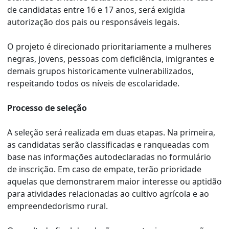
de candidatas entre 16 e 17 anos, será exigida
autorização dos pais ou responsáveis legais.
O projeto é direcionado prioritariamente a mulheres
negras, jovens, pessoas com deficiência, imigrantes e
demais grupos historicamente vulnerabilizados,
respeitando todos os níveis de escolaridade.
Processo de seleção
A seleção será realizada em duas etapas. Na primeira,
as candidatas serão classificadas e ranqueadas com
base nas informações autodeclaradas no formulário
de inscrição. Em caso de empate, terão prioridade
aquelas que demonstrarem maior interesse ou aptidão
para atividades relacionadas ao cultivo agrícola e ao
empreendedorismo rural.