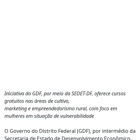
Iniciativa do GDF, por meio da SEDET-DF, oferece cursos
gratuitos nas áreas de cultivo,
marketing e empreendedorismo rural, com foco em
mulheres em situação de vulnerabilidade
O Governo do Distrito Federal (GDF), por intermédio da
Secretaria de Estado de Desenvolvimento Econômico,