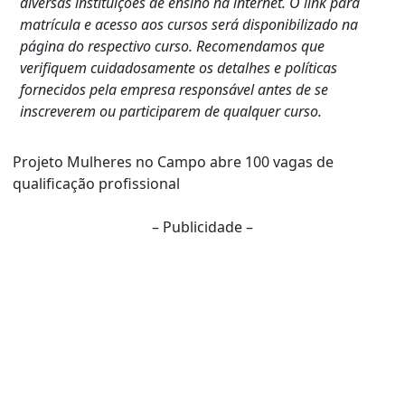
diversas instituições de ensino na internet. O link para
matrícula e acesso aos cursos será disponibilizado na
página do respectivo curso. Recomendamos que
verifiquem cuidadosamente os detalhes e políticas
fornecidos pela empresa responsável antes de se
inscreverem ou participarem de qualquer curso.
Projeto Mulheres no Campo abre 100 vagas de
qualificação profissional
– Publicidade –