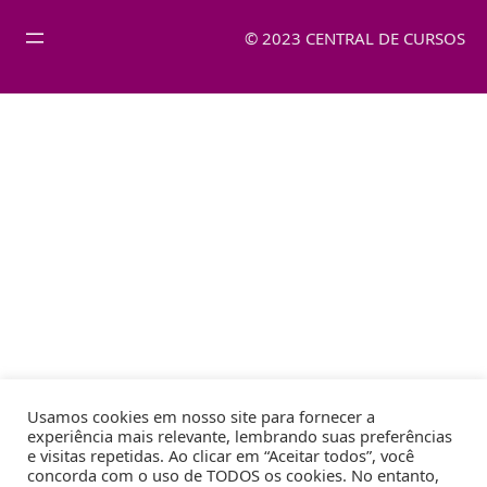
© 2023 CENTRAL DE CURSOS
Usamos cookies em nosso site para fornecer a
experiência mais relevante, lembrando suas preferências
e visitas repetidas. Ao clicar em “Aceitar todos”, você
concorda com o uso de TODOS os cookies. No entanto,