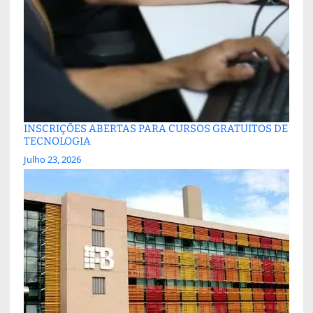
INSCRIÇÕES ABERTAS PARA CURSOS GRATUITOS DE
TECNOLOGIA
Julho 23, 2026