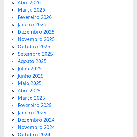
Abril 2026
Março 2026
Fevereiro 2026
Janeiro 2026
Dezembro 2025
Novembro 2025
Outubro 2025
Setembro 2025
Agosto 2025
Julho 2025
Junho 2025
Maio 2025
Abril 2025
Março 2025
Fevereiro 2025
Janeiro 2025
Dezembro 2024
Novembro 2024
Outubro 2024