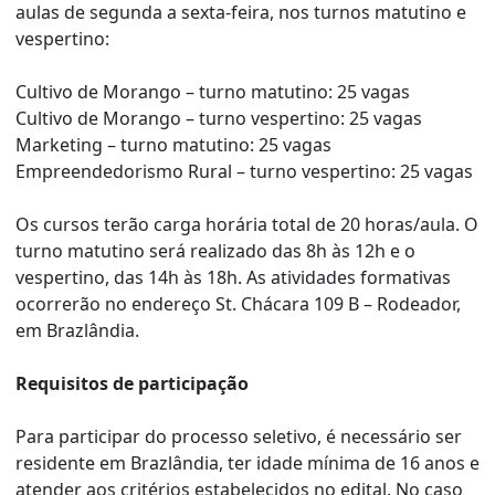
aulas de segunda a sexta-feira, nos turnos matutino e
vespertino:
Cultivo de Morango – turno matutino: 25 vagas
Cultivo de Morango – turno vespertino: 25 vagas
Marketing – turno matutino: 25 vagas
Empreendedorismo Rural – turno vespertino: 25 vagas
Os cursos terão carga horária total de 20 horas/aula. O
turno matutino será realizado das 8h às 12h e o
vespertino, das 14h às 18h. As atividades formativas
ocorrerão no endereço St. Chácara 109 B – Rodeador,
em Brazlândia.
Requisitos de participação
Para participar do processo seletivo, é necessário ser
residente em Brazlândia, ter idade mínima de 16 anos e
atender aos critérios estabelecidos no edital. No caso