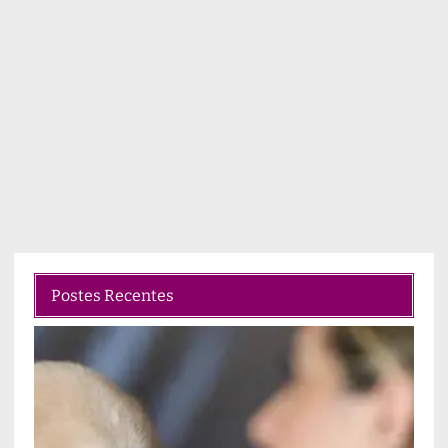
Postes Recentes