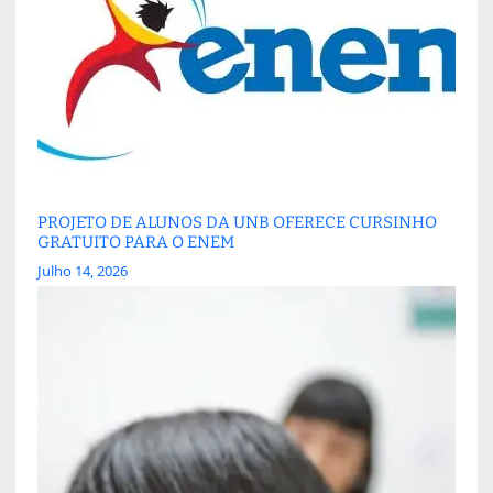
PROJETO DE ALUNOS DA UNB OFERECE CURSINHO
GRATUITO PARA O ENEM
Julho 14, 2026