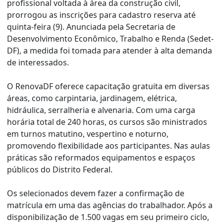
profissional voltada à área da construção civil,
prorrogou as inscrições para cadastro reserva até
quinta-feira (9). Anunciada pela Secretaria de
Desenvolvimento Econômico, Trabalho e Renda (Sedet-
DF), a medida foi tomada para atender à alta demanda
de interessados.
O RenovaDF oferece capacitação gratuita em diversas
áreas, como carpintaria, jardinagem, elétrica,
hidráulica, serralheria e alvenaria. Com uma carga
horária total de 240 horas, os cursos são ministrados
em turnos matutino, vespertino e noturno,
promovendo flexibilidade aos participantes. Nas aulas
práticas são reformados equipamentos e espaços
públicos do Distrito Federal.
Os selecionados devem fazer a confirmação de
matrícula em uma das agências do trabalhador. Após a
disponibilização de 1.500 vagas em seu primeiro ciclo,