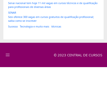
Senai nacional tem hoje 11 mil vagas em cursos técnicos e de qualificação
para profissionais de diversas áreas
SENAR
Sesi oferece 300 vagas em cursos gratuitos de qualificação profissional;
saiba como se inscrever
Sucesso
Tecnologia e muito mais
técnicas
© 2023 CENTRAL DE CURSOS