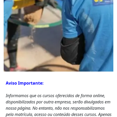
Aviso Importante:
Informamos que os cursos oferecidos de forma online,
disponibilizados por outra empresa, serão divulgados em
nossa página. No entanto, não nos responsabilizamos
pela matrícula, acesso ou conteúdo desses cursos. Apenas