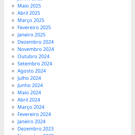
Maio 2025
Abril 2025
Março 2025
Fevereiro 2025
Janeiro 2025
Dezembro 2024
Novembro 2024
Outubro 2024
Setembro 2024
Agosto 2024
Julho 2024
Junho 2024
Maio 2024
Abril 2024
Março 2024
Fevereiro 2024
Janeiro 2024
Dezembro 2023