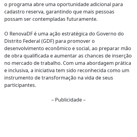
o programa abre uma oportunidade adicional para
cadastro reserva, garantindo que mais pessoas
possam ser contempladas futuramente.
O RenovaDF é uma ação estratégica do Governo do
Distrito Federal (GDF) para promover o
desenvolvimento econômico e social, ao preparar mão
de obra qualificada e aumentar as chances de inserção
no mercado de trabalho. Com uma abordagem prática
e inclusiva, a iniciativa tem sido reconhecida como um
instrumento de transformação na vida de seus
participantes.
– Publicidade –