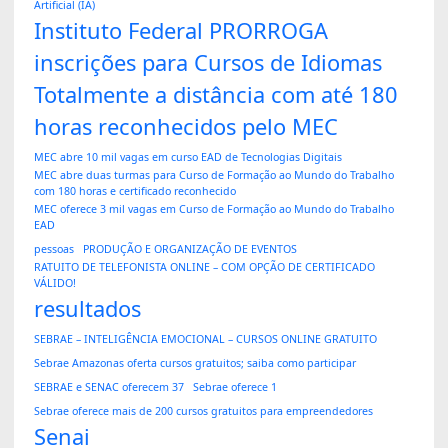
Artificial (IA)
Instituto Federal PRORROGA
inscrições para Cursos de Idiomas
Totalmente a distância com até 180
horas reconhecidos pelo MEC
MEC abre 10 mil vagas em curso EAD de Tecnologias Digitais
MEC abre duas turmas para Curso de Formação ao Mundo do Trabalho
com 180 horas e certificado reconhecido
MEC oferece 3 mil vagas em Curso de Formação ao Mundo do Trabalho
EAD
pessoas
PRODUÇÃO E ORGANIZAÇÃO DE EVENTOS
RATUITO DE TELEFONISTA ONLINE – COM OPÇÃO DE CERTIFICADO
VÁLIDO!
resultados
SEBRAE – INTELIGÊNCIA EMOCIONAL – CURSOS ONLINE GRATUITO
Sebrae Amazonas oferta cursos gratuitos; saiba como participar
SEBRAE e SENAC oferecem 37
Sebrae oferece 1
Sebrae oferece mais de 200 cursos gratuitos para empreendedores
Senai