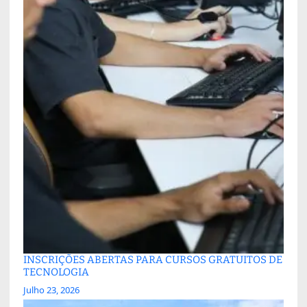
INSCRIÇÕES ABERTAS PARA CURSOS GRATUITOS DE
TECNOLOGIA
Julho 23, 2026