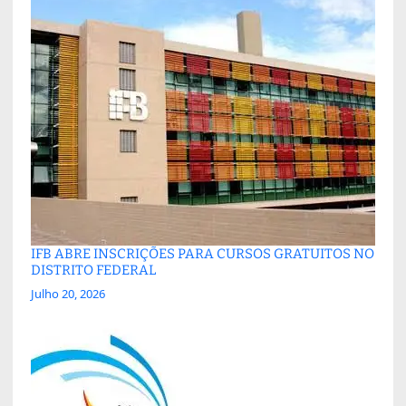
IFB ABRE INSCRIÇÕES PARA CURSOS GRATUITOS NO
DISTRITO FEDERAL
Julho 20, 2026