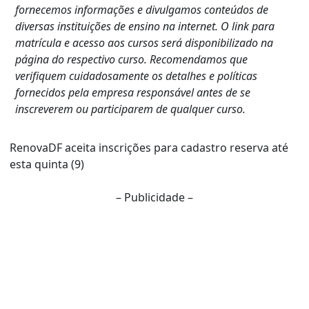
fornecemos informações e divulgamos conteúdos de
diversas instituições de ensino na internet. O link para
matrícula e acesso aos cursos será disponibilizado na
página do respectivo curso. Recomendamos que
verifiquem cuidadosamente os detalhes e políticas
fornecidos pela empresa responsável antes de se
inscreverem ou participarem de qualquer curso.
RenovaDF aceita inscrições para cadastro reserva até
esta quinta (9)
– Publicidade –