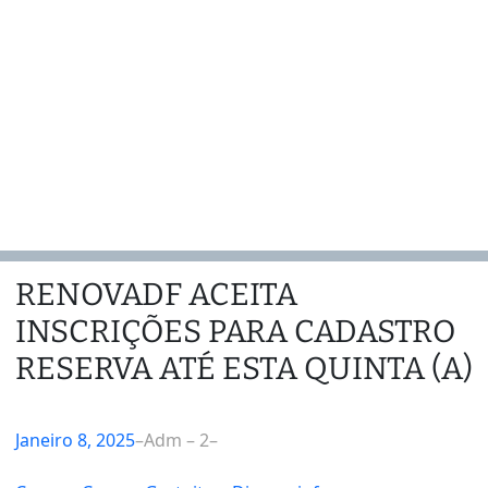
RENOVADF ACEITA
INSCRIÇÕES PARA CADASTRO
RESERVA ATÉ ESTA QUINTA (A)
Janeiro 8, 2025
–
Adm – 2
–