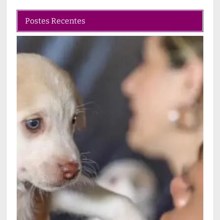
Postes Recentes