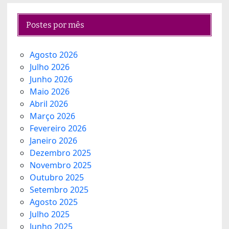
Postes por mês
Agosto 2026
Julho 2026
Junho 2026
Maio 2026
Abril 2026
Março 2026
Fevereiro 2026
Janeiro 2026
Dezembro 2025
Novembro 2025
Outubro 2025
Setembro 2025
Agosto 2025
Julho 2025
Junho 2025