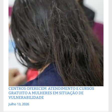
CENTROS OFERECEM ATENDIMENTO E CURSOS
GRATUITO A MULHERES EM SITUAÇÃO DE
VULNERABILIDADE
Julho 13, 2026