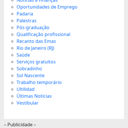
Oportunidades de Emprego
Padaria
Palestras
Pós-graduação
Qualificação profissional
Recanto das Emas
Rio de Janeiro (RJ)
Saúde
Serviços gratuitos
Sobradinho
Sol Nascente
Trabalho temporário
Ultilidad
Últimas Notícias
Vestibular
– Publicidade –