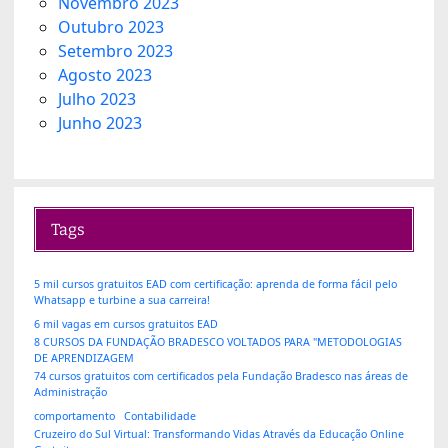
Novembro 2023
Outubro 2023
Setembro 2023
Agosto 2023
Julho 2023
Junho 2023
Tags
5 mil cursos gratuitos EAD com certificação: aprenda de forma fácil pelo
Whatsapp e turbine a sua carreira!
6 mil vagas em cursos gratuitos EAD
8 CURSOS DA FUNDAÇÃO BRADESCO VOLTADOS PARA "METODOLOGIAS
DE APRENDIZAGEM
74 cursos gratuitos com certificados pela Fundação Bradesco nas áreas de
Administração
comportamento
Contabilidade
Cruzeiro do Sul Virtual: Transformando Vidas Através da Educação Online