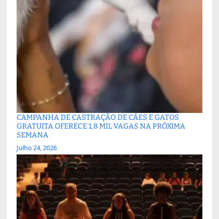
CAMPANHA DE CASTRAÇÃO DE CÃES E GATOS
GRATUITA OFERECE 1,8 MIL VAGAS NA PRÓXIMA
SEMANA
Julho 24, 2026