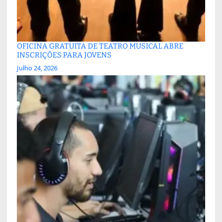
OFICINA GRATUITA DE TEATRO MUSICAL ABRE
INSCRIÇÕES PARA JOVENS
Julho 24, 2026