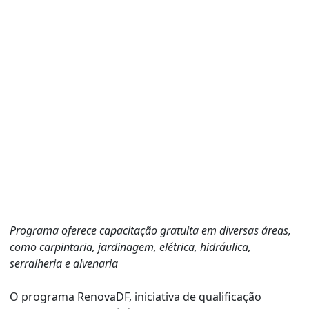
Programa oferece capacitação gratuita em diversas áreas,
como carpintaria, jardinagem, elétrica, hidráulica,
serralheria e alvenaria
O programa RenovaDF, iniciativa de qualificação