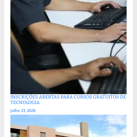
INSCRIÇÕES ABERTAS PARA CURSOS GRATUITOS DE
TECNOLOGIA
Julho 23, 2026