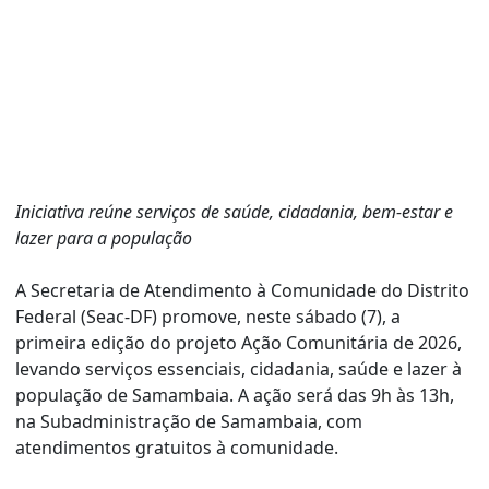
Iniciativa reúne serviços de saúde, cidadania, bem-estar e
lazer para a população
A Secretaria de Atendimento à Comunidade do Distrito
Federal (Seac-DF) promove, neste sábado (7), a
primeira edição do projeto Ação Comunitária de 2026,
levando serviços essenciais, cidadania, saúde e lazer à
população de Samambaia. A ação será das 9h às 13h,
na Subadministração de Samambaia, com
atendimentos gratuitos à comunidade.