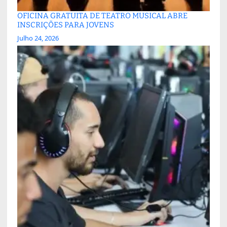
OFICINA GRATUITA DE TEATRO MUSICAL ABRE
INSCRIÇÕES PARA JOVENS
Julho 24, 2026