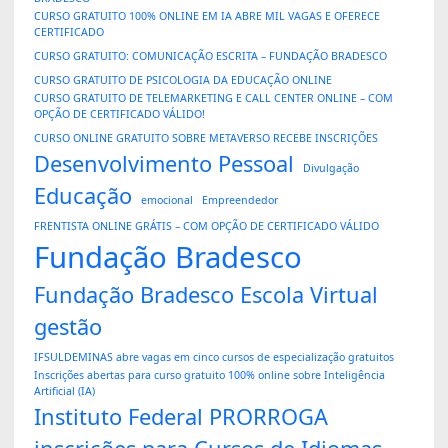
CURSO GRATUITO 100% ONLINE EM IA ABRE MIL VAGAS E OFERECE
CERTIFICADO
CURSO GRATUITO: COMUNICAÇÃO ESCRITA – FUNDAÇÃO BRADESCO
CURSO GRATUITO DE PSICOLOGIA DA EDUCAÇÃO ONLINE
CURSO GRATUITO DE TELEMARKETING E CALL CENTER ONLINE – COM
OPÇÃO DE CERTIFICADO VÁLIDO!
CURSO ONLINE GRATUITO SOBRE METAVERSO RECEBE INSCRIÇÕES
Desenvolvimento Pessoal
Divulgação
Educação
emocional
Empreendedor
FRENTISTA ONLINE GRÁTIS – COM OPÇÃO DE CERTIFICADO VÁLIDO
Fundação Bradesco
Fundação Bradesco Escola Virtual
gestão
IFSULDEMINAS abre vagas em cinco cursos de especialização gratuitos
Inscrições abertas para curso gratuito 100% online sobre Inteligência
Artificial (IA)
Instituto Federal PRORROGA