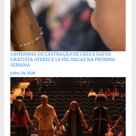
CAMPANHA DE CASTRAÇÃO DE CÃES E GATOS
GRATUITA OFERECE 1,8 MIL VAGAS NA PRÓXIMA
SEMANA
Julho 24, 2026