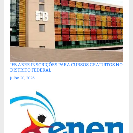
IFB ABRE INSCRIÇÕES PARA CURSOS GRATUITOS NO
DISTRITO FEDERAL
Julho 20, 2026