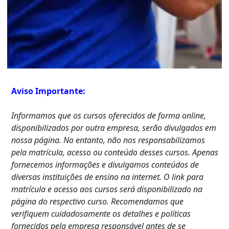
Aviso Importante:
Informamos que os cursos oferecidos de forma online,
disponibilizados por outra empresa, serão divulgados em
nossa página. No entanto, não nos responsabilizamos
pela matrícula, acesso ou conteúdo desses cursos. Apenas
fornecemos informações e divulgamos conteúdos de
diversas instituições de ensino na internet. O link para
matrícula e acesso aos cursos será disponibilizado na
página do respectivo curso. Recomendamos que
verifiquem cuidadosamente os detalhes e políticas
fornecidos pela empresa responsável antes de se