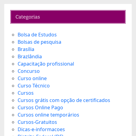
Categorias
Bolsa de Estudos
Bolsas de pesquisa
Brasília
Brazlândia
Capacitação profissional
Concurso
Curso online
Curso Técnico
Cursos
Cursos grátis com opção de certificados
Cursos Online Pago
Cursos online temporários
Cursos-Gratuitos
Dicas-e-informacoes