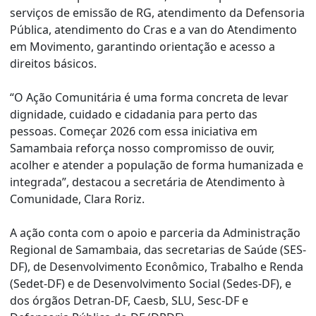
serviços de emissão de RG, atendimento da Defensoria
Pública, atendimento do Cras e a van do Atendimento
em Movimento, garantindo orientação e acesso a
direitos básicos.
“O Ação Comunitária é uma forma concreta de levar
dignidade, cuidado e cidadania para perto das
pessoas. Começar 2026 com essa iniciativa em
Samambaia reforça nosso compromisso de ouvir,
acolher e atender a população de forma humanizada e
integrada”, destacou a secretária de Atendimento à
Comunidade, Clara Roriz.
A ação conta com o apoio e parceria da Administração
Regional de Samambaia, das secretarias de Saúde (SES-
DF), de Desenvolvimento Econômico, Trabalho e Renda
(Sedet-DF) e de Desenvolvimento Social (Sedes-DF), e
dos órgãos Detran-DF, Caesb, SLU, Sesc-DF e