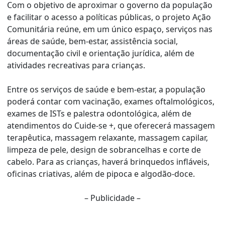
Com o objetivo de aproximar o governo da população
e facilitar o acesso a políticas públicas, o projeto Ação
Comunitária reúne, em um único espaço, serviços nas
áreas de saúde, bem-estar, assistência social,
documentação civil e orientação jurídica, além de
atividades recreativas para crianças.
Entre os serviços de saúde e bem-estar, a população
poderá contar com vacinação, exames oftalmológicos,
exames de ISTs e palestra odontológica, além de
atendimentos do Cuide-se +, que oferecerá massagem
terapêutica, massagem relaxante, massagem capilar,
limpeza de pele, design de sobrancelhas e corte de
cabelo. Para as crianças, haverá brinquedos infláveis,
oficinas criativas, além de pipoca e algodão-doce.
– Publicidade –