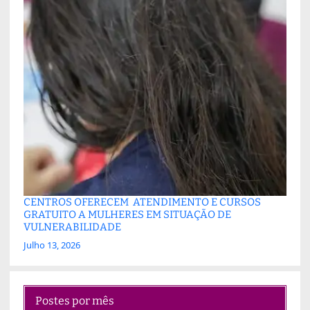
CENTROS OFERECEM ATENDIMENTO E CURSOS
GRATUITO A MULHERES EM SITUAÇÃO DE
VULNERABILIDADE
Julho 13, 2026
Postes por mês