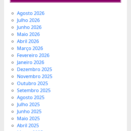
Agosto 2026
Julho 2026
Junho 2026
Maio 2026
Abril 2026
Março 2026
Fevereiro 2026
Janeiro 2026
Dezembro 2025
Novembro 2025
Outubro 2025
Setembro 2025
Agosto 2025
Julho 2025
Junho 2025
Maio 2025
Abril 2025