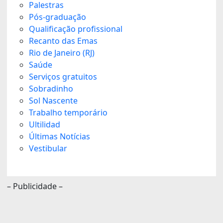
Palestras
Pós-graduação
Qualificação profissional
Recanto das Emas
Rio de Janeiro (RJ)
Saúde
Serviços gratuitos
Sobradinho
Sol Nascente
Trabalho temporário
Ultilidad
Últimas Notícias
Vestibular
– Publicidade –