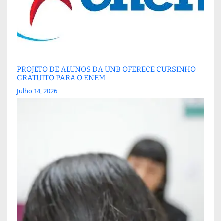
PROJETO DE ALUNOS DA UNB OFERECE CURSINHO
GRATUITO PARA O ENEM
Julho 14, 2026