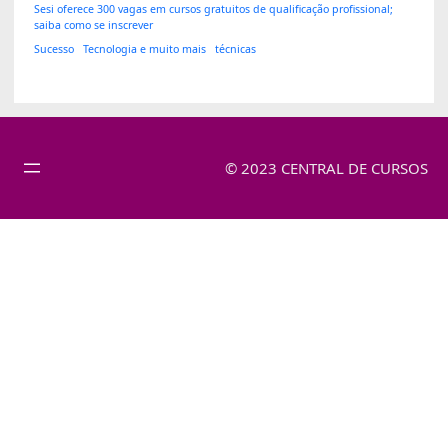
Sesi oferece 300 vagas em cursos gratuitos de qualificação profissional;
saiba como se inscrever
Sucesso
Tecnologia e muito mais
técnicas
© 2023 CENTRAL DE CURSOS