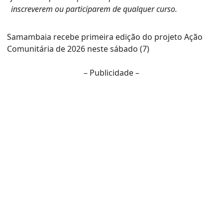
inscreverem ou participarem de qualquer curso.
Samambaia recebe primeira edição do projeto Ação
Comunitária de 2026 neste sábado (7)
– Publicidade –