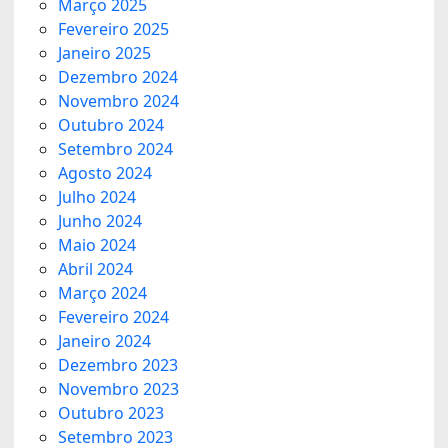
Março 2025
Fevereiro 2025
Janeiro 2025
Dezembro 2024
Novembro 2024
Outubro 2024
Setembro 2024
Agosto 2024
Julho 2024
Junho 2024
Maio 2024
Abril 2024
Março 2024
Fevereiro 2024
Janeiro 2024
Dezembro 2023
Novembro 2023
Outubro 2023
Setembro 2023