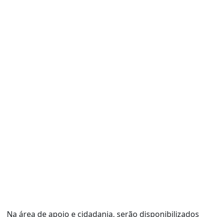
Na área de apoio e cidadania, serão disponibilizados