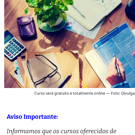
Curso será gratuito e totalmente online — Foto: Divulg
Aviso Importante:
Informamos que os cursos oferecidos de