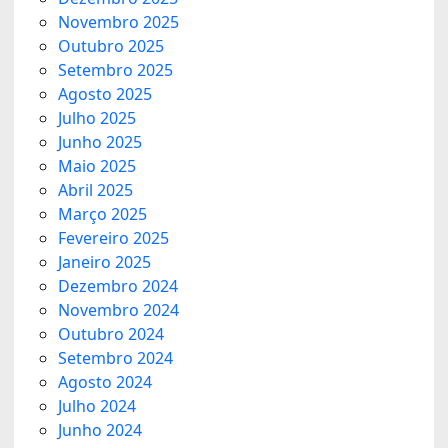
Novembro 2025
Outubro 2025
Setembro 2025
Agosto 2025
Julho 2025
Junho 2025
Maio 2025
Abril 2025
Março 2025
Fevereiro 2025
Janeiro 2025
Dezembro 2024
Novembro 2024
Outubro 2024
Setembro 2024
Agosto 2024
Julho 2024
Junho 2024