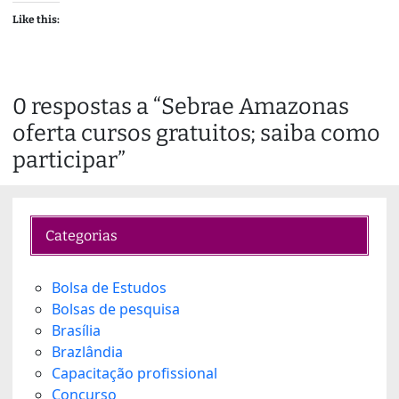
Like this:
0 respostas a “Sebrae Amazonas
oferta cursos gratuitos; saiba como
participar”
Categorias
Bolsa de Estudos
Bolsas de pesquisa
Brasília
Brazlândia
Capacitação profissional
Concurso