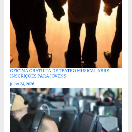
OFICINA GRATUITA DE TEATRO MUSICAL ABRE
INSCRIÇÕES PARA JOVENS
Julho 24, 2026