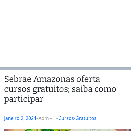
Sebrae Amazonas oferta
cursos gratuitos; saiba como
participar
Janeiro 2, 2024
–
Adm – 1
–
Cursos-Gratuitos