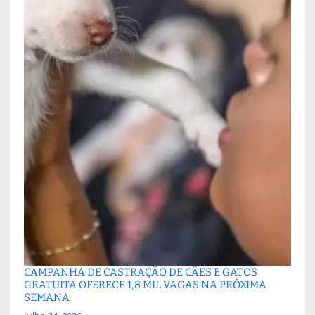
CAMPANHA DE CASTRAÇÃO DE CÃES E GATOS
GRATUITA OFERECE 1,8 MIL VAGAS NA PRÓXIMA
SEMANA