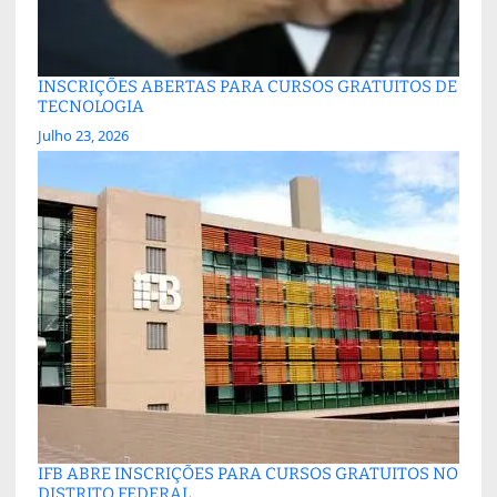
INSCRIÇÕES ABERTAS PARA CURSOS GRATUITOS DE
TECNOLOGIA
Julho 23, 2026
IFB ABRE INSCRIÇÕES PARA CURSOS GRATUITOS NO
DISTRITO FEDERAL