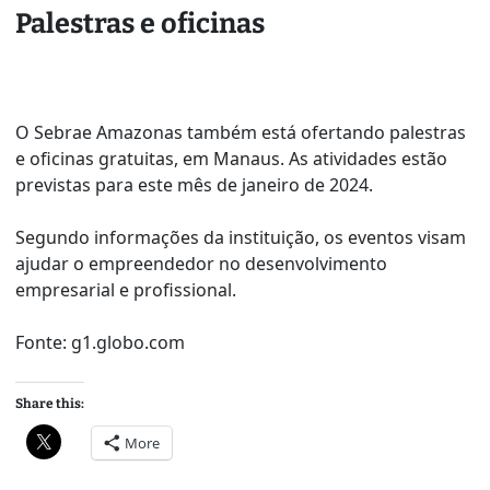
Palestras e oficinas
O Sebrae Amazonas também está ofertando palestras
e oficinas gratuitas, em Manaus. As atividades estão
previstas para este mês de janeiro de 2024.
Segundo informações da instituição, os eventos visam
ajudar o empreendedor no desenvolvimento
empresarial e profissional.
Fonte: g1.globo.com
Share this:
More