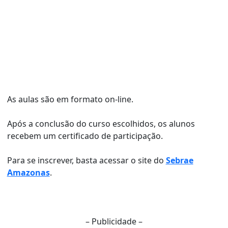
As aulas são em formato on-line.
Após a conclusão do curso escolhidos, os alunos
recebem um certificado de participação.
Para se inscrever, basta acessar o site do
Sebrae
Amazonas
.
– Publicidade –