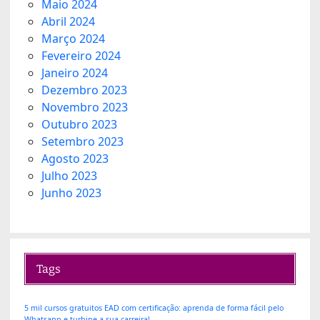
Maio 2024
Abril 2024
Março 2024
Fevereiro 2024
Janeiro 2024
Dezembro 2023
Novembro 2023
Outubro 2023
Setembro 2023
Agosto 2023
Julho 2023
Junho 2023
Tags
5 mil cursos gratuitos EAD com certificação: aprenda de forma fácil pelo
Whatsapp e turbine a sua carreira!