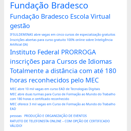
Fundação Bradesco
Fundação Bradesco Escola Virtual
gestão
IFSULDEMINAS abre vagas em cinco cursos de especialização gratuitos
Inscrições abertas para curso gratuito 100% online sobre Inteligência
Artificial (IA)
Instituto Federal PRORROGA
inscrições para Cursos de Idiomas
Totalmente a distância com até 180
horas reconhecidos pelo MEC
MEC abre 10 mil vagas em curso EAD de Tecnologias Digitais
MEC abre duas turmas para Curso de Formação ao Mundo do Trabalho
com 180 horas e certificado reconhecido
MEC oferece 3 mil vagas em Curso de Formação ao Mundo do Trabalho
EAD
pessoas
PRODUÇÃO E ORGANIZAÇÃO DE EVENTOS
RATUITO DE TELEFONISTA ONLINE – COM OPÇÃO DE CERTIFICADO
VÁLIDO!