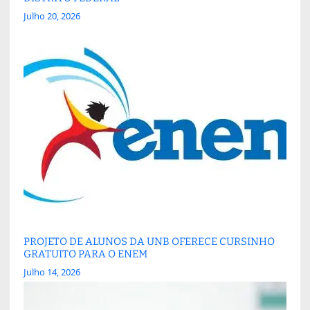
Julho 20, 2026
PROJETO DE ALUNOS DA UNB OFERECE CURSINHO
GRATUITO PARA O ENEM
Julho 14, 2026