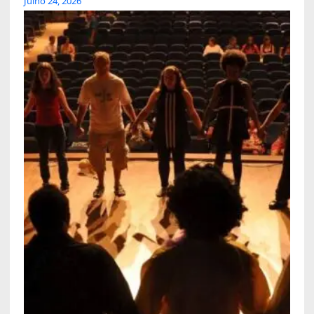
Julho 24, 2026