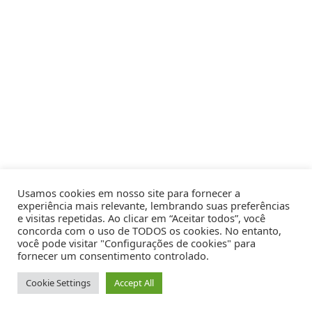
Usamos cookies em nosso site para fornecer a
experiência mais relevante, lembrando suas preferências
e visitas repetidas. Ao clicar em “Aceitar todos”, você
concorda com o uso de TODOS os cookies. No entanto,
você pode visitar "Configurações de cookies" para
fornecer um consentimento controlado.
Cookie Settings
Accept All