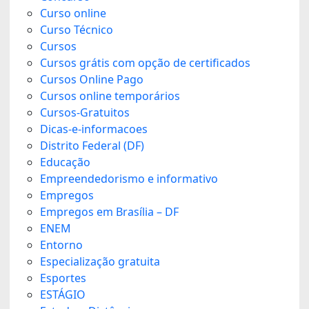
Curso online
Curso Técnico
Cursos
Cursos grátis com opção de certificados
Cursos Online Pago
Cursos online temporários
Cursos-Gratuitos
Dicas-e-informacoes
Distrito Federal (DF)
Educação
Empreendedorismo e informativo
Empregos
Empregos em Brasília – DF
ENEM
Entorno
Especialização gratuita
Esportes
ESTÁGIO