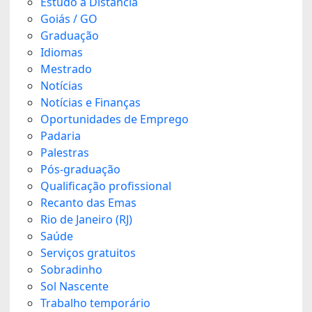
Estudo a Distância
Goiás / GO
Graduação
Idiomas
Mestrado
Notícias
Notícias e Finanças
Oportunidades de Emprego
Padaria
Palestras
Pós-graduação
Qualificação profissional
Recanto das Emas
Rio de Janeiro (RJ)
Saúde
Serviços gratuitos
Sobradinho
Sol Nascente
Trabalho temporário