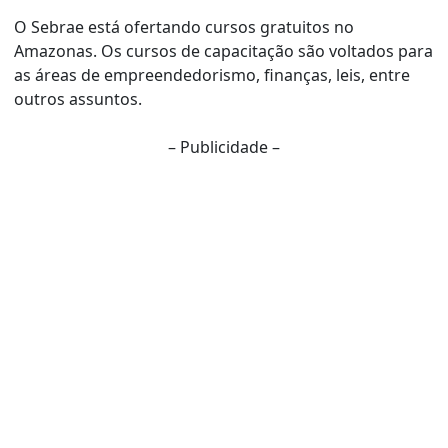
O Sebrae está ofertando cursos gratuitos no
Amazonas. Os cursos de capacitação são voltados para
as áreas de empreendedorismo, finanças, leis, entre
outros assuntos.
– Publicidade –