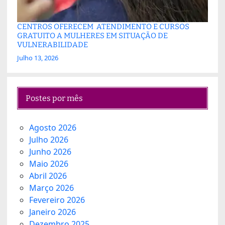
CENTROS OFERECEM ATENDIMENTO E CURSOS
GRATUITO A MULHERES EM SITUAÇÃO DE
VULNERABILIDADE
Julho 13, 2026
Postes por mês
Agosto 2026
Julho 2026
Junho 2026
Maio 2026
Abril 2026
Março 2026
Fevereiro 2026
Janeiro 2026
Dezembro 2025