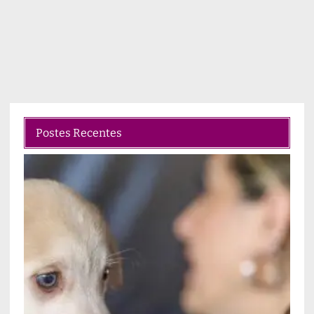
Postes Recentes