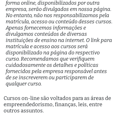
forma online, disponibilizados por outra
empresa, serão divulgados em nossa página.
No entanto, não nos responsabilizamos pela
matrícula, acesso ou conteúdo desses cursos.
Apenas fornecemos informações e
divulgamos conteúdos de diversas
instituições de ensino na internet. O link para
matrícula e acesso aos cursos será
disponibilizado na página do respectivo
curso. Recomendamos que verifiquem
cuidadosamente os detalhes e políticas
fornecidos pela empresa responsável antes
de se inscreverem ou participarem de
qualquer curso.
Cursos on-line são voltados para as áreas de
empreendedorismo, finanças, leis, entre
outros assuntos.