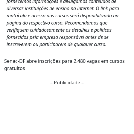
fornecemos informações e divulgamos conteúdos de
diversas instituições de ensino na internet. O link para
matrícula e acesso aos cursos será disponibilizado na
página do respectivo curso. Recomendamos que
verifiquem cuidadosamente os detalhes e políticas
fornecidos pela empresa responsável antes de se
inscreverem ou participarem de qualquer curso.
Senac-DF abre inscrições para 2.480 vagas em cursos
gratuitos
– Publicidade –