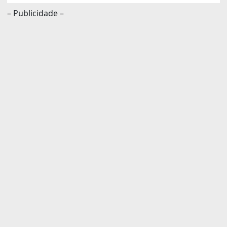
– Publicidade –