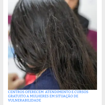
CENTROS OFERECEM ATENDIMENTO E CURSOS
GRATUITO A MULHERES EM SITUAÇÃO DE
VULNERABILIDADE