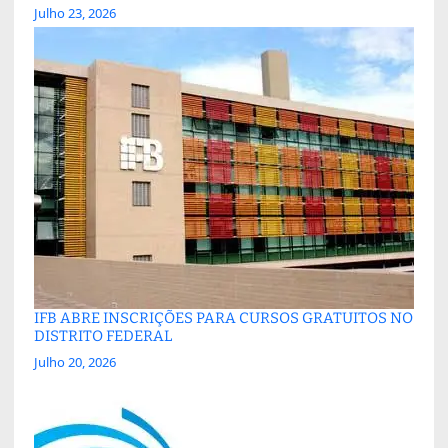
Julho 23, 2026
IFB ABRE INSCRIÇÕES PARA CURSOS GRATUITOS NO
DISTRITO FEDERAL
Julho 20, 2026