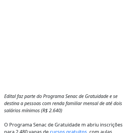
Edital faz parte do Programa Senac de Gratuidade e se
destina a pessoas com renda familiar mensal de até dois
salários mínimos (R$ 2.640)
O Programa Senac de Gratuidade m abriu inscrições
para 2.480 vagas de
cursos gratuitos
, com aulas