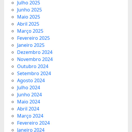
Julho 2025
Junho 2025
Maio 2025
Abril 2025
Março 2025
Fevereiro 2025
Janeiro 2025
Dezembro 2024
Novembro 2024
Outubro 2024
Setembro 2024
Agosto 2024
Julho 2024
Junho 2024
Maio 2024
Abril 2024
Março 2024
Fevereiro 2024
Janeiro 2024