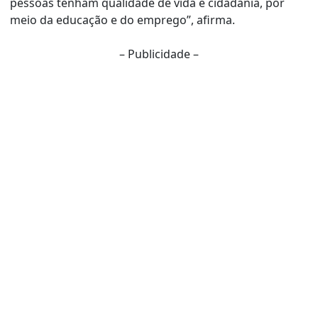
pessoas tenham qualidade de vida e cidadania, por
meio da educação e do emprego”, afirma.
– Publicidade –