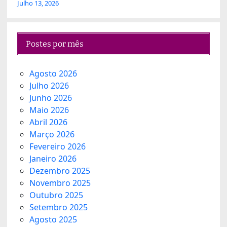
Julho 13, 2026
Postes por mês
Agosto 2026
Julho 2026
Junho 2026
Maio 2026
Abril 2026
Março 2026
Fevereiro 2026
Janeiro 2026
Dezembro 2025
Novembro 2025
Outubro 2025
Setembro 2025
Agosto 2025