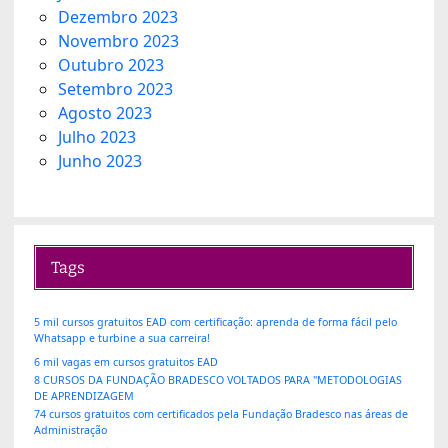
Dezembro 2023
Novembro 2023
Outubro 2023
Setembro 2023
Agosto 2023
Julho 2023
Junho 2023
Tags
5 mil cursos gratuitos EAD com certificação: aprenda de forma fácil pelo
Whatsapp e turbine a sua carreira!
6 mil vagas em cursos gratuitos EAD
8 CURSOS DA FUNDAÇÃO BRADESCO VOLTADOS PARA "METODOLOGIAS
DE APRENDIZAGEM
74 cursos gratuitos com certificados pela Fundação Bradesco nas áreas de
Administração