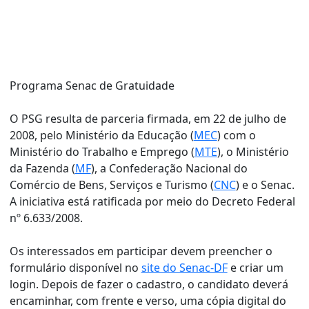
Programa Senac de Gratuidade
O PSG resulta de parceria firmada, em 22 de julho de
2008, pelo Ministério da Educação (
MEC
) com o
Ministério do Trabalho e Emprego (
MTE
), o Ministério
da Fazenda (
MF
), a Confederação Nacional do
Comércio de Bens, Serviços e Turismo (
CNC
) e o Senac.
A iniciativa está ratificada por meio do Decreto Federal
nº 6.633/2008.
Os interessados em participar devem preencher o
formulário disponível no
site do Senac-DF
e criar um
login. Depois de fazer o cadastro, o candidato deverá
encaminhar, com frente e verso, uma cópia digital do