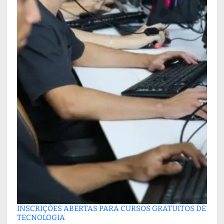
INSCRIÇÕES ABERTAS PARA CURSOS GRATUITOS DE
TECNOLOGIA