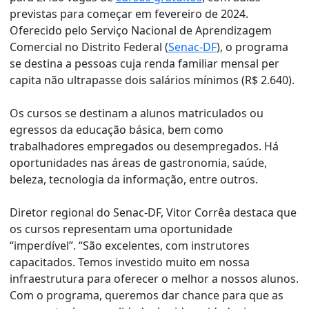
previstas para começar em fevereiro de 2024.
Oferecido pelo Serviço Nacional de Aprendizagem
Comercial no Distrito Federal (
Senac-DF
), o programa
se destina a pessoas cuja renda familiar mensal per
capita não ultrapasse dois salários mínimos (R$ 2.640).
Os cursos se destinam a alunos matriculados ou
egressos da educação básica, bem como
trabalhadores empregados ou desempregados. Há
oportunidades nas áreas de gastronomia, saúde,
beleza, tecnologia da informação, entre outros.
Diretor regional do Senac-DF, Vitor Corrêa destaca que
os cursos representam uma oportunidade
“imperdível”. “São excelentes, com instrutores
capacitados. Temos investido muito em nossa
infraestrutura para oferecer o melhor a nossos alunos.
Com o programa, queremos dar chance para que as