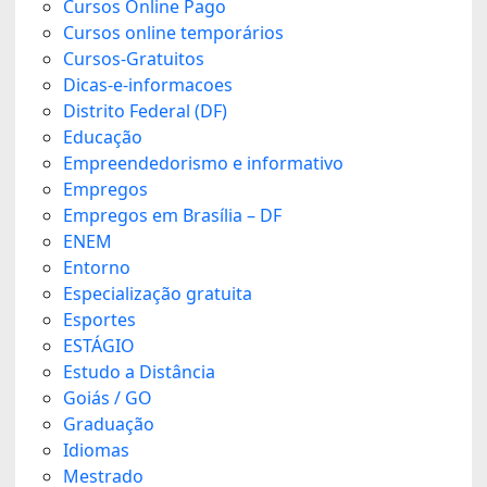
Cursos Online Pago
Cursos online temporários
Cursos-Gratuitos
Dicas-e-informacoes
Distrito Federal (DF)
Educação
Empreendedorismo e informativo
Empregos
Empregos em Brasília – DF
ENEM
Entorno
Especialização gratuita
Esportes
ESTÁGIO
Estudo a Distância
Goiás / GO
Graduação
Idiomas
Mestrado