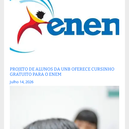
PROJETO DE ALUNOS DA UNB OFERECE CURSINHO
GRATUITO PARA O ENEM
Julho 14, 2026