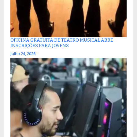
OFICINA GRATUITA DE TEATRO MUSICAL ABRE
INSCRIÇÕES PARA JOVENS
Julho 24, 2026