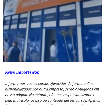
Aviso Importante:
Informamos que os cursos oferecidos de forma online,
disponibilizados por outra empresa, serão divulgados em
nossa página. No entanto, não nos responsabilizamos
pela matrícula, acesso ou conteúdo desses cursos. Apenas