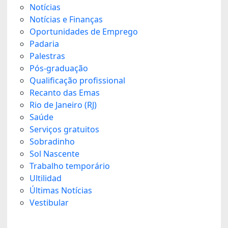
Notícias
Notícias e Finanças
Oportunidades de Emprego
Padaria
Palestras
Pós-graduação
Qualificação profissional
Recanto das Emas
Rio de Janeiro (RJ)
Saúde
Serviços gratuitos
Sobradinho
Sol Nascente
Trabalho temporário
Ultilidad
Últimas Notícias
Vestibular