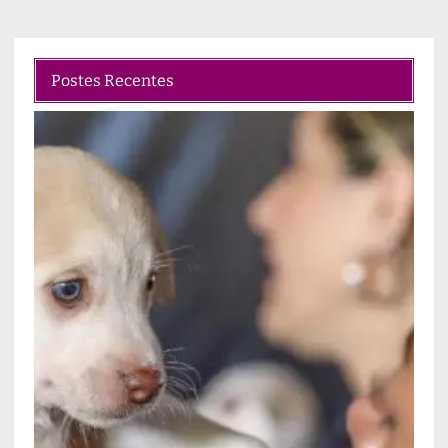
Postes Recentes