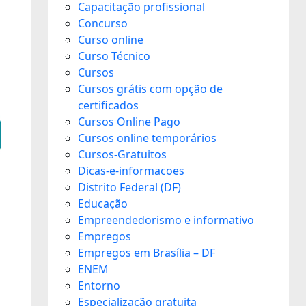
Capacitação profissional
Concurso
Curso online
Curso Técnico
Cursos
Cursos grátis com opção de
certificados
Cursos Online Pago
Cursos online temporários
Cursos-Gratuitos
Dicas-e-informacoes
Distrito Federal (DF)
Educação
Empreendedorismo e informativo
Empregos
Empregos em Brasília – DF
ENEM
Entorno
Especialização gratuita