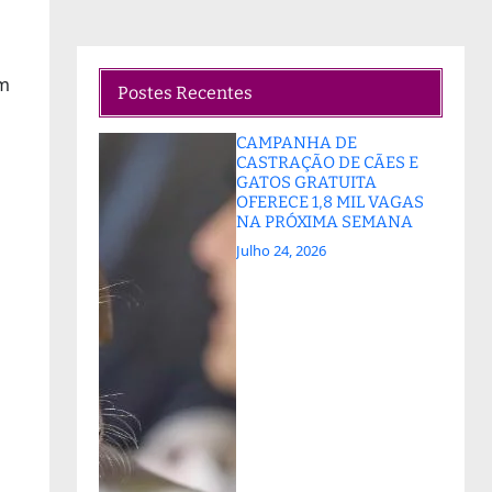
em
Postes Recentes
CAMPANHA DE
CASTRAÇÃO DE CÃES E
GATOS GRATUITA
OFERECE 1,8 MIL VAGAS
NA PRÓXIMA SEMANA
Julho 24, 2026