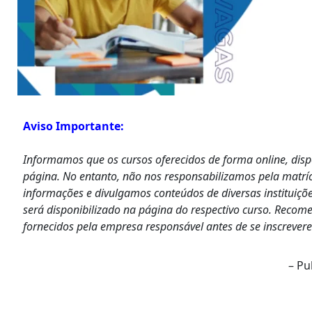
Aviso Importante:
Informamos que os cursos oferecidos de forma online, dis
página. No entanto, não nos responsabilizamos pela matrí
informações e divulgamos conteúdos de diversas instituiçõe
será disponibilizado na página do respectivo curso. Recom
fornecidos pela empresa responsável antes de se inscrever
– Pu