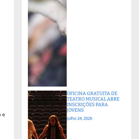
OFICINA GRATUITA DE
TEATRO MUSICAL ABRE
INSCRIÇÕES PARA
JOVENS
o e
Julho 24, 2026