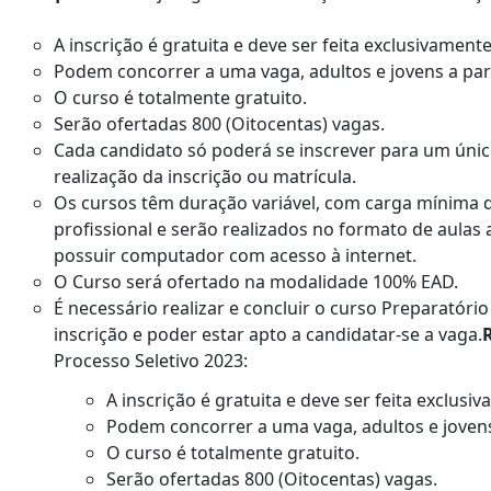
A inscrição é gratuita e deve ser feita exclusivamente
Podem concorrer a uma vaga, adultos e jovens a part
O curso é totalmente gratuito.
Serão ofertadas 800 (Oitocentas) vagas.
Cada candidato só poderá se inscrever para um únic
realização da inscrição ou matrícula.
Os cursos têm duração variável, com carga mínima d
profissional e serão realizados no formato de aulas 
possuir computador com acesso à internet.
O Curso será ofertado na modalidade 100% EAD.
É necessário realizar e concluir o curso Preparatório
inscrição e poder estar apto a candidatar-se a vaga.
Processo Seletivo 2023:
A inscrição é gratuita e deve ser feita exclusiv
Podem concorrer a uma vaga, adultos e jovens 
O curso é totalmente gratuito.
Serão ofertadas 800 (Oitocentas) vagas.