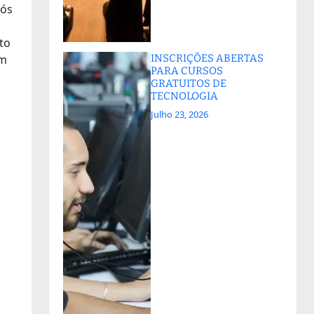
pós
to
INSCRIÇÕES ABERTAS
em
PARA CURSOS
GRATUITOS DE
TECNOLOGIA
Julho 23, 2026