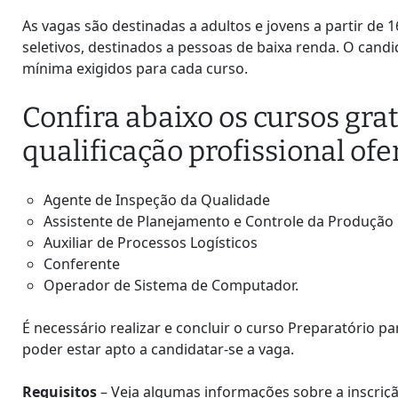
As vagas são destinadas a adultos e jovens a partir de
seletivos, destinados a pessoas de baixa renda. O candi
mínima exigidos para cada curso.
Confira abaixo os cursos gra
qualificação profissional of
Agente de Inspeção da Qualidade
Assistente de Planejamento e Controle da Produção
Auxiliar de Processos Logísticos
Conferente
Operador de Sistema de Computador.
É necessário realizar e concluir o curso Preparatório par
poder estar apto a candidatar-se a vaga.
Requisitos
– Veja algumas informações sobre a inscriçã