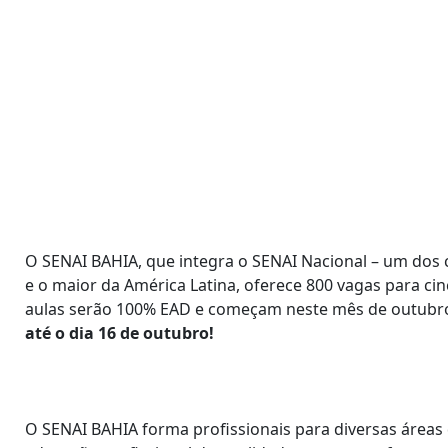
O SENAI BAHIA, que integra o SENAI Nacional – um dos
e o maior da América Latina, oferece 800 vagas para cinc
aulas serão 100% EAD e começam neste mês de outubr
até o dia 16 de outubro!
O SENAI BAHIA forma profissionais para diversas áreas d