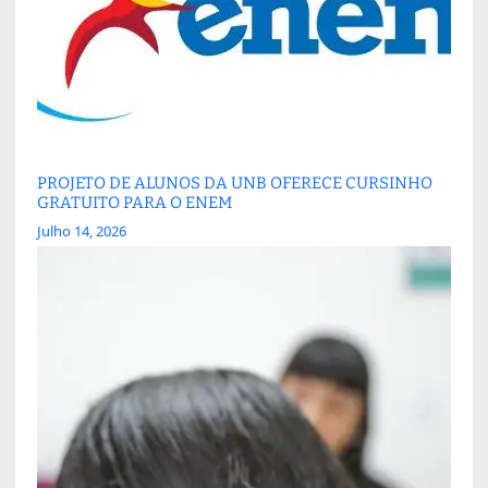
PROJETO DE ALUNOS DA UNB OFERECE CURSINHO
GRATUITO PARA O ENEM
Julho 14, 2026