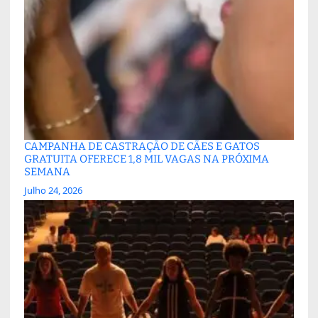
CAMPANHA DE CASTRAÇÃO DE CÃES E GATOS
GRATUITA OFERECE 1,8 MIL VAGAS NA PRÓXIMA
SEMANA
Julho 24, 2026