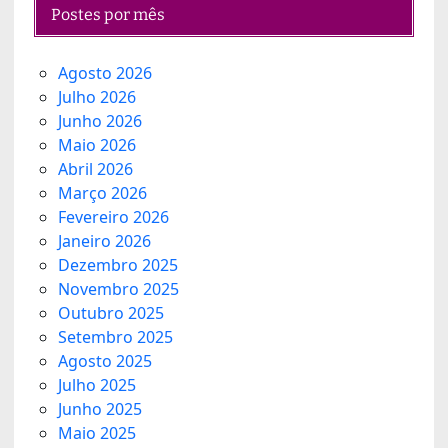
Postes por mês
Agosto 2026
Julho 2026
Junho 2026
Maio 2026
Abril 2026
Março 2026
Fevereiro 2026
Janeiro 2026
Dezembro 2025
Novembro 2025
Outubro 2025
Setembro 2025
Agosto 2025
Julho 2025
Junho 2025
Maio 2025