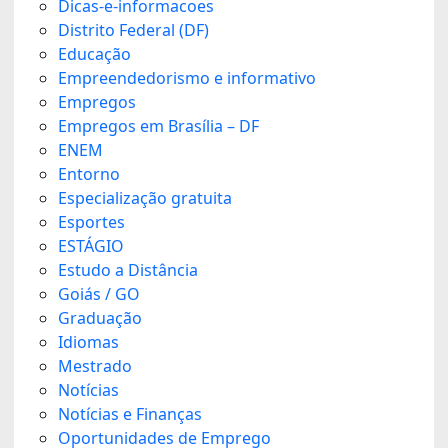
Dicas-e-informacoes
Distrito Federal (DF)
Educação
Empreendedorismo e informativo
Empregos
Empregos em Brasília – DF
ENEM
Entorno
Especialização gratuita
Esportes
ESTÁGIO
Estudo a Distância
Goiás / GO
Graduação
Idiomas
Mestrado
Notícias
Notícias e Finanças
Oportunidades de Emprego