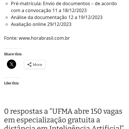
Pré-matrícula: Envio de documentos – de acordo
com a convocação 11 a 18/12/2023
Análise da documentação 12 a 19/12/2023
Avaliação online 29/12/2023
Fonte: www.horabrasil.com.br
Share this:
More
Like this:
0 respostas a “UFMA abre 150 vagas
em especialização gratuita a
distância em Inteligência Artificial”