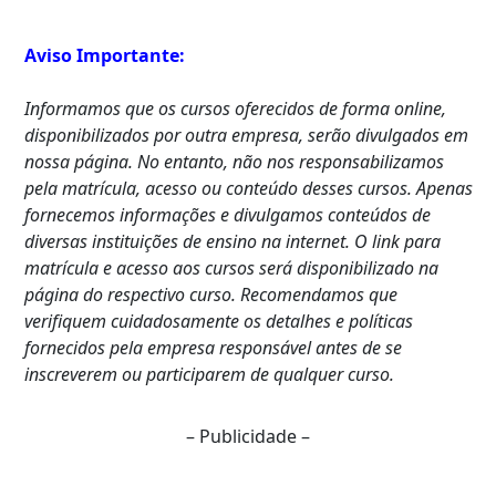
Aviso Importante:
Informamos que os cursos oferecidos de forma online,
disponibilizados por outra empresa, serão divulgados em
nossa página. No entanto, não nos responsabilizamos
pela matrícula, acesso ou conteúdo desses cursos. Apenas
fornecemos informações e divulgamos conteúdos de
diversas instituições de ensino na internet. O link para
matrícula e acesso aos cursos será disponibilizado na
página do respectivo curso. Recomendamos que
verifiquem cuidadosamente os detalhes e políticas
fornecidos pela empresa responsável antes de se
inscreverem ou participarem de qualquer curso.
– Publicidade –