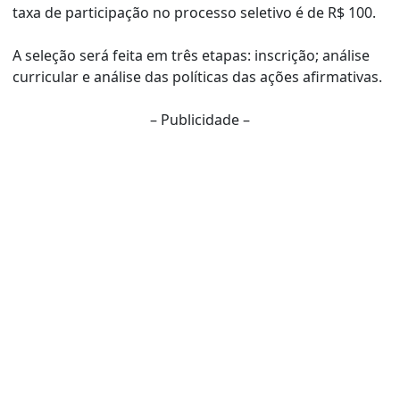
taxa de participação no processo seletivo é de R$ 100.
A seleção será feita em três etapas: inscrição; análise
curricular e análise das políticas das ações afirmativas.
– Publicidade –