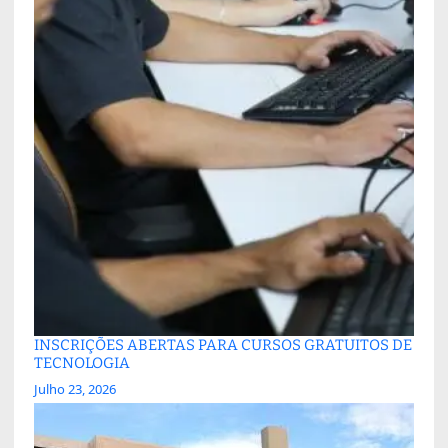
INSCRIÇÕES ABERTAS PARA CURSOS GRATUITOS DE
TECNOLOGIA
Julho 23, 2026