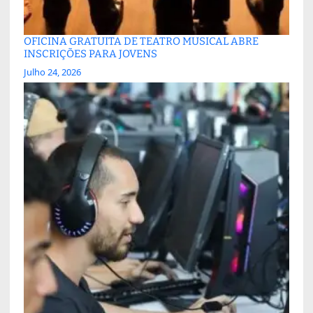
OFICINA GRATUITA DE TEATRO MUSICAL ABRE
INSCRIÇÕES PARA JOVENS
Julho 24, 2026