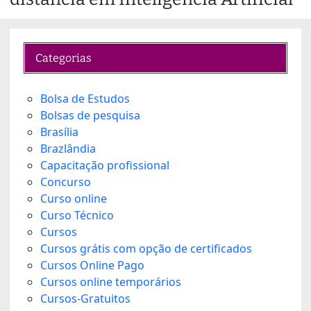
Categorias
Bolsa de Estudos
Bolsas de pesquisa
Brasília
Brazlândia
Capacitação profissional
Concurso
Curso online
Curso Técnico
Cursos
Cursos grátis com opção de certificados
Cursos Online Pago
Cursos online temporários
Cursos-Gratuitos