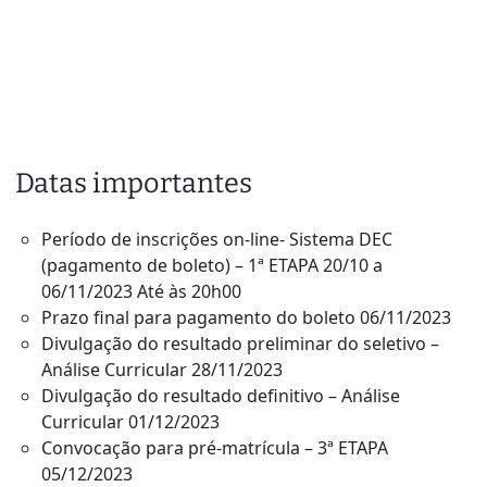
Datas importantes
Período de inscrições on-line- Sistema DEC
(pagamento de boleto) – 1ª ETAPA 20/10 a
06/11/2023 Até às 20h00
Prazo final para pagamento do boleto 06/11/2023
Divulgação do resultado preliminar do seletivo –
Análise Curricular 28/11/2023
Divulgação do resultado definitivo – Análise
Curricular 01/12/2023
Convocação para pré-matrícula – 3ª ETAPA
05/12/2023