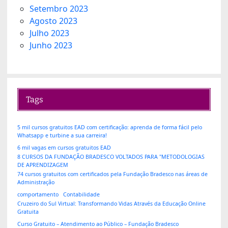
Setembro 2023
Agosto 2023
Julho 2023
Junho 2023
Tags
5 mil cursos gratuitos EAD com certificação: aprenda de forma fácil pelo
Whatsapp e turbine a sua carreira!
6 mil vagas em cursos gratuitos EAD
8 CURSOS DA FUNDAÇÃO BRADESCO VOLTADOS PARA "METODOLOGIAS
DE APRENDIZAGEM
74 cursos gratuitos com certificados pela Fundação Bradesco nas áreas de
Administração
comportamento
Contabilidade
Cruzeiro do Sul Virtual: Transformando Vidas Através da Educação Online
Gratuita
Curso Gratuito – Atendimento ao Público – Fundação Bradesco