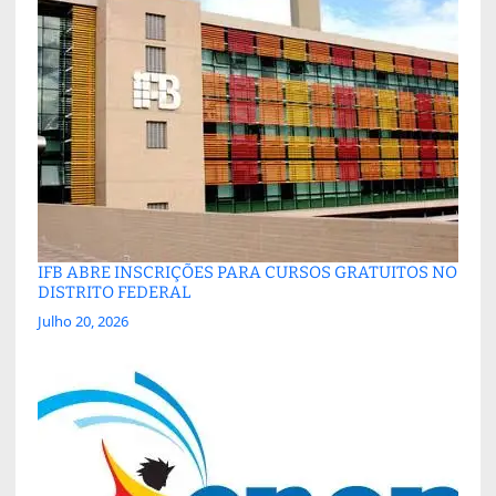
IFB ABRE INSCRIÇÕES PARA CURSOS GRATUITOS NO
DISTRITO FEDERAL
Julho 20, 2026