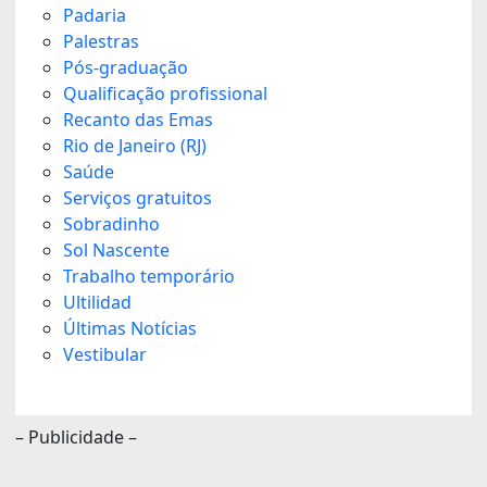
Padaria
Palestras
Pós-graduação
Qualificação profissional
Recanto das Emas
Rio de Janeiro (RJ)
Saúde
Serviços gratuitos
Sobradinho
Sol Nascente
Trabalho temporário
Ultilidad
Últimas Notícias
Vestibular
– Publicidade –