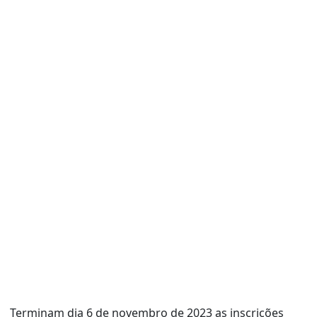
Terminam dia 6 de novembro de 2023 as inscrições