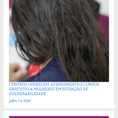
CENTROS OFERECEM ATENDIMENTO E CURSOS
GRATUITO A MULHERES EM SITUAÇÃO DE
VULNERABILIDADE
Julho 13, 2026