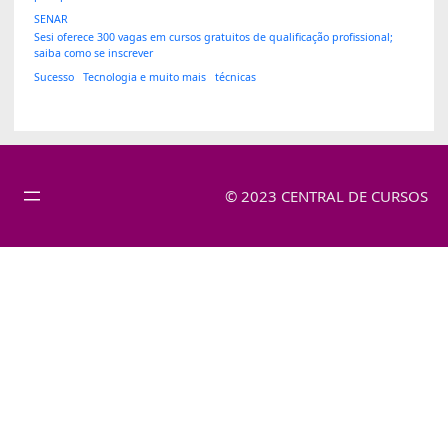
SENAR
Sesi oferece 300 vagas em cursos gratuitos de qualificação profissional;
saiba como se inscrever
Sucesso
Tecnologia e muito mais
técnicas
© 2023 CENTRAL DE CURSOS