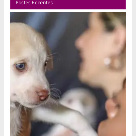
Postes Recentes