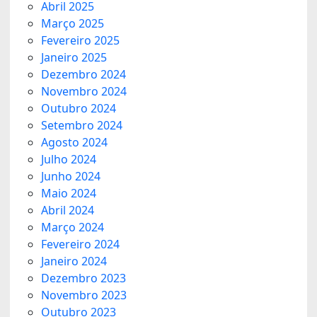
Abril 2025
Março 2025
Fevereiro 2025
Janeiro 2025
Dezembro 2024
Novembro 2024
Outubro 2024
Setembro 2024
Agosto 2024
Julho 2024
Junho 2024
Maio 2024
Abril 2024
Março 2024
Fevereiro 2024
Janeiro 2024
Dezembro 2023
Novembro 2023
Outubro 2023