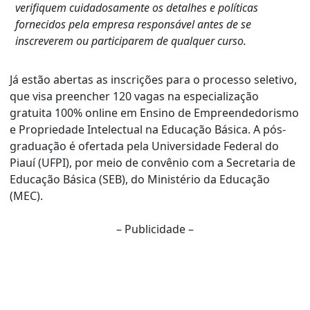
verifiquem cuidadosamente os detalhes e políticas
fornecidos pela empresa responsável antes de se
inscreverem ou participarem de qualquer curso.
Já estão abertas as inscrições para o processo seletivo,
que visa preencher 120 vagas na especialização
gratuita 100% online em Ensino de Empreendedorismo
e Propriedade Intelectual na Educação Básica. A pós-
graduação é ofertada pela Universidade Federal do
Piauí (UFPI), por meio de convênio com a Secretaria de
Educação Básica (SEB), do Ministério da Educação
(MEC).
– Publicidade –