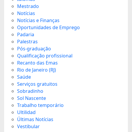
Mestrado
Notícias
Notícias e Finanças
Oportunidades de Emprego
Padaria
Palestras
Pós-graduação
Qualificação profissional
Recanto das Emas
Rio de Janeiro (RJ)
Saúde
Serviços gratuitos
Sobradinho
Sol Nascente
Trabalho temporário
Ultilidad
Últimas Notícias
Vestibular