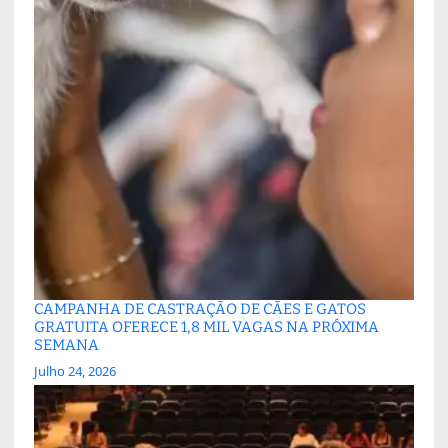
CAMPANHA DE CASTRAÇÃO DE CÃES E GATOS
GRATUITA OFERECE 1,8 MIL VAGAS NA PRÓXIMA
SEMANA
Julho 24, 2026