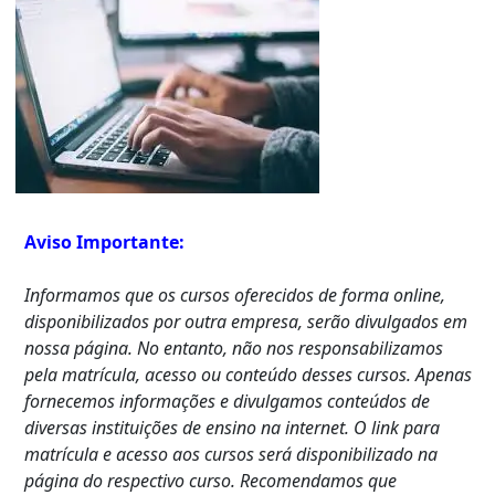
Aviso Importante:
Informamos que os cursos oferecidos de forma online,
disponibilizados por outra empresa, serão divulgados em
nossa página. No entanto, não nos responsabilizamos
pela matrícula, acesso ou conteúdo desses cursos. Apenas
fornecemos informações e divulgamos conteúdos de
diversas instituições de ensino na internet. O link para
matrícula e acesso aos cursos será disponibilizado na
página do respectivo curso. Recomendamos que