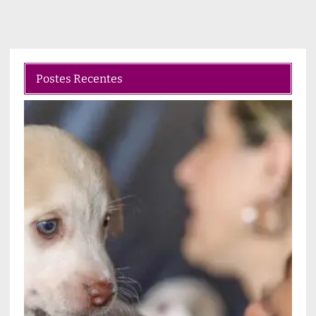
Postes Recentes