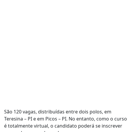
São 120 vagas, distribuídas entre dois polos, em
Teresina – PI e em Picos – PI. No entanto, como o curso
é totalmente virtual, o candidato poderá se inscrever