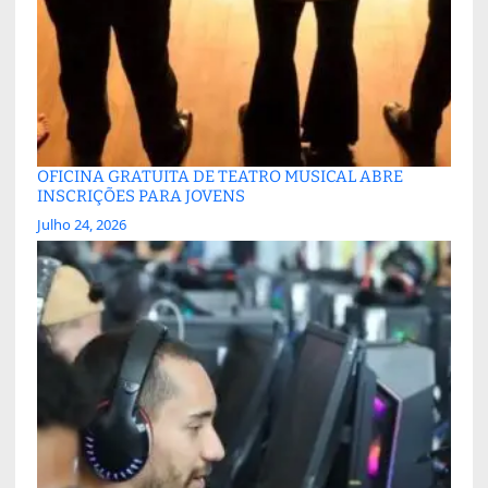
OFICINA GRATUITA DE TEATRO MUSICAL ABRE
INSCRIÇÕES PARA JOVENS
Julho 24, 2026