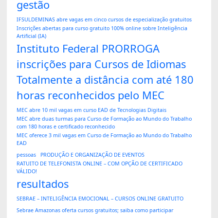
gestão
IFSULDEMINAS abre vagas em cinco cursos de especialização gratuitos
Inscrições abertas para curso gratuito 100% online sobre Inteligência
Artificial (IA)
Instituto Federal PRORROGA
inscrições para Cursos de Idiomas
Totalmente a distância com até 180
horas reconhecidos pelo MEC
MEC abre 10 mil vagas em curso EAD de Tecnologias Digitais
MEC abre duas turmas para Curso de Formação ao Mundo do Trabalho
com 180 horas e certificado reconhecido
MEC oferece 3 mil vagas em Curso de Formação ao Mundo do Trabalho
EAD
pessoas
PRODUÇÃO E ORGANIZAÇÃO DE EVENTOS
RATUITO DE TELEFONISTA ONLINE – COM OPÇÃO DE CERTIFICADO
VÁLIDO!
resultados
SEBRAE – INTELIGÊNCIA EMOCIONAL – CURSOS ONLINE GRATUITO
Sebrae Amazonas oferta cursos gratuitos; saiba como participar