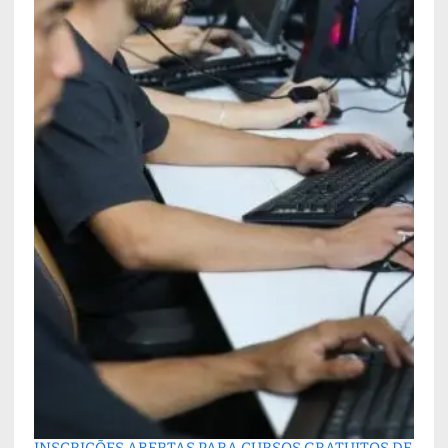
INSCRIÇÕES ABERTAS PARA CURSOS GRATUITOS DE