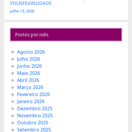
VULNERABILIDADE
Julho 13, 2026
Postes por mês
Agosto 2026
Julho 2026
Junho 2026
Maio 2026
Abril 2026
Março 2026
Fevereiro 2026
Janeiro 2026
Dezembro 2025
Novembro 2025
Outubro 2025
Setembro 2025