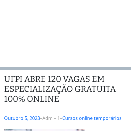
UFPI ABRE 120 VAGAS EM
ESPECIALIZAÇÃO GRATUITA
100% ONLINE
Outubro 5, 2023
–
Adm – 1
–
Cursos online temporários