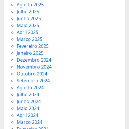
Agosto 2025
Julho 2025
Junho 2025
Maio 2025
Abril 2025
Março 2025
Fevereiro 2025
Janeiro 2025
Dezembro 2024
Novembro 2024
Outubro 2024
Setembro 2024
Agosto 2024
Julho 2024
Junho 2024
Maio 2024
Abril 2024
Março 2024