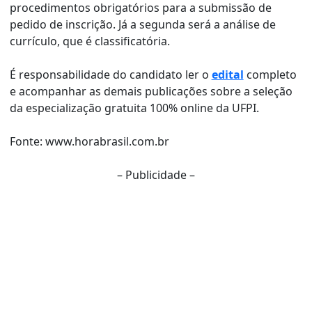
procedimentos obrigatórios para a submissão de
pedido de inscrição. Já a segunda será a análise de
currículo, que é classificatória.
É responsabilidade do candidato ler o
edital
completo
e acompanhar as demais publicações sobre a seleção
da especialização gratuita 100% online da UFPI.
Fonte: www.horabrasil.com.br
– Publicidade –