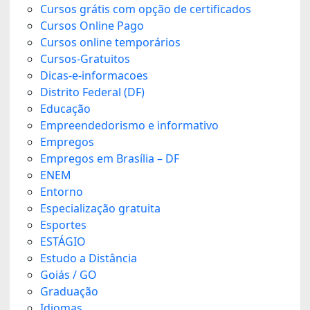
Cursos grátis com opção de certificados
Cursos Online Pago
Cursos online temporários
Cursos-Gratuitos
Dicas-e-informacoes
Distrito Federal (DF)
Educação
Empreendedorismo e informativo
Empregos
Empregos em Brasília – DF
ENEM
Entorno
Especialização gratuita
Esportes
ESTÁGIO
Estudo a Distância
Goiás / GO
Graduação
Idiomas