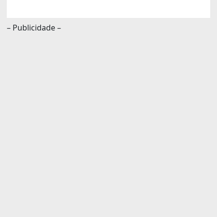
– Publicidade –