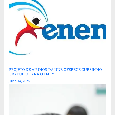
PROJETO DE ALUNOS DA UNB OFERECE CURSINHO
GRATUITO PARA O ENEM
Julho 14, 2026