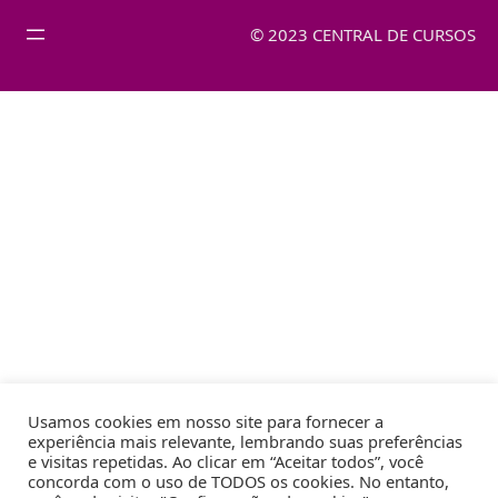
© 2023 CENTRAL DE CURSOS
Usamos cookies em nosso site para fornecer a
experiência mais relevante, lembrando suas preferências
e visitas repetidas. Ao clicar em “Aceitar todos”, você
concorda com o uso de TODOS os cookies. No entanto,