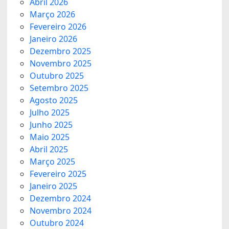
Abril 2026
Março 2026
Fevereiro 2026
Janeiro 2026
Dezembro 2025
Novembro 2025
Outubro 2025
Setembro 2025
Agosto 2025
Julho 2025
Junho 2025
Maio 2025
Abril 2025
Março 2025
Fevereiro 2025
Janeiro 2025
Dezembro 2024
Novembro 2024
Outubro 2024