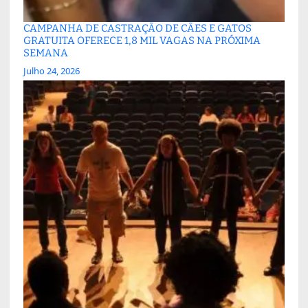
CAMPANHA DE CASTRAÇÃO DE CÃES E GATOS
GRATUITA OFERECE 1,8 MIL VAGAS NA PRÓXIMA
SEMANA
Julho 24, 2026