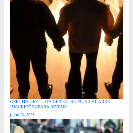
OFICINA GRATUITA DE TEATRO MUSICAL ABRE
INSCRIÇÕES PARA JOVENS
Julho 24, 2026