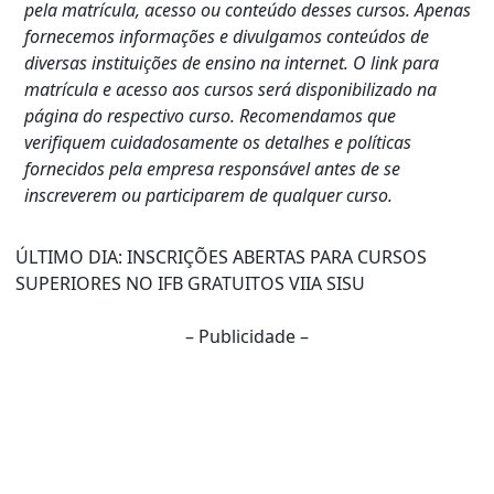
pela matrícula, acesso ou conteúdo desses cursos. Apenas
fornecemos informações e divulgamos conteúdos de
diversas instituições de ensino na internet. O link para
matrícula e acesso aos cursos será disponibilizado na
página do respectivo curso. Recomendamos que
verifiquem cuidadosamente os detalhes e políticas
fornecidos pela empresa responsável antes de se
inscreverem ou participarem de qualquer curso.
ÚLTIMO DIA: INSCRIÇÕES ABERTAS PARA CURSOS
SUPERIORES NO IFB GRATUITOS VIIA SISU
– Publicidade –