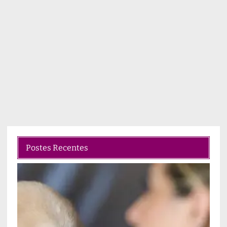
Postes Recentes