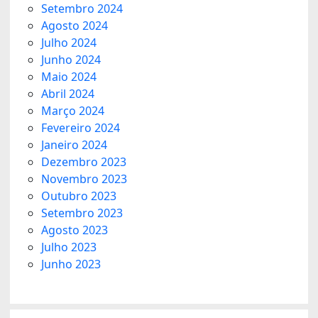
Setembro 2024
Agosto 2024
Julho 2024
Junho 2024
Maio 2024
Abril 2024
Março 2024
Fevereiro 2024
Janeiro 2024
Dezembro 2023
Novembro 2023
Outubro 2023
Setembro 2023
Agosto 2023
Julho 2023
Junho 2023