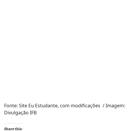
Fonte: Site Eu Estudante, com modificações / Imagem:
Divulgação IFB
Share this: