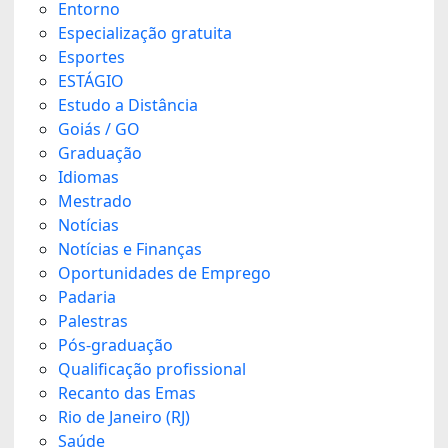
Entorno
Especialização gratuita
Esportes
ESTÁGIO
Estudo a Distância
Goiás / GO
Graduação
Idiomas
Mestrado
Notícias
Notícias e Finanças
Oportunidades de Emprego
Padaria
Palestras
Pós-graduação
Qualificação profissional
Recanto das Emas
Rio de Janeiro (RJ)
Saúde