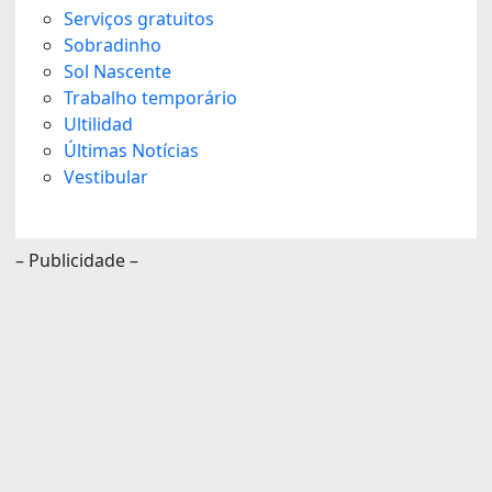
Serviços gratuitos
Sobradinho
Sol Nascente
Trabalho temporário
Ultilidad
Últimas Notícias
Vestibular
– Publicidade –