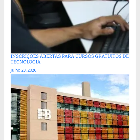
INSCRIÇÕES ABERTAS PARA CURSOS GRATUITOS DE
TECNOLOGIA
Julho 23, 2026