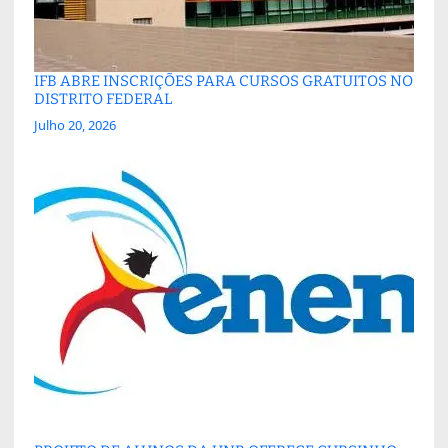
IFB ABRE INSCRIÇÕES PARA CURSOS GRATUITOS NO
DISTRITO FEDERAL
Julho 20, 2026