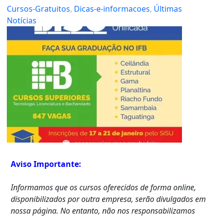
Cursos-Gratuitos
, 
Dicas-e-informacoes
, 
Últimas
Notícias
Aviso Importante:
Informamos que os cursos oferecidos de forma online,
disponibilizados por outra empresa, serão divulgados em
nossa página. No entanto, não nos responsabilizamos