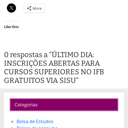
More
Like this:
0 respostas a “ÚLTIMO DIA:
INSCRIÇÕES ABERTAS PARA
CURSOS SUPERIORES NO IFB
GRATUITOS VIA SISU”
Categorias
Bolsa de Estudos