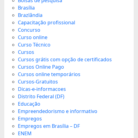
Bolsas de pesquisa
Brasília
Brazlândia
Capacitação profissional
Concurso
Curso online
Curso Técnico
Cursos
Cursos grátis com opção de certificados
Cursos Online Pago
Cursos online temporários
Cursos-Gratuitos
Dicas-e-informacoes
Distrito Federal (DF)
Educação
Empreendedorismo e informativo
Empregos
Empregos em Brasília – DF
ENEM