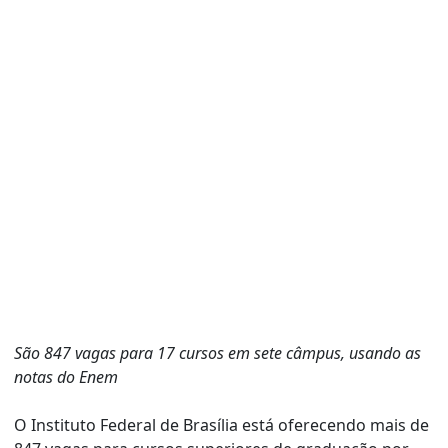
São 847 vagas para 17 cursos em sete câmpus, usando as
notas do Enem
O Instituto Federal de Brasília está oferecendo mais de