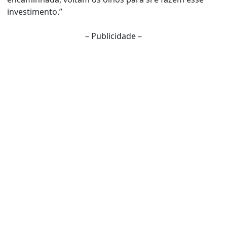
investimento.”
– Publicidade –