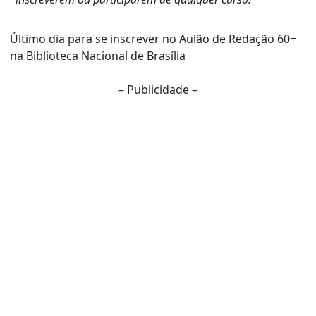
Último dia para se inscrever no Aulão de Redação 60+
na Biblioteca Nacional de Brasília
– Publicidade –