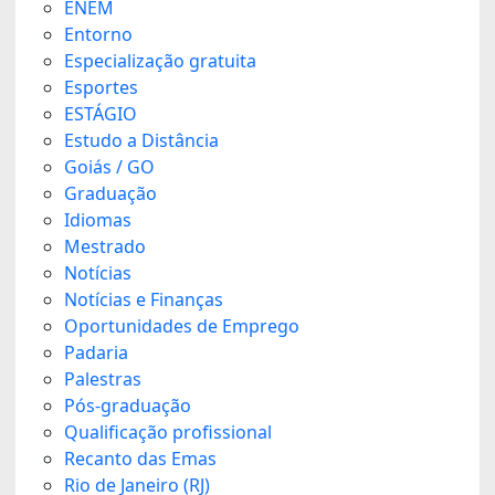
ENEM
Entorno
Especialização gratuita
Esportes
ESTÁGIO
Estudo a Distância
Goiás / GO
Graduação
Idiomas
Mestrado
Notícias
Notícias e Finanças
Oportunidades de Emprego
Padaria
Palestras
Pós-graduação
Qualificação profissional
Recanto das Emas
Rio de Janeiro (RJ)