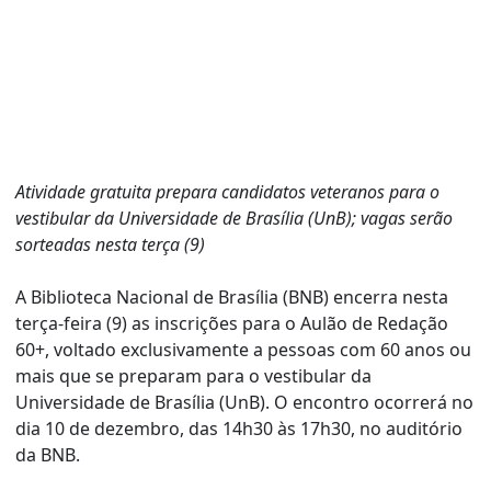
Atividade gratuita prepara candidatos veteranos para o
vestibular da Universidade de Brasília (UnB); vagas serão
sorteadas nesta terça (9)
A Biblioteca Nacional de Brasília (BNB) encerra nesta
terça-feira (9) as inscrições para o Aulão de Redação
60+, voltado exclusivamente a pessoas com 60 anos ou
mais que se preparam para o vestibular da
Universidade de Brasília (UnB). O encontro ocorrerá no
dia 10 de dezembro, das 14h30 às 17h30, no auditório
da BNB.