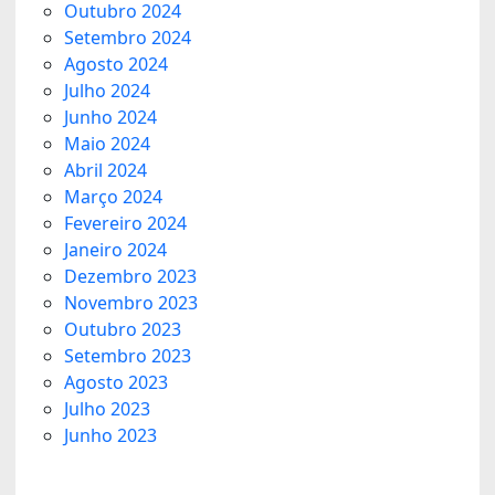
Outubro 2024
Setembro 2024
Agosto 2024
Julho 2024
Junho 2024
Maio 2024
Abril 2024
Março 2024
Fevereiro 2024
Janeiro 2024
Dezembro 2023
Novembro 2023
Outubro 2023
Setembro 2023
Agosto 2023
Julho 2023
Junho 2023