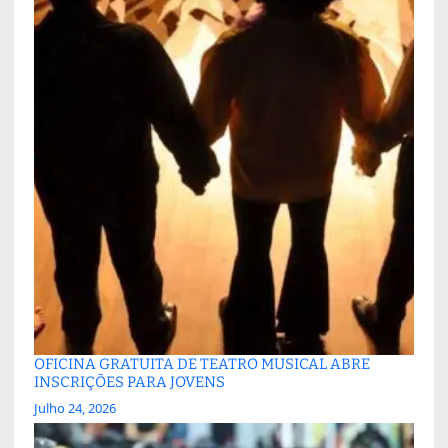
OFICINA GRATUITA DE TEATRO MUSICAL ABRE
INSCRIÇÕES PARA JOVENS
Julho 24, 2026