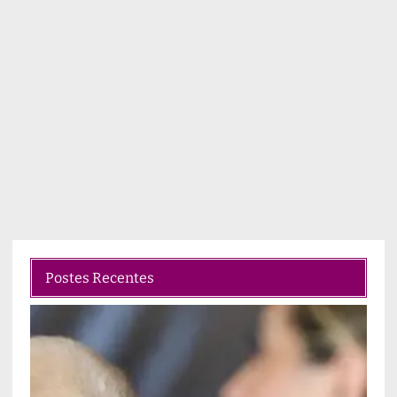
Postes Recentes