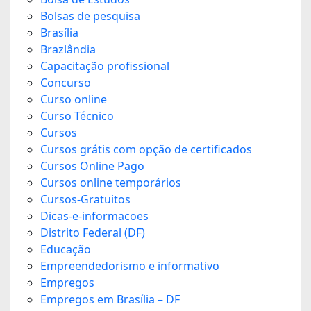
Bolsas de pesquisa
Brasília
Brazlândia
Capacitação profissional
Concurso
Curso online
Curso Técnico
Cursos
Cursos grátis com opção de certificados
Cursos Online Pago
Cursos online temporários
Cursos-Gratuitos
Dicas-e-informacoes
Distrito Federal (DF)
Educação
Empreendedorismo e informativo
Empregos
Empregos em Brasília – DF