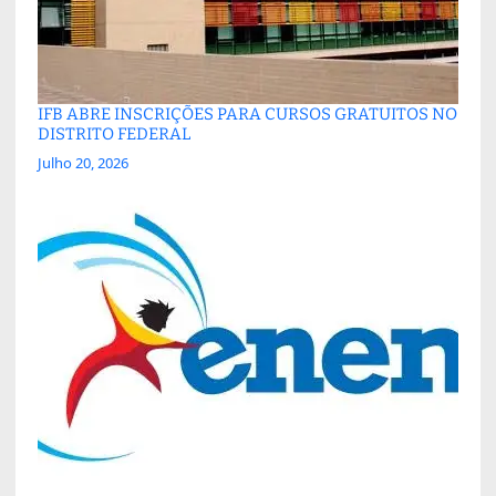
IFB ABRE INSCRIÇÕES PARA CURSOS GRATUITOS NO
DISTRITO FEDERAL
Julho 20, 2026