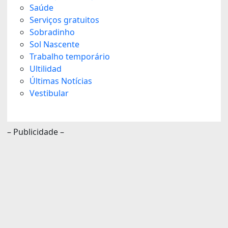
Saúde
Serviços gratuitos
Sobradinho
Sol Nascente
Trabalho temporário
Ultilidad
Últimas Notícias
Vestibular
– Publicidade –