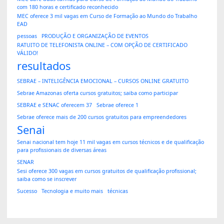
com 180 horas e certificado reconhecido
MEC oferece 3 mil vagas em Curso de Formação ao Mundo do Trabalho
EAD
pessoas
PRODUÇÃO E ORGANIZAÇÃO DE EVENTOS
RATUITO DE TELEFONISTA ONLINE – COM OPÇÃO DE CERTIFICADO
VÁLIDO!
resultados
SEBRAE – INTELIGÊNCIA EMOCIONAL – CURSOS ONLINE GRATUITO
Sebrae Amazonas oferta cursos gratuitos; saiba como participar
SEBRAE e SENAC oferecem 37
Sebrae oferece 1
Sebrae oferece mais de 200 cursos gratuitos para empreendedores
Senai
Senai nacional tem hoje 11 mil vagas em cursos técnicos e de qualificação
para profissionais de diversas áreas
SENAR
Sesi oferece 300 vagas em cursos gratuitos de qualificação profissional;
saiba como se inscrever
Sucesso
Tecnologia e muito mais
técnicas