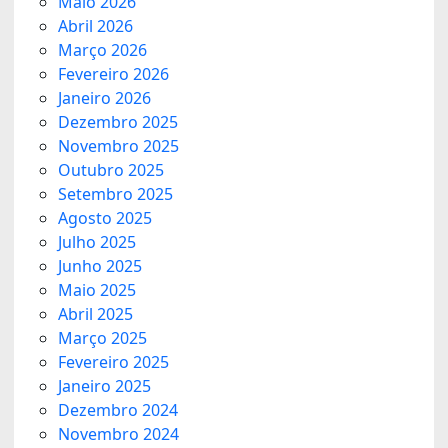
Maio 2026
Abril 2026
Março 2026
Fevereiro 2026
Janeiro 2026
Dezembro 2025
Novembro 2025
Outubro 2025
Setembro 2025
Agosto 2025
Julho 2025
Junho 2025
Maio 2025
Abril 2025
Março 2025
Fevereiro 2025
Janeiro 2025
Dezembro 2024
Novembro 2024