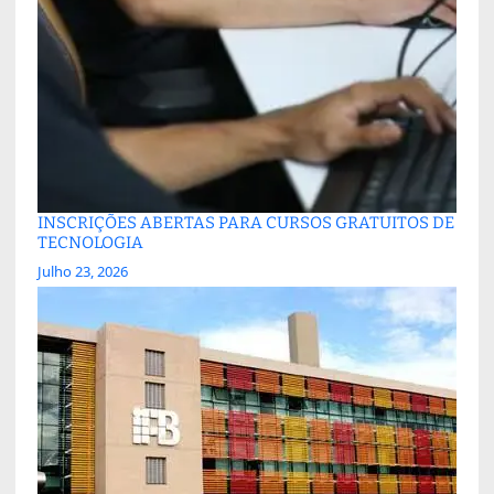
INSCRIÇÕES ABERTAS PARA CURSOS GRATUITOS DE
TECNOLOGIA
Julho 23, 2026