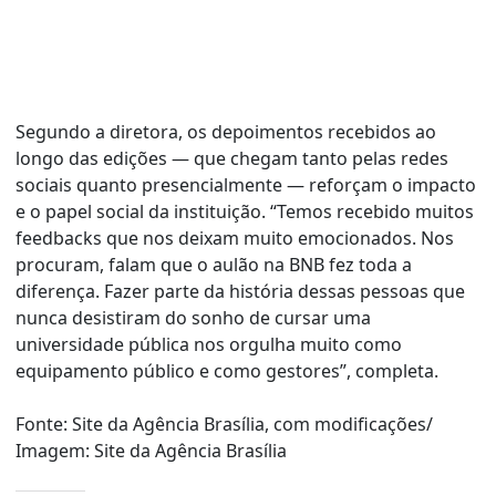
Segundo a diretora, os depoimentos recebidos ao
longo das edições — que chegam tanto pelas redes
sociais quanto presencialmente — reforçam o impacto
e o papel social da instituição. “Temos recebido muitos
feedbacks que nos deixam muito emocionados. Nos
procuram, falam que o aulão na BNB fez toda a
diferença. Fazer parte da história dessas pessoas que
nunca desistiram do sonho de cursar uma
universidade pública nos orgulha muito como
equipamento público e como gestores”, completa.
Fonte: Site da Agência Brasília, com modificações/
Imagem: Site da Agência Brasília