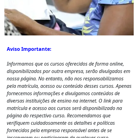
Aviso Importante:
Informamos que os cursos oferecidos de forma online,
disponibilizados por outra empresa, serão divulgados em
nossa página. No entanto, não nos responsabilizamos
pela matrícula, acesso ou conteúdo desses cursos. Apenas
fornecemos informações e divulgamos conteúdos de
diversas instituições de ensino na internet. O link para
matrícula e acesso aos cursos será disponibilizado na
página do respectivo curso. Recomendamos que
verifiquem cuidadosamente os detalhes e políticas
fornecidos pela empresa responsável antes de se
inscreverem ou participarem de qualquer curso.