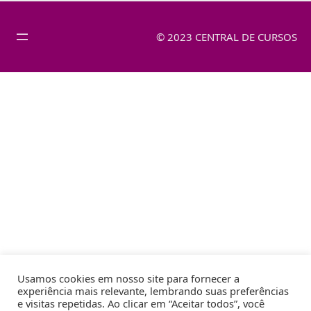
© 2023 CENTRAL DE CURSOS
Usamos cookies em nosso site para fornecer a
experiência mais relevante, lembrando suas preferências
e visitas repetidas. Ao clicar em “Aceitar todos”, você