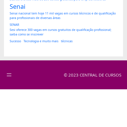
Senai
Senai nacional tem hoje 11 mil vagas em cursos técnicos e de qualificação
para profissionais de diversas áreas
SENAR
Sesi oferece 300 vagas em cursos gratuitos de qualificação profissional;
saiba como se inscrever
Sucesso
Tecnologia e muito mais
técnicas
© 2023 CENTRAL DE CURSOS