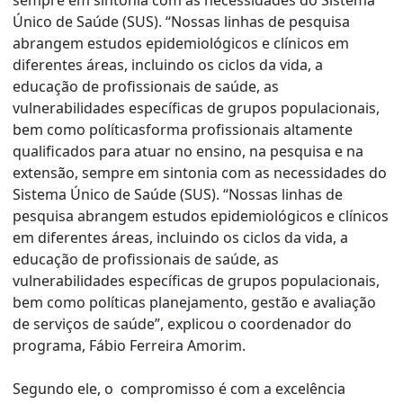
Único de Saúde (SUS). “Nossas linhas de pesquisa
abrangem estudos epidemiológicos e clínicos em
diferentes áreas, incluindo os ciclos da vida, a
educação de profissionais de saúde, as
vulnerabilidades específicas de grupos populacionais,
bem como políticasforma profissionais altamente
qualificados para atuar no ensino, na pesquisa e na
extensão, sempre em sintonia com as necessidades do
Sistema Único de Saúde (SUS). “Nossas linhas de
pesquisa abrangem estudos epidemiológicos e clínicos
em diferentes áreas, incluindo os ciclos da vida, a
educação de profissionais de saúde, as
vulnerabilidades específicas de grupos populacionais,
bem como políticas planejamento, gestão e avaliação
de serviços de saúde”, explicou o coordenador do
programa, Fábio Ferreira Amorim.
Segundo ele, o compromisso é com a excelência