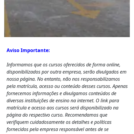
Aviso Importante:
Informamos que os cursos oferecidos de forma online,
disponibilizados por outra empresa, serão divulgados em
nossa página. No entanto, não nos responsabilizamos
pela matrícula, acesso ou conteúdo desses cursos. Apenas
fornecemos informações e divulgamos conteúdos de
diversas instituições de ensino na internet. O link para
matrícula e acesso aos cursos será disponibilizado na
página do respectivo curso. Recomendamos que
verifiquem cuidadosamente os detalhes e políticas
fornecidos pela empresa responsável antes de se