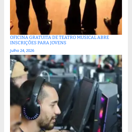
OFICINA GRATUITA DE TEATRO MUSICAL ABRE
INSCRIÇÕES PARA JOVENS
Julho 24, 2026