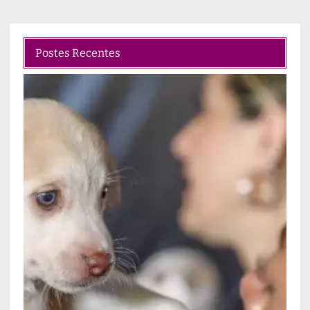
Postes Recentes