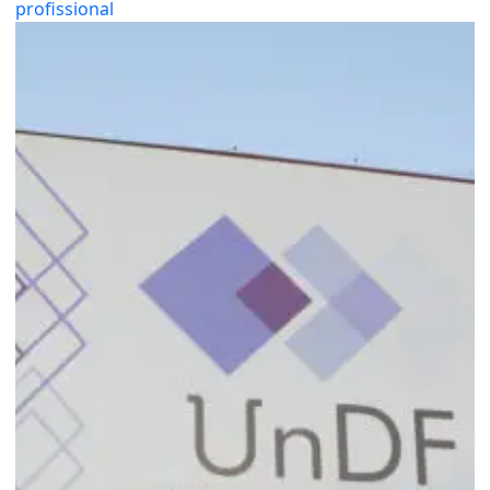
profissional