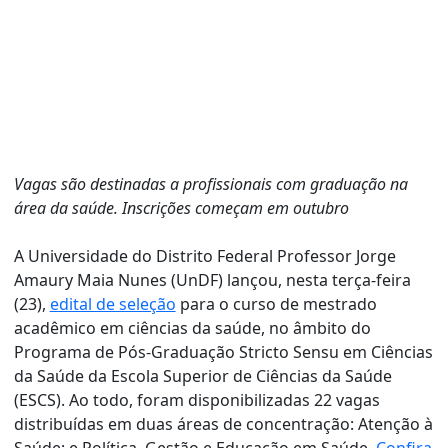
Vagas são destinadas a profissionais com graduação na
área da saúde. Inscrições começam em outubro
A Universidade do Distrito Federal Professor Jorge
Amaury Maia Nunes (UnDF) lançou, nesta terça-feira
(23),
edital de seleção
para o curso de mestrado
acadêmico em ciências da saúde, no âmbito do
Programa de Pós-Graduação Stricto Sensu em Ciências
da Saúde da Escola Superior de Ciências da Saúde
(ESCS). Ao todo, foram disponibilizadas 22 vagas
distribuídas em duas áreas de concentração: Atenção à
Saúde; e Política, Gestão e Educação em Saúde.
Confira