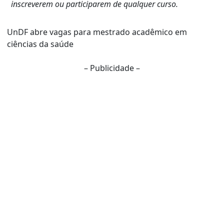
inscreverem ou participarem de qualquer curso.
UnDF abre vagas para mestrado acadêmico em
ciências da saúde
– Publicidade –