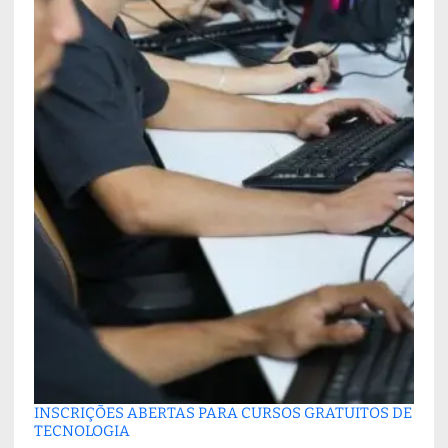
INSCRIÇÕES ABERTAS PARA CURSOS GRATUITOS DE
TECNOLOGIA