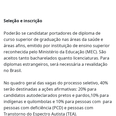
Seleção e inscrição
Poderão se candidatar portadores de diploma de
curso superior de graduação nas áreas da saúde e
áreas afins, emitido por instituição de ensino superior
reconhecida pelo Ministério da Educação (MEC). São
aceitos tanto bacharelados quanto licenciaturas. Para
diplomas estrangeiros, será necessária a revalidação
no Brasil.
No quadro geral das vagas do processo seletivo, 40%
serão destinadas a ações afirmativas: 20% para
candidatos autodeclarados pretos e pardos,10% para
indígenas e quilombolas e 10% para pessoas com para
pessoas com deficiência (PCD) e pessoas com
Transtorno do Espectro Autista (TEA).