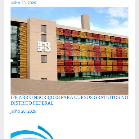
Julho 23, 2026
IFB ABRE INSCRIÇÕES PARA CURSOS GRATUITOS NO
DISTRITO FEDERAL
Julho 20, 2026