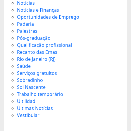
Notícias
Notícias e Finanças
Oportunidades de Emprego
Padaria
Palestras
Pós-graduação
Qualificação profissional
Recanto das Emas
Rio de Janeiro (RJ)
Saúde
Serviços gratuitos
Sobradinho
Sol Nascente
Trabalho temporário
Ultilidad
Últimas Notícias
Vestibular