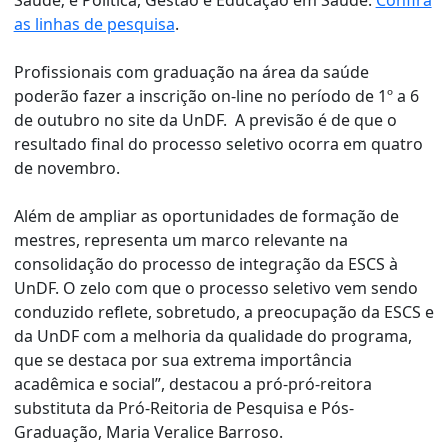
as linhas de pesquisa
.
Profissionais com graduação na área da saúde
poderão fazer a inscrição on-line no período de 1º a 6
de outubro no site da UnDF. A previsão é de que o
resultado final do processo seletivo ocorra em quatro
de novembro.
Além de ampliar as oportunidades de formação de
mestres, representa um marco relevante na
consolidação do processo de integração da ESCS à
UnDF. O zelo com que o processo seletivo vem sendo
conduzido reflete, sobretudo, a preocupação da ESCS e
da UnDF com a melhoria da qualidade do programa,
que se destaca por sua extrema importância
acadêmica e social”, destacou a pró-pró-reitora
substituta da Pró-Reitoria de Pesquisa e Pós-
Graduação, Maria Veralice Barroso.