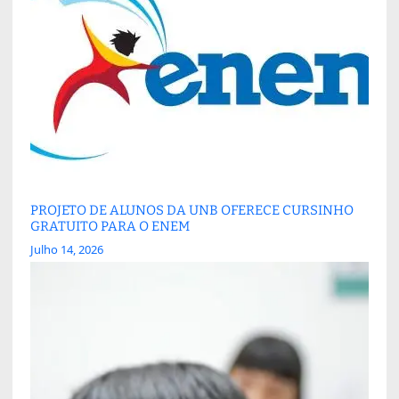
PROJETO DE ALUNOS DA UNB OFERECE CURSINHO
GRATUITO PARA O ENEM
Julho 14, 2026