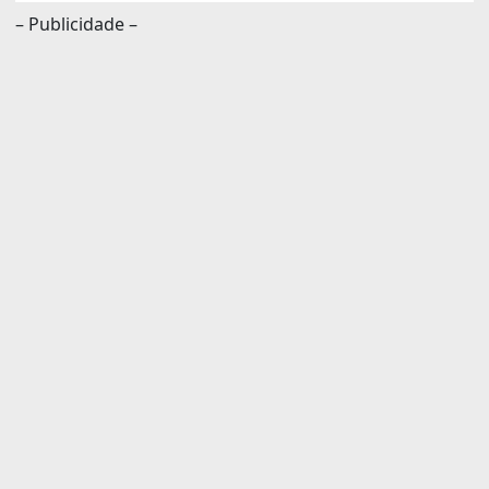
– Publicidade –