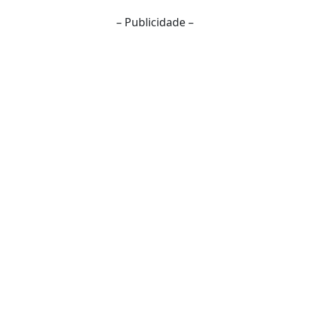
– Publicidade –