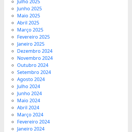
Julho 2025
Junho 2025
Maio 2025
Abril 2025
Março 2025
Fevereiro 2025
Janeiro 2025
Dezembro 2024
Novembro 2024
Outubro 2024
Setembro 2024
Agosto 2024
Julho 2024
Junho 2024
Maio 2024
Abril 2024
Março 2024
Fevereiro 2024
Janeiro 2024