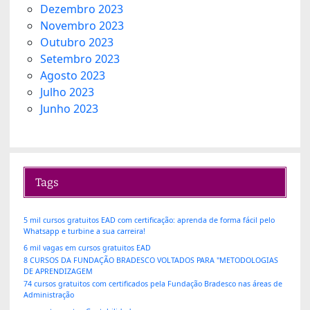
Dezembro 2023
Novembro 2023
Outubro 2023
Setembro 2023
Agosto 2023
Julho 2023
Junho 2023
Tags
5 mil cursos gratuitos EAD com certificação: aprenda de forma fácil pelo
Whatsapp e turbine a sua carreira!
6 mil vagas em cursos gratuitos EAD
8 CURSOS DA FUNDAÇÃO BRADESCO VOLTADOS PARA "METODOLOGIAS
DE APRENDIZAGEM
74 cursos gratuitos com certificados pela Fundação Bradesco nas áreas de
Administração