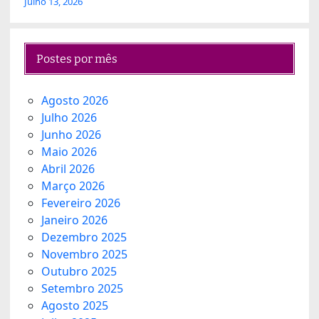
Julho 13, 2026
Postes por mês
Agosto 2026
Julho 2026
Junho 2026
Maio 2026
Abril 2026
Março 2026
Fevereiro 2026
Janeiro 2026
Dezembro 2025
Novembro 2025
Outubro 2025
Setembro 2025
Agosto 2025