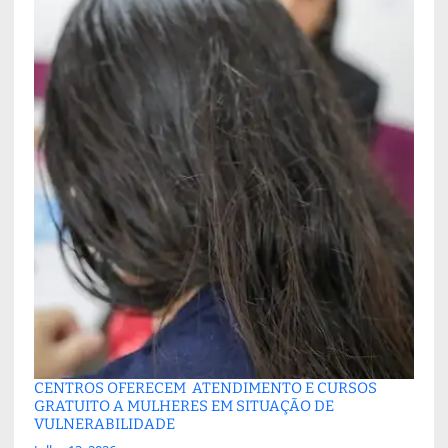
CENTROS OFERECEM ATENDIMENTO E CURSOS
GRATUITO A MULHERES EM SITUAÇÃO DE
VULNERABILIDADE