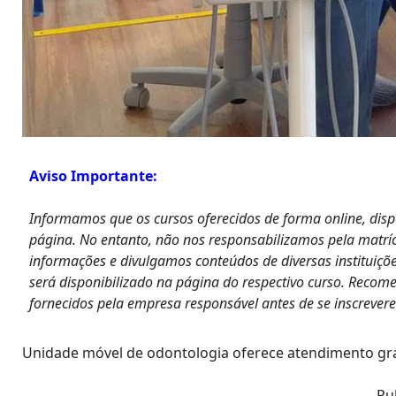
Aviso Importante:
Informamos que os cursos oferecidos de forma online, dis
página. No entanto, não nos responsabilizamos pela matrí
informações e divulgamos conteúdos de diversas instituiçõe
será disponibilizado na página do respectivo curso. Recom
fornecidos pela empresa responsável antes de se inscrever
Unidade móvel de odontologia oferece atendimento gr
– Pu