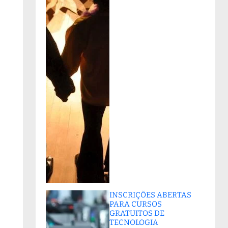
INSCRIÇÕES ABERTAS
PARA CURSOS
GRATUITOS DE
TECNOLOGIA