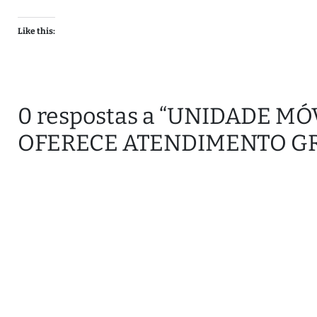
Like this:
0 respostas a “UNIDADE 
OFERECE ATENDIMENTO GR