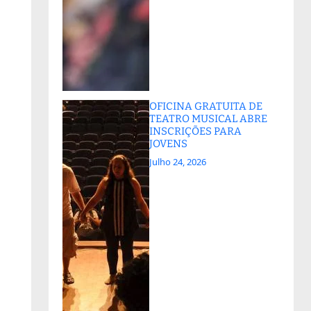
OFICINA GRATUITA DE
TEATRO MUSICAL ABRE
INSCRIÇÕES PARA
JOVENS
Julho 24, 2026