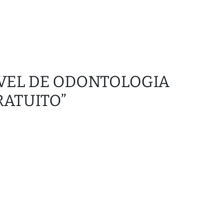
MÓVEL DE ODONTOLOGIA
ATUITO”