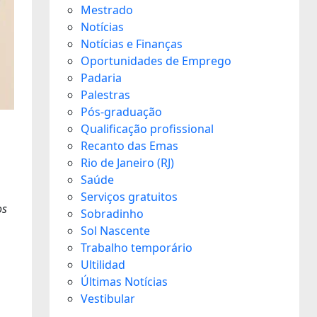
Mestrado
Notícias
Notícias e Finanças
Oportunidades de Emprego
Padaria
Palestras
Pós-graduação
Qualificação profissional
Recanto das Emas
Rio de Janeiro (RJ)
Saúde
Serviços gratuitos
os
Sobradinho
Sol Nascente
Trabalho temporário
Ultilidad
Últimas Notícias
Vestibular