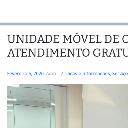
UNIDADE MÓVEL DE 
ATENDIMENTO GRATU
Fevereiro 5, 2026
–
Adm – 2
–
Dicas-e-informacoes
, 
Serviço