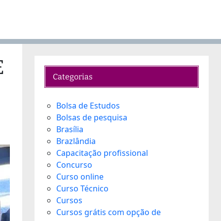
E
Categorias
Bolsa de Estudos
Bolsas de pesquisa
Brasília
Brazlândia
Capacitação profissional
Concurso
Curso online
Curso Técnico
Cursos
Cursos grátis com opção de