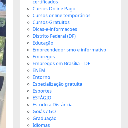
certificados
Cursos Online Pago
Cursos online temporários
Cursos-Gratuitos
Dicas-e-informacoes
Distrito Federal (DF)
Educação
Empreendedorismo e informativo
Empregos
Empregos em Brasília – DF
ENEM
Entorno
Especialização gratuita
Esportes
ESTÁGIO
Estudo a Distância
Goiás / GO
Graduação
Idiomas