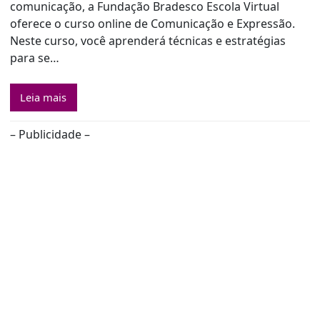
comunicação, a Fundação Bradesco Escola Virtual
oferece o curso online de Comunicação e Expressão.
Neste curso, você aprenderá técnicas e estratégias
para se…
Leia mais
– Publicidade –