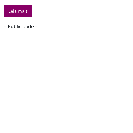
Leia mais
– Publicidade –