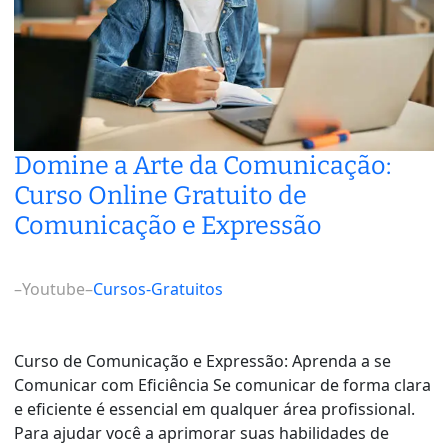
Domine a Arte da Comunicação:
Curso Online Gratuito de
Comunicação e Expressão
–
Youtube
–
Cursos-Gratuitos
Curso de Comunicação e Expressão: Aprenda a se
Comunicar com Eficiência Se comunicar de forma clara
e eficiente é essencial em qualquer área profissional.
Para ajudar você a aprimorar suas habilidades de