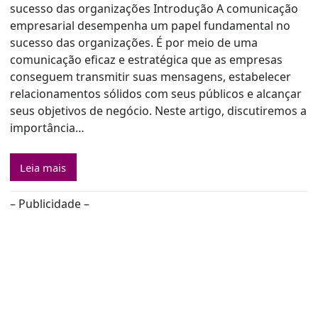
sucesso das organizações Introdução A comunicação
empresarial desempenha um papel fundamental no
sucesso das organizações. É por meio de uma
comunicação eficaz e estratégica que as empresas
conseguem transmitir suas mensagens, estabelecer
relacionamentos sólidos com seus públicos e alcançar
seus objetivos de negócio. Neste artigo, discutiremos a
importância…
Leia mais
– Publicidade –