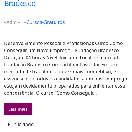
Bradesco
–
Adm – 1
–
Cursos-Gratuitos
Desenvolvimento Pessoal e Profissional: Curso Como
Conseguir um Novo Emprego – Fundação Bradesco
Duração: 04 horas Nível: Iniciante Local de matrícula:
Fundação Bradesco Compartilhar Favoritar Em um
mercado de trabalho cada vez mais competitivo, é
essencial que todos os candidatos a um novo emprego
estejam devidamente preparados para enfrentar essa
concorrência. O curso “Como Conseguir…
Leia mais
– Publicidade –