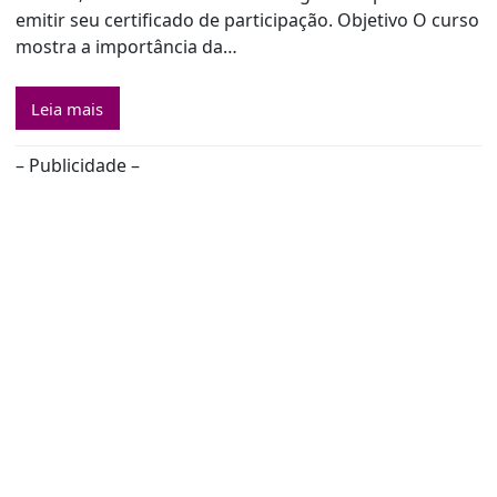
emitir seu certificado de participação. Objetivo O curso
mostra a importância da…
Leia mais
– Publicidade –