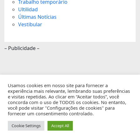
Trabalho temporário
Ultilidad
Últimas Notícias
Vestibular
– Publicidade –
Usamos cookies em nosso site para fornecer a
experiência mais relevante, lembrando suas preferências
e visitas repetidas. Ao clicar em “Aceitar todos”, você
concorda com o uso de TODOS os cookies. No entanto,
você pode visitar "Configurações de cookies" para
fornecer um consentimento controlado.
Cookie Settings
Accept All