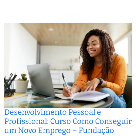
Desenvolvimento Pessoal e
Profissional: Curso Como Conseguir
um Novo Emprego – Fundação