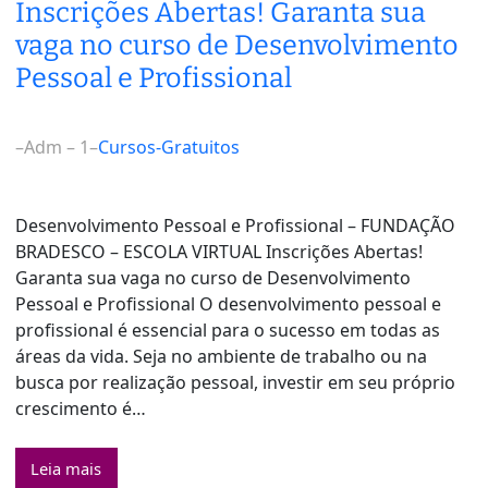
Inscrições Abertas! Garanta sua
vaga no curso de Desenvolvimento
Pessoal e Profissional
–
Adm – 1
–
Cursos-Gratuitos
Desenvolvimento Pessoal e Profissional – FUNDAÇÃO
BRADESCO – ESCOLA VIRTUAL Inscrições Abertas!
Garanta sua vaga no curso de Desenvolvimento
Pessoal e Profissional O desenvolvimento pessoal e
profissional é essencial para o sucesso em todas as
áreas da vida. Seja no ambiente de trabalho ou na
busca por realização pessoal, investir em seu próprio
crescimento é…
Leia mais