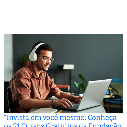
“Invista em você mesmo: Conheça
os 21 Cursos Gratuitos da Fundação