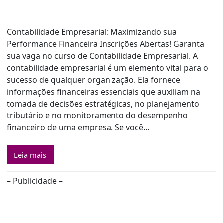
Contabilidade Empresarial: Maximizando sua
Performance Financeira Inscrições Abertas! Garanta
sua vaga no curso de Contabilidade Empresarial. A
contabilidade empresarial é um elemento vital para o
sucesso de qualquer organização. Ela fornece
informações financeiras essenciais que auxiliam na
tomada de decisões estratégicas, no planejamento
tributário e no monitoramento do desempenho
financeiro de uma empresa. Se você…
Leia mais
– Publicidade –