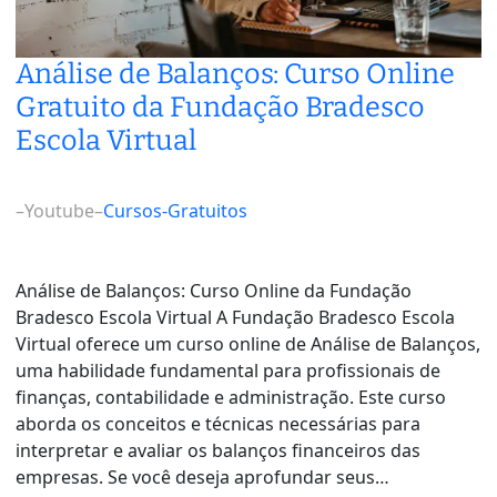
Análise de Balanços: Curso Online
Gratuito da Fundação Bradesco
Escola Virtual
–
Youtube
–
Cursos-Gratuitos
Análise de Balanços: Curso Online da Fundação
Bradesco Escola Virtual A Fundação Bradesco Escola
Virtual oferece um curso online de Análise de Balanços,
uma habilidade fundamental para profissionais de
finanças, contabilidade e administração. Este curso
aborda os conceitos e técnicas necessárias para
interpretar e avaliar os balanços financeiros das
empresas. Se você deseja aprofundar seus…