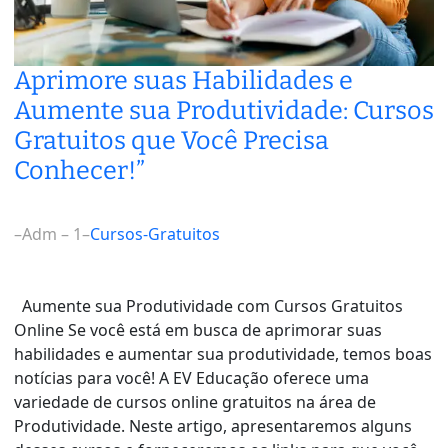
Aprimore suas Habilidades e
Aumente sua Produtividade: Cursos
Gratuitos que Você Precisa
Conhecer!”
–
Adm – 1
–
Cursos-Gratuitos
Aumente sua Produtividade com Cursos Gratuitos
Online Se você está em busca de aprimorar suas
habilidades e aumentar sua produtividade, temos boas
notícias para você! A EV Educação oferece uma
variedade de cursos online gratuitos na área de
Produtividade. Neste artigo, apresentaremos alguns