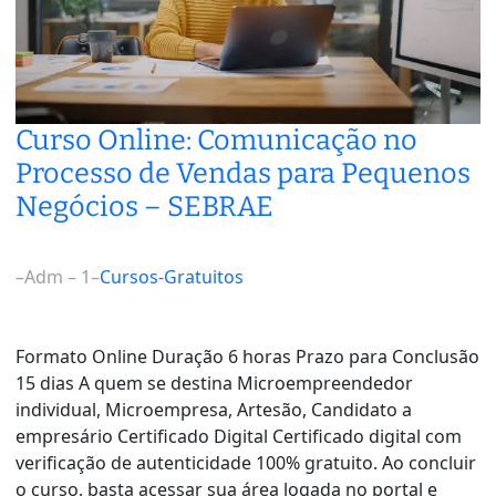
Curso Online: Comunicação no
Processo de Vendas para Pequenos
Negócios – SEBRAE
–
Adm – 1
–
Cursos-Gratuitos
Formato Online Duração 6 horas Prazo para Conclusão
15 dias A quem se destina Microempreendedor
individual, Microempresa, Artesão, Candidato a
empresário Certificado Digital Certificado digital com
verificação de autenticidade 100% gratuito. Ao concluir
o curso, basta acessar sua área logada no portal e