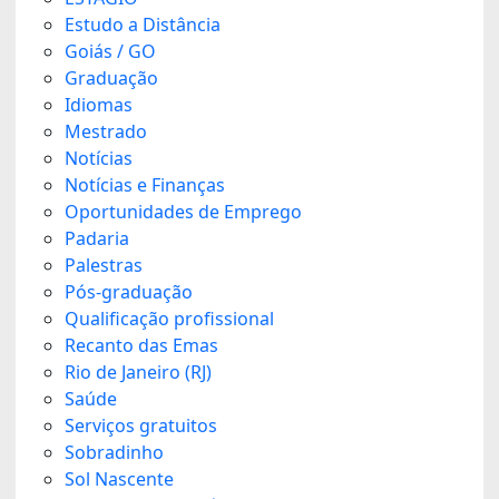
Estudo a Distância
Goiás / GO
Graduação
Idiomas
Mestrado
Notícias
Notícias e Finanças
Oportunidades de Emprego
Padaria
Palestras
Pós-graduação
Qualificação profissional
Recanto das Emas
Rio de Janeiro (RJ)
Saúde
Serviços gratuitos
Sobradinho
Sol Nascente