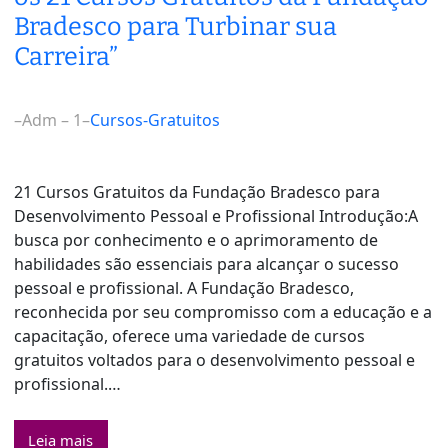
Bradesco para Turbinar sua
Carreira”
–
Adm – 1
–
Cursos-Gratuitos
21 Cursos Gratuitos da Fundação Bradesco para
Desenvolvimento Pessoal e Profissional Introdução:A
busca por conhecimento e o aprimoramento de
habilidades são essenciais para alcançar o sucesso
pessoal e profissional. A Fundação Bradesco,
reconhecida por seu compromisso com a educação e a
capacitação, oferece uma variedade de cursos
gratuitos voltados para o desenvolvimento pessoal e
profissional.…
Leia mais