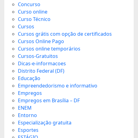
Concurso
Curso online
Curso Técnico
Cursos
Cursos grátis com opção de certificados
Cursos Online Pago
Cursos online temporários
Cursos-Gratuitos
Dicas-e-informacoes
Distrito Federal (DF)
Educação
Empreendedorismo e informativo
Empregos
Empregos em Brasília – DF
ENEM
Entorno
Especialização gratuita
Esportes
ESTÁGIO