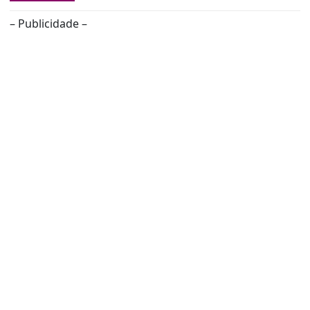
– Publicidade –