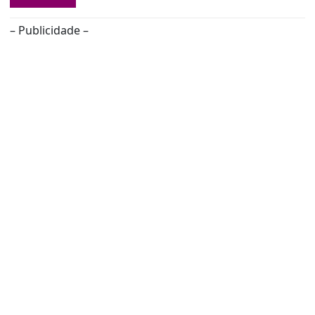
– Publicidade –