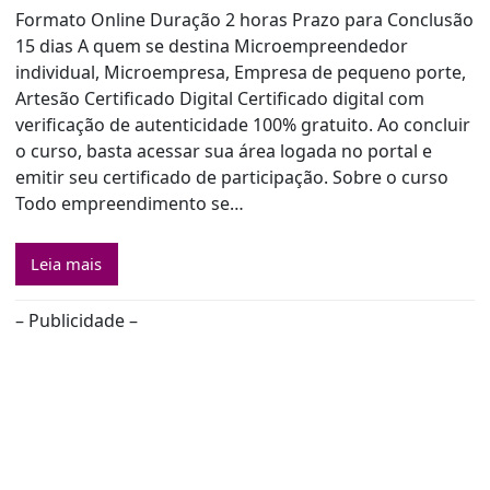
Formato Online Duração 2 horas Prazo para Conclusão
15 dias A quem se destina Microempreendedor
individual, Microempresa, Empresa de pequeno porte,
Artesão Certificado Digital Certificado digital com
verificação de autenticidade 100% gratuito. Ao concluir
o curso, basta acessar sua área logada no portal e
emitir seu certificado de participação. Sobre o curso
Todo empreendimento se…
Leia mais
– Publicidade –